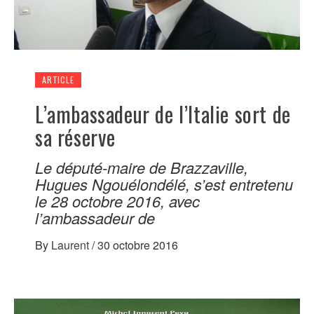
ARTICLE
L’ambassadeur de l’Italie sort de
sa réserve
Le député-maire de Brazzaville,
Hugues Ngouélondélé, s’est entretenu
le 28 octobre 2016, avec
l’ambassadeur de
By
Laurent
/
30 octobre 2016