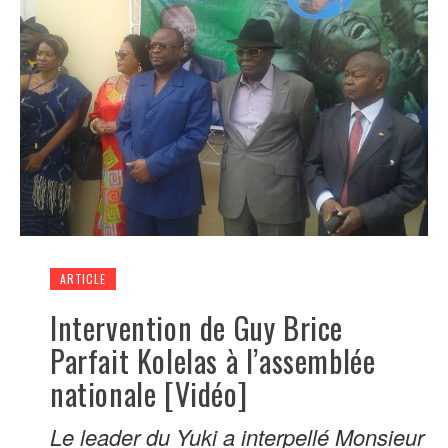
ARTICLE
Intervention de Guy Brice
Parfait Kolelas à l’assemblée
nationale [Vidéo]
Le leader du Yuki a interpellé Monsieur