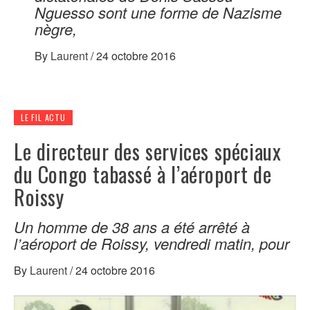
Nguesso sont une forme de Nazisme
nègre,
By
Laurent
/
24 octobre 2016
LE FIL ACTU
Le directeur des services spéciaux
du Congo tabassé à l’aéroport de
Roissy
Un homme de 38 ans a été arrêté à
l’aéroport de Roissy, vendredi matin, pour
By
Laurent
/
24 octobre 2016