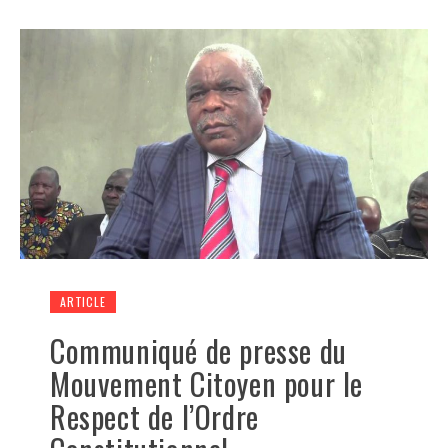
ARTICLE
Communiqué de presse du
Mouvement Citoyen pour le
Respect de l’Ordre