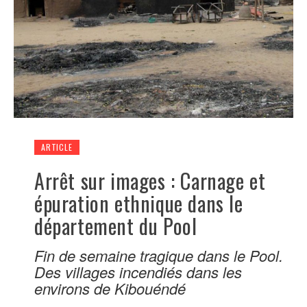
ARTICLE
Arrêt sur images : Carnage et
épuration ethnique dans le
département du Pool
Fin de semaine tragique dans le Pool.
Des villages incendiés dans les
environs de Kibouéndé