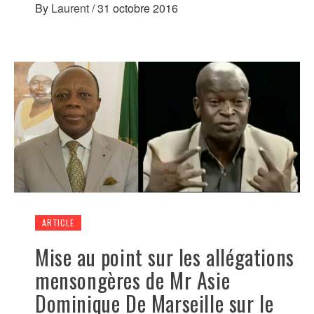
By
Laurent
/
31 octobre 2016
ARTICLE
Mise au point sur les allégations
mensongères de Mr Asie
Dominique De Marseille sur le