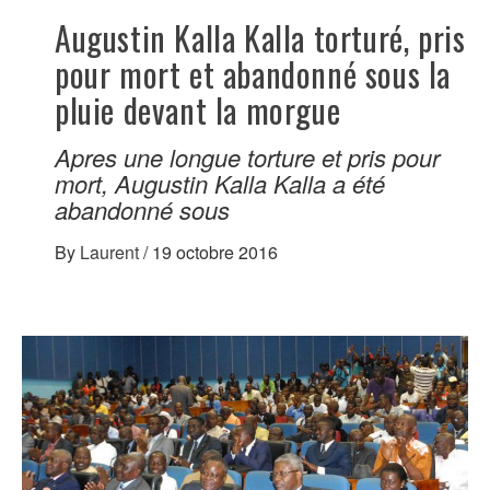
Augustin Kalla Kalla torturé, pris
pour mort et abandonné sous la
pluie devant la morgue
Apres une longue torture et pris pour
mort, Augustin Kalla Kalla a été
abandonné sous
By
Laurent
/
19 octobre 2016