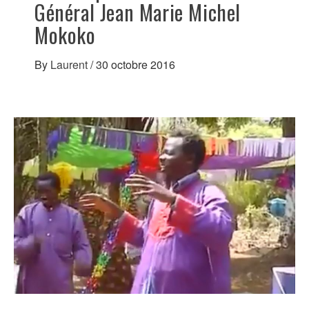
Général Jean Marie Michel
Mokoko
By
Laurent
/
30 octobre 2016