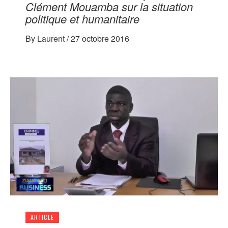
Clément Mouamba sur la situation
politique et humanitaire
By
Laurent
/
27 octobre 2016
ARTICLE