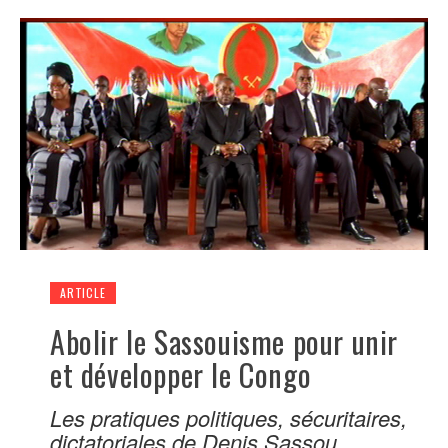
ARTICLE
Abolir le Sassouisme pour unir
et développer le Congo
Les pratiques politiques, sécuritaires,
dictatoriales de Denis Sassou