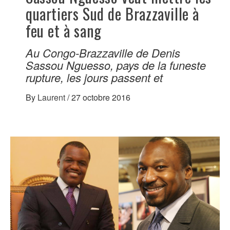
quartiers Sud de Brazzaville à
feu et à sang
Au Congo-Brazzaville de Denis
Sassou Nguesso, pays de la funeste
rupture, les jours passent et
By
Laurent
/
27 octobre 2016