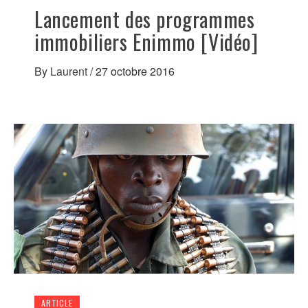
Lancement des programmes
immobiliers Enimmo [Vidéo]
By
Laurent
/
27 octobre 2016
ARTICLE