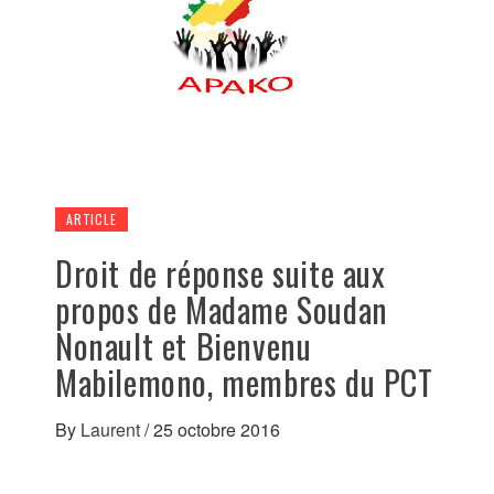
ARTICLE
Droit de réponse suite aux
propos de Madame Soudan
Nonault et Bienvenu
Mabilemono, membres du PCT
By
Laurent
/
25 octobre 2016