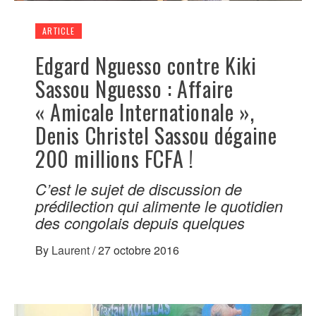
ARTICLE
Edgard Nguesso contre Kiki
Sassou Nguesso : Affaire
« Amicale Internationale »,
Denis Christel Sassou dégaine
200 millions FCFA !
C’est le sujet de discussion de
prédilection qui alimente le quotidien
des congolais depuis quelques
By
Laurent
/
27 octobre 2016