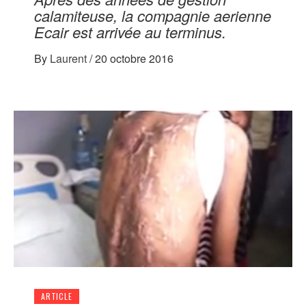
calamiteuse, la compagnie aerienne
Ecair est arrivée au terminus.
By
Laurent
/
20 octobre 2016
ARTICLE