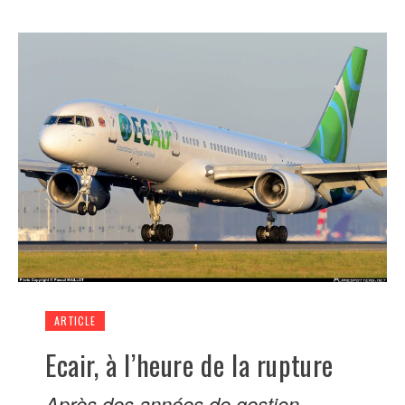
ARTICLE
Ecair, à l’heure de la rupture
Après des années de gestion