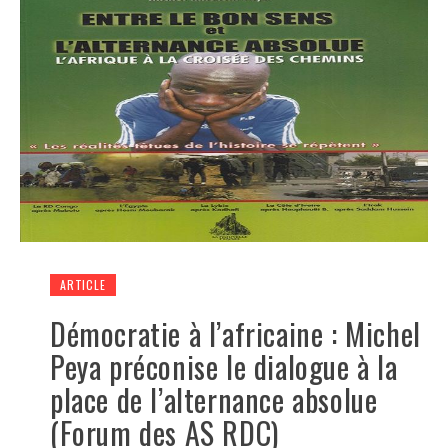
ARTICLE
Démocratie à l’africaine : Michel
Peya préconise le dialogue à la
place de l’alternance absolue
(Forum des AS RDC)