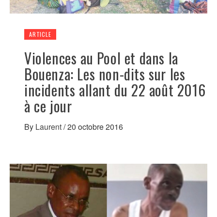
ARTICLE
Violences au Pool et dans la
Bouenza: Les non-dits sur les
incidents allant du 22 août 2016
à ce jour
By
Laurent
/
20 octobre 2016