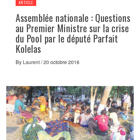
ARTICLE
Assemblée nationale : Questions
au Premier Ministre sur la crise
du Pool par le député Parfait
Kolelas
By
Laurent
/
20 octobre 2016