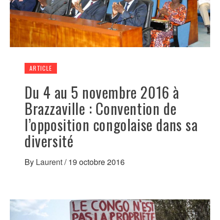
ARTICLE
Du 4 au 5 novembre 2016 à
Brazzaville : Convention de
l’opposition congolaise dans sa
diversité
By
Laurent
/
19 octobre 2016