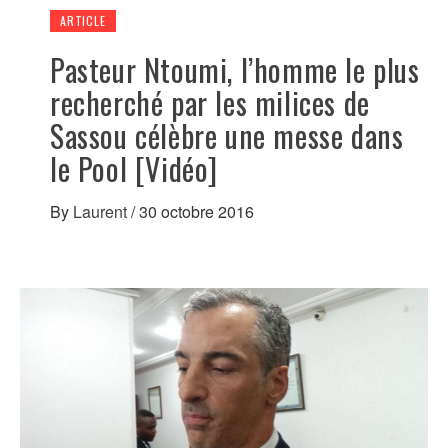
ARTICLE
Pasteur Ntoumi, l’homme le plus
recherché par les milices de
Sassou célèbre une messe dans
le Pool [Vidéo]
By
Laurent
/
30 octobre 2016