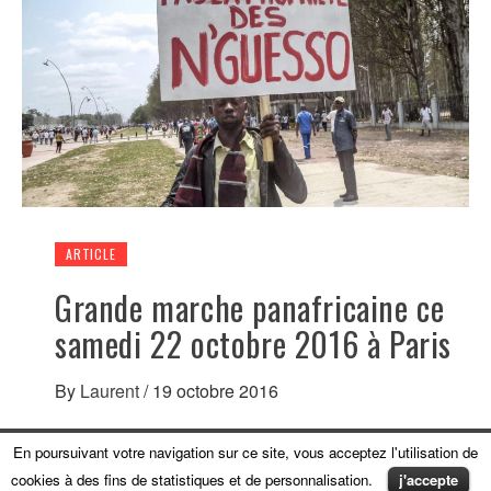
ARTICLE
Grande marche panafricaine ce
samedi 22 octobre 2016 à Paris
By
Laurent
/
19 octobre 2016