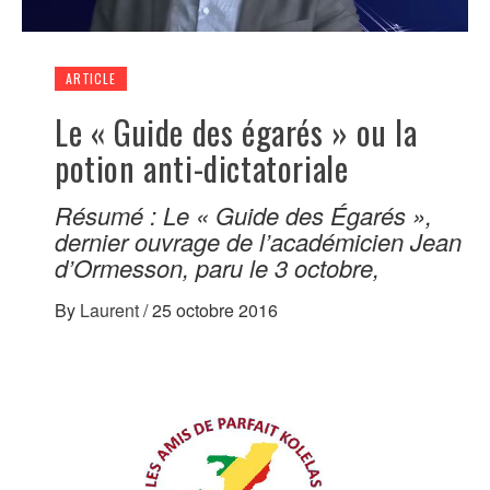
ARTICLE
Le « Guide des égarés » ou la
potion anti-dictatoriale
Résumé : Le « Guide des Égarés »,
dernier ouvrage de l’académicien Jean
d’Ormesson, paru le 3 octobre,
By
Laurent
/
25 octobre 2016