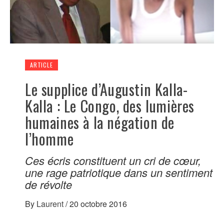
ARTICLE
Le supplice d’Augustin Kalla-
Kalla : Le Congo, des lumières
humaines à la négation de
l’homme
Ces écris constituent un cri de cœur,
une rage patriotique dans un sentiment
de révolte
By
Laurent
/
20 octobre 2016