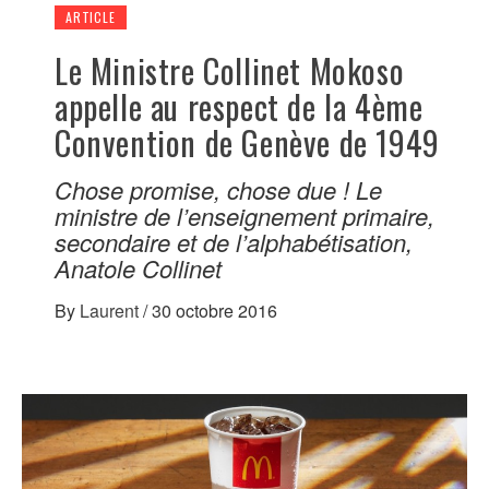
ARTICLE
Le Ministre Collinet Mokoso
appelle au respect de la 4ème
Convention de Genève de 1949
Chose promise, chose due ! Le
ministre de l’enseignement primaire,
secondaire et de l’alphabétisation,
Anatole Collinet
By
Laurent
/
30 octobre 2016