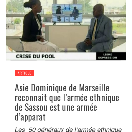
ARTICLE
Asie Dominique de Marseille
reconnait que l’armée ethnique
de Sassou est une armée
d’apparat
Les 50 généraux de l’armée ethnique