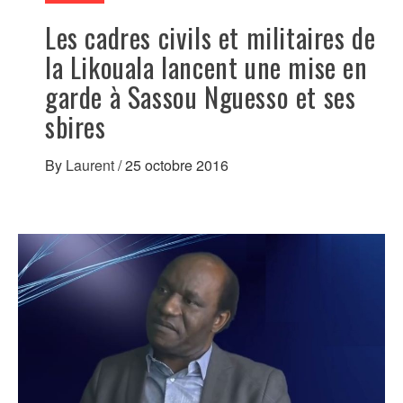
Les cadres civils et militaires de
la Likouala lancent une mise en
garde à Sassou Nguesso et ses
sbires
By
Laurent
/
25 octobre 2016