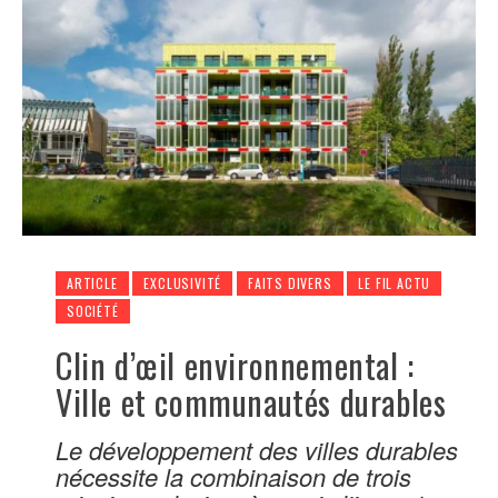
ARTICLE
EXCLUSIVITÉ
FAITS DIVERS
LE FIL ACTU
SOCIÉTÉ
Clin d’œil environnemental :
Ville et communautés durables
Le développement des villes durables
nécessite la combinaison de trois