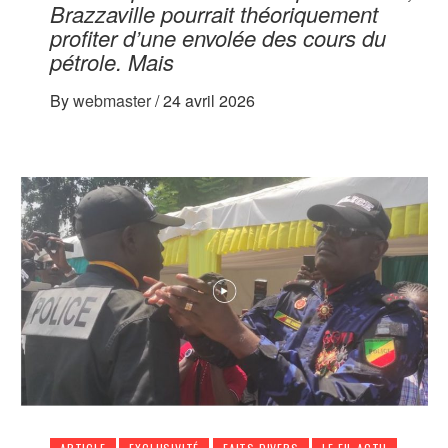
Brazzaville pourrait théoriquement
profiter d’une envolée des cours du
pétrole. Mais
By
webmaster
/
24 avril 2026