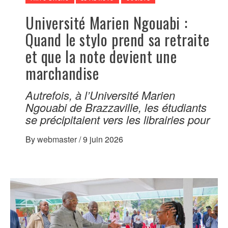
Université Marien Ngouabi :
Quand le stylo prend sa retraite
et que la note devient une
marchandise
Autrefois, à l’Université Marien
Ngouabi de Brazzaville, les étudiants
se précipitaient vers les librairies pour
By
webmaster
/
9 juin 2026