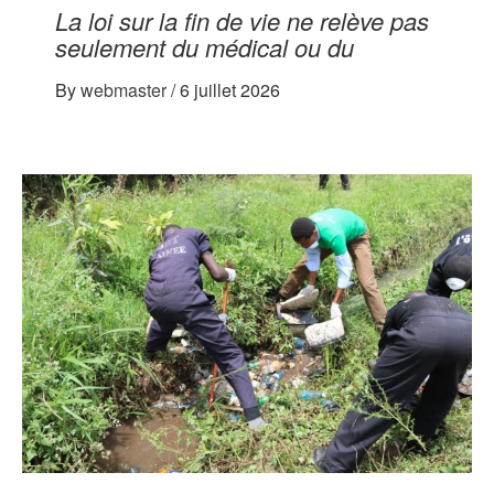
La loi sur la fin de vie ne relève pas
seulement du médical ou du
By
webmaster
/
6 juillet 2026