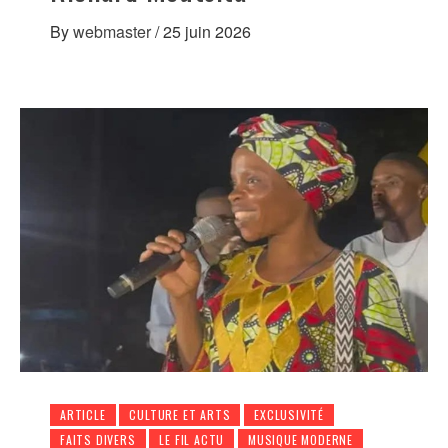
By
webmaster
/
25 juin 2026
ARTICLE
CULTURE ET ARTS
EXCLUSIVITÉ
FAITS DIVERS
LE FIL ACTU
MUSIQUE MODERNE