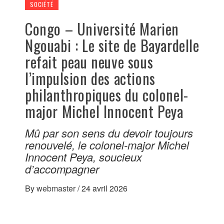
SOCIÉTÉ
Congo – Université Marien
Ngouabi : Le site de Bayardelle
refait peau neuve sous
l’impulsion des actions
philanthropiques du colonel-
major Michel Innocent Peya
Mû par son sens du devoir toujours
renouvelé, le colonel-major Michel
Innocent Peya, soucieux
d’accompagner
By
webmaster
/
24 avril 2026