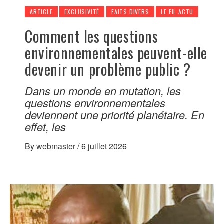
ARTICLE
EXCLUSIVITÉ
FAITS DIVERS
LE FIL ACTU
Comment les questions
environnementales peuvent-elle
devenir un problème public ?
Dans un monde en mutation, les
questions environnementales
deviennent une priorité planétaire. En
effet, les
By
webmaster
/
6 juillet 2026