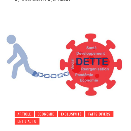
ARTICLE
ECONOMIE
EXCLUSIVITÉ
FAITS DIVERS
LE FIL ACTU