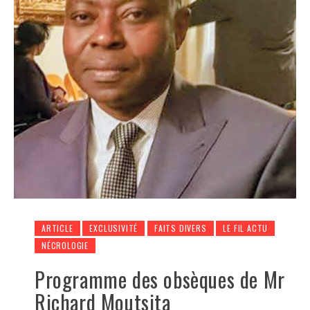
ARTICLE
EXCLUSIVITÉ
FAITS DIVERS
LE FIL ACTU
NÉCROLOGIE
Programme des obsèques de Mr
Richard Moutsita