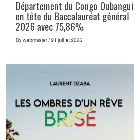
Département du Congo Oubangui
en tête du Baccalauréat général
2026 avec 75,86%
By
webmaster
/
24 juillet 2026