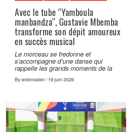
Avec le tube ‘’Yamboula
manbandza’’, Gustavie Mbemba
transforme son dépit amoureux
en succès musical
Le morceau se fredonne et
s’accompagne d’une danse qui
rappelle les grands moments de la
By
webmaster
/
19 juin 2026