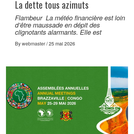
La dette tous azimuts
Flambeur La météo financière est loin
d’être maussade en dépit des
clignotants alarmants. Elle est
By
webmaster
/
25 mai 2026