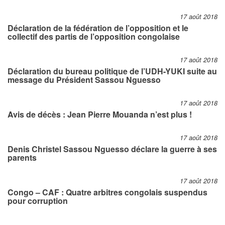
17 août 2018
Déclaration de la fédération de l’opposition et le
collectif des partis de l’opposition congolaise
17 août 2018
Déclaration du bureau politique de l’UDH-YUKI suite au
message du Président Sassou Nguesso
17 août 2018
Avis de décès : Jean Pierre Mouanda n’est plus !
17 août 2018
Denis Christel Sassou Nguesso déclare la guerre à ses
parents
17 août 2018
Congo – CAF : Quatre arbitres congolais suspendus
pour corruption