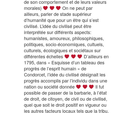
de son comportement et de leurs valeurs
morales)
On ne peut par
ailleurs, parler de stade supérieur
d’humanité que pour un être qui s’est
civilisé. L’idée du civilisé peut être
interprétée sur différents aspects:
humanistes, amoureux, philosophiques,
politiques, socio-économiques, cultuels,
culturels, écologiques et sociétaux sur
différentes échelles
D’ailleurs en
1795, dans « Esquisse d’un tableau des
progrès de l’esprit humain » de
Condorcet, l’idée du civilisé désignait les
progrès accomplis par l’individu dans une
nation ou société donnée
Il fut
possible de passer de la barbarie, à l’état
de droit, de citoyen, de civil ou de civilisé,
quel que soit le droit positif en vigueur ou
les autres facteurs locaux tels que la tribu,