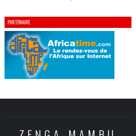
PARTENAIRE
ZENGA-MAMBU