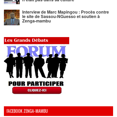
Interview de Marc Mapingou : Procès contre
le site de Sassou-NGuesso et soutien à
Zenga-mambu
FACEBOOK ZENGA-MAMBU