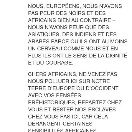
NOUS, EUROPÉENS, NOUS N’AVONS
PAS PEUR DES NOIRS ET DES
AFRICAINS BIEN AU CONTRAIRE –
NOUS N’AVONS PEUR QUE DES
ASIATIQUES, DES INDIENS ET DES
ARABES PARCE QU’ILS ONT AU MOINS
UN CERVEAU COMME NOUS ET EN
PLUS ILS ONT LE SENS DE LA DIGNITÉ
ET DU COURAGE.
CHERS AFRICAINS, NE VENEZ PAS
NOUS POLLUER ICI SUR NOTRE
TERRE D’EUROPE OU D’OCCIDENT
AVEC VOS PENSÉES
PRÉHISTORIQUES, REPARTEZ CHEZ
VOUS ET RESTER NOS ESCLAVES
CHEZ VOUS PAS ICI, CAR CELA
DÉRANGENT CERTAINES
SENSIBILITÉS AFRICAINES