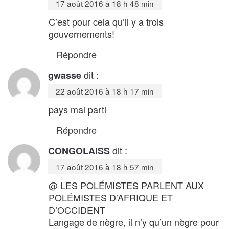
17 août 2016 à 18 h 48 min
C’est pour cela qu’il y a trois
gouvernements!
Répondre
dit :
gwasse
22 août 2016 à 18 h 17 min
pays mal parti
Répondre
dit :
CONGOLAISS
17 août 2016 à 18 h 57 min
@ LES POLÉMISTES PARLENT AUX
POLÉMISTES D’AFRIQUE ET
D’OCCIDENT
Langage de nègre, il n’y qu’un nègre pour