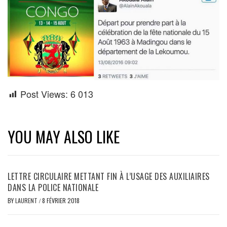
Post Views:
6 013
YOU MAY ALSO LIKE
LETTRE CIRCULAIRE METTANT FIN À L’USAGE DES AUXILIAIRES
DANS LA POLICE NATIONALE
BY
LAURENT
/
8 FÉVRIER 2018