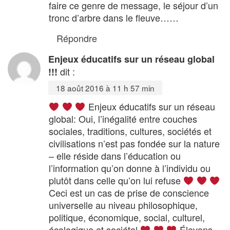
faire ce genre de message, le séjour d’un
tronc d’arbre dans le fleuve……
Répondre
Enjeux éducatifs sur un réseau global
dit :
!!!
18 août 2016 à 11 h 57 min
Enjeux éducatifs sur un réseau
global: Oui, l’inégalité entre couches
sociales, traditions, cultures, sociétés et
civilisations n’est pas fondée sur la nature
– elle réside dans l’éducation ou
l’information qu’on donne à l’individu ou
plutôt dans celle qu’on lui refuse
Ceci est un cas de prise de conscience
universelle au niveau philosophique,
politique, économique, social, culturel,
écologique et sociétal
Élevons