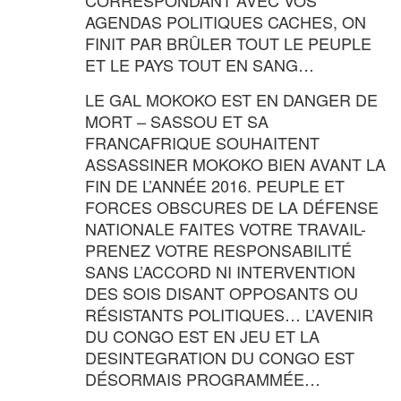
CORRESPONDANT AVEC VOS
AGENDAS POLITIQUES CACHES, ON
FINIT PAR BRÛLER TOUT LE PEUPLE
ET LE PAYS TOUT EN SANG…
LE GAL MOKOKO EST EN DANGER DE
MORT – SASSOU ET SA
FRANCAFRIQUE SOUHAITENT
ASSASSINER MOKOKO BIEN AVANT LA
FIN DE L’ANNÉE 2016. PEUPLE ET
FORCES OBSCURES DE LA DÉFENSE
NATIONALE FAITES VOTRE TRAVAIL-
PRENEZ VOTRE RESPONSABILITÉ
SANS L’ACCORD NI INTERVENTION
DES SOIS DISANT OPPOSANTS OU
RÉSISTANTS POLITIQUES… L’AVENIR
DU CONGO EST EN JEU ET LA
DESINTEGRATION DU CONGO EST
DÉSORMAIS PROGRAMMÉE…