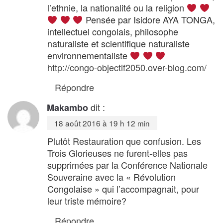
l’ethnie, la nationalité ou la religion
Pensée par Isidore AYA TONGA,
intellectuel congolais, philosophe
naturaliste et scientifique naturaliste
environnementaliste
http://congo-objectif2050.over-blog.com/
Répondre
dit :
Makambo
18 août 2016 à 19 h 12 min
Plutôt Restauration que confusion. Les
Trois Glorieuses ne furent-elles pas
supprimées par la Conférence Nationale
Souveraine avec la « Révolution
Congolaise » qui l’accompagnait, pour
leur triste mémoire?
Répondre