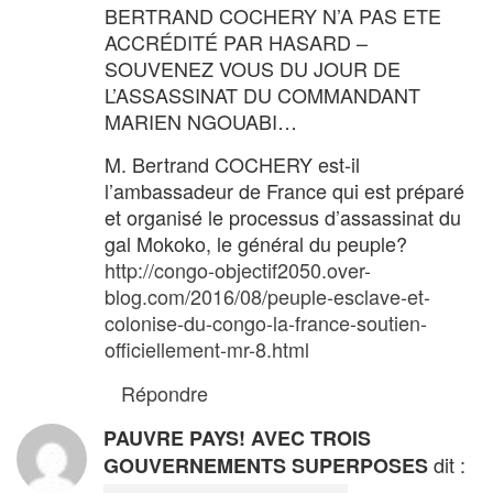
BERTRAND COCHERY N’A PAS ETE
ACCRÉDITÉ PAR HASARD –
SOUVENEZ VOUS DU JOUR DE
L’ASSASSINAT DU COMMANDANT
MARIEN NGOUABI…
M. Bertrand COCHERY est-il
l’ambassadeur de France qui est préparé
et organisé le processus d’assassinat du
gal Mokoko, le général du peuple?
http://congo-objectif2050.over-
blog.com/2016/08/peuple-esclave-et-
colonise-du-congo-la-france-soutien-
officiellement-mr-8.html
Répondre
PAUVRE PAYS! AVEC TROIS
dit :
GOUVERNEMENTS SUPERPOSES