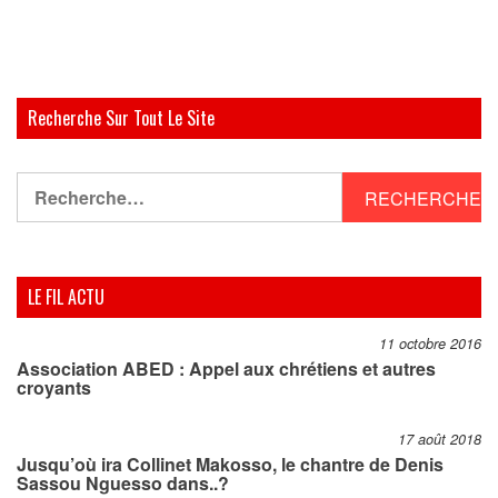
Recherche Sur Tout Le Site
Rechercher :
LE FIL ACTU
11 octobre 2016
Association ABED : Appel aux chrétiens et autres
croyants
17 août 2018
Jusqu’où ira Collinet Makosso, le chantre de Denis
Sassou Nguesso dans..?