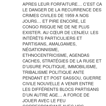
APRES LEUR FORFAITURE… C’EST CA
LE DANGER DE LA RECURRENCE DES
CRIMES CIVILES DE 1959 A NOS
JOURS… ET PIRE ENCORE, LE
CONGO RISQUE NE DE NE PLUS
EXISTER. AU CŒUR DE L’ENJEU: LES
INTÉRÊTS PARTICULIERS ET
PARTISANS, AMALGAMES,
NÉGATIONNISME,
ETHNOCENTRICISME, AGENDAS
CACHES, STRATÉGIES DE LA RUSE ET
D’USURE POLITIQUE, IMMOBILISME,
TRIBALISME POLITIQUE ANTE
PENDANT ET POST SASSOU, GUERRE
CIVILE NOUVELLE A VENIR ENTRE
LES DIFFÉRENTS BLOCS PARTISANS
D’UN AUTRE AGE… A FORCE DE
JOUER AVEC LE FEU