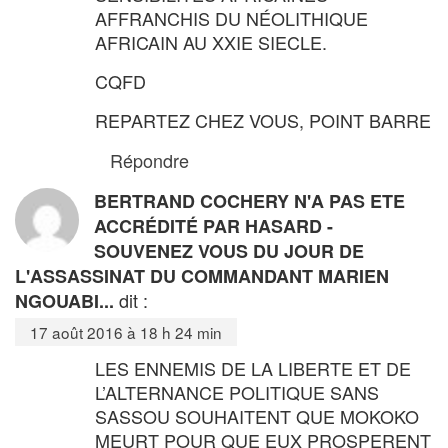
AFFRANCHIS DU NÉOLITHIQUE
AFRICAIN AU XXIE SIECLE.
CQFD
REPARTEZ CHEZ VOUS, POINT BARRE
Répondre
BERTRAND COCHERY N'A PAS ETE
ACCRÉDITÉ PAR HASARD -
SOUVENEZ VOUS DU JOUR DE
L'ASSASSINAT DU COMMANDANT MARIEN
dit :
NGOUABI...
17 août 2016 à 18 h 24 min
LES ENNEMIS DE LA LIBERTE ET DE
L’ALTERNANCE POLITIQUE SANS
SASSOU SOUHAITENT QUE MOKOKO
MEURT POUR QUE EUX PROSPERENT