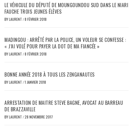
LE VÉHICULE DU DÉPUTÉ DE MOUNGOUNDOU SUD DANS LE NIARI
FAUCHE TROIS JEUNES ÉLÈVES
BY
LAURENT
/
8 FÉVRIER 2018
MADINGOU : ARRÊTÉ PAR LA POLICE, UN VOLEUR SE CONFESSE :
« J’AI VOLÉ POUR PAYER LA DOT DE MA FIANCÉE »
BY
LAURENT
/
8 FÉVRIER 2018
BONNE ANNÉE 2018 À TOUS LES ZENGANAUTES
BY
LAURENT
/
1 JANVIER 2018
ARRESTATION DE MAITRE STEVE BAGNE, AVOCAT AU BARREAU
DE BRAZZAVILLE
BY
LAURENT
/
28 NOVEMBRE 2017