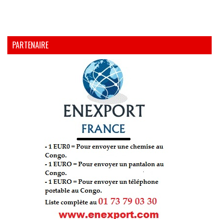
PARTENAIRE