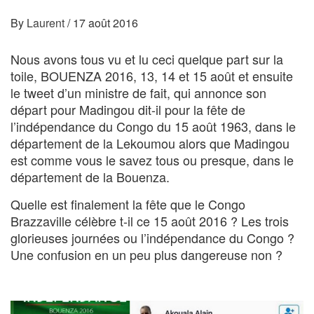
By
Laurent
/
17 août 2016
Nous avons tous vu et lu ceci quelque part sur la
toile, BOUENZA 2016, 13, 14 et 15 août et ensuite
le tweet d’un ministre de fait, qui annonce son
départ pour Madingou dit-il pour la fête de
l’indépendance du Congo du 15 août 1963, dans le
département de la Lekoumou alors que Madingou
est comme vous le savez tous ou presque, dans le
département de la Bouenza.
Quelle est finalement la fête que le Congo
Brazzaville célèbre t-il ce 15 août 2016 ? Les trois
glorieuses journées ou l’indépendance du Congo ?
Une confusion en un peu plus dangereuse non ?