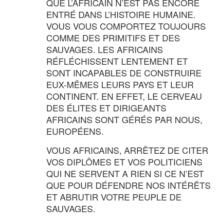
QUE L’AFRICAIN N’EST PAS ENCORE
ENTRÉ DANS L’HISTOIRE HUMAINE.
VOUS VOUS COMPORTEZ TOUJOURS
COMME DES PRIMITIFS ET DES
SAUVAGES. LES AFRICAINS
RÉFLÉCHISSENT LENTEMENT ET
SONT INCAPABLES DE CONSTRUIRE
EUX-MÊMES LEURS PAYS ET LEUR
CONTINENT. EN EFFET, LE CERVEAU
DES ÉLITES ET DIRIGEANTS
AFRICAINS SONT GÉRÉS PAR NOUS,
EUROPÉENS.
VOUS AFRICAINS, ARRÊTEZ DE CITER
VOS DIPLÔMES ET VOS POLITICIENS
QUI NE SERVENT A RIEN SI CE N’EST
QUE POUR DÉFENDRE NOS INTÉRÊTS
ET ABRUTIR VOTRE PEUPLE DE
SAUVAGES.