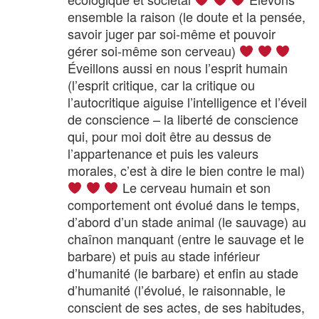
ensemble la raison (le doute et la pensée,
savoir juger par soi-même et pouvoir
gérer soi-même son cerveau)
Éveillons aussi en nous l’esprit humain
(l’esprit critique, car la critique ou
l’autocritique aiguise l’intelligence et l’éveil
de conscience – la liberté de conscience
qui, pour moi doit être au dessus de
l’appartenance et puis les valeurs
morales, c’est à dire le bien contre le mal)
Le cerveau humain et son
comportement ont évolué dans le temps,
d’abord d’un stade animal (le sauvage) au
chaînon manquant (entre le sauvage et le
barbare) et puis au stade inférieur
d’humanité (le barbare) et enfin au stade
d’humanité (l’évolué, le raisonnable, le
conscient de ses actes, de ses habitudes,