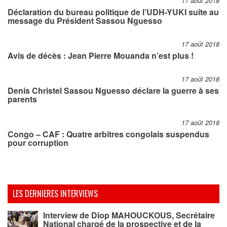
17 août 2018
Déclaration du bureau politique de l’UDH-YUKI suite au
message du Président Sassou Nguesso
17 août 2018
Avis de décès : Jean Pierre Mouanda n’est plus !
17 août 2018
Denis Christel Sassou Nguesso déclare la guerre à ses
parents
17 août 2018
Congo – CAF : Quatre arbitres congolais suspendus
pour corruption
LES DERNIERES INTERVIEWS
Interview de Diop MAHOUCKOUS, Secrétaire
National chargé de la prospective et de la