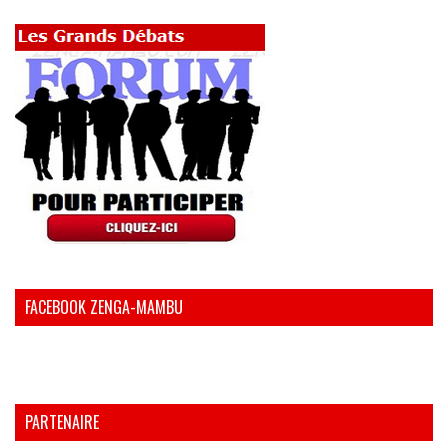
FACEBOOK ZENGA-MAMBU
PARTENAIRE