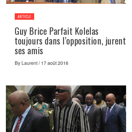
ARTICLE
Guy Brice Parfait Kolelas
toujours dans l’opposition, jurent
ses amis
By
Laurent
/
17 août 2016