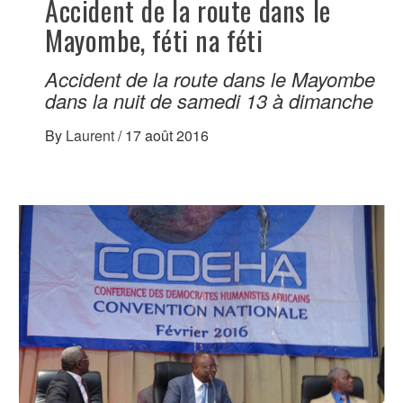
Accident de la route dans le
Mayombe, féti na féti
Accident de la route dans le Mayombe
dans la nuit de samedi 13 à dimanche
By
Laurent
/
17 août 2016