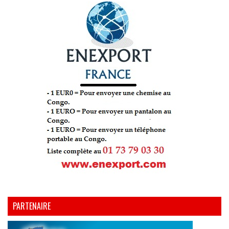
PARTENAIRE