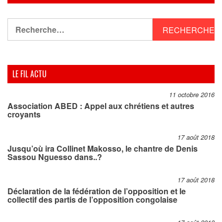
Rechercher :
LE FIL ACTU
11 octobre 2016
Association ABED : Appel aux chrétiens et autres
croyants
17 août 2018
Jusqu’où ira Collinet Makosso, le chantre de Denis
Sassou Nguesso dans..?
17 août 2018
Déclaration de la fédération de l’opposition et le
collectif des partis de l’opposition congolaise