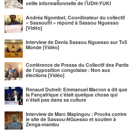
veille informationnelle de l’UDH-YUKI
Andréa Ngombet, Coordinateur du collectif
« Sassoufit » répond à Sassou Nguesso
[Vidéo]
Interview de Denis Sassou Nguesso sur Tv5
Monde [Vidéo]
Conférence de Presse du Collectif des Partis
de l’opposition congolaise : Non aux
élections [Vidéo]
Renaud Dutreil: Emmanuel Macron a dit que
la Fançafrique c’était quelque chose qui
n’était pas dans sa culture
Interview de Marc Mapingou : Procès contre
le site de Sassou-NGuesso et soutien à
Zenga-mambu