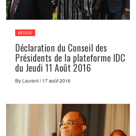
ARTICLE
Déclaration du Conseil des
Présidents de la plateforme IDC
du Jeudi 11 Août 2016
By
Laurent
/
17 août 2016