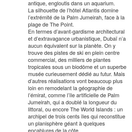
antique, engloutis dans un aquarium.
La silhouette de l’hôtel Atlantis domine
l’extrémité de la Palm Jumeirah, face à la
plage de The Point.
En termes d’avant-gardisme architectural
et d’extravagance urbanistique, Dubaï n’a
aucun équivalent sur la planète. On y
trouve des pistes de ski en plein centre
commercial, des milliers de plantes
tropicales sous un biodôme et un superbe
musée curieusement dédié au futur. Mais
d’autres réalisations vont beaucoup plus
loin en remodelant la géographie de
l’émirat, comme l’île artificielle de Palm
Jumeirah, qui a doublé la longueur du
littoral, ou encore The World Islands : un
archipel de trois cents îles qui reconstitue
un planisphère géant à quelques
encablures de la côte.