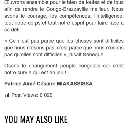
Œuvrons ensemble pour le bien de toutes et de tous
afin de rendre le Congo-Brazzaville meilleur. Nous
avons le courage, les compétences, l’intelligence,
tout notre corps et tout notre esprit pour faire face à
ce défi.
« Ce n’est pas parce que les choses sont difficiles
que nous n’osons pas, c’est parce que nous n’osons
pas qu’elles sont difficiles », disait Sénèque.
Osons le changement peuple congolais car c’est
notre survie qui est en jeu !
Patrice Aimé Césaire MIAKASSISSA
Post Views:
6 020
YOU MAY ALSO LIKE