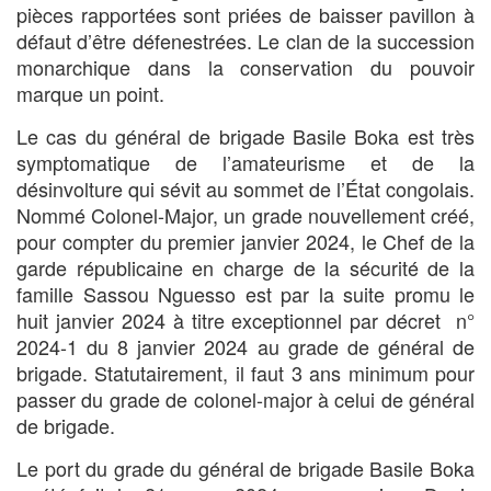
pièces rapportées sont priées de baisser pavillon à
défaut d’être défenestrées. Le clan de la succession
monarchique dans la conservation du pouvoir
marque un point.
Le cas du général de brigade Basile Boka est très
symptomatique de l’amateurisme et de la
désinvolture qui sévit au sommet de l’État congolais.
Nommé Colonel-Major, un grade nouvellement créé,
pour compter du premier janvier 2024, le Chef de la
garde républicaine en charge de la sécurité de la
famille Sassou Nguesso est par la suite promu le
huit janvier 2024 à titre exceptionnel par décret n°
2024-1 du 8 janvier 2024 au grade de général de
brigade. Statutairement, il faut 3 ans minimum pour
passer du grade de colonel-major à celui de général
de brigade.
Le port du grade du général de brigade Basile Boka