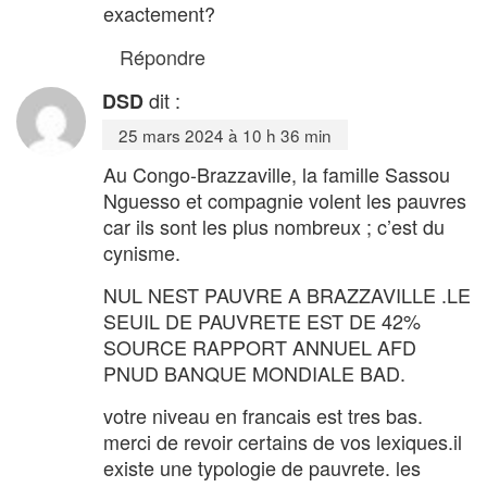
exactement?
Répondre
dit :
DSD
25 mars 2024 à 10 h 36 min
Au Congo-Brazzaville, la famille Sassou
Nguesso et compagnie volent les pauvres
car ils sont les plus nombreux ; c’est du
cynisme.
NUL NEST PAUVRE A BRAZZAVILLE .LE
SEUIL DE PAUVRETE EST DE 42%
SOURCE RAPPORT ANNUEL AFD
PNUD BANQUE MONDIALE BAD.
votre niveau en francais est tres bas.
merci de revoir certains de vos lexiques.il
existe une typologie de pauvrete. les