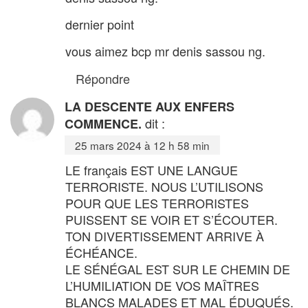
dernier point
vous aimez bcp mr denis sassou ng.
Répondre
LA DESCENTE AUX ENFERS
dit :
COMMENCE.
25 mars 2024 à 12 h 58 min
LE français EST UNE LANGUE
TERRORISTE. NOUS L’UTILISONS
POUR QUE LES TERRORISTES
PUISSENT SE VOIR ET S’ÉCOUTER.
TON DIVERTISSEMENT ARRIVE À
ÉCHÉANCE.
LE SÉNÉGAL EST SUR LE CHEMIN DE
L’HUMILIATION DE VOS MAÎTRES
BLANCS MALADES ET MAL ÉDUQUÉS.