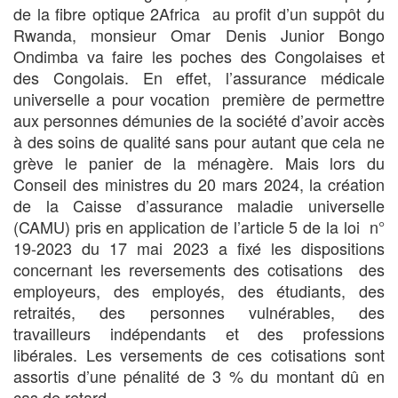
de la fibre optique 2Africa au profit d’un suppôt du
Rwanda, monsieur Omar Denis Junior Bongo
Ondimba va faire les poches des Congolaises et
des Congolais. En effet, l’assurance médicale
universelle a pour vocation première de permettre
aux personnes démunies de la société d’avoir accès
à des soins de qualité sans pour autant que cela ne
grève le panier de la ménagère. Mais lors du
Conseil des ministres du 20 mars 2024, la création
de la Caisse d’assurance maladie universelle
(CAMU) pris en application de l’article 5 de la loi n°
19-2023 du 17 mai 2023 a fixé les dispositions
concernant les reversements des cotisations des
employeurs, des employés, des étudiants, des
retraités, des personnes vulnérables, des
travailleurs indépendants et des professions
libérales. Les versements de ces cotisations sont
assortis d’une pénalité de 3 % du montant dû en
cas de retard.