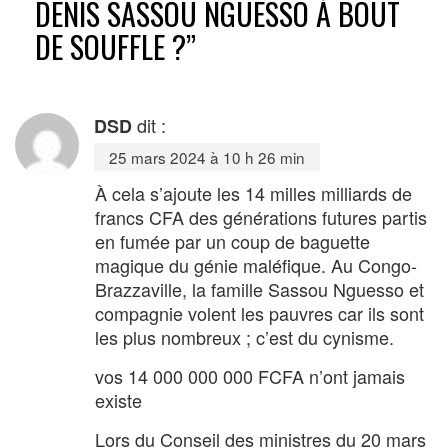
DENIS SASSOU NGUESSO À BOUT
DE SOUFFLE ?
”
dit :
DSD
25 mars 2024 à 10 h 26 min
À cela s’ajoute les 14 milles milliards de
francs CFA des générations futures partis
en fumée par un coup de baguette
magique du génie maléfique. Au Congo-
Brazzaville, la famille Sassou Nguesso et
compagnie volent les pauvres car ils sont
les plus nombreux ; c’est du cynisme.
vos 14 000 000 000 FCFA n’ont jamais
existe
Lors du Conseil des ministres du 20 mars