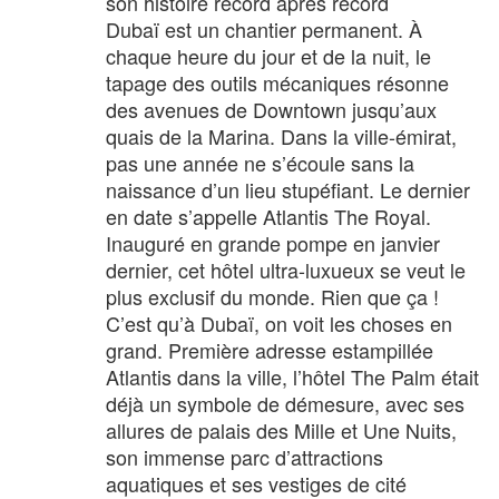
son histoire record après record
Dubaï est un chantier permanent. À
chaque heure du jour et de la nuit, le
tapage des outils mécaniques résonne
des avenues de Downtown jusqu’aux
quais de la Marina. Dans la ville-émirat,
pas une année ne s’écoule sans la
naissance d’un lieu stupéfiant. Le dernier
en date s’appelle Atlantis The Royal.
Inauguré en grande pompe en janvier
dernier, cet hôtel ultra-luxueux se veut le
plus exclusif du monde. Rien que ça !
C’est qu’à Dubaï, on voit les choses en
grand. Première adresse estampillée
Atlantis dans la ville, l’hôtel The Palm était
déjà un symbole de démesure, avec ses
allures de palais des Mille et Une Nuits,
son immense parc d’attractions
aquatiques et ses vestiges de cité