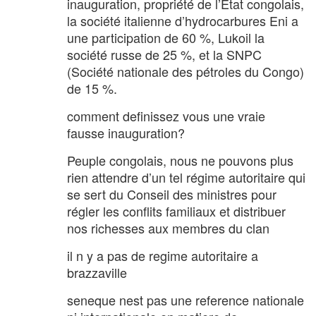
inauguration, propriété de l’État congolais,
la société italienne d’hydrocarbures Eni a
une participation de 60 %, Lukoil la
société russe de 25 %, et la SNPC
(Société nationale des pétroles du Congo)
de 15 %.
comment definissez vous une vraie
fausse inauguration?
Peuple congolais, nous ne pouvons plus
rien attendre d’un tel régime autoritaire qui
se sert du Conseil des ministres pour
régler les conflits familiaux et distribuer
nos richesses aux membres du clan
il n y a pas de regime autoritaire a
brazzaville
seneque nest pas une reference nationale