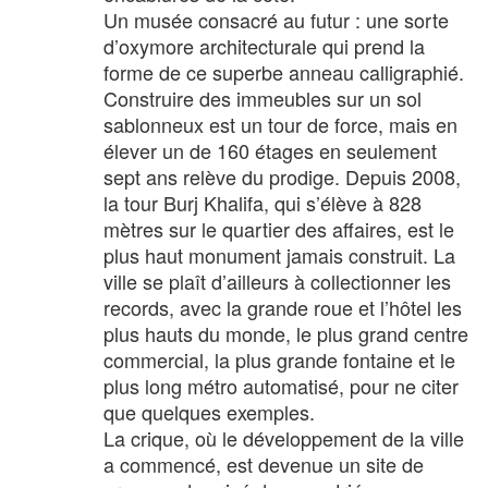
Un musée consacré au futur : une sorte
d’oxymore architecturale qui prend la
forme de ce superbe anneau calligraphié.
Construire des immeubles sur un sol
sablonneux est un tour de force, mais en
élever un de 160 étages en seulement
sept ans relève du prodige. Depuis 2008,
la tour Burj Khalifa, qui s’élève à 828
mètres sur le quartier des affaires, est le
plus haut monument jamais construit. La
ville se plaît d’ailleurs à collectionner les
records, avec la grande roue et l’hôtel les
plus hauts du monde, le plus grand centre
commercial, la plus grande fontaine et le
plus long métro automatisé, pour ne citer
que quelques exemples.
La crique, où le développement de la ville
a commencé, est devenue un site de