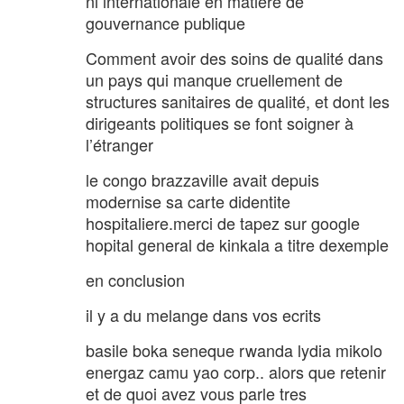
ni internationale en matiere de
gouvernance publique
Comment avoir des soins de qualité dans
un pays qui manque cruellement de
structures sanitaires de qualité, et dont les
dirigeants politiques se font soigner à
l’étranger
le congo brazzaville avait depuis
modernise sa carte didentite
hospitaliere.merci de tapez sur google
hopital general de kinkala a titre dexemple
en conclusion
il y a du melange dans vos ecrits
basile boka seneque rwanda lydia mikolo
energaz camu yao corp.. alors que retenir
et de quoi avez vous parle tres