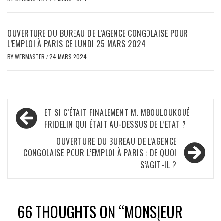
OUVERTURE DU BUREAU DE L’AGENCE CONGOLAISE POUR
L’EMPLOI À PARIS CE LUNDI 25 MARS 2024
BY
WEBMASTER
/
24 MARS 2024
Navigation
ET SI C’ÉTAIT FINALEMENT M. MBOULOUKOUÉ
de
FRIDELIN QUI ÉTAIT AU-DESSUS DE L’ETAT ?
l’article
OUVERTURE DU BUREAU DE L’AGENCE
CONGOLAISE POUR L’EMPLOI À PARIS : DE QUOI
S’AGIT-IL ?
66 THOUGHTS ON “
MONSIEUR