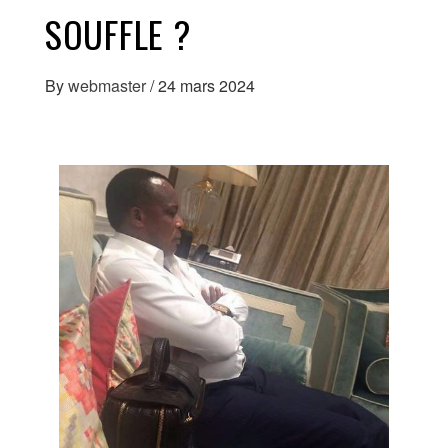
SOUFFLE ?
By
webmaster
/
24 mars 2024