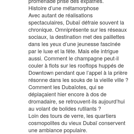
promenade prisé des expatriés.
Histoire d’une métamorphose
Avec autant de réalisations
spectaculaires, Dubaï défraie souvent la
chronique. Omniprésente sur les réseaux
sociaux, la destination met des paillettes
dans les yeux d’une jeunesse fascinée
par le luxe et la fête. Mais elle intrigue
aussi. Comment le champagne peut-il
couler à flots sur les rooftops huppés de
Downtown pendant que l’appel à la prière
résonne dans les souks de la vieille ville ?
Comment les Dubaïotes, qui se
déplaçaient hier encore à dos de
dromadaire, se retrouvent-ils aujourd’hui
au volant de bolides rutilants ?
Loin des tours de verre, les quartiers
cosmopolites du vieux Dubaï conservent
une ambiance populaire.