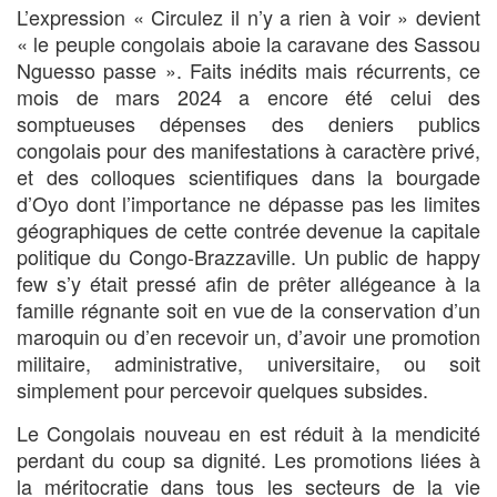
L’expression « Circulez il n’y a rien à voir » devient
« le peuple congolais aboie la caravane des Sassou
Nguesso passe ». Faits inédits mais récurrents, ce
mois de mars 2024 a encore été celui des
somptueuses dépenses des deniers publics
congolais pour des manifestations à caractère privé,
et des colloques scientifiques dans la bourgade
d’Oyo dont l’importance ne dépasse pas les limites
géographiques de cette contrée devenue la capitale
politique du Congo-Brazzaville. Un public de happy
few s’y était pressé afin de prêter allégeance à la
famille régnante soit en vue de la conservation d’un
maroquin ou d’en recevoir un, d’avoir une promotion
militaire, administrative, universitaire, ou soit
simplement pour percevoir quelques subsides.
Le Congolais nouveau en est réduit à la mendicité
perdant du coup sa dignité. Les promotions liées à
la méritocratie dans tous les secteurs de la vie