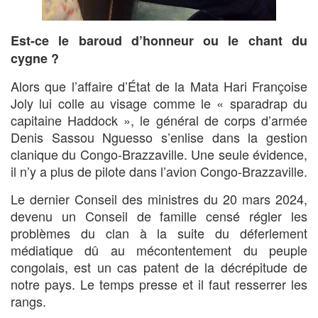
Est-ce le baroud d’honneur ou le chant du
cygne ?
Alors que l’affaire d’État de la Mata Hari Françoise
Joly lui colle au visage comme le « sparadrap du
capitaine Haddock », le général de corps d’armée
Denis Sassou Nguesso s’enlise dans la gestion
clanique du Congo-Brazzaville. Une seule évidence,
il n’y a plus de pilote dans l’avion Congo-Brazzaville.
Le dernier Conseil des ministres du 20 mars 2024,
devenu un Conseil de famille censé régler les
problèmes du clan à la suite du déferlement
médiatique dû au mécontentement du peuple
congolais, est un cas patent de la décrépitude de
notre pays. Le temps presse et il faut resserrer les
rangs.