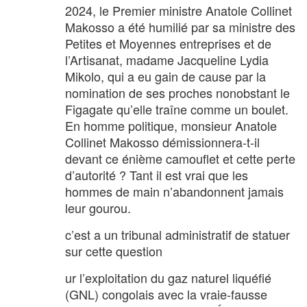
2024, le Premier ministre Anatole Collinet
Makosso a été humilié par sa ministre des
Petites et Moyennes entreprises et de
l’Artisanat, madame Jacqueline Lydia
Mikolo, qui a eu gain de cause par la
nomination de ses proches nonobstant le
Figagate qu’elle traîne comme un boulet.
En homme politique, monsieur Anatole
Collinet Makosso démissionnera-t-il
devant ce énième camouflet et cette perte
d’autorité ? Tant il est vrai que les
hommes de main n’abandonnent jamais
leur gourou.
c’est a un tribunal administratif de statuer
sur cette question
ur l’exploitation du gaz naturel liquéfié
(GNL) congolais avec la vraie-fausse