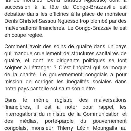
succession à la tête du Congo-Brazzaville est
débattue dans les officines à la place de monsieur
Denis Christel Sassou Nguesso trop plombé par des
malversations financières. Le Congo-Brazzaville est
en coupe réglée.
Comment avoir des soins de qualité dans un pays
qui manque cruellement de structures sanitaires de
qualité, et dont les dirigeants politiques se font
soigner à l’étranger ? C’est l’hôpital qui se moque
de la charité. Le gouvernement congolais a pour
mission de corriger les inégalités sociales dans
notre pays car telle est sa raison d’être.
Dans le même registre des malversations
financières, il est à noter pour rappel, les
interrogations du ministre de la Communication et
des médias, porte-parole du gouvernement
congolais, monsieur Thierry Lézin Moungalla au