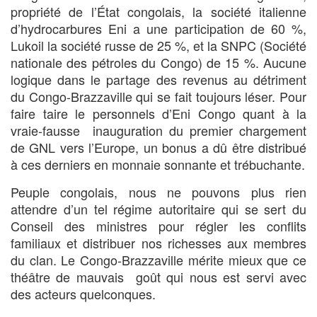
propriété de l’État congolais, la société italienne
d’hydrocarbures Eni a une participation de 60 %,
Lukoil la société russe de 25 %, et la SNPC (Société
nationale des pétroles du Congo) de 15 %. Aucune
logique dans le partage des revenus au détriment
du Congo-Brazzaville qui se fait toujours léser. Pour
faire taire le personnels d’Eni Congo quant à la
vraie-fausse inauguration du premier chargement
de GNL vers l’Europe, un bonus a dû être distribué
à ces derniers en monnaie sonnante et trébuchante.
Peuple congolais, nous ne pouvons plus rien
attendre d’un tel régime autoritaire qui se sert du
Conseil des ministres pour régler les conflits
familiaux et distribuer nos richesses aux membres
du clan. Le Congo-Brazzaville mérite mieux que ce
théâtre de mauvais goût qui nous est servi avec
des acteurs quelconques.