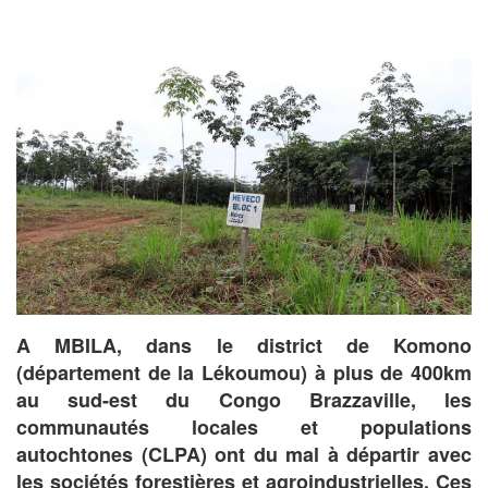
A MBILA, dans le district de Komono
(département de la Lékoumou) à plus de 400km
au sud-est du Congo Brazzaville,
les
communautés locales et populations
autochtones (CLPA) ont du mal à départir avec
les sociétés forestières et agroindustrielles. Ces