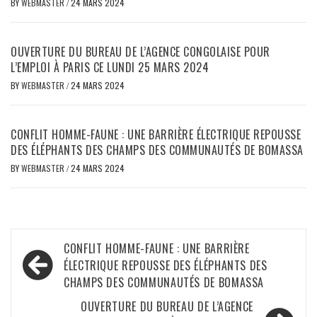
BY
WEBMASTER
/
24 MARS 2024
OUVERTURE DU BUREAU DE L’AGENCE CONGOLAISE POUR
L’EMPLOI À PARIS CE LUNDI 25 MARS 2024
BY
WEBMASTER
/
24 MARS 2024
CONFLIT HOMME-FAUNE : UNE BARRIÈRE ÉLECTRIQUE REPOUSSE
DES ÉLÉPHANTS DES CHAMPS DES COMMUNAUTÉS DE BOMASSA
BY
WEBMASTER
/
24 MARS 2024
Navigation
CONFLIT HOMME-FAUNE : UNE BARRIÈRE
de
ÉLECTRIQUE REPOUSSE DES ÉLÉPHANTS DES
CHAMPS DES COMMUNAUTÉS DE BOMASSA
l’article
OUVERTURE DU BUREAU DE L’AGENCE