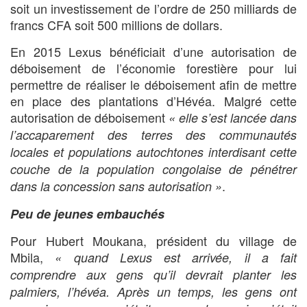
soit un investissement de l’ordre de 250 milliards de
francs CFA soit 500 millions de dollars.
En 2015 Lexus bénéficiait d’une autorisation de
déboisement de l’économie forestière pour lui
permettre de réaliser le déboisement afin de mettre
en place des plantations d’Hévéa. Malgré cette
autorisation de déboisement
« elle s’est lancée dans
l’accaparement des terres des communautés
locales et populations autochtones interdisant cette
couche de la population congolaise de pénétrer
.
dans la concession sans autorisation »
Peu de jeunes embauchés
Pour Hubert Moukana, président du village de
Mbila,
« quand Lexus est arrivée, il a fait
comprendre aux gens qu’il devrait planter les
palmiers, l’hévéa. Après un temps, les gens ont