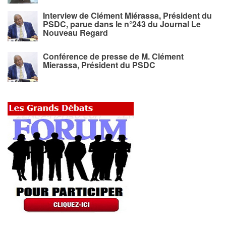
Interview de Clément Miérassa, Président du
PSDC, parue dans le n°243 du Journal Le
Nouveau Regard
Conférence de presse de M. Clément
Mierassa, Président du PSDC