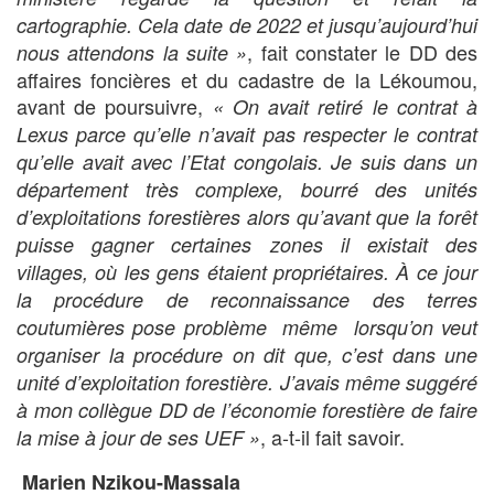
cartographie. Cela date de 2022 et jusqu’aujourd’hui
, fait constater le DD des
nous attendons la suite »
affaires foncières et du cadastre de la Lékoumou,
avant de poursuivre,
« On avait retiré le contrat à
Lexus parce qu’elle n’avait pas respecter le contrat
qu’elle avait avec l’Etat congolais. Je suis dans un
département très complexe, bourré des unités
d’exploitations forestières alors qu’avant que la forêt
puisse gagner certaines zones il existait des
villages, où les gens étaient propriétaires. À ce jour
la procédure de reconnaissance des terres
coutumières pose problème même lorsqu’on veut
organiser la procédure on dit que, c’est dans une
unité d’exploitation forestière. J’avais même suggéré
à mon collègue DD de l’économie forestière de faire
, a-t-il fait savoir.
la mise à jour de ses UEF »
Marien Nzikou-Massala