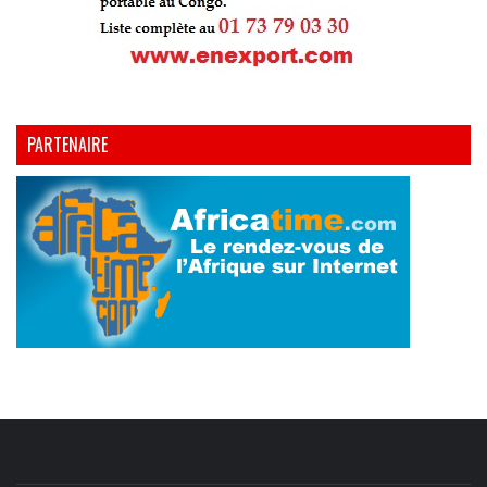
PARTENAIRE