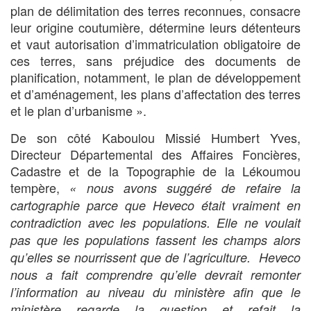
plan de délimitation des terres reconnues, consacre
leur origine coutumière, détermine leurs détenteurs
et vaut autorisation d’immatriculation obligatoire de
ces terres, sans préjudice des documents de
planification, notamment, le plan de développement
et d’aménagement, les plans d’affectation des terres
et le plan d’urbanisme ».
De son côté Kaboulou Missié Humbert Yves,
Directeur Départemental des Affaires Foncières,
Cadastre et de la Topographie de la Lékoumou
tempère,
« nous avons suggéré de refaire la
cartographie parce que Heveco était vraiment en
contradiction avec les populations. Elle ne voulait
pas que les populations fassent les champs alors
qu’elles se nourrissent que de l’agriculture. Heveco
nous a fait comprendre qu’elle devrait remonter
l’information au niveau du ministère afin que le
ministère regarde la question et refait la