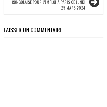
CONGOLAISE POUR L’EMPLOI À PARIS CE LUNDI
25 MARS 2024
LAISSER UN COMMENTAIRE