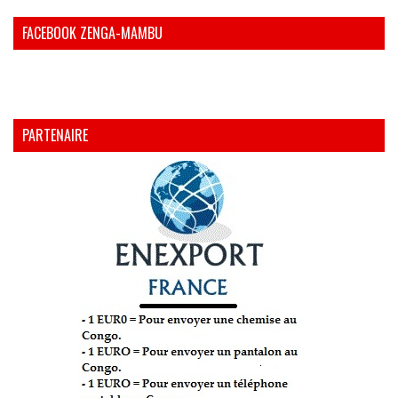
FACEBOOK ZENGA-MAMBU
PARTENAIRE