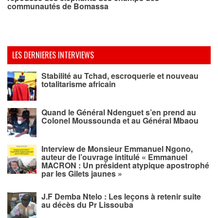
communautés de Bomassa
LES DERNIERES INTERVIEWS
Stabilité au Tchad, escroquerie et nouveau
totalitarisme africain
Quand le Général Ndenguet s’en prend au
Colonel Moussounda et au Général Mbaou
Interview de Monsieur Emmanuel Ngono,
auteur de l’ouvrage intitulé « Emmanuel
MACRON : Un président atypique apostrophé
par les Gilets jaunes »
J.F Demba Ntelo : Les leçons à retenir suite
au décès du Pr Lissouba