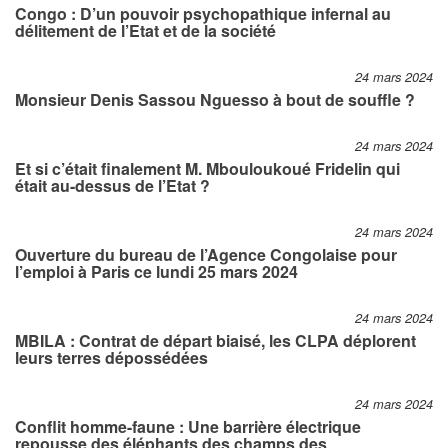
Congo : D’un pouvoir psychopathique infernal au
délitement de l’Etat et de la société
24 mars 2024
Monsieur Denis Sassou Nguesso à bout de souffle ?
24 mars 2024
Et si c’était finalement M. Mbouloukoué Fridelin qui
était au-dessus de l’Etat ?
24 mars 2024
Ouverture du bureau de l’Agence Congolaise pour
l’emploi à Paris ce lundi 25 mars 2024
24 mars 2024
MBILA : Contrat de départ biaisé, les CLPA déplorent
leurs terres dépossédées
24 mars 2024
Conflit homme-faune : Une barrière électrique
repousse des éléphants des champs des