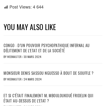
Post Views:
4 644
YOU MAY ALSO LIKE
CONGO : D’UN POUVOIR PSYCHOPATHIQUE INFERNAL AU
DÉLITEMENT DE L’ETAT ET DE LA SOCIÉTÉ
BY
WEBMASTER
/
30 MARS 2024
MONSIEUR DENIS SASSOU NGUESSO À BOUT DE SOUFFLE ?
BY
WEBMASTER
/
24 MARS 2024
ET SI C’ÉTAIT FINALEMENT M. MBOULOUKOUÉ FRIDELIN QUI
ÉTAIT AU-DESSUS DE L’ETAT ?