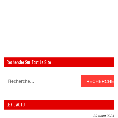
Recherche Sur Tout Le Site
Rechercher :
LE FIL ACTU
30 mars 2024