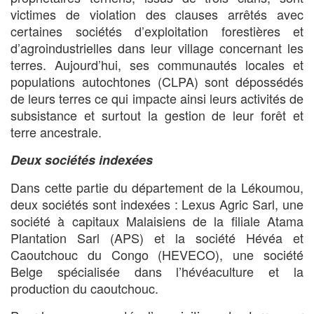
victimes de violation des clauses arrêtés avec
certaines sociétés d’exploitation forestières et
d’agroindustrielles dans leur village concernant les
terres. Aujourd’hui, ses communautés locales et
populations autochtones (CLPA) sont dépossédés
de leurs terres ce qui impacte ainsi leurs activités de
subsistance et surtout la gestion de leur forêt et
terre ancestrale.
Deux sociétés indexées
Dans cette partie du département de la Lékoumou,
deux sociétés sont indexées : Lexus Agric Sarl, une
société à capitaux Malaisiens de la filiale Atama
Plantation Sarl (APS) et la société Hévéa et
Caoutchouc du Congo (HEVECO), une société
Belge spécialisée dans l’hévéaculture et la
production du caoutchouc.