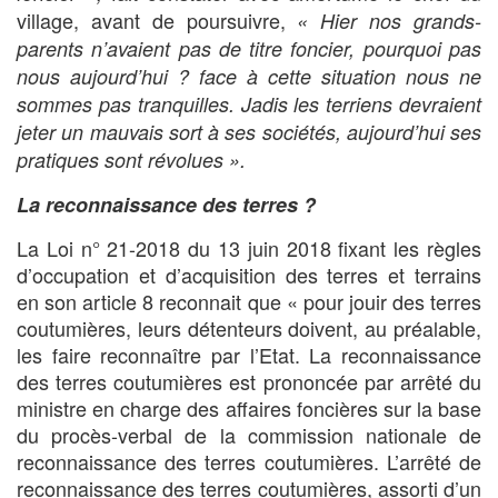
village, avant de poursuivre,
« Hier nos grands-
parents n’avaient pas de titre foncier, pourquoi pas
nous aujourd’hui ? face à cette situation nous ne
sommes pas tranquilles. Jadis les terriens devraient
jeter un mauvais sort à ses sociétés, aujourd’hui ses
pratiques sont révolues ».
La reconnaissance des terres ?
La Loi n° 21-2018 du 13 juin 2018 fixant les règles
d’occupation et d’acquisition des terres et terrains
en son article 8 reconnait que « pour jouir des terres
coutumières, leurs détenteurs doivent, au préalable,
les faire reconnaître par l’Etat. La reconnaissance
des terres coutumières est prononcée par arrêté du
ministre en charge des affaires foncières sur la base
du procès-verbal de la commission nationale de
reconnaissance des terres coutumières. L’arrêté de
reconnaissance des terres coutumières, assorti d’un