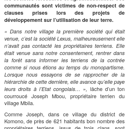
communautés sont victimes de non-respect de
clauses prises lors des projets de
développement sur l’utilisation de leur terre.
« Dans notre village la première société qui était
venue, c’est la société Lexus, malheureusement elle
n’avait pas contacté les propriétaires terriens. Elle
était venue sans notre consentement, rentrer dans
la forêt sans informer les terriens de la contrée
comme si nous étions au temps du monopartisme.
Lorsque nous essayons de se rapprocher de la
hiérarchie de cette dernière, elle avance qu’elle paye
lâche d’un ton
leurs droits à l’Etat congolais… »,
courroucé Joseph Mbou, propriétaire terrien du
village Mbila.
Comme Joseph, dans ce village du district de
Komono, de près de 621 habitants bon nombre des
propriétaires terriens, issus de trois clans, sont