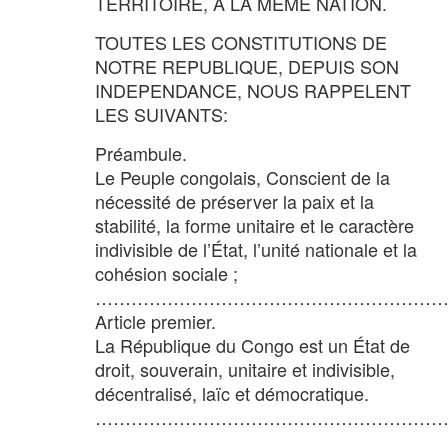
TERRITOIRE, A LA MEME NATION.
TOUTES LES CONSTITUTIONS DE
NOTRE REPUBLIQUE, DEPUIS SON
INDEPENDANCE, NOUS RAPPELENT
LES SUIVANTS:
Préambule.
Le Peuple congolais, Conscient de la
nécessité de préserver la paix et la
stabilité, la forme unitaire et le caractère
indivisible de l’État, l’unité nationale et la
cohésion sociale ;
……………………………………………………
Article premier.
La République du Congo est un État de
droit, souverain, unitaire et indivisible,
décentralisé, laïc et démocratique.
…………………………………………………