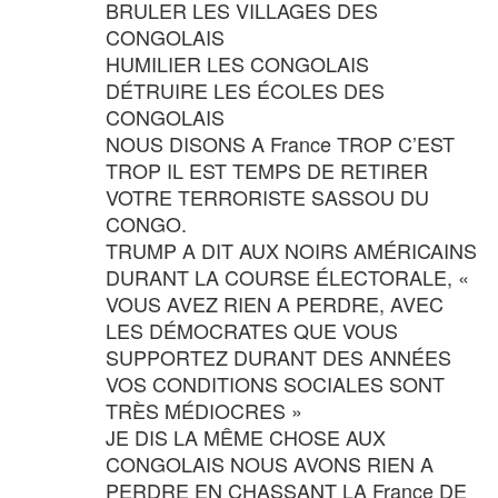
BRULER LES VILLAGES DES
CONGOLAIS
HUMILIER LES CONGOLAIS
DÉTRUIRE LES ÉCOLES DES
CONGOLAIS
NOUS DISONS A France TROP C’EST
TROP IL EST TEMPS DE RETIRER
VOTRE TERRORISTE SASSOU DU
CONGO.
TRUMP A DIT AUX NOIRS AMÉRICAINS
DURANT LA COURSE ÉLECTORALE, «
VOUS AVEZ RIEN A PERDRE, AVEC
LES DÉMOCRATES QUE VOUS
SUPPORTEZ DURANT DES ANNÉES
VOS CONDITIONS SOCIALES SONT
TRÈS MÉDIOCRES »
JE DIS LA MÊME CHOSE AUX
CONGOLAIS NOUS AVONS RIEN A
PERDRE EN CHASSANT LA France DE