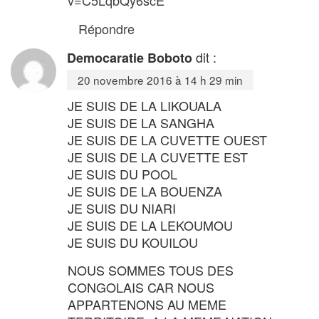
Répondre
dit :
Democaratie Boboto
20 novembre 2016 à 14 h 29 min
JE SUIS DE LA LIKOUALA
JE SUIS DE LA SANGHA
JE SUIS DE LA CUVETTE OUEST
JE SUIS DE LA CUVETTE EST
JE SUIS DU POOL
JE SUIS DE LA BOUENZA
JE SUIS DU NIARI
JE SUIS DE LA LEKOUMOU
JE SUIS DU KOUILOU
NOUS SOMMES TOUS DES
CONGOLAIS CAR NOUS
APPARTENONS AU MEME