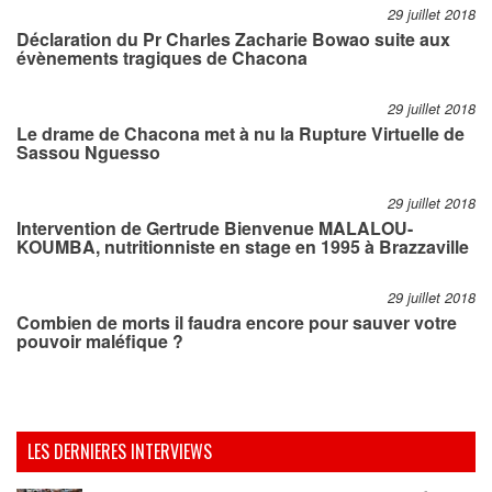
29 juillet 2018
Déclaration du Pr Charles Zacharie Bowao suite aux
évènements tragiques de Chacona
29 juillet 2018
Le drame de Chacona met à nu la Rupture Virtuelle de
Sassou Nguesso
29 juillet 2018
Intervention de Gertrude Bienvenue MALALOU-
KOUMBA, nutritionniste en stage en 1995 à Brazzaville
29 juillet 2018
Combien de morts il faudra encore pour sauver votre
pouvoir maléfique ?
LES DERNIERES INTERVIEWS