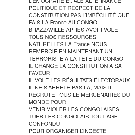
DÉMOCRATIE ÉGALE ALTERNANCE
POLITIQUE ET RESPECT DE LA
CONSTITUTION.PAS L’IMBÉCILITÉ QUE
FAIS LA France AU CONGO
BRAZZAVILLE ÂPRES AVOIR VOLÉ
TOUS NOS RESSOURCES
NATURELLES LA France NOUS
REMERCIE EN MAINTENANT UN
TERRORISTE A LA TÊTE DU CONGO.
IL CHANGE LA CONSTITUTION A SA
FAVEUR
IL VOLE LES RÉSULTATS ÉLECTORAUX
IL NE S’ARRÊTE PAS LA, MAIS IL
RECRUTE TOUS LE MERCENAIRES DU
MONDE POUR
VENIR VIOLER LES CONGOLAISES
TUER LES CONGOLAIS TOUT AGE
CONFONDU
POUR ORGANISER L’INCESTE