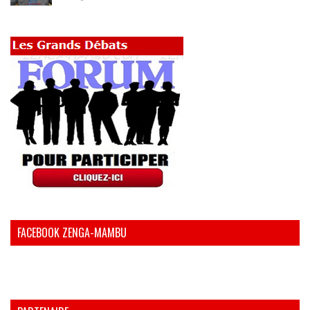
FACEBOOK ZENGA-MAMBU