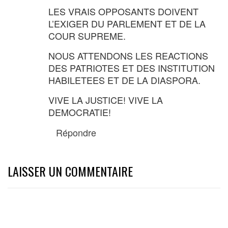
LES VRAIS OPPOSANTS DOIVENT
L’EXIGER DU PARLEMENT ET DE LA
COUR SUPREME.
NOUS ATTENDONS LES REACTIONS
DES PATRIOTES ET DES INSTITUTION
HABILETEES ET DE LA DIASPORA.
VIVE LA JUSTICE! VIVE LA
DEMOCRATIE!
Répondre
LAISSER UN COMMENTAIRE