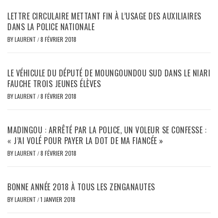
LETTRE CIRCULAIRE METTANT FIN À L’USAGE DES AUXILIAIRES
DANS LA POLICE NATIONALE
BY
LAURENT
/
8 FÉVRIER 2018
LE VÉHICULE DU DÉPUTÉ DE MOUNGOUNDOU SUD DANS LE NIARI
FAUCHE TROIS JEUNES ÉLÈVES
BY
LAURENT
/
8 FÉVRIER 2018
MADINGOU : ARRÊTÉ PAR LA POLICE, UN VOLEUR SE CONFESSE :
« J’AI VOLÉ POUR PAYER LA DOT DE MA FIANCÉE »
BY
LAURENT
/
8 FÉVRIER 2018
BONNE ANNÉE 2018 À TOUS LES ZENGANAUTES
BY
LAURENT
/
1 JANVIER 2018