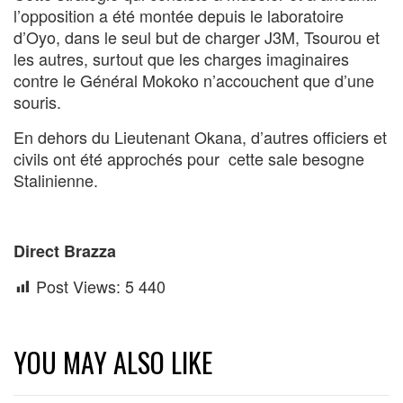
l’opposition a été montée depuis le laboratoire
d’Oyo, dans le seul but de charger J3M, Tsourou et
les autres, surtout que les charges imaginaires
contre le Général Mokoko n’accouchent que d’une
souris.
En dehors du Lieutenant Okana, d’autres officiers et
civils ont été approchés pour cette sale besogne
Stalinienne.
Direct Brazza
Post Views:
5 440
YOU MAY ALSO LIKE