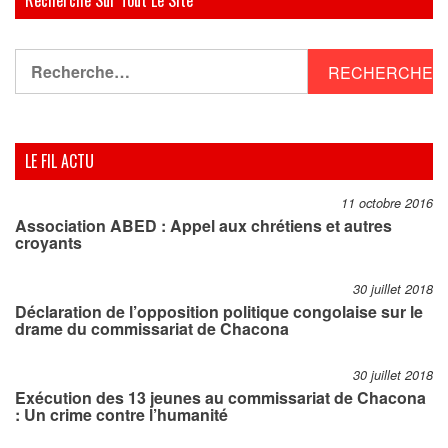
Rechercher :
LE FIL ACTU
11 octobre 2016
Association ABED : Appel aux chrétiens et autres
croyants
30 juillet 2018
Déclaration de l’opposition politique congolaise sur le
drame du commissariat de Chacona
30 juillet 2018
Exécution des 13 jeunes au commissariat de Chacona
: Un crime contre l’humanité