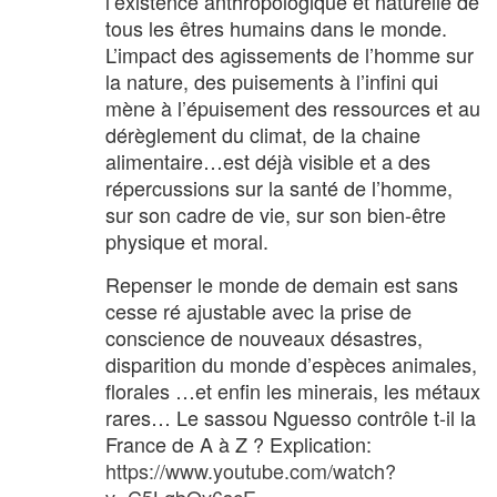
l’existence anthropologique et naturelle de
tous les êtres humains dans le monde.
L’impact des agissements de l’homme sur
la nature, des puisements à l’infini qui
mène à l’épuisement des ressources et au
dérèglement du climat, de la chaine
alimentaire…est déjà visible et a des
répercussions sur la santé de l’homme,
sur son cadre de vie, sur son bien-être
physique et moral.
Repenser le monde de demain est sans
cesse ré ajustable avec la prise de
conscience de nouveaux désastres,
disparition du monde d’espèces animales,
florales …et enfin les minerais, les métaux
rares… Le sassou Nguesso contrôle t-il la
France de A à Z ? Explication:
https://www.youtube.com/watch?
v=C5LqbQy6scE