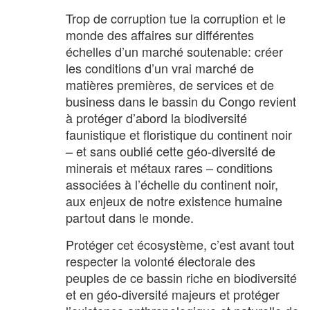
Trop de corruption tue la corruption et le
monde des affaires sur différentes
échelles d’un marché soutenable: créer
les conditions d’un vrai marché de
matières premières, de services et de
business dans le bassin du Congo revient
à protéger d’abord la biodiversité
faunistique et floristique du continent noir
– et sans oublié cette géo-diversité de
minerais et métaux rares – conditions
associées à l’échelle du continent noir,
aux enjeux de notre existence humaine
partout dans le monde.
Protéger cet écosystème, c’est avant tout
respecter la volonté électorale des
peuples de ce bassin riche en biodiversité
et en géo-diversité majeurs et protéger