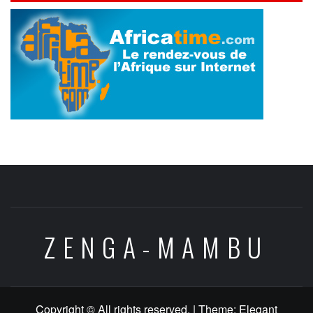
ZENGA-MAMBU
Copyright © All rights reserved.
|
Theme:
Elegant