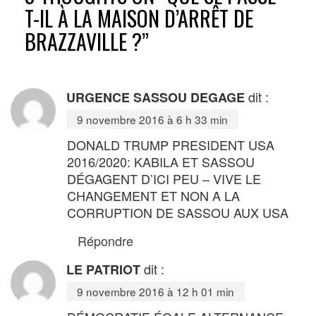
T-IL À LA MAISON D’ARRÊT DE
BRAZZAVILLE ?
”
dit :
URGENCE SASSOU DEGAGE
9 novembre 2016 à 6 h 33 min
DONALD TRUMP PRESIDENT USA
2016/2020: KABILA ET SASSOU
DÉGAGENT D’ICI PEU – VIVE LE
CHANGEMENT ET NON A LA
CORRUPTION DE SASSOU AUX USA
Répondre
dit :
LE PATRIOT
9 novembre 2016 à 12 h 01 min