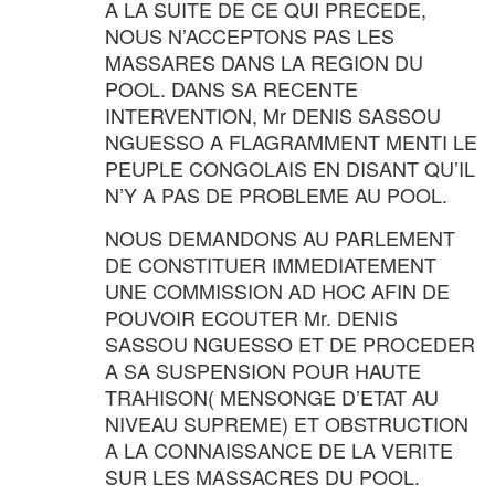
A LA SUITE DE CE QUI PRECEDE,
NOUS N’ACCEPTONS PAS LES
MASSARES DANS LA REGION DU
POOL. DANS SA RECENTE
INTERVENTION, Mr DENIS SASSOU
NGUESSO A FLAGRAMMENT MENTI LE
PEUPLE CONGOLAIS EN DISANT QU’IL
N’Y A PAS DE PROBLEME AU POOL.
NOUS DEMANDONS AU PARLEMENT
DE CONSTITUER IMMEDIATEMENT
UNE COMMISSION AD HOC AFIN DE
POUVOIR ECOUTER Mr. DENIS
SASSOU NGUESSO ET DE PROCEDER
A SA SUSPENSION POUR HAUTE
TRAHISON( MENSONGE D’ETAT AU
NIVEAU SUPREME) ET OBSTRUCTION
A LA CONNAISSANCE DE LA VERITE
SUR LES MASSACRES DU POOL.