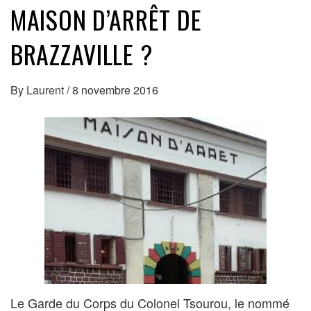
MAISON D’ARRÊT DE
BRAZZAVILLE ?
By
Laurent
/
8 novembre 2016
Le Garde du Corps du Colonel Tsourou, le nommé