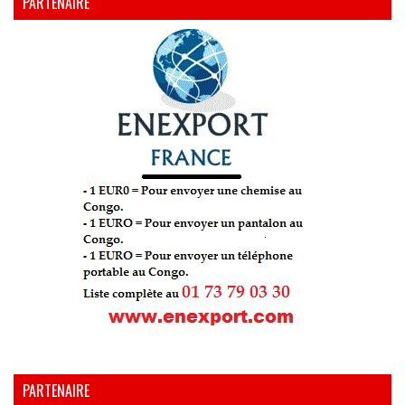
PARTENAIRE
PARTENAIRE