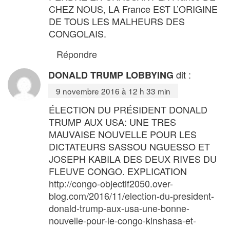
CHEZ NOUS, LA France EST L’ORIGINE
DE TOUS LES MALHEURS DES
CONGOLAIS.
Répondre
dit :
DONALD TRUMP LOBBYING
9 novembre 2016 à 12 h 33 min
ÉLECTION DU PRÉSIDENT DONALD
TRUMP AUX USA: UNE TRES
MAUVAISE NOUVELLE POUR LES
DICTATEURS SASSOU NGUESSO ET
JOSEPH KABILA DES DEUX RIVES DU
FLEUVE CONGO. EXPLICATION
http://congo-objectif2050.over-
blog.com/2016/11/election-du-president-
donald-trump-aux-usa-une-bonne-
nouvelle-pour-le-congo-kinshasa-et-