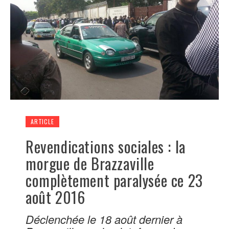
ARTICLE
Revendications sociales : la
morgue de Brazzaville
complètement paralysée ce 23
août 2016
Déclenchée le 18 août dernier à