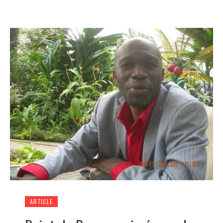
ARTICLE