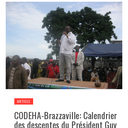
ARTICLE
CODEHA-Brazzaville: Calendrier
des descentes du Président Guy