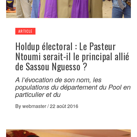
ARTICLE
Holdup électoral : Le Pasteur
Ntoumi serait-il le principal allié
de Sassou Nguesso ?
A l’évocation de son nom, les
populations du département du Pool en
particulier et du
By
webmaster
/
22 août 2016