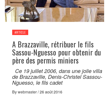
ARTICLE
A Brazzaville, rétribuer le fils
Sassou-Nguesso pour obtenir du
père des permis miniers
Ce 19 juillet 2006, dans une jolie villa
de Brazzaville, Denis-Christel Sassou-
Nguesso, le fils cadet
By
webmaster
/
26 août 2016