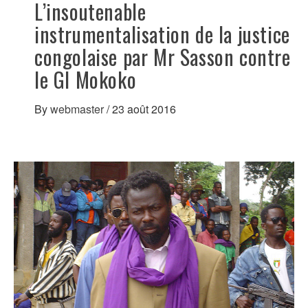
L’insoutenable
instrumentalisation de la justice
congolaise par Mr Sasson contre
le Gl Mokoko
By
webmaster
/
23 août 2016