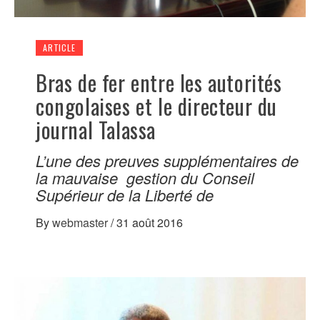
ARTICLE
Bras de fer entre les autorités
congolaises et le directeur du
journal Talassa
L’une des preuves supplémentaires de
la mauvaise gestion du Conseil
Supérieur de la Liberté de
By
webmaster
/
31 août 2016