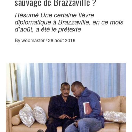
sauvage de Brazzaville ?
Résumé Une certaine fièvre
diplomatique à Brazzaville, en ce mois
d’août, a été le prétexte
By
webmaster
/
26 août 2016