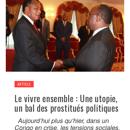
ARTICLE
Le vivre ensemble : Une utopie,
un bal des prostitués politiques
Aujourd’hui plus qu’hier, dans un
Congo en crise, les tensions sociales,