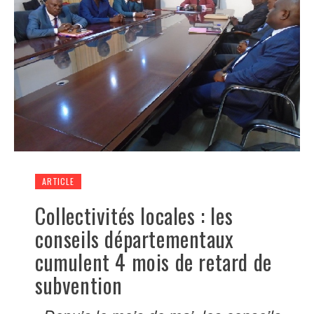
ARTICLE
Collectivités locales : les
conseils départementaux
cumulent 4 mois de retard de
subvention