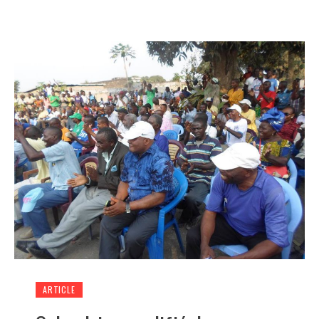
ARTICLE