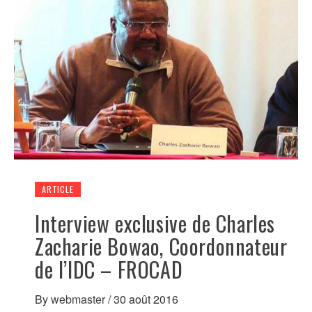
ARTICLE
Interview exclusive de Charles
Zacharie Bowao, Coordonnateur
de l’IDC – FROCAD
By
webmaster
/
30 août 2016