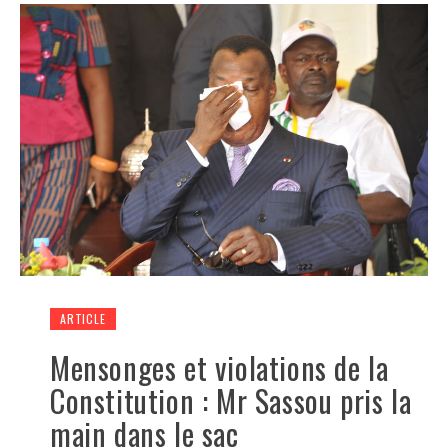
ARTICLE
Mensonges et violations de la
Constitution : Mr Sassou pris la
main dans le sac