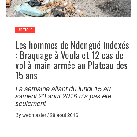
ARTICLE
Les hommes de Ndengué indexés
: Braquage à Voula et 12 cas de
vol à main armée au Plateau des
15 ans
La semaine allant du lundi 15 au
samedi 20 août 2016 n’a pas été
seulement
By
webmaster
/
28 août 2016