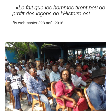
«Le fait que les hommes tirent peu de
profit des leçons de l’Histoire est
By
webmaster
/
28 août 2016