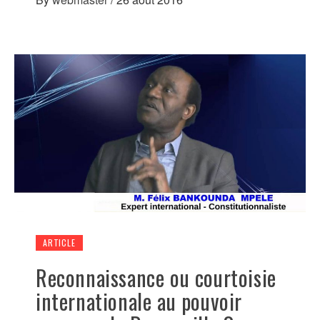
ARTICLE
Reconnaissance ou courtoisie
internationale au pouvoir