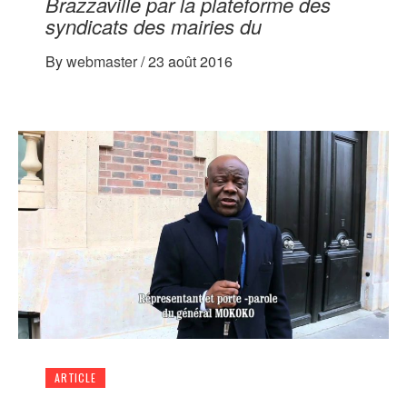
Brazzaville par la plateforme des
syndicats des mairies du
By
webmaster
/
23 août 2016
ARTICLE