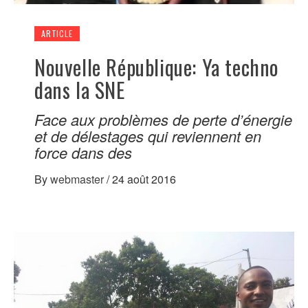
ARTICLE
Nouvelle République: Ya techno
dans la SNE
Face aux problèmes de perte d’énergie
et de délestages qui reviennent en
force dans des
By
webmaster
/
24 août 2016