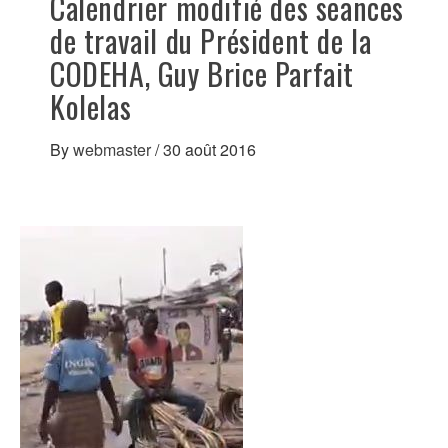
Calendrier modifié des seances
de travail du Président de la
CODEHA, Guy Brice Parfait
Kolelas
By
webmaster
/
30 août 2016