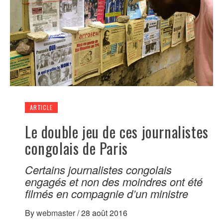
ARTICLE
Le double jeu de ces journalistes
congolais de Paris
Certains journalistes congolais
engagés et non des moindres ont été
filmés en compagnie d’un ministre
By
webmaster
/
28 août 2016