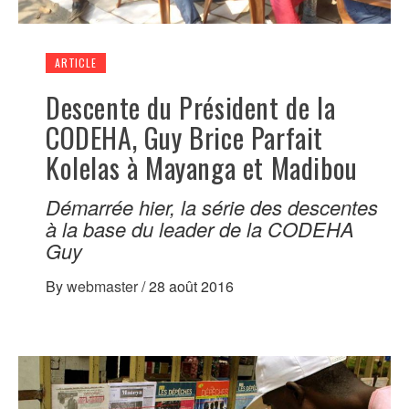
ARTICLE
Descente du Président de la
CODEHA, Guy Brice Parfait
Kolelas à Mayanga et Madibou
Démarrée hier, la série des descentes
à la base du leader de la CODEHA
Guy
By
webmaster
/
28 août 2016