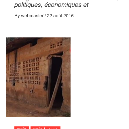
politiques, économiques et
By
webmaster
/
22 août 2016