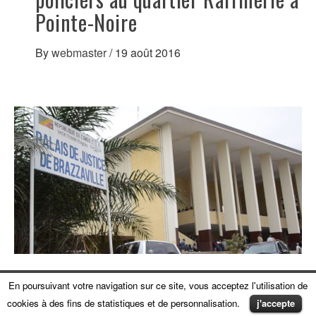
Pointe-Noire
By
webmaster
/
19 août 2016
ARTICLE
En poursuivant votre navigation sur ce site, vous acceptez l'utilisation de
cookies à des fins de statistiques et de personnalisation.
j'accepte