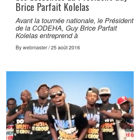
Brice Parfait Kolelas
Avant la tournée nationale, le Président
de la CODEHA, Guy Brice Parfait
Kolelas entreprend à
By
webmaster
/
25 août 2016