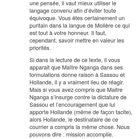
une pensée, il vaut mieux utiliser le
langage convenu afin d’éviter toute
équivoque. Vous êtes certainement un
puritain dans la langue de Molière ce qui
est tout à votre honneur. Il faut,
cependant, savoir mettre en valeur les
priorités.
Si dans la lecture de ce texte, il vous
apparait que Maître Nganga dans ses
formulations donne raison à Sassou et
Hollande, il y a vraiment lieu de réagir.
Mais si vous avez compris que Maitre
Nganga s’insurge contre la dictature de
Sassou et l’encouragement que lui
apporte Hollande (même de façon tacite),
alors Hollande, le destinataire de ce
courrier a compris la même chose. Nous
pouvons dire : mission accomplie.