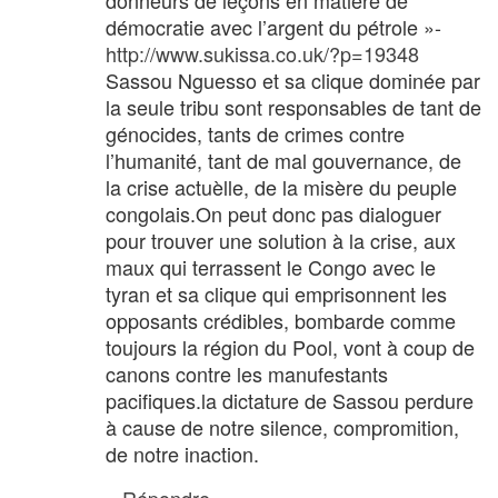
démocratie avec l’argent du pétrole »-
http://www.sukissa.co.uk/?p=19348
Sassou Nguesso et sa clique dominée par
la seule tribu sont responsables de tant de
génocides, tants de crimes contre
l’humanité, tant de mal gouvernance, de
la crise actuèlle, de la misère du peuple
congolais.On peut donc pas dialoguer
pour trouver une solution à la crise, aux
maux qui terrassent le Congo avec le
tyran et sa clique qui emprisonnent les
opposants crédibles, bombarde comme
toujours la région du Pool, vont à coup de
canons contre les manufestants
pacifiques.la dictature de Sassou perdure
à cause de notre silence, compromition,
de notre inaction.
Répondre