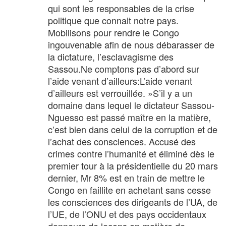
qui sont les responsables de la crise
politique que connait notre pays.
Mobilisons pour rendre le Congo
ingouvenable afin de nous débarasser de
la dictature, l’esclavagisme des
Sassou.Ne comptons pas d’abord sur
l’aide venant d’ailleurs:L’aide venant
d’ailleurs est verrouillée. »S’il y a un
domaine dans lequel le dictateur Sassou-
Nguesso est passé maître en la matière,
c’est bien dans celui de la corruption et de
l’achat des consciences. Accusé des
crimes contre l’humanité et éliminé dès le
premier tour à la présidentielle du 20 mars
dernier, Mr 8% est en train de mettre le
Congo en faillite en achetant sans cesse
les consciences des dirigeants de l’UA, de
l’UE, de l’ONU et des pays occidentaux
donneurs de leçons en matière de