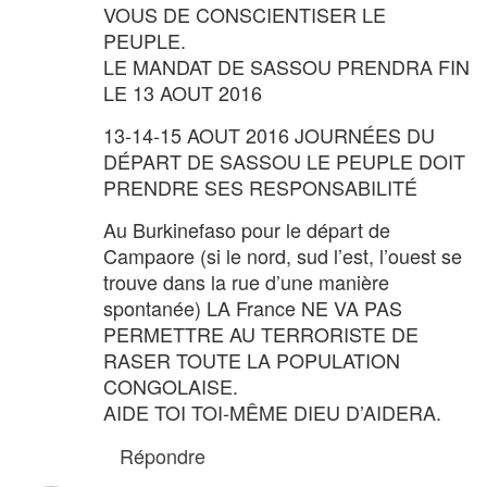
VOUS DE CONSCIENTISER LE
PEUPLE.
LE MANDAT DE SASSOU PRENDRA FIN
LE 13 AOUT 2016
13-14-15 AOUT 2016 JOURNÉES DU
DÉPART DE SASSOU LE PEUPLE DOIT
PRENDRE SES RESPONSABILITÉ
Au Burkinefaso pour le départ de
Campaore (si le nord, sud l’est, l’ouest se
trouve dans la rue d’une manière
spontanée) LA France NE VA PAS
PERMETTRE AU TERRORISTE DE
RASER TOUTE LA POPULATION
CONGOLAISE.
AIDE TOI TOI-MÊME DIEU D’AIDERA.
Répondre