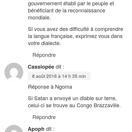
gouvernement établi par le peuple et
bénéficiant de la reconnaissance
mondiale.
Si vous avez des difficulté à comprendre
la langue française, exprimez vous dans
votre dialecte.
Répondre
dit :
Cassiopée
8 août 2016 à 14 h 35 min
Réponse à Ngoma
Si Satan a envoyé un diable sur terre,
celui-ci se trouve au Congo Brazzaville.
Répondre
dit :
Apoph