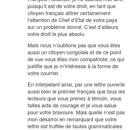
puisqu’il est de votre droit, en tant que
citoyen français attirer certainement
l’attention de Chef d’Etat de votre pays
sur un problème donné. C’est d’ailleurs
votre droit le plus absolu.
Mais nous n’oublions pas que vous êtes
aussi un citoyen congolais et de ce point
de vue vous êtes mon compatriote; ce qui
justifie que je m’intéresse à la forme de
votre courrier.
En interpelant ainsi, par une lettre ouverte
aussi bien le premier français que tous les
lecteurs que vous prenez à témoin, vous
faites acte de courage et je vous salue
pour votre bravoure. Mais quelle n’est pas
mon désarroi en remarquant que votre
lettre est truffée de fautes grammaticales