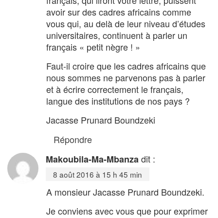
avoir sur des cadres africains comme
vous qui, au delà de leur niveau d’études
universitaires, continuent à parler un
français « petit nègre ! »
Faut-il croire que les cadres africains que
nous sommes ne parvenons pas à parler
et à écrire correctement le français,
langue des institutions de nos pays ?
Jacasse Prunard Boundzeki
Répondre
dit :
Makoubila-Ma-Mbanza
8 août 2016 à 15 h 45 min
A monsieur Jacasse Prunard Boundzeki.
Je conviens avec vous que pour exprimer