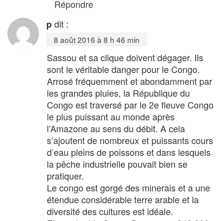
Répondre
dit :
p
8 août 2016 à 8 h 46 min
Sassou et sa clique doivent dégager. Ils
sont le véritable danger pour le Congo.
Arrosé fréquemment et abondamment par
les grandes pluies, la République du
Congo est traversé par le 2e fleuve Congo
le plus puissant au monde après
l’Amazone au sens du débit. A cela
s’ajoutent de nombreux et puissants cours
d’eau pleins de poissons et dans lesquels
la pêche industrielle pouvait bien se
pratiquer.
Le congo est gorgé des minerais et a une
étendue considérable terre arable et la
diversité des cultures est idéale.