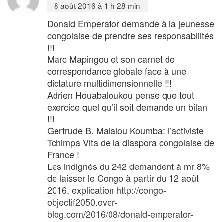
8 août 2016 à 1 h 28 min
Donald Emperator demande à la jeunesse
congolaise de prendre ses responsabilités
!!!
Marc Mapingou et son carnet de
correspondance globale face à une
dictature multidimensionnelle !!!
Adrien Houabaloukou pense que tout
exercice quel qu’il soit demande un bilan
!!!
Gertrude B. Malalou Koumba: l’activiste
Tchimpa Vita de la diaspora congolaise de
France !
Les indignés du 242 demandent à mr 8%
de laisser le Congo à partir du 12 août
2016, explication
http://congo-
objectif2050.over-
blog.com/2016/08/donald-emperator-