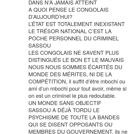
DANS N’A JAMAIS ATTEINT
A QUOI PENSE LE CONGOLAIS
D’AUJOURD’HUI?
L’ÉTAT EST TOTALEMENT INEXISTANT
LE TRÉSOR NATIONAL C’EST LA
POCHE PERSONNEL DU CRIMINEL
SASSOU
LES CONGOLAIS NE SAVENT PLUS
DISTINGUÉS LE BON ET LE MAUVAIS
NOUS NOUS SOMMES ÉCARTÉS DU
MONDE DES MÉRITES, NI DE LA
COMPÉTITION, il suffit d’être mbochi ou
ami d’un mbochi pour tout avoir, même si
on est un criminel le plus redoutable.
UN MONDE SANS OBJECTIF
SASSOU A DÉJÀ TORDU LE
PSYCHISME DE TOUTE LA BANDES
QUI SE DISENT OPPOSANTS OU
MEMBRES DU GOUVERNEMENT, ils ne