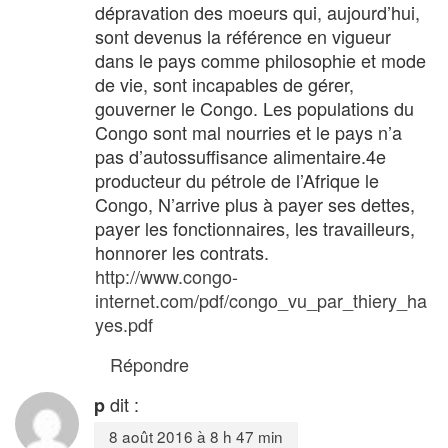
dépravation des moeurs qui, aujourd’hui,
sont devenus la référence en vigueur
dans le pays comme philosophie et mode
de vie, sont incapables de gérer,
gouverner le Congo. Les populations du
Congo sont mal nourries et le pays n’a
pas d’autossuffisance alimentaire.4e
producteur du pétrole de l’Afrique le
Congo, N’arrive plus à payer ses dettes,
payer les fonctionnaires, les travailleurs,
honnorer les contrats.
http://www.congo-
internet.com/pdf/congo_vu_par_thiery_ha
yes.pdf
Répondre
dit :
p
8 août 2016 à 8 h 47 min