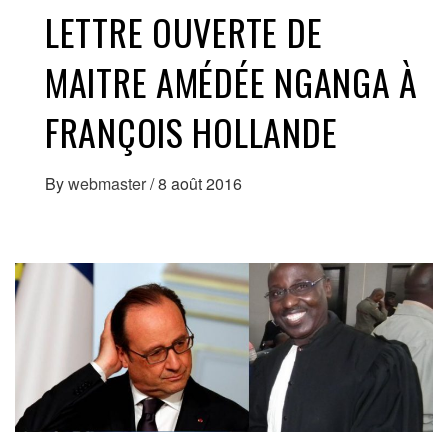
LETTRE OUVERTE DE
MAITRE AMÉDÉE NGANGA À
FRANÇOIS HOLLANDE
By
webmaster
/
8 août 2016