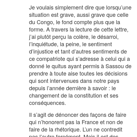
Je voulais simplement dire que lorsqu’une
situation est grave, aussi grave que celle
du Congo, le fond compte plus que la
forme. A travers la lecture de cette lettre,
j’ai plutôt perçu la colère, le désarroi,
l’inquiétude, la peine, le sentiment
d’injustice et tant d’autres sentiments de
ce compatriote qui s’adresse à celui qui a
donné le quitus ayant permis à Sassou de
prendre à toute aise toutes les décisions
qui sont intervenues dans notre pays
depuis l’année dernière à savoir : le
changement de la constitution et ses
conséquences.
Il s’agit de dénoncer des façons de faire
qui n’honorent pas la France et non de
faire de la rhétorique. L’un ne contredit
pas l’autre forcément. Mais il est des