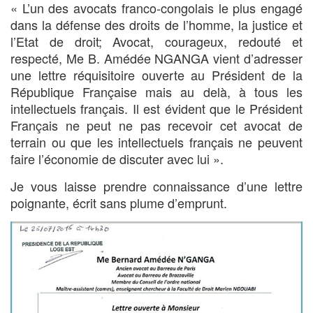
« L’un des avocats franco-congolais le plus engagé
dans la défense des droits de l’homme, la justice et
l’Etat de droit; Avocat, courageux, redouté et
respecté, Me B. Amédée NGANGA vient d’adresser
une lettre réquisitoire ouverte au Président de la
République Française mais au delà, à tous les
intellectuels français. Il est évident que le Président
Français ne peut ne pas recevoir cet avocat de
terrain ou que les intellectuels français ne peuvent
faire l’économie de discuter avec lui ».
Je vous laisse prendre connaissance d’une lettre
poignante, écrit sans plume d’emprunt.