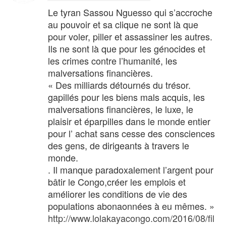
Le tyran Sassou Nguesso qui s’accroche
au pouvoir et sa clique ne sont là que
pour voler, piller et assassiner les autres.
Ils ne sont là que pour les génocides et
les crimes contre l’humanité, les
malversations financières.
« Des milliards détournés du trésor.
gapillés pour les biens mals acquis, les
malversations financières, le luxe, le
plaisir et éparpilles dans le monde entier
pour l’ achat sans cesse des consciences
des gens, de dirigeants à travers le
monde.
. Il manque paradoxalement l’argent pour
bâtir le Congo,créer les emplois et
améliorer les conditions de vie des
populations abonaonnées à eu mêmes. »
http://www.lolakayacongo.com/2016/08/fil