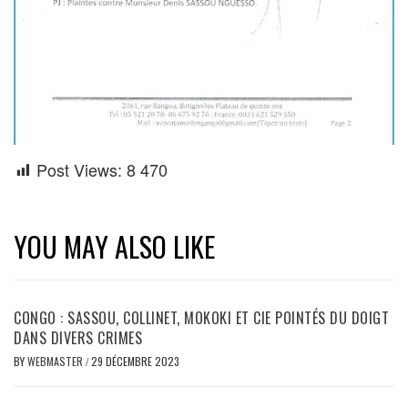
Post Views:
8 470
YOU MAY ALSO LIKE
CONGO : SASSOU, COLLINET, MOKOKI ET CIE POINTÉS DU DOIGT
DANS DIVERS CRIMES
BY
WEBMASTER
/
29 DÉCEMBRE 2023