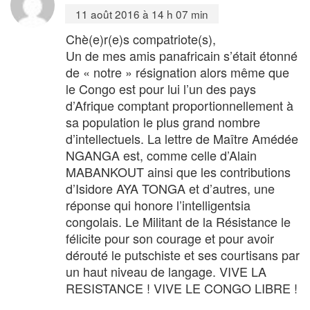
11 août 2016 à 14 h 07 min
Chè(e)r(e)s compatriote(s),
Un de mes amis panafricain s’était étonné
de « notre » résignation alors même que
le Congo est pour lui l’un des pays
d’Afrique comptant proportionnellement à
sa population le plus grand nombre
d’intellectuels. La lettre de Maître Amédée
NGANGA est, comme celle d’Alain
MABANKOUT ainsi que les contributions
d’Isidore AYA TONGA et d’autres, une
réponse qui honore l’intelligentsia
congolais. Le Militant de la Résistance le
félicite pour son courage et pour avoir
dérouté le putschiste et ses courtisans par
un haut niveau de langage. VIVE LA
RESISTANCE ! VIVE LE CONGO LIBRE !