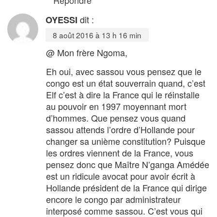
dit :
OYESSI
8 août 2016 à 13 h 16 min
@ Mon frère Ngoma,
Eh oui, avec sassou vous pensez que le
congo est un état souverrain quand, c’est
Elf c’est à dire la France qui le réinstalle
au pouvoir en 1997 moyennant mort
d’hommes. Que pensez vous quand
sassou attends l’ordre d’Hollande pour
changer sa unième constitution? Puisque
les ordres viennent de la France, vous
pensez donc que Maître N’ganga Amédée
est un ridicule avocat pour avoir écrit à
Hollande président de la France qui dirige
encore le congo par administrateur
interposé comme sassou. C’est vous qui