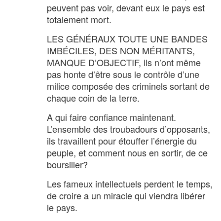
peuvent pas voir, devant eux le pays est
totalement mort.
LES GÉNÉRAUX TOUTE UNE BANDES
IMBÉCILES, DES NON MÉRITANTS,
MANQUE D’OBJECTIF, ils n’ont même
pas honte d’être sous le contrôle d’une
milice composée des criminels sortant de
chaque coin de la terre.
A qui faire confiance maintenant.
L’ensemble des troubadours d’opposants,
ils travaillent pour étouffer l’énergie du
peuple, et comment nous en sortir, de ce
boursiller?
Les fameux intellectuels perdent le temps,
de croire a un miracle qui viendra libérer
le pays.