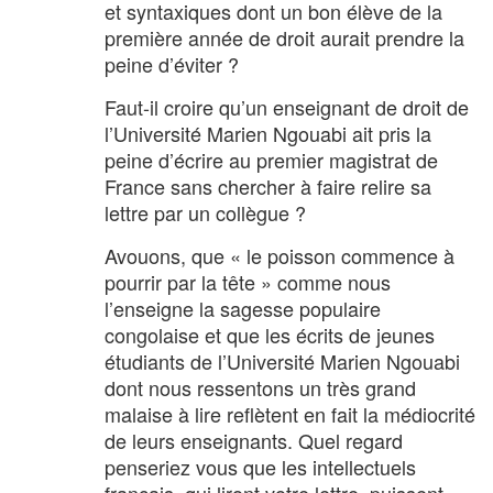
et syntaxiques dont un bon élève de la
première année de droit aurait prendre la
peine d’éviter ?
Faut-il croire qu’un enseignant de droit de
l’Université Marien Ngouabi ait pris la
peine d’écrire au premier magistrat de
France sans chercher à faire relire sa
lettre par un collègue ?
Avouons, que « le poisson commence à
pourrir par la tête » comme nous
l’enseigne la sagesse populaire
congolaise et que les écrits de jeunes
étudiants de l’Université Marien Ngouabi
dont nous ressentons un très grand
malaise à lire reflètent en fait la médiocrité
de leurs enseignants. Quel regard
penseriez vous que les intellectuels
français, qui liront votre lettre, puissent