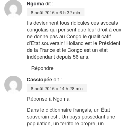
dit :
Ngoma
8 août 2016 à 6 h 32 min
Ils deviennent tous ridicules ces avocats
congolais qui pensent que leur droit à eux
ne donne pas au Congo le qualificatif
d’Etat souverain! Holland est le Président
de la France et le Congo est un état
indépendant depuis 56 ans.
Répondre
dit :
Cassiopée
8 août 2016 à 14 h 28 min
Réponse à Ngoma
Dans le dictionnaire français, un État
souverain est : Un pays possédant une
population, un territoire propre, un