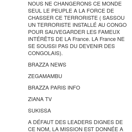
NOUS NE CHANGERONS CE MONDE
SEUL LE PEUPLE A LA FORCE DE
CHASSER CE TERRORISTE ( SASSOU
UN TERRORISTE INSTALLÉ AU CONGO
POUR SAUVEGARDER LES FAMEUX
INTÉRÊTS DE LA France. LA France NE
SE SOUSSI PAS DU DEVENIR DES
CONGOLAIS).
BRAZZA NEWS
ZEGAMAMBU
BRAZZA PARIS INFO
ZIANA TV
SUKISSA
A DÉFAUT DES LEADERS DIGNES DE
CE NOM, LA MISSION EST DONNÉE A