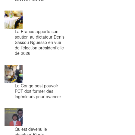
La France apporte son
soutien au dictateur Denis
Sassou Nguesso en vue
de l’élection présidentielle
de 2026
Le Congo post pouvoir
PCT doit former des
ingénieurs pour avancer
Qu’est devenu le
chanteur Pierre