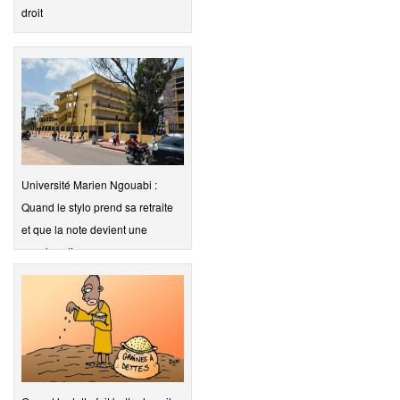
droit
Université Marien Ngouabi :
Quand le stylo prend sa retraite
et que la note devient une
marchandise