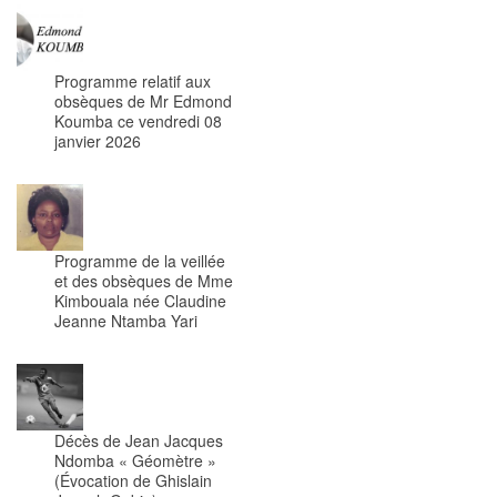
Programme relatif aux
obsèques de Mr Edmond
Koumba ce vendredi 08
janvier 2026
Programme de la veillée
et des obsèques de Mme
Kimbouala née Claudine
Jeanne Ntamba Yari
Décès de Jean Jacques
Ndomba « Géomètre »
(Évocation de Ghislain