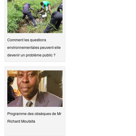
Comment les questions
environnementales peuvent-elle
devenir un problème public ?
Programme des obsèques de Mr
Richard Moutsita