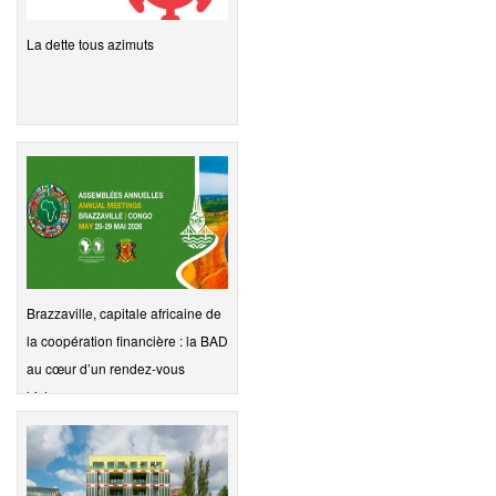
La dette tous azimuts
Brazzaville, capitale africaine de
la coopération financière : la BAD
au cœur d’un rendez-vous
histo…