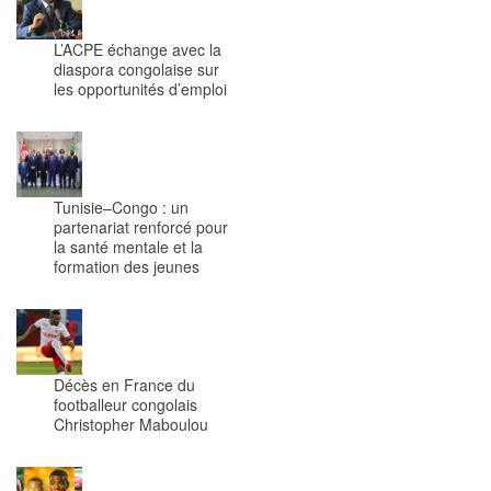
L’ACPE échange avec la
diaspora congolaise sur
les opportunités d’emploi
Tunisie–Congo : un
partenariat renforcé pour
la santé mentale et la
formation des jeunes
Décès en France du
footballeur congolais
Christopher Maboulou