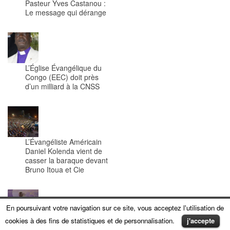
Pasteur Yves Castanou :
Le message qui dérange
L’Église Évangélique du
Congo (EEC) doit près
d’un milliard à la CNSS
L’Évangéliste Américain
Daniel Kolenda vient de
casser la baraque devant
Bruno Itoua et Cie
En poursuivant votre navigation sur ce site, vous acceptez l'utilisation de
cookies à des fins de statistiques et de personnalisation.
j'accepte
Pasteur Frédéric