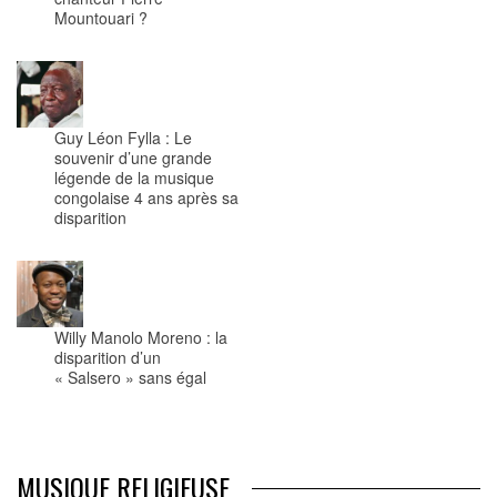
Mountouari ?
Guy Léon Fylla : Le
souvenir d’une grande
légende de la musique
congolaise 4 ans après sa
disparition
Willy Manolo Moreno : la
disparition d’un
« Salsero » sans égal
MUSIQUE RELIGIEUSE