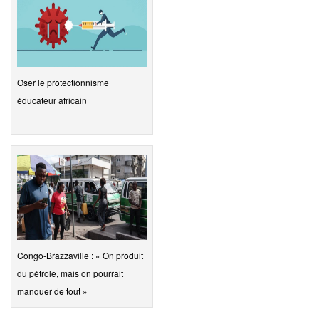
Oser le protectionnisme
éducateur africain
Congo-Brazzaville : « On produit
du pétrole, mais on pourrait
manquer de tout »