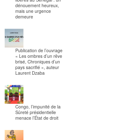
dénouement heureux,
mais une urgence
demeure
Publication de l’ouvrage
« Les ombres d’un rêve
brisé, Chroniques d’un
pays sacrifié », auteur
Laurent Dzaba
Congo, l’impunité de la
Sûreté présidentielle
menace l’État de droit