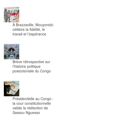
À Brazzaville, Mouyondzi
célèbre la fidélité, le
travail et l’espérance
Brève rétrospective sur
l’histoire politique
postcoloniale du Congo
Présidentielle au Congo :
la cour constitutionnelle
valide la réélection de
Sassou Nguesso