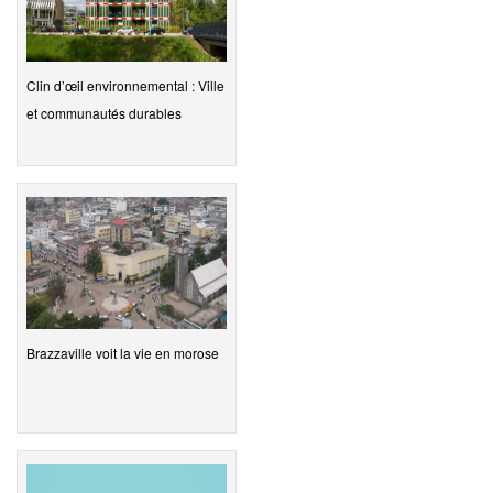
Clin d’œil environnemental : Ville
et communautés durables
Brazzaville voit la vie en morose