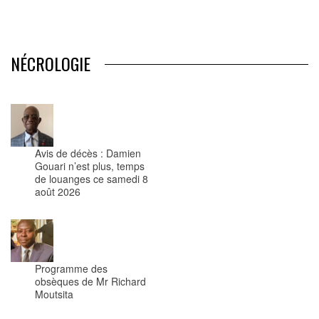
NÉCROLOGIE
Avis de décès : Damien
Gouari n’est plus, temps
de louanges ce samedi 8
août 2026
Programme des
obsèques de Mr Richard
Moutsita