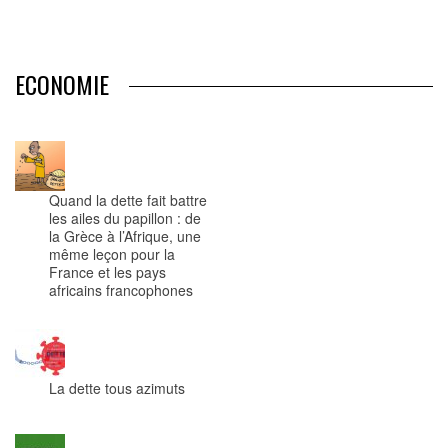
ECONOMIE
Quand la dette fait battre
les ailes du papillon : de
la Grèce à l’Afrique, une
même leçon pour la
France et les pays
africains francophones
La dette tous azimuts