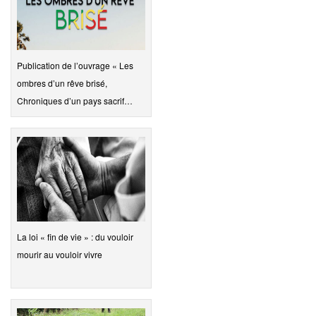
Publication de l’ouvrage « Les
ombres d’un rêve brisé,
Chroniques d’un pays sacrif…
La loi « fin de vie » : du vouloir
mourir au vouloir vivre