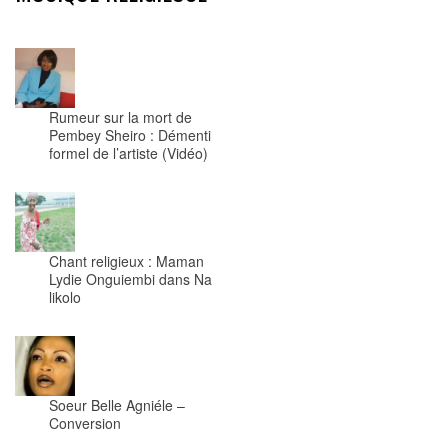
Rumeur sur la mort de
Pembey Sheiro : Démenti
formel de l’artiste (Vidéo)
Chant religieux : Maman
Lydie Onguiembi dans Na
likolo
Soeur Belle Agniéle –
Conversion