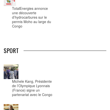
TotalEnergies annonce
une découverte
d’hydrocarbures sur le
permis Moho au large du
Congo
SPORT
Michele Kang, Présidente
de l’Olympique Lyonnais
(France) signe un
partenariat avec le Congo