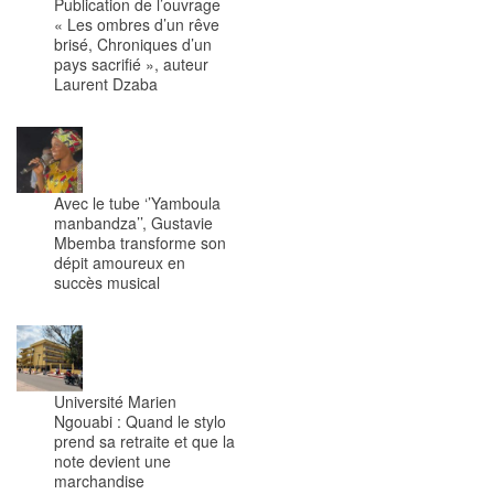
Publication de l’ouvrage
« Les ombres d’un rêve
brisé, Chroniques d’un
pays sacrifié », auteur
Laurent Dzaba
Avec le tube ‘’Yamboula
manbandza’’, Gustavie
Mbemba transforme son
dépit amoureux en
succès musical
Université Marien
Ngouabi : Quand le stylo
prend sa retraite et que la
note devient une
marchandise