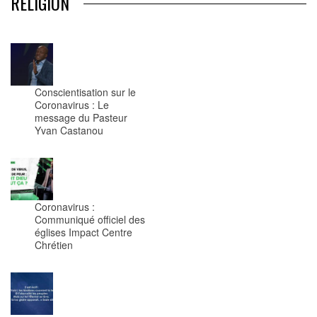
RÉLIGION
Conscientisation sur le
Coronavirus : Le
message du Pasteur
Yvan Castanou
Coronavirus :
Communiqué officiel des
églises Impact Centre
Chrétien