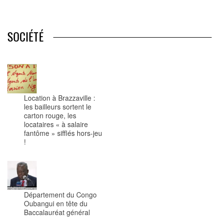
SOCIÉTÉ
Location à Brazzaville :
les bailleurs sortent le
carton rouge, les
locataires « à salaire
fantôme » sifflés hors-jeu
!
Département du Congo
Oubangui en tête du
Baccalauréat général