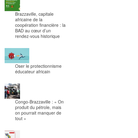
Brazzaville, capitale
africaine de la
coopération financière : la
BAD au cœur d’un
rendez-vous historique
Oser le protectionnisme
éducateur africain
Congo-Brazzaville : « On
produit du pétrole, mais
on pourrait manquer de
tout »