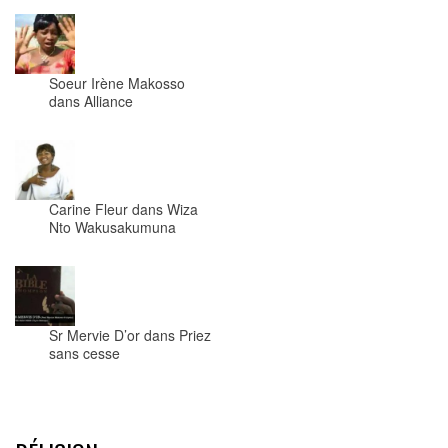
Soeur Irène Makosso
dans Alliance
Carine Fleur dans Wiza
Nto Wakusakumuna
Sr Mervie D’or dans Priez
sans cesse