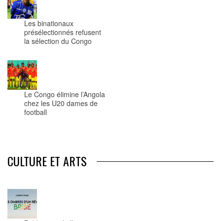
Les binationaux
présélectionnés refusent
la sélection du Congo
Le Congo élimine l’Angola
chez les U20 dames de
football
CULTURE ET ARTS