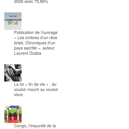
2026 avec 75,86%
Publication de l’ouvrage
« Les ombres d’un rêve
brisé, Chroniques d’un
pays sacrifié », auteur
Laurent Dzaba
La loi « fin de vie » : du
vouloir mourir au vouloir
vivre
Congo, l’impunité de la