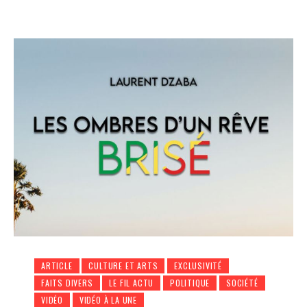
ARTICLE
CULTURE ET ARTS
EXCLUSIVITÉ
FAITS DIVERS
LE FIL ACTU
POLITIQUE
SOCIÉTÉ
VIDÉO
VIDÉO À LA UNE