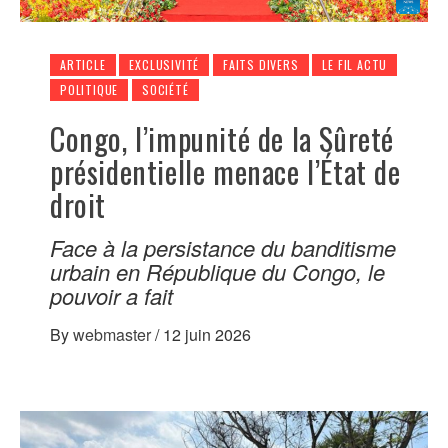
ARTICLE
EXCLUSIVITÉ
FAITS DIVERS
LE FIL ACTU
POLITIQUE
SOCIÉTÉ
Congo, l’impunité de la Sûreté
présidentielle menace l’État de
droit
Face à la persistance du banditisme
urbain en République du Congo, le
pouvoir a fait
By
webmaster
/
12 juin 2026