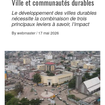
Ville et communautés durables
Le développement des villes durables
nécessite la combinaison de trois
principaux leviers à savoir, l’impact
By
webmaster
/
17 mai 2026