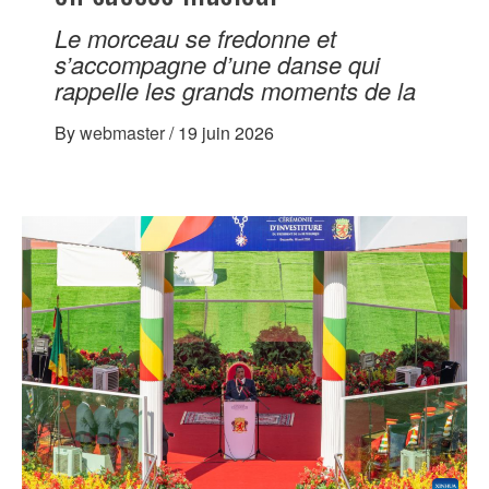
Le morceau se fredonne et
s’accompagne d’une danse qui
rappelle les grands moments de la
By
webmaster
/
19 juin 2026