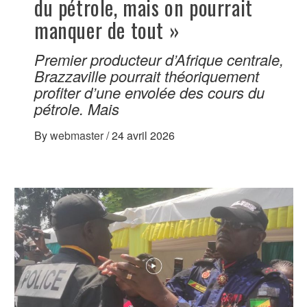
du pétrole, mais on pourrait
manquer de tout »
Premier producteur d’Afrique centrale,
Brazzaville pourrait théoriquement
profiter d’une envolée des cours du
pétrole. Mais
By
webmaster
/
24 avril 2026