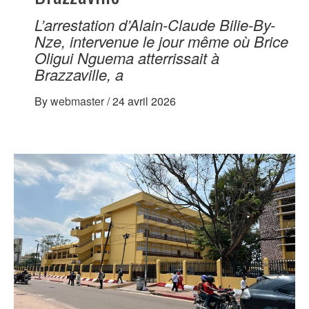
L’arrestation d’Alain-Claude Bilie-By-
Nze, intervenue le jour même où Brice
Oligui Nguema atterrissait à
Brazzaville, a
By
webmaster
/
24 avril 2026