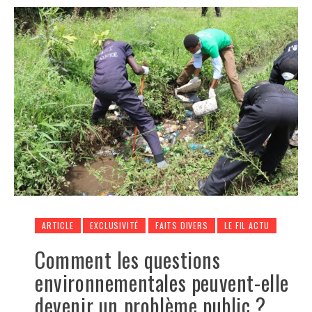
ARTICLE
EXCLUSIVITÉ
FAITS DIVERS
LE FIL ACTU
Comment les questions
environnementales peuvent-elle
devenir un problème public ?