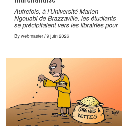
Autrefois, à l’Université Marien
Ngouabi de Brazzaville, les étudiants
se précipitaient vers les librairies pour
By
webmaster
/
9 juin 2026