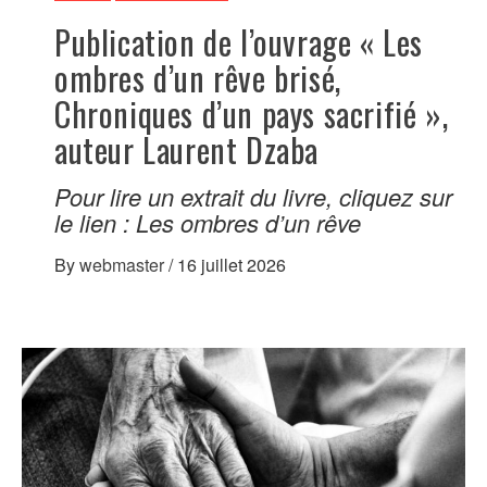
Publication de l’ouvrage « Les
ombres d’un rêve brisé,
Chroniques d’un pays sacrifié »,
auteur Laurent Dzaba
Pour lire un extrait du livre, cliquez sur
le lien : Les ombres d’un rêve
By
webmaster
/
16 juillet 2026