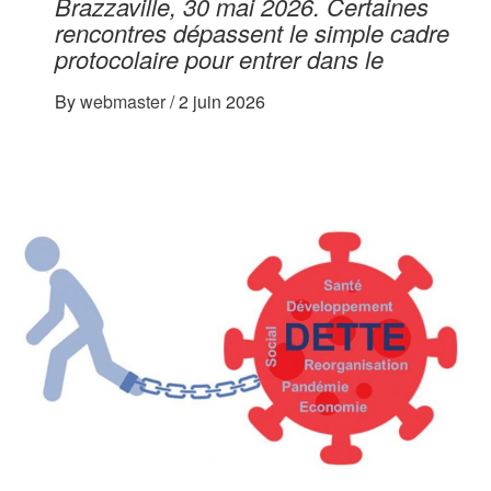
Brazzaville, 30 mai 2026. Certaines
rencontres dépassent le simple cadre
protocolaire pour entrer dans le
By
webmaster
/
2 juin 2026