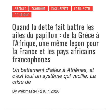
ARTICLE
ECONOMIE
EXCLUSIVITÉ
LE FIL ACTU
POLITIQUE
Quand la dette fait battre les
ailes du papillon : de la Grèce à
l’Afrique, une même leçon pour
la France et les pays africains
francophones
Un battement d’ailes à Athènes, et
c’est tout un système qui vacille. La
crise de
By
webmaster
/
2 juin 2026