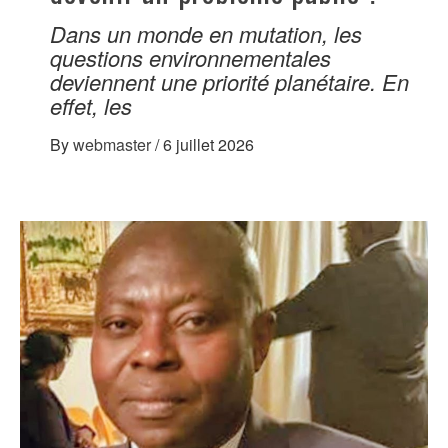
Dans un monde en mutation, les
questions environnementales
deviennent une priorité planétaire. En
effet, les
By
webmaster
/
6 juillet 2026