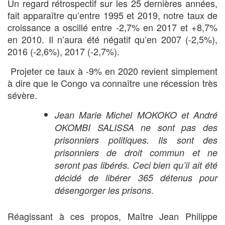
Un regard rétrospectif sur les 25 dernières années,
fait apparaître qu’entre 1995 et 2019, notre taux de
croissance a oscillé entre -2,7% en 2017 et +8,7%
en 2010. Il n’aura été négatif qu’en 2007 (-2,5%),
2016 (-2,6%), 2017 (-2,7%).
Projeter ce taux à -9% en 2020 revient simplement
à dire que le Congo va connaître une récession très
sévère.
Jean Marie Michel MOKOKO et André
OKOMBI SALISSA ne sont pas des
prisonniers politiques. Ils sont des
prisonniers de droit commun et ne
seront pas libérés. Ceci bien qu’il ait été
décidé de libérer 365 détenus pour
.
désengorger les prisons
Réagissant à ces propos, Maître Jean Philippe