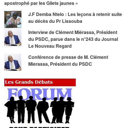
apostrophé par les Gilets jaunes »
J.F Demba Ntelo : Les leçons à retenir suite
au décès du Pr Lissouba
Interview de Clément Miérassa, Président
du PSDC, parue dans le n°243 du Journal
Le Nouveau Regard
Conférence de presse de M. Clément
Mierassa, Président du PSDC