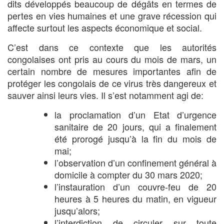
dits développés beaucoup de dégâts en termes de
pertes en vies humaines et une grave récession qui
affecte surtout les aspects économique et social.
C’est dans ce contexte que les autorités
congolaises ont pris au cours du mois de mars, un
certain nombre de mesures importantes afin de
protéger les congolais de ce virus très dangereux et
sauver ainsi leurs vies. Il s’est notamment agi de:
la proclamation d’un Etat d’urgence
sanitaire de 20 jours, qui a finalement
été prorogé jusqu’à la fin du mois de
mai;
l’observation d’un confinement général à
domicile à compter du 30 mars 2020;
l’instauration d’un couvre-feu de 20
heures à 5 heures du matin, en vigueur
jusqu’alors;
l’interdiction de circuler sur toute