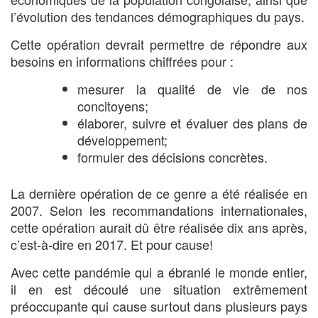
l’évolution des tendances démographiques du pays.
Cette opération devrait permettre de répondre aux
besoins en informations chiffrées pour :
mesurer la qualité de vie de nos
concitoyens;
élaborer, suivre et évaluer des plans de
développement;
formuler des décisions concrètes.
La dernière opération de ce genre a été réalisée en
2007. Selon les recommandations internationales,
cette opération aurait dû être réalisée dix ans après,
c’est-à-dire en 2017. Et pour cause!
Avec cette pandémie qui a ébranlé le monde entier,
il en est découlé une situation extrêmement
préoccupante qui cause surtout dans plusieurs pays