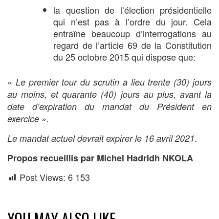
la question de l’élection présidentielle
qui n’est pas à l’ordre du jour. Cela
entraîne beaucoup d’interrogations au
regard de l’article 69 de la Constitution
du 25 octobre 2015 qui dispose que:
«
Le premier tour du scrutin a lieu trente (30) jours
au moins, et quarante (40) jours au plus, avant la
date d’expiration du mandat du Président en
exercice ».
.
Le mandat actuel devrait expirer le 16 avril 2021
Propos recueillis par Michel Hadridh NKOLA
Post Views:
6 153
YOU MAY ALSO LIKE