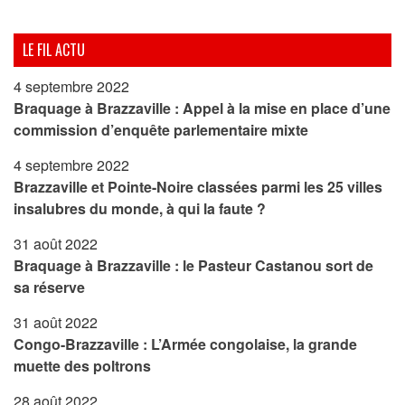
LE FIL ACTU
4 septembre 2022
Braquage à Brazzaville : Appel à la mise en place d’une
commission d’enquête parlementaire mixte
4 septembre 2022
Brazzaville et Pointe-Noire classées parmi les 25 villes
insalubres du monde, à qui la faute ?
31 août 2022
Braquage à Brazzaville : le Pasteur Castanou sort de
sa réserve
31 août 2022
Congo-Brazzaville : L’Armée congolaise, la grande
muette des poltrons
28 août 2022