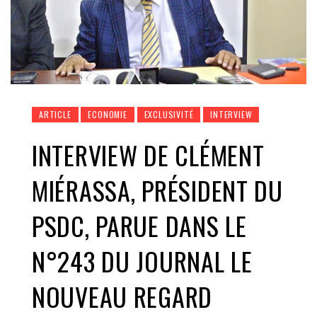
ARTICLE
ECONOMIE
EXCLUSIVITÉ
INTERVIEW
INTERVIEW DE CLÉMENT
MIÉRASSA, PRÉSIDENT DU
PSDC, PARUE DANS LE
N°243 DU JOURNAL LE
NOUVEAU REGARD