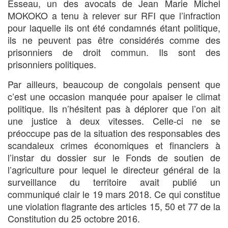
Esseau, un des avocats de Jean Marie Michel
MOKOKO a tenu à relever sur RFI que l’infraction
pour laquelle ils ont été condamnés étant politique,
ils ne peuvent pas être considérés comme des
prisonniers de droit commun. Ils sont des
prisonniers politiques.
Par ailleurs, beaucoup de congolais pensent que
c’est une occasion manquée pour apaiser le climat
politique. Ils n’hésitent pas à déplorer que l’on ait
une justice à deux vitesses. Celle-ci ne se
préoccupe pas de la situation des responsables des
scandaleux crimes économiques et financiers à
l’instar du dossier sur le Fonds de soutien de
l’agriculture pour lequel le directeur général de la
surveillance du territoire avait publié un
communiqué clair le 19 mars 2018. Ce qui constitue
une violation flagrante des articles 15, 50 et 77 de la
Constitution du 25 octobre 2016.