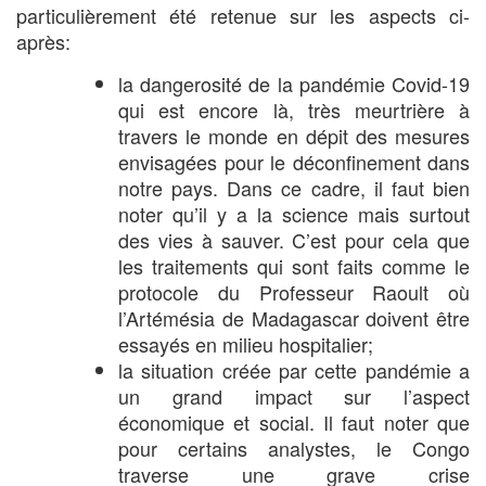
particulièrement été retenue sur les aspects ci-
après:
la dangerosité de la pandémie Covid-19
qui est encore là, très meurtrière à
travers le monde en dépit des mesures
envisagées pour le déconfinement dans
notre pays. Dans ce cadre, il faut bien
noter qu’il y a la science mais surtout
des vies à sauver. C’est pour cela que
les traitements qui sont faits comme le
protocole du Professeur Raoult où
l’Artémésia de Madagascar doivent être
essayés en milieu hospitalier;
la situation créée par cette pandémie a
un grand impact sur l’aspect
économique et social. Il faut noter que
pour certains analystes, le Congo
traverse une grave crise