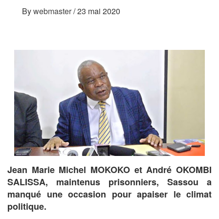
By
webmaster
/
23 mai 2020
Jean Marie Michel MOKOKO et André OKOMBI
SALISSA, maintenus prisonniers, Sassou a
manqué une occasion pour apaiser le climat
politique.