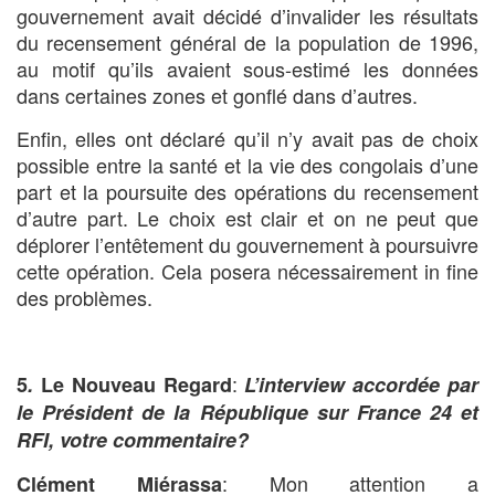
gouvernement avait décidé d’invalider les résultats
du recensement général de la population de 1996,
au motif qu’ils avaient sous-estimé les données
dans certaines zones et gonflé dans d’autres.
Enfin, elles ont déclaré qu’il n’y avait pas de choix
possible entre la santé et la vie des congolais d’une
part et la poursuite des opérations du recensement
d’autre part. Le choix est clair et on ne peut que
déplorer l’entêtement du gouvernement à poursuivre
cette opération. Cela posera nécessairement in fine
des problèmes.
:
5
.
Le Nouveau Regard
L’interview accordée par
le Président de la République sur France 24 et
RFI, votre commentaire?
: Mon attention a
Clément Miérassa