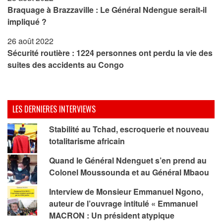
Braquage à Brazzaville : Le Général Ndengue serait-il
impliqué ?
26 août 2022
Sécurité routière : 1224 personnes ont perdu la vie des
suites des accidents au Congo
LES DERNIERES INTERVIEWS
Stabilité au Tchad, escroquerie et nouveau
totalitarisme africain
Quand le Général Ndenguet s’en prend au
Colonel Moussounda et au Général Mbaou
Interview de Monsieur Emmanuel Ngono,
auteur de l’ouvrage intitulé « Emmanuel
MACRON : Un président atypique