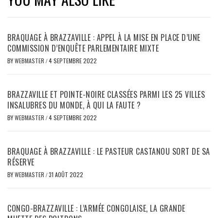
BRAQUAGE À BRAZZAVILLE : APPEL À LA MISE EN PLACE D’UNE
COMMISSION D’ENQUÊTE PARLEMENTAIRE MIXTE
BY
WEBMASTER
/
4 SEPTEMBRE 2022
BRAZZAVILLE ET POINTE-NOIRE CLASSÉES PARMI LES 25 VILLES
INSALUBRES DU MONDE, À QUI LA FAUTE ?
BY
WEBMASTER
/
4 SEPTEMBRE 2022
BRAQUAGE À BRAZZAVILLE : LE PASTEUR CASTANOU SORT DE SA
RÉSERVE
BY
WEBMASTER
/
31 AOÛT 2022
CONGO-BRAZZAVILLE : L’ARMÉE CONGOLAISE, LA GRANDE