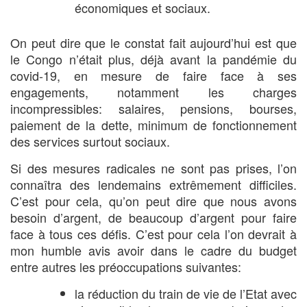
économiques et sociaux.
On peut dire que le constat fait aujourd’hui est que
le Congo n’était plus, déjà avant la pandémie du
covid-19, en mesure de faire face à ses
engagements, notamment les charges
incompressibles: salaires, pensions, bourses,
paiement de la dette, minimum de fonctionnement
des services surtout sociaux.
Si des mesures radicales ne sont pas prises, l’on
connaîtra des lendemains extrêmement difficiles.
C’est pour cela, qu’on peut dire que nous avons
besoin d’argent, de beaucoup d’argent pour faire
face à tous ces défis. C’est pour cela l’on devrait à
mon humble avis avoir dans le cadre du budget
entre autres les préoccupations suivantes:
la réduction du train de vie de l’Etat avec