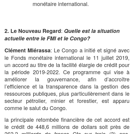
monétaire international.
:
2. Le Nouveau Regard
Quelle est la situation
actuelle entre le FMI et le Congo?
: Le Congo a initié et signé avec
Clément Miérassa
le Fonds monétaire international le 11 juillet 2019,
un accord au titre de la facilité élargie de crédit pour
la période 2019-2022. Ce programme qui vise à
améliorer la gouvernance, afin d’accroître
l’efficience et la transparence dans la gestion des
ressources publiques, plus particulièrement dans le
secteur pétrolier, minier et forestier, est apparu
comme le salut du Congo.
la principale retombée financière de cet accord est
le crédit de 448,6 millions de dollars soit près de
262,2 milliards de francs Cfa sur trois (3) ans,