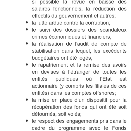
si possible la revue en baisse des
salaires fonctionnels, la réduction des
effectifs du gouvernement et autres;
la lutte ardue contre la corruption;
le suivi des dossiers des scandaleux
crimes économiques et financiers;
la réalisation de l’audit de compte de
stabilisation dans lequel, les excédents
budgétaires ont été logés;
le rapatriement et la remise des avoirs
en devises à l’étranger de toutes les
entités publiques où l’Etat est
actionnaire (y compris les filiales de ces
entités) dans les comptes offshores;
la mise en place d’un dispositif pour la
récupération des fonds qui ont été soit
détournés, soit volés;
le respect des engagements pris dans le
cadre du programme avec le Fonds