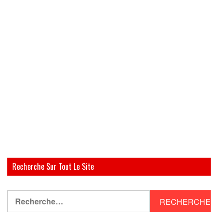
Recherche Sur Tout Le Site
Rechercher :