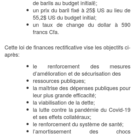
de barils au budget initial;
un prix du baril fixé à 25$ US au lieu de
55,2$ US du budget initial;
un taux de change du dollar à 590
francs Cfa.
Cette loi de finances rectificative vise les objectifs ci-
après:
le renforcement des mesures
d’amélioration et de sécurisation des
ressources publiques;
la maîtrise des dépenses publiques pour
leur plus grande efficacité;
la viabilisation de la dette;
la lutte contre la pandémie du Covid-19
et ses effets collatéraux;
le renforcement du système de santé;
l’amortissement des chocs