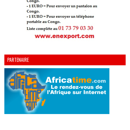
PARTENAIRE