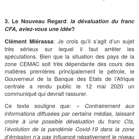
:
3. Le Nouveau Regard
la dévaluation du franc
CFA, aviez-vous une idée
?
: Je crois qu’il s’agit d’un sujet
Clément Miérassa
très sérieux sur lequel il faut arrêter les
spéculations. Bien que la situation des pays de la
zone CEMAC soit très dépendante des cours des
matières premières principalement le pétrole, le
Gouverneur de la Banque des Etats de l’Afrique
centrale a rendu public le 12 mai 2020 un
communiqué qui devrait rassurer.
Ce texte souligne que:
« Contrairement aux
informations diffusées par certains médias, laissant
croire à une possible dévaluation du franc Cfa,
l’évolution de la pandémie Covid-19 dans la zone
d’émission n’a pas influencé négativement le niveau