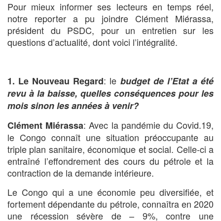
Pour mieux informer ses lecteurs en temps réel,
notre reporter a pu joindre Clément Miérassa,
président du PSDC, pour un entretien sur les
questions d’actualité, dont voici l’intégralité.
: le
1. Le Nouveau Regard
budget de l’Etat a été
revu à la baisse, quelles conséquences pour les
mois sinon les années à venir?
: Avec la pandémie du Covid.19,
Clém
ent Miérassa
le Congo connaît une situation préoccupante au
triple plan sanitaire, économique et social. Celle-ci a
entraîné l’effondrement des cours du pétrole et la
contraction de la demande intérieure.
Le Congo qui a une économie peu diversifiée, et
fortement dépendante du pétrole, connaîtra en 2020
une récession sévère de – 9%, contre une