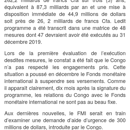
équivalent à 87,3 milliards par an et une mise à
disposition immédiate de 44,9 millions de dollars
soit près de 26, 2 milliards de francs Cfa. Ledit
programme a été transcrit dans une matrice de 48
mesures dont 47 devraient avoir été exécutés au 31
décembre 2019.
Lors de la première évaluation de l’exécution
desdites mesures, le constat a été fait que le Congo
n’a pas respecté les engagements pris. Cette
situation a poussé en décembre le Fonds monétaire
international à suspendre ses versements. Comme
il apparaît clairement, dix mois après la signature du
programme, les relations du Congo avec le Fonds
monétaire international ne sont pas au beau fixe.
Aux dernières nouvelles, le FMI serait en train
d’examiner une demande d’aide d’urgence de 300
millions de dollars, introduite par le Congo.