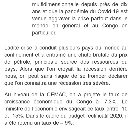
multidimensionnelle depuis près de dix
ans et que la pandémie du Covid-19 est
venue aggraver la crise partout dans le
monde en général et au Congo en
particulier.
Ladite crise a conduit plusieurs pays du monde au
confinement et a entraîné une chute brutale du prix
de pétrole, principale source des ressources du
pays. Alors que l’on croyait la récession derrière
nous, on peut sans risque de se tromper déclarer
que l’on connaîtra une récession très sévère.
Au niveau de la CEMAC, on a projeté le taux de
croissance économique du Congo à -7,3%. Le
ministre de l’économie envisageait ce taux entre -10
et -15%. Dans le cadre du budget rectificatif 2020, il
a été retenu un taux de – 9%.