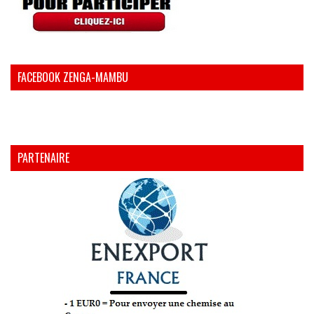
FACEBOOK ZENGA-MAMBU
PARTENAIRE