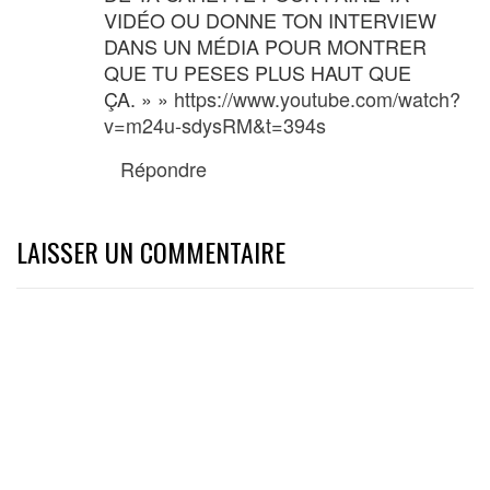
VIDÉO OU DONNE TON INTERVIEW
DANS UN MÉDIA POUR MONTRER
QUE TU PESES PLUS HAUT QUE
ÇA. » »
https://www.youtube.com/watch?
v=m24u-sdysRM&t=394s
Répondre
LAISSER UN COMMENTAIRE