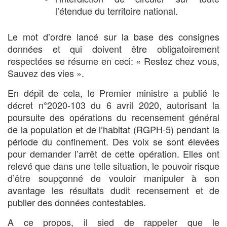
l’étendue du territoire national.
Le mot d’ordre lancé sur la base des consignes
données et qui doivent être obligatoirement
respectées se résume en ceci: « Restez chez vous,
Sauvez des vies ».
En dépit de cela, le Premier ministre a publié le
décret n°2020-103 du 6 avril 2020, autorisant la
poursuite des opérations du recensement général
de la population et de l’habitat (RGPH-5) pendant la
période du confinement. Des voix se sont élevées
pour demander l’arrêt de cette opération. Elles ont
relevé que dans une telle situation, le pouvoir risque
d’être soupçonné de vouloir manipuler à son
avantage les résultats dudit recensement et de
publier des données contestables.
A ce propos, il sied de rappeler que le