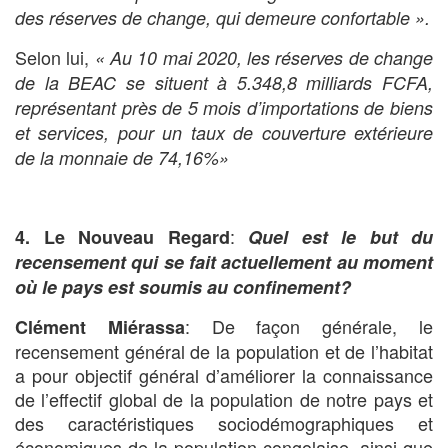
des réserves de change, qui demeure confortable ».
Selon lui,
« Au 10 mai 2020, les réserves de change
de la BEAC se situent à 5.348,8 milliards FCFA,
représentant près de 5 mois d’importations de biens
et services, pour un taux de couverture extérieure
de la monnaie de 74,16%»
:
4. Le Nouveau Regard
Quel est le but du
recensement qui se fait actuellement au moment
où le pays est soumis au confinement?
: De façon générale, le
Clément Miérassa
recensement général de la population et de l’habitat
a pour objectif général d’améliorer la connaissance
de l’effectif global de la population de notre pays et
des caractéristiques sociodémographiques et
économiques de la population congolaise, ainsi que