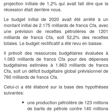
projection initiale de 1,2% qui avait fait dire que la
récession était derrière nous.
Le budget initial de 2020 avait été arrêté à un
montant initial de 2.175 milliards de francs Cfa, avec
une prévision de recettes pétrolières de 1201
milliards de francs Cfa, soit 52,2% des recettes
totales. Le budget rectificatif a été revu en baisse.
Il prévoit des ressources budgétaires évaluées à
1.083 milliards de francs Cfa pour des dépenses
budgétaires estimées à 1.863 milliards de francs
Cfa, soit un déficit budgétaire global prévisionnel de
780 milliards de francs Cfa.
Celui-ci a été élaboré sur la base des hypothèses
suivantes:
une production pétrolière de 123 millions
de barils de pétrole contre 140 millions