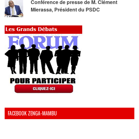
Conférence de presse de M. Clément
Mierassa, Président du PSDC
FACEBOOK ZENGA-MAMBU