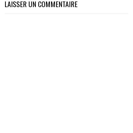
LAISSER UN COMMENTAIRE