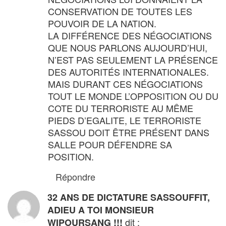
CONSERVATION DE TOUTES LES
POUVOIR DE LA NATION.
LA DIFFÉRENCE DES NÉGOCIATIONS
QUE NOUS PARLONS AUJOURD’HUI,
N’EST PAS SEULEMENT LA PRÉSENCE
DES AUTORITÉS INTERNATIONALES.
MAIS DURANT CES NÉGOCIATIONS
TOUT LE MONDE L’OPPOSITION OU DU
COTE DU TERRORISTE AU MÊME
PIEDS D’EGALITE, LE TERRORISTE
SASSOU DOIT ÊTRE PRÉSENT DANS
SALLE POUR DÉFENDRE SA
POSITION.
Répondre
32 ANS DE DICTATURE SASSOUFFIT,
ADIEU A TOI MONSIEUR
dit :
WIPOURSANG !!!