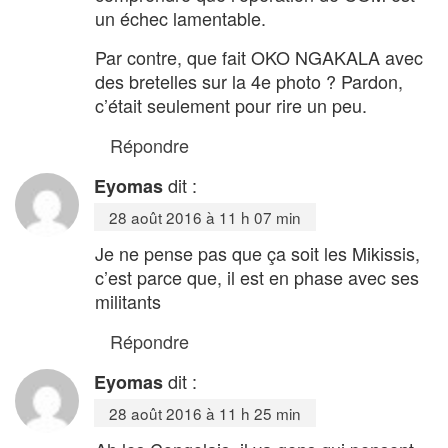
un échec lamentable.
Par contre, que fait OKO NGAKALA avec
des bretelles sur la 4e photo ? Pardon,
c’était seulement pour rire un peu.
Répondre
dit :
Eyomas
28 août 2016 à 11 h 07 min
Je ne pense pas que ça soit les Mikissis,
c’est parce que, il est en phase avec ses
militants
Répondre
dit :
Eyomas
28 août 2016 à 11 h 25 min