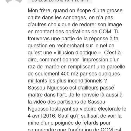
Mon frère, quand on écope d’une grosse
chute dans les sondages, on n’a pas
d’autres choix que de redorer son image
en montant des opérations de COM. Tu
trouveras une partie de la réponse à ta
question en recherchant sur le net ce
qu’est une « illusion d’optique ». C’est-à-
dire, comment donner l’impression d’un
raz-de-marée en remplissant une parcelle
de seulement 400 m2 par ses quelques
militants les plus inconditionnels ?
Sassou-Nguesso est d’ailleurs passé
maître dans l’art. Je te renvoie là aussi à
la vidéo des partisans de Sassou-
Nguesso festoyant sa victoire électorale le
4 avril 2016. Sauf qu’il suffisait de voir la
mine d’une poignée de fêtards pour
comprendre que l’opération de COM est