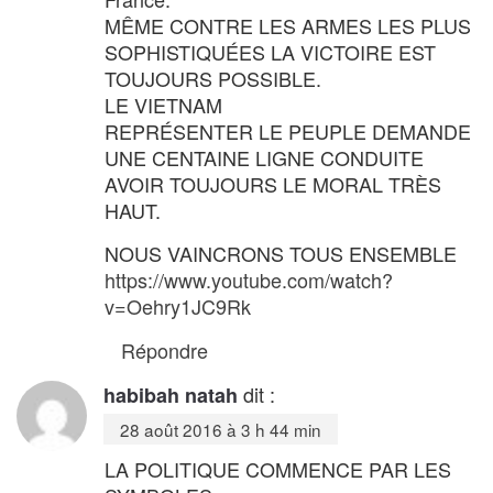
MÊME CONTRE LES ARMES LES PLUS
SOPHISTIQUÉES LA VICTOIRE EST
TOUJOURS POSSIBLE.
LE VIETNAM
REPRÉSENTER LE PEUPLE DEMANDE
UNE CENTAINE LIGNE CONDUITE
AVOIR TOUJOURS LE MORAL TRÈS
HAUT.
NOUS VAINCRONS TOUS ENSEMBLE
https://www.youtube.com/watch?
v=Oehry1JC9Rk
Répondre
dit :
habibah natah
28 août 2016 à 3 h 44 min
LA POLITIQUE COMMENCE PAR LES