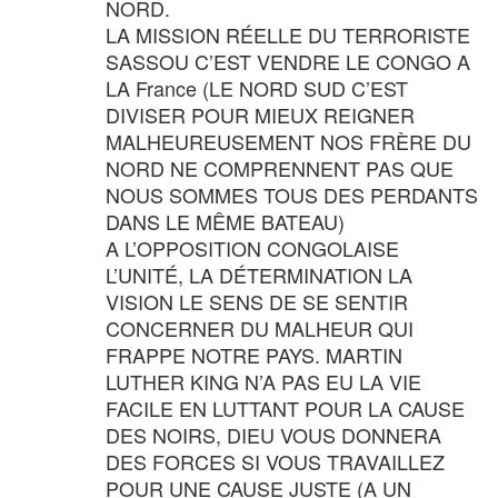
NORD.
LA MISSION RÉELLE DU TERRORISTE
SASSOU C’EST VENDRE LE CONGO A
LA France (LE NORD SUD C’EST
DIVISER POUR MIEUX REIGNER
MALHEUREUSEMENT NOS FRÈRE DU
NORD NE COMPRENNENT PAS QUE
NOUS SOMMES TOUS DES PERDANTS
DANS LE MÊME BATEAU)
A L’OPPOSITION CONGOLAISE
L’UNITÉ, LA DÉTERMINATION LA
VISION LE SENS DE SE SENTIR
CONCERNER DU MALHEUR QUI
FRAPPE NOTRE PAYS. MARTIN
LUTHER KING N’A PAS EU LA VIE
FACILE EN LUTTANT POUR LA CAUSE
DES NOIRS, DIEU VOUS DONNERA
DES FORCES SI VOUS TRAVAILLEZ
POUR UNE CAUSE JUSTE (A UN