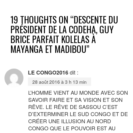
19 THOUGHTS ON “
DESCENTE DU
PRÉSIDENT DE LA CODEHA, GUY
BRICE PARFAIT KOLELAS À
MAYANGA ET MADIBOU
”
dit :
LE CONGO2016
28 août 2016 à 3 h 13 min
L’HOMME VIENT AU MONDE AVEC SON
SAVOIR FAIRE ET SA VISION ET SON
RÊVE. LE RÊVE DE SASSOU C’EST
D’EXTERMINER LE SUD CONGO ET DE
CRÉER UNE ILLUSION AU NORD
CONGO QUE LE POUVOIR EST AU