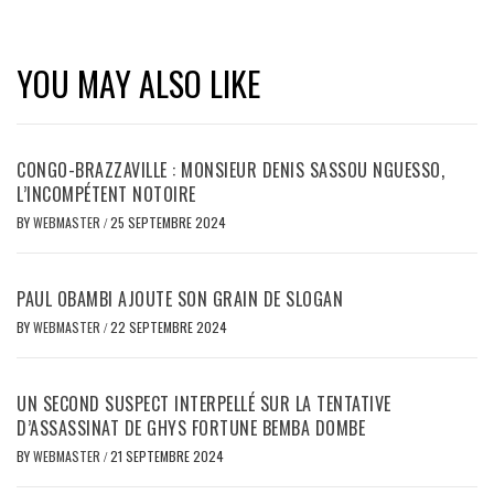
YOU MAY ALSO LIKE
CONGO-BRAZZAVILLE : MONSIEUR DENIS SASSOU NGUESSO,
L’INCOMPÉTENT NOTOIRE
BY
WEBMASTER
/
25 SEPTEMBRE 2024
PAUL OBAMBI AJOUTE SON GRAIN DE SLOGAN
BY
WEBMASTER
/
22 SEPTEMBRE 2024
UN SECOND SUSPECT INTERPELLÉ SUR LA TENTATIVE
D’ASSASSINAT DE GHYS FORTUNE BEMBA DOMBE
BY
WEBMASTER
/
21 SEPTEMBRE 2024