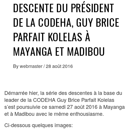
DESCENTE DU PRÉSIDENT
DE LA CODEHA, GUY BRICE
PARFAIT KOLELAS À
MAYANGA ET MADIBOU
By
webmaster
/
28 août 2016
Démarrée hier, la série des descentes à la base du
leader de la CODEHA Guy Brice Parfait Kolelas
s’est poursuivie ce samedi 27 août 2016 à Mayanga
et à Madibou avec le même enthousiasme.
Ci-dessous quelques images: