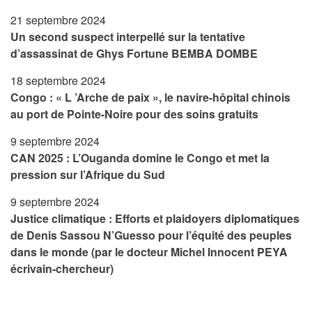
21 septembre 2024
Un second suspect interpellé sur la tentative
d’assassinat de Ghys Fortune BEMBA DOMBE
18 septembre 2024
Congo : « L ’Arche de paix », le navire-hôpital chinois
au port de Pointe-Noire pour des soins gratuits
9 septembre 2024
CAN 2025 : L’Ouganda domine le Congo et met la
pression sur l’Afrique du Sud
9 septembre 2024
Justice climatique : Efforts et plaidoyers diplomatiques
de Denis Sassou N’Guesso pour l’équité des peuples
dans le monde (par le docteur Michel Innocent PEYA
écrivain-chercheur)