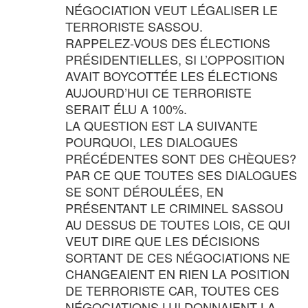
NÉGOCIATION VEUT LÉGALISER LE
TERRORISTE SASSOU.
RAPPELEZ-VOUS DES ÉLECTIONS
PRÉSIDENTIELLES, SI L’OPPOSITION
AVAIT BOYCOTTÉE LES ÉLECTIONS
AUJOURD’HUI CE TERRORISTE
SERAIT ÉLU A 100%.
LA QUESTION EST LA SUIVANTE
POURQUOI, LES DIALOGUES
PRÉCÉDENTES SONT DES CHÈQUES?
PAR CE QUE TOUTES SES DIALOGUES
SE SONT DÉROULÉES, EN
PRÉSENTANT LE CRIMINEL SASSOU
AU DESSUS DE TOUTES LOIS, CE QUI
VEUT DIRE QUE LES DÉCISIONS
SORTANT DE CES NÉGOCIATIONS NE
CHANGEAIENT EN RIEN LA POSITION
DE TERRORISTE CAR, TOUTES CES
NÉGOCIATIONS LUI DONNAIENT LA