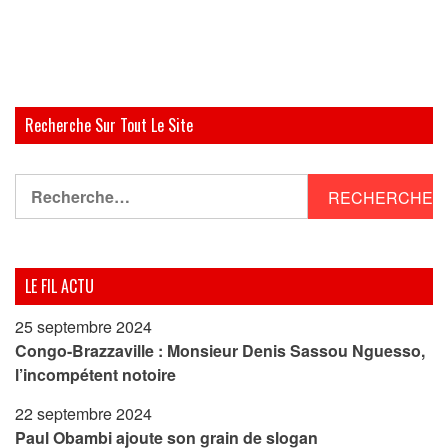
Recherche Sur Tout Le Site
Rechercher :
LE FIL ACTU
25 septembre 2024
Congo-Brazzaville : Monsieur Denis Sassou Nguesso,
l’incompétent notoire
22 septembre 2024
Paul Obambi ajoute son grain de slogan