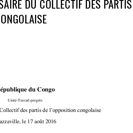
SAIRE DU COLLECTIF DES PARTIS
CONGOLAISE