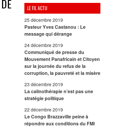
 DE
LE FIL ACTU
25 décembre 2019
Pasteur Yves Castanou : Le
message qui dérange
24 décembre 2019
Communiqué de presse du
Mouvement Panafricain et Citoyen
sur la journée du refus de la
corruption, la pauvreté et la misère
23 décembre 2019
La calinothérapie n’est pas une
stratégie politique
22 décembre 2019
Le Congo Brazzaville peine à
répondre aux conditions du FMI