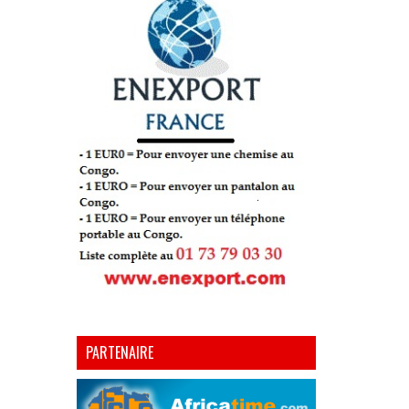
PARTENAIRE