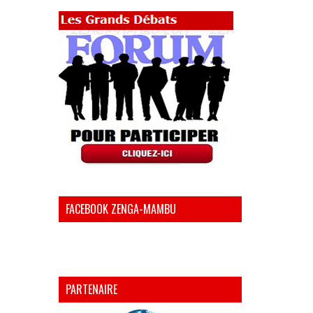
FACEBOOK ZENGA-MAMBU
PARTENAIRE