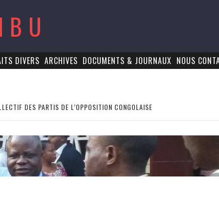
MBU
AITS DIVERS
ARCHIVES
DOCUMENTS & JOURNAUX
NOUS CONT
LLECTIF DES PARTIS DE L’OPPOSITION CONGOLAISE