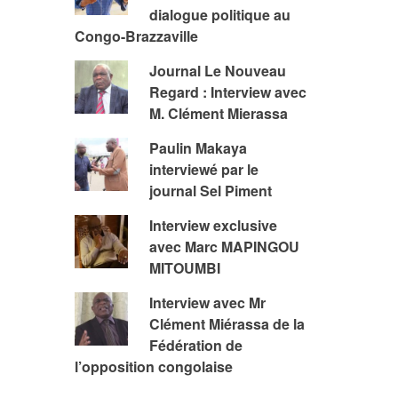
dialogue politique au
Congo-Brazzaville
Journal Le Nouveau
Regard : Interview avec
M. Clément Mierassa
Paulin Makaya
interviewé par le
journal Sel Piment
Interview exclusive
avec Marc MAPINGOU
MITOUMBI
Interview avec Mr
Clément Miérassa de la
Fédération de
l’opposition congolaise