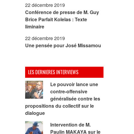
22 décembre 2019
Conférence de presse de M. Guy
Brice Parfait Kolelas : Texte
liminaire
22 décembre 2019
Une pensée pour José Missamou
LES DERNIERES INTERVIEWS
Le pouvoir lance une
contre-offensive
généralisée contre les
propositions du collectif sur le
dialogue
Intervention de M.
Paulin MAKAYA sur le