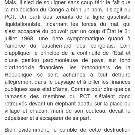
Mais, il sied de souligner sans coup férir le fait que
la malédiction du Congo a bien un nom, il s’agit du
PCT. Un parti des tenants de la ligne gauchiste
liquidationniste, incarnant les forces du mal, qui
s’est accaparé du pouvoir par un coup d’État le 31
juillet 1968, une date symptomatique quand à
l’amorce du cauchemard des congolais. Loin
d’appliquer le principe de la continuité de l’État et
d’une gestion parcimonieuse de pays, sur fond
d’orthodoxie financière, les braconniers de la
République se sont acharnés à tout détruire
allègrement dans le paysage et à piller les finances
publiques sans état d’âme. Comme pour dire que ce
ramassis des membres du PCT s’étaient donc
retrouvés devant un éléphant abattu sur la place du
village et chacun, muni de son couteau, devait le
dépaisser et s’accaparer de sa part.
Bien évidemment, le comble de cette destruction