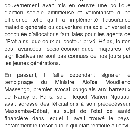
gouvernement avait mis en oeuvre une politique
d’action sociale ambitieuse et volontariste d’une
efficience telle qu’il a implémenté l’assurance
maladie générale ou couverture maladie universelle
ponctuée d’allocations familiales pour les agents de
l’Etat ainsi que ceux du secteur privé. Hélas, toutes
ces avancées socio-économiques majeures et
significatives ne sont pas connues de nos jours par
les jeunes générations.
En passant, il faille cependant signaler le
témoignage du Ministre Aloïse Moudileno
Massengo, premier avocat congolais aux barreaux
de Nancy et Paris, selon lequel Marien Ngouabi
avait adressé des félicitations à son prédécésseur
Massamba-Débat, au sujet de l’état de santé
financière dans lequel il avait trouvé le pays,
notamment le trésor public qui était renfloué à l’envi.