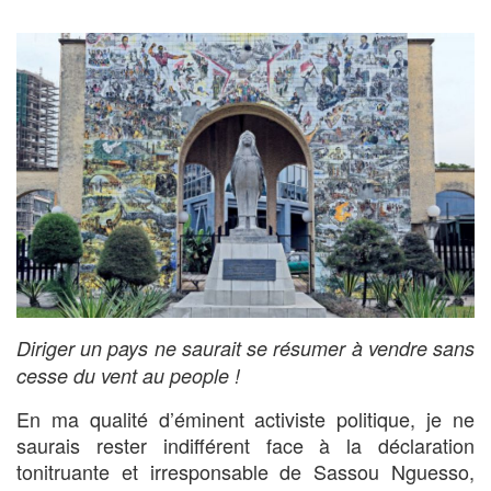
Diriger un pays ne saurait se résumer à vendre sans
cesse du vent au people !
En ma qualité d’éminent activiste politique, je ne
saurais rester indifférent face à la déclaration
tonitruante et irresponsable de Sassou Nguesso,