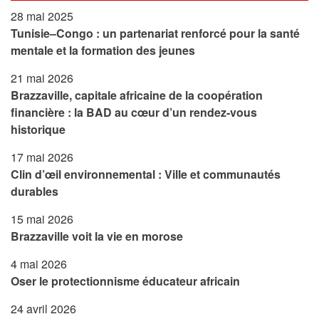
28 mai 2025
Tunisie–Congo : un partenariat renforcé pour la santé
mentale et la formation des jeunes
21 mai 2026
Brazzaville, capitale africaine de la coopération
financière : la BAD au cœur d’un rendez-vous
historique
17 mai 2026
Clin d’œil environnemental : Ville et communautés
durables
15 mai 2026
Brazzaville voit la vie en morose
4 mai 2026
Oser le protectionnisme éducateur africain
24 avril 2026