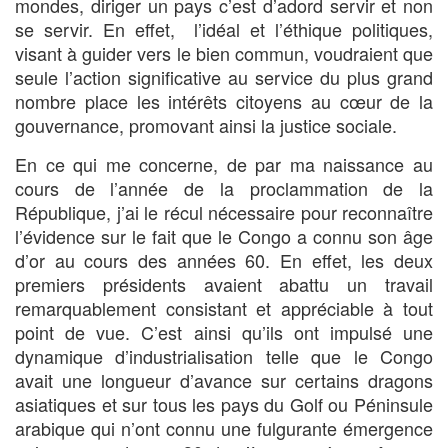
mondes, diriger un pays c’est d’adord servir et non
se servir. En effet, l’idéal et l’éthique politiques,
visant à guider vers le bien commun, voudraient que
seule l’action significative au service du plus grand
nombre place les intérêts citoyens au cœur de la
gouvernance, promovant ainsi la justice sociale.
En ce qui me concerne, de par ma naissance au
cours de l’année de la proclammation de la
République, j’ai le récul nécessaire pour reconnaître
l’évidence sur le fait que le Congo a connu son âge
d’or au cours des années 60. En effet, les deux
premiers présidents avaient abattu un travail
remarquablement consistant et appréciable à tout
point de vue. C’est ainsi qu’ils ont impulsé une
dynamique d’industrialisation telle que le Congo
avait une longueur d’avance sur certains dragons
asiatiques et sur tous les pays du Golf ou Péninsule
arabique qui n’ont connu une fulgurante émergence