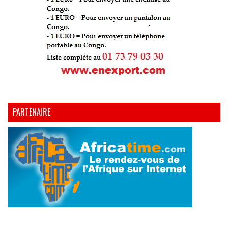
PARTENAIRE