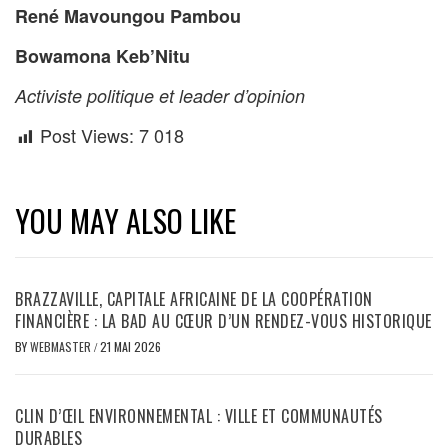
René Mavoungou Pambou
Bowamona Keb’Nitu
Activiste politique et leader d’opinion
Post Views:
7 018
YOU MAY ALSO LIKE
BRAZZAVILLE, CAPITALE AFRICAINE DE LA COOPÉRATION
FINANCIÈRE : LA BAD AU CŒUR D’UN RENDEZ-VOUS HISTORIQUE
BY
WEBMASTER
/
21 MAI 2026
CLIN D’ŒIL ENVIRONNEMENTAL : VILLE ET COMMUNAUTÉS
DURABLES