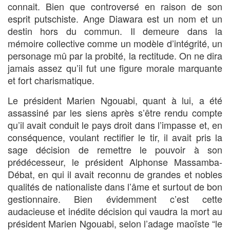
connait. Bien que controversé en raison de son
esprit putschiste. Ange Diawara est un nom et un
destin hors du commun. Il demeure dans la
mémoire collective comme un modèle d’intégrité, un
personage mû par la probité, la rectitude. On ne dira
jamais assez qu’il fut une figure morale marquante
et fort charismatique.
Le président Marien Ngouabi, quant à lui, a été
assassiné par les siens après s’être rendu compte
qu’il avait conduit le pays droit dans l’impasse et, en
conséquence, voulant rectifier le tir, il avait pris la
sage décision de remettre le pouvoir à son
prédécesseur, le président Alphonse Massamba-
Débat, en qui il avait reconnu de grandes et nobles
qualités de nationaliste dans l’âme et surtout de bon
gestionnaire. Bien évidemment c’est cette
audacieuse et inédite décision qui vaudra la mort au
président Marien Ngouabi, selon l’adage maoïste “le