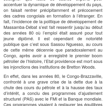
accentuer la dynamique de développement du pays,
on faisait rentrer précipitamment et précocement
des cadres congolais en formation à l’étranger. En
fait, l’incidence de la politique de développement de
Massamba-Débat s’est fait ressentir jusqu’au début
des années 80 où l’emploi était assuré pour tout
jeune diplômé. Il est cependant de notoriété
publique que c’est sous Sassou Nguesso, au cours
de cette même décennie que paradoxalement au
Congo, après avoir a enregistré le premier boom
pétrolier de l’histoire, l’Etat providence est mort sous
les injonctions des institutions de Bretton Woods.
En effet, dans les années 80, le Congo-Brazzaville,
confronté à une grave crise de la dette due à la
chute des cours du pétrole et à la hausse des taux
d’intérêt, a conclu des programmes d’ajustement
structurel (PAS) avec le FMI et la Banque mondiale.
Ces programmes visaient à restaurer les équilibres