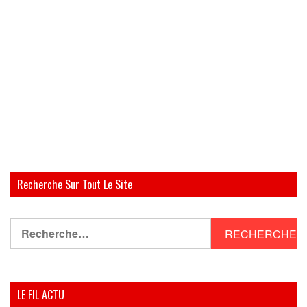
Recherche Sur Tout Le Site
Rechercher :
LE FIL ACTU