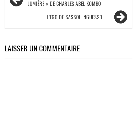
de
LUMIÈRE » DE CHARLES ABEL KOMBO
l’article
L’ÉGO DE SASSOU NGUESSO
LAISSER UN COMMENTAIRE