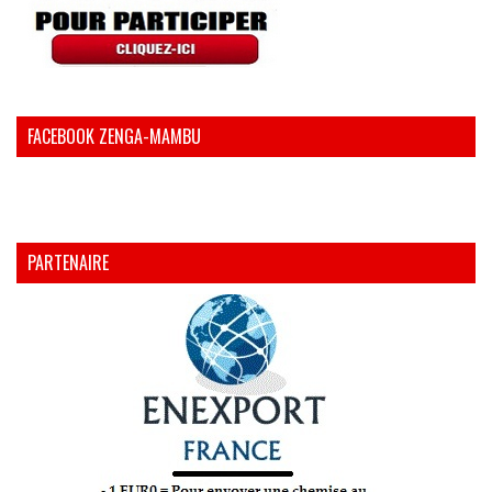
FACEBOOK ZENGA-MAMBU
PARTENAIRE