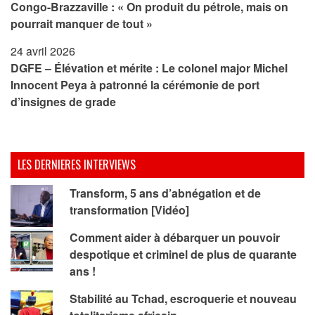
Congo-Brazzaville : « On produit du pétrole, mais on
pourrait manquer de tout »
24 avril 2026
DGFE – Élévation et mérite : Le colonel major Michel
Innocent Peya à patronné la cérémonie de port
d’insignes de grade
LES DERNIERES INTERVIEWS
Transform, 5 ans d’abnégation et de
transformation [Vidéo]
Comment aider à débarquer un pouvoir
despotique et criminel de plus de quarante
ans !
Stabilité au Tchad, escroquerie et nouveau