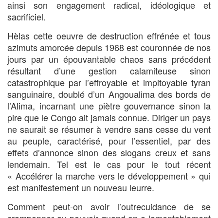
ainsi son engagement radical, idéologique et
sacrificiel.
Hèlas cette oeuvre de destruction effrénée et tous
azimuts amorcée depuis 1968 est couronnée de nos
jours par un épouvantable chaos sans précédent
résultant d’une gestion calamiteuse sinon
catastrophique par l’effroyable et impitoyable tyran
sanguinaire, doublé d’un Angoualima des bords de
l’Alima, incarnant une piètre gouvernance sinon la
pire que le Congo ait jamais connue. Diriger un pays
ne saurait se résumer à vendre sans cesse du vent
au peuple, caractérisé, pour l’essentiel, par des
effets d’annonce sinon des slogans creux et sans
lendemain. Tel est le cas pour le tout récent
« Accélérer la marche vers le développement » qui
est manifestement un nouveau leurre.
Comment peut-on avoir l’outrecuidance de se