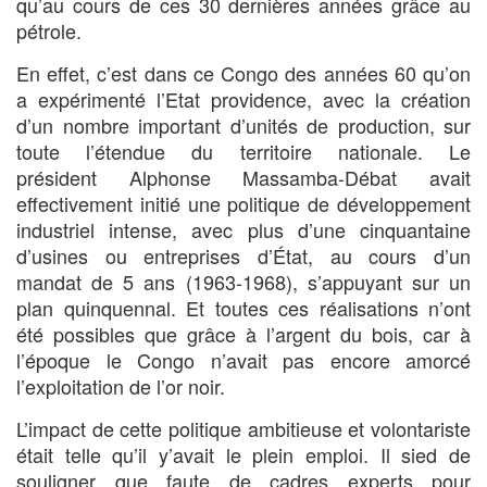
qu’au cours de ces 30 dernières années grâce au
pétrole.
En effet, c’est dans ce Congo des années 60 qu’on
a expérimenté l’Etat providence, avec la création
d’un nombre important d’unités de production, sur
toute l’étendue du territoire nationale. Le
président Alphonse Massamba-Débat avait
effectivement initié une politique de développement
industriel intense, avec plus d’une cinquantaine
d’usines ou entreprises d’État, au cours d’un
mandat de 5 ans (1963-1968), s’appuyant sur un
plan quinquennal. Et toutes ces réalisations n’ont
été possibles que grâce à l’argent du bois, car à
l’époque le Congo n’avait pas encore amorcé
l’exploitation de l’or noir.
L’impact de cette politique ambitieuse et volontariste
était telle qu’il y’avait le plein emploi. Il sied de
souligner que faute de cadres experts pour