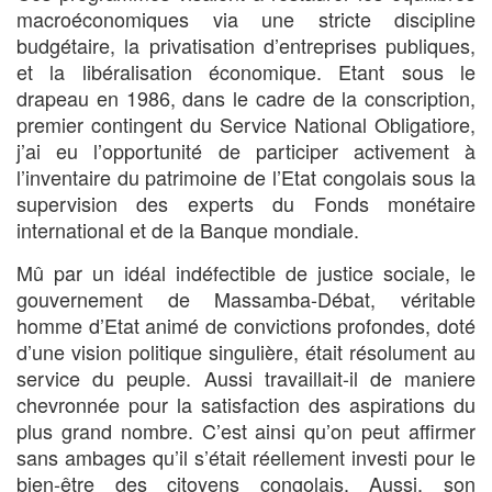
macroéconomiques via une stricte discipline
budgétaire, la privatisation d’entreprises publiques,
et la libéralisation économique. Etant sous le
drapeau en 1986, dans le cadre de la conscription,
premier contingent du Service National Obligatiore,
j’ai eu l’opportunité de participer activement à
l’inventaire du patrimoine de l’Etat congolais sous la
supervision des experts du Fonds monétaire
international et de la Banque mondiale.
Mû par un idéal indéfectible de justice sociale, le
gouvernement de Massamba-Débat, véritable
homme d’Etat animé de convictions profondes, doté
d’une vision politique singulière, était résolument au
service du peuple. Aussi travaillait-il de maniere
chevronnée pour la satisfaction des aspirations du
plus grand nombre. C’est ainsi qu’on peut affirmer
sans ambages qu’il s’était réellement investi pour le
bien-être des citoyens congolais. Aussi, son