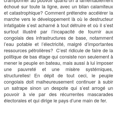
cramponner au pouvoir quand on a lamentablement
échoué sur toute la ligne, avec un bilan calamiteux
et catastrophique? Comment prétendre accélérer la
marche vers le développement là où le destructeur
infatigable s’est acharné à tout détruire et où il s’est
surtout illustré par l’incapacité de fournir aux
congolais des infrastructures de base, notamment
l’eau potable et l’électricité, malgré d’importantes
ressources pétrolières? C’est ridicule de faire de la
politique de bas étage qui consiste non seulement à
mener le peuple en bateau, mais aussi à lui imposer
une pauvreté et une misère systémiques,
structurelles! En dépit de tout ceci, le peuple
congolais doit malheureusement continuer à subir
un satrape sinon un despote qui s’est arrogé un
pouvoir à vie par des récurrentes mascarades
électorales et qui dirige le pays d’une main de fer.