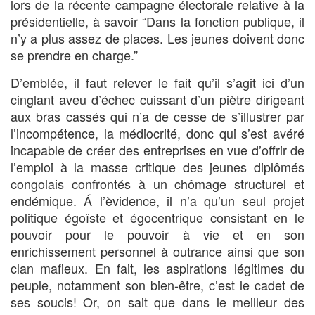
lors de la récente campagne électorale relative à la
présidentielle, à savoir “Dans la fonction publique, il
n’y a plus assez de places. Les jeunes doivent donc
se prendre en charge.”
D’emblée, il faut relever le fait qu’il s’agit ici d’un
cinglant aveu d’échec cuissant d’un piètre dirigeant
aux bras cassés qui n’a de cesse de s’illustrer par
l’incompétence, la médiocrité, donc qui s’est avéré
incapable de créer des entreprises en vue d’offrir de
l’emploi à la masse critique des jeunes diplômés
congolais confrontés à un chômage structurel et
endémique. Á l’èvidence, il n’a qu’un seul projet
politique égoïste et égocentrique consistant en le
pouvoir pour le pouvoir à vie et en son
enrichissement personnel à outrance ainsi que son
clan mafieux. En fait, les aspirations légitimes du
peuple, notamment son bien-être, c’est le cadet de
ses soucis! Or, on sait que dans le meilleur des