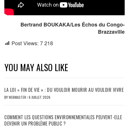
Bertrand BOUKAKA/Les Échos du Congo-
Brazzaville
Post Views:
7 218
YOU MAY ALSO LIKE
LA LOI « FIN DE VIE » : DU VOULOIR MOURIR AU VOULOIR VIVRE
BY
WEBMASTER
/
6 JUILLET 2026
COMMENT LES QUESTIONS ENVIRONNEMENTALES PEUVENT-ELLE
DEVENIR UN PROBLÈME PUBLIC ?