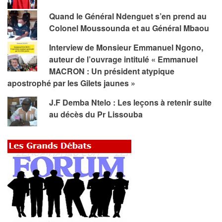
Quand le Général Ndenguet s’en prend au
Colonel Moussounda et au Général Mbaou
Interview de Monsieur Emmanuel Ngono,
auteur de l’ouvrage intitulé « Emmanuel
MACRON : Un président atypique
apostrophé par les Gilets jaunes »
J.F Demba Ntelo : Les leçons à retenir suite
au décès du Pr Lissouba