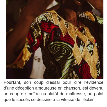
Pourtant, son coup d’essai pour dire l’évidence
d’une déception amoureuse en chanson, est devenu
un coup de maître ou plutôt de maitresse, au point
que le succès se dessine à la vitesse de l’éclair.