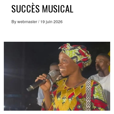
SUCCÈS MUSICAL
By
webmaster
/
19 juin 2026