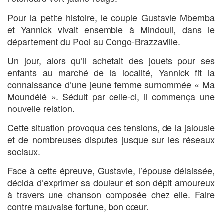
Pour la petite histoire, le couple Gustavie Mbemba
et Yannick vivait ensemble à Mindouli, dans le
département du Pool au Congo-Brazzaville.
Un jour, alors qu’il achetait des jouets pour ses
enfants au marché de la localité, Yannick fit la
connaissance d’une jeune femme surnommée « Ma
Moundélé ». Séduit par celle-ci, il commença une
nouvelle relation.
Cette situation provoqua des tensions, de la jalousie
et de nombreuses disputes jusque sur les réseaux
sociaux.
Face à cette épreuve, Gustavie, l’épouse délaissée,
décida d’exprimer sa douleur et son dépit amoureux
à travers une chanson composée chez elle. Faire
contre mauvaise fortune, bon cœur.