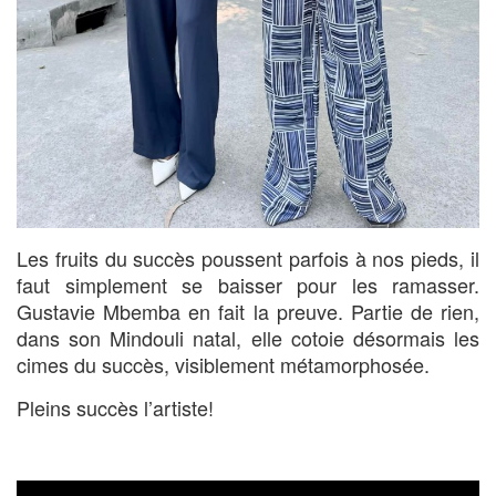
Les fruits du succès poussent parfois à nos pieds, il
faut simplement se baisser pour les ramasser.
Gustavie Mbemba en fait la preuve. Partie de rien,
dans son Mindouli natal, elle cotoie désormais les
cimes du succès, visiblement métamorphosée.
Pleins succès l’artiste!