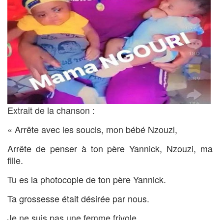
Extrait de la chanson :
« Arrête avec les soucis, mon bébé Nzouzi,
Arrête de penser à ton père Yannick, Nzouzi, ma
fille.
Tu es la photocopie de ton père Yannick.
Ta grossesse était désirée par nous.
Je ne suis pas une femme frivole.