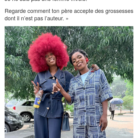
Regarde comment ton père accepte des grossesses
dont il n’est pas l’auteur. »