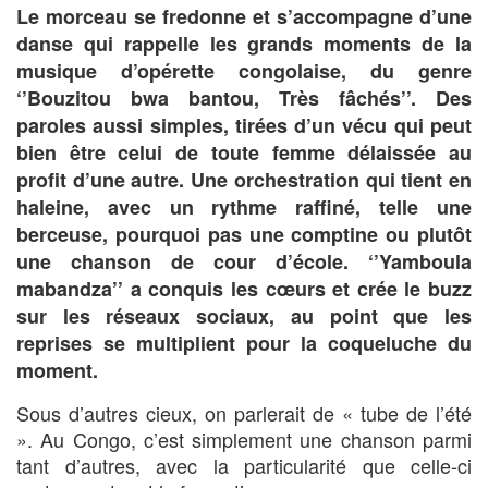
Le morceau se fredonne et s’accompagne d’une
danse qui rappelle les grands moments de la
musique d’opérette congolaise, du genre
‘’Bouzitou bwa bantou, Très fâchés’’. Des
paroles aussi simples, tirées d’un vécu qui peut
bien être celui de toute femme délaissée au
profit d’une autre. Une orchestration qui tient en
haleine, avec un rythme raffiné, telle une
berceuse, pourquoi pas une comptine ou plutôt
une chanson de cour d’école. ‘’Yamboula
mabandza’’ a conquis les cœurs et crée le buzz
sur les réseaux sociaux, au point que les
reprises se multiplient pour la coqueluche du
moment.
Sous d’autres cieux, on parlerait de « tube de l’été
». Au Congo, c’est simplement une chanson parmi
tant d’autres, avec la particularité que celle-ci