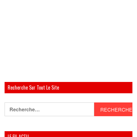
Recherche Sur Tout Le Site
Rechercher :
LE FIL ACTU