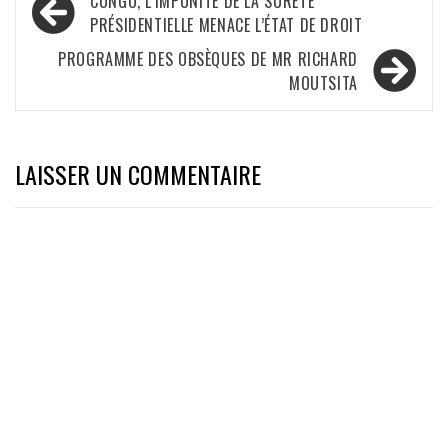
CONGO, L’IMPUNITÉ DE LA SÛRETÉ
de
PRÉSIDENTIELLE MENACE L’ÉTAT DE DROIT
l’article
PROGRAMME DES OBSÈQUES DE MR RICHARD
MOUTSITA
LAISSER UN COMMENTAIRE