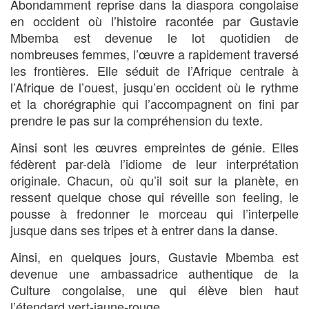
Abondamment reprise dans la diaspora congolaise
en occident où l’histoire racontée par Gustavie
Mbemba est devenue le lot quotidien de
nombreuses femmes, l’œuvre a rapidement traversé
les frontières. Elle séduit de l’Afrique centrale à
l’Afrique de l’ouest, jusqu’en occident où le rythme
et la chorégraphie qui l’accompagnent on fini par
prendre le pas sur la compréhension du texte.
Ainsi sont les œuvres empreintes de génie. Elles
fédèrent par-delà l’idiome de leur interprétation
originale. Chacun, où qu’il soit sur la planète, en
ressent quelque chose qui réveille son feeling, le
pousse à fredonner le morceau qui l’interpelle
jusque dans ses tripes et à entrer dans la danse.
Ainsi, en quelques jours, Gustavie Mbemba est
devenue une ambassadrice authentique de la
Culture congolaise, une qui élève bien haut
l’étendard vert-jaune-rouge.