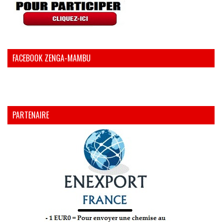
FACEBOOK ZENGA-MAMBU
PARTENAIRE