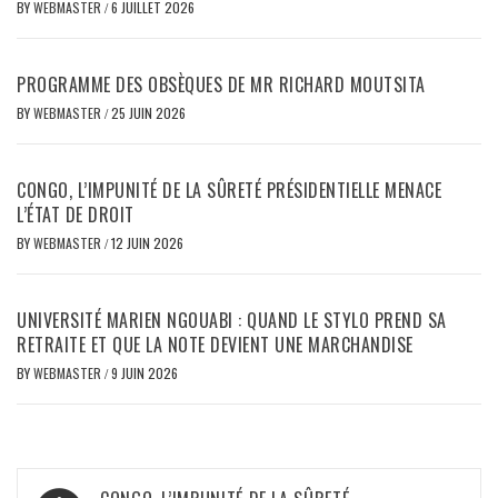
BY
WEBMASTER
/
6 JUILLET 2026
PROGRAMME DES OBSÈQUES DE MR RICHARD MOUTSITA
BY
WEBMASTER
/
25 JUIN 2026
CONGO, L’IMPUNITÉ DE LA SÛRETÉ PRÉSIDENTIELLE MENACE
L’ÉTAT DE DROIT
BY
WEBMASTER
/
12 JUIN 2026
UNIVERSITÉ MARIEN NGOUABI : QUAND LE STYLO PREND SA
RETRAITE ET QUE LA NOTE DEVIENT UNE MARCHANDISE
BY
WEBMASTER
/
9 JUIN 2026
Navigation