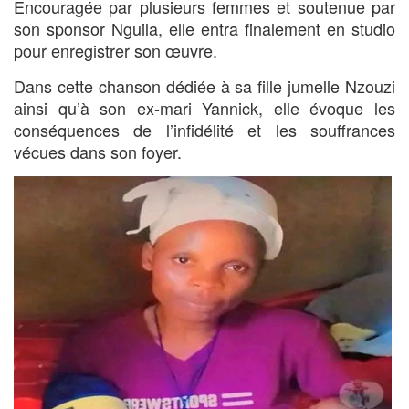
Encouragée par plusieurs femmes et soutenue par
son sponsor Nguila, elle entra finalement en studio
pour enregistrer son œuvre.
Dans cette chanson dédiée à sa fille jumelle Nzouzi
ainsi qu’à son ex-mari Yannick, elle évoque les
conséquences de l’infidélité et les souffrances
vécues dans son foyer.