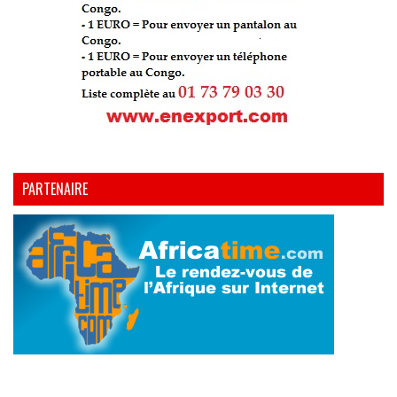
PARTENAIRE