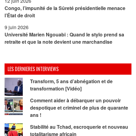
12 juin 2026
Congo, l’impunité de la Sûreté présidentielle menace
l’État de droit
9 juin 2026
Université Marien Ngouabi : Quand le stylo prend sa
retraite et que la note devient une marchandise
LES DERNIERES INTERVIEWS
Transform, 5 ans d’abnégation et de
transformation [Vidéo]
Comment aider à débarquer un pouvoir
despotique et criminel de plus de quarante
ans !
Stabilité au Tchad, escroquerie et nouveau
totalitarisme africain