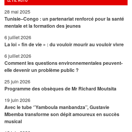
28 mai 2025
Tunisie–Congo : un partenariat renforcé pour la santé
mentale et la formation des jeunes
6 juillet 2026
La loi « fin de vie » : du vouloir mourir au vouloir vivre
6 juillet 2026
Comment les questions environnementales peuvent-
elle devenir un problème public ?
25 juin 2026
Programme des obsèques de Mr Richard Moutsita
19 juin 2026
Avec le tube ‘’Yamboula manbandza’’, Gustavie
Mbemba transforme son dépit amoureux en succès
musical