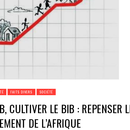
TÉ
FAITS DIVERS
SOCIÉTÉ
B, CULTIVER LE BIB : REPENSER L
EMENT DE L’AFRIQUE