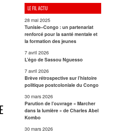
LE FIL ACTU
28 mai 2025
Tunisie–Congo : un partenariat
renforcé pour la santé mentale et
la formation des jeunes
7 avril 2026
L’égo de Sassou Nguesso
7 avril 2026
Brève rétrospective sur l’histoire
politique postcoloniale du Congo
30 mars 2026
Parution de l’ouvrage « Marcher
E
dans la lumière » de Charles Abel
Kombo
30 mars 2026