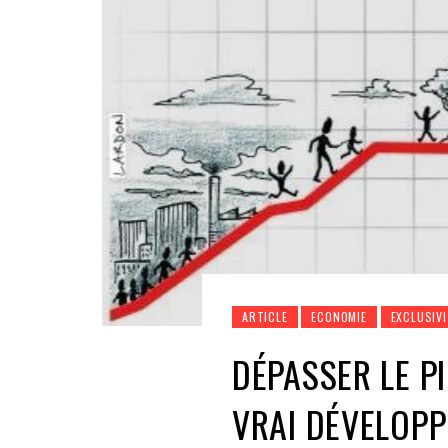
ARTICLE
ECONOMIE
EXCLUSIVI
DÉPASSER LE PI
VRAI DÉVELOPP