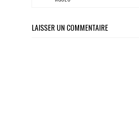
l’article
LAISSER UN COMMENTAIRE