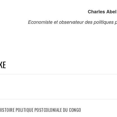
Charles Abe
Economiste et observateur des politiques 
KE
HISTOIRE POLITIQUE POSTCOLONIALE DU CONGO