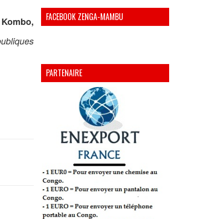
FACEBOOK ZENGA-MAMBU
l Kombo,
publiques
PARTENAIRE