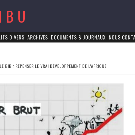
MBU
AITS DIVERS
ARCHIVES
DOCUMENTS & JOURNAUX
NOUS CONT
LE BIB : REPENSER LE VRAI DÉVELOPPEMENT DE L’AFRIQUE