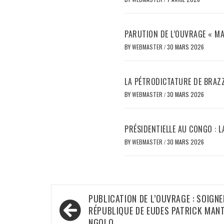
PARUTION DE L’OUVRAGE « M
BY
WEBMASTER
/
30 MARS 2026
LA PÉTRODICTATURE DE BRAZZ
BY
WEBMASTER
/
30 MARS 2026
PRÉSIDENTIELLE AU CONGO : 
BY
WEBMASTER
/
30 MARS 2026
Navigation
PUBLICATION DE L’OUVRAGE : SOIGNE
de
RÉPUBLIQUE DE EUDES PATRICK MA
NGOLO