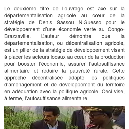
Le deuxième titre de l’ouvrage est axé sur la
départementalisation agricole au cœur de la
stratégie de Denis Sassou N’Guesso pour le
développement d’une économie verte au Congo-
Brazzaville. L’auteur démontre que la
départementalisation, ou décentralisation agricole,
est un pilier de la stratégie de développement visant
à placer les acteurs locaux au cœur de la production
pour booster l’économie, assurer l’autosuffisance
alimentaire et réduire la pauvreté rurale. Cette
approche décentralisée adapte les politiques
d’aménagement et de développement du territoire
en adéquation avec la politique agricole. Ceci vise,
à terme, l’autosuffisance alimentaire.