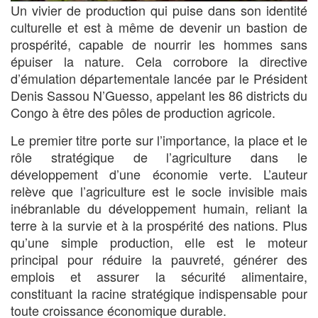
Un vivier de production qui puise dans son identité
culturelle et est à même de devenir un bastion de
prospérité, capable de nourrir les hommes sans
épuiser la nature. Cela corrobore la directive
d’émulation départementale lancée par le Président
Denis Sassou N’Guesso, appelant les 86 districts du
Congo à être des pôles de production agricole.
Le premier titre porte sur l’importance, la place et le
rôle stratégique de l’agriculture dans le
développement d’une économie verte. L’auteur
relève que l’agriculture est le socle invisible mais
inébranlable du développement humain, reliant la
terre à la survie et à la prospérité des nations. Plus
qu’une simple production, elle est le moteur
principal pour réduire la pauvreté, générer des
emplois et assurer la sécurité alimentaire,
constituant la racine stratégique indispensable pour
toute croissance économique durable.