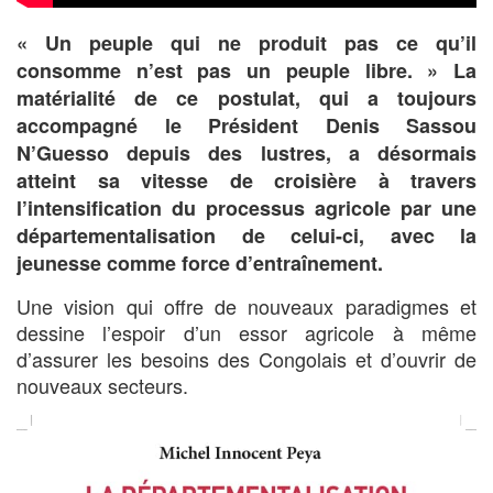
« Un peuple qui ne produit pas ce qu’il
consomme n’est pas un peuple libre. » La
matérialité de ce postulat, qui a toujours
accompagné le Président Denis Sassou
N’Guesso depuis des lustres, a désormais
atteint sa vitesse de croisière à travers
l’intensification du processus agricole par une
départementalisation de celui-ci, avec la
jeunesse comme force d’entraînement.
Une vision qui offre de nouveaux paradigmes et
dessine l’espoir d’un essor agricole à même
d’assurer les besoins des Congolais et d’ouvrir de
nouveaux secteurs.