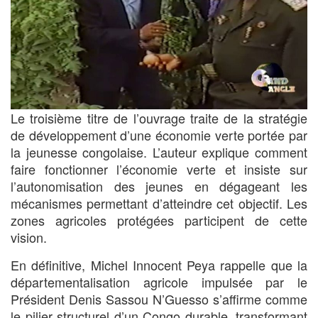
Le troisième titre de l’ouvrage traite de la stratégie
de développement d’une économie verte portée par
la jeunesse congolaise. L’auteur explique comment
faire fonctionner l’économie verte et insiste sur
l’autonomisation des jeunes en dégageant les
mécanismes permettant d’atteindre cet objectif. Les
zones agricoles protégées participent de cette
vision.
En définitive, Michel Innocent Peya rappelle que la
départementalisation agricole impulsée par le
Président Denis Sassou N’Guesso s’affirme comme
le pilier structurel d’un Congo durable, transformant