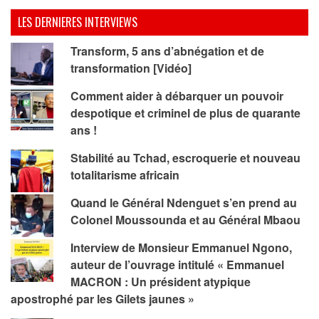
LES DERNIERES INTERVIEWS
Transform, 5 ans d’abnégation et de
transformation [Vidéo]
Comment aider à débarquer un pouvoir
despotique et criminel de plus de quarante
ans !
Stabilité au Tchad, escroquerie et nouveau
totalitarisme africain
Quand le Général Ndenguet s’en prend au
Colonel Moussounda et au Général Mbaou
Interview de Monsieur Emmanuel Ngono,
auteur de l’ouvrage intitulé « Emmanuel
MACRON : Un président atypique
apostrophé par les Gilets jaunes »