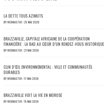
LA DETTE TOUS AZIMUTS
BY
WEBMASTER
/
25 MAI 2026
BRAZZAVILLE, CAPITALE AFRICAINE DE LA COOPÉRATION
FINANCIÈRE : LA BAD AU CŒUR D’UN RENDEZ-VOUS HISTORIQUE
BY
WEBMASTER
/
21 MAI 2026
CLIN D’ŒIL ENVIRONNEMENTAL : VILLE ET COMMUNAUTÉS
DURABLES
BY
WEBMASTER
/
17 MAI 2026
BRAZZAVILLE VOIT LA VIE EN MOROSE
BY
WEBMASTER
/
15 MAI 2026