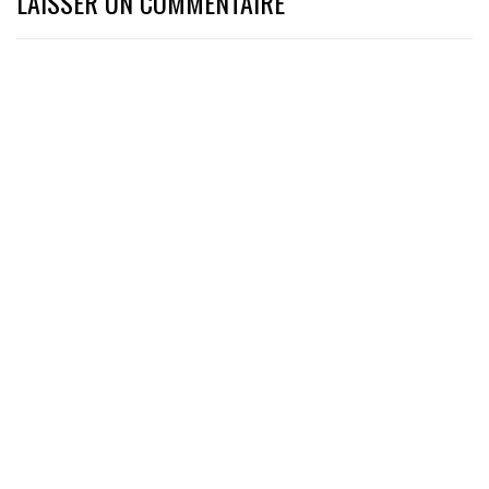
LAISSER UN COMMENTAIRE