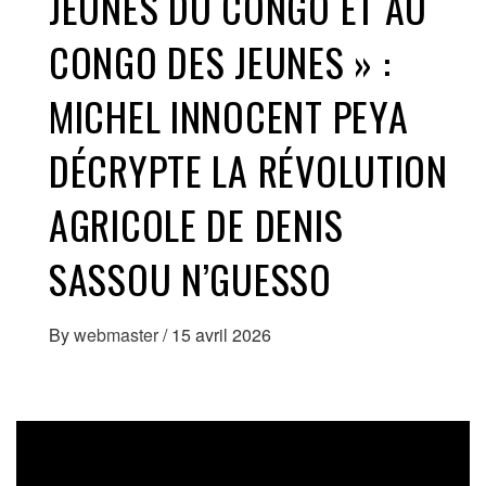
JEUNES DU CONGO ET AU
CONGO DES JEUNES » :
MICHEL INNOCENT PEYA
DÉCRYPTE LA RÉVOLUTION
AGRICOLE DE DENIS
SASSOU N’GUESSO
By
webmaster
/
15 avril 2026