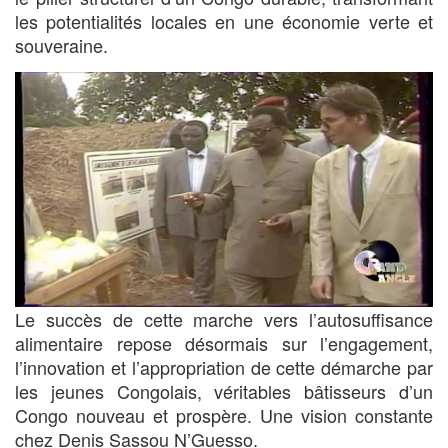
les potentialités locales en une économie verte et
souveraine.
Le succès de cette marche vers l’autosuffisance
alimentaire repose désormais sur l’engagement,
l’innovation et l’appropriation de cette démarche par
les jeunes Congolais, véritables bâtisseurs d’un
Congo nouveau et prospère. Une vision constante
chez Denis Sassou N’Guesso.