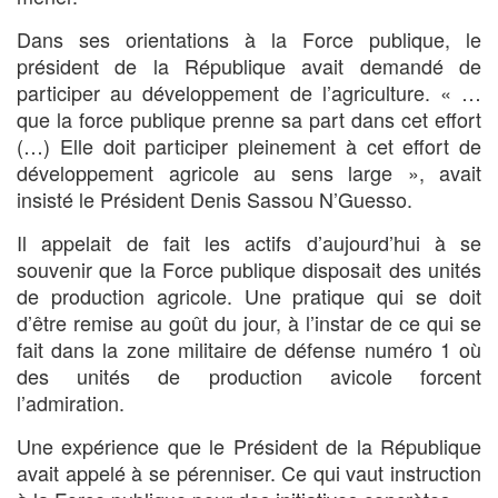
Dans ses orientations à la Force publique, le
président de la République avait demandé de
participer au développement de l’agriculture. « …
que la force publique prenne sa part dans cet effort
(…) Elle doit participer pleinement à cet effort de
développement agricole au sens large », avait
insisté le Président Denis Sassou N’Guesso.
Il appelait de fait les actifs d’aujourd’hui à se
souvenir que la Force publique disposait des unités
de production agricole. Une pratique qui se doit
d’être remise au goût du jour, à l’instar de ce qui se
fait dans la zone militaire de défense numéro 1 où
des unités de production avicole forcent
l’admiration.
Une expérience que le Président de la République
avait appelé à se pérenniser. Ce qui vaut instruction