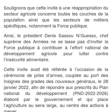
Soulignons que cette invite à une réappropriation du
secteur agricole concerne toutes les couches de la
population ainsi que les secteurs de métiers
spécifiques, notamment la Force publique.
Ainsi, le président Denis Sassou N’Guesso, chef
suprême des Armées ne se lasse pas d’inviter la
Force publique à contribuer à l’effort national de
développement agricole pour lutter contre
l’insécurité alimentaire.
Cette invite avait été réitérée à l’occasion de la
cérémonie de prise d’armes, couplée au port des
insignes des grades des nouveaux généraux, le 28
janvier 2022, afin de répondre aux prescrits du Plan
national du développement (PND-2022-2026)
élaboré par le gouvernement et qui place
l’agriculture au sens large, au centre des actions à
mener.