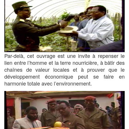
Par-delà, cet ouvrage est une invite à repenser le
lien entre l’homme et la terre nourricière, à bâtir des
chaînes de valeur locales et à prouver que le
développement économique peut se faire en
harmonie totale avec l’environnement.