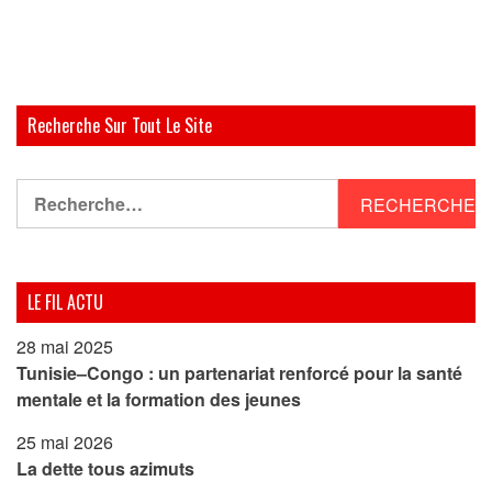
Recherche Sur Tout Le Site
Rechercher :
LE FIL ACTU
28 mai 2025
Tunisie–Congo : un partenariat renforcé pour la santé
mentale et la formation des jeunes
25 mai 2026
La dette tous azimuts