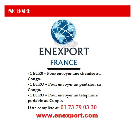
PARTENAIRE