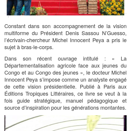
Constant dans son accompagnement de la vision
multiforme du Président Denis Sassou N’Guesso,
l’écrivain-chercheur Michel Innocent Peya a pris le
sujet à bras-le-corps.
Dans son récent ouvrage intitulé : « La
Départementalisation agricole face aux jeunes du
Congo et au Congo des jeunes », le docteur Michel
Innocent Peya s’impose comme un analyste engagé
de cette vision présidentielle. Publié à Paris aux
Éditions Tropiques Littéraires, ce livre se veut à la
fois guide stratégique, manuel pédagogique et
source d’inspiration pour les générations montantes.