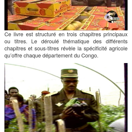
Ce livre est structuré en trois chapitres principaux
ou titres. Le déroulé thématique des différents
chapitres et sous-titres révèle la spécificité agricole
qu’offre chaque département du Congo.