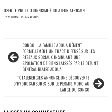
OSER LE PROTECTIONNISME ÉDUCATEUR AFRICAIN
BY
WEBMASTER
/
4 MAI 2026
Navigation
CONGO : LA FAMILLE ADOUA DÉMENT
de
FORMELLEMENT UN TRACT DIFFUSÉ SUR LES
RÉSEAUX SOCIAUX INSINUANT UNE
l’article
SPOLIATION DE BIENS LAISSÉS PAR LE DÉFUNT
GÉNÉRAL BLAISE ADOUA
TOTALENERGIES ANNONCE UNE DÉCOUVERTE
D’HYDROCARBURES SUR LE PERMIS MOHO AU
LARGE DU CONGO