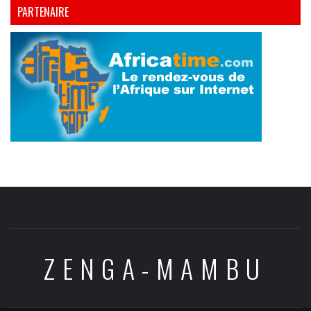
PARTENAIRE
ZENGA-MAMBU