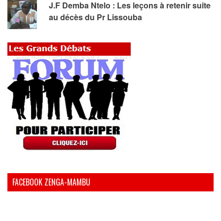
J.F Demba Ntelo : Les leçons à retenir suite
au décès du Pr Lissouba
FACEBOOK ZENGA-MAMBU