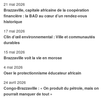
21 mai 2026
Brazzaville, capitale africaine de la coopération
financière : la BAD au cœur d’un rendez-vous
historique
17 mai 2026
Clin d’œil environnemental : Ville et communautés
durables
15 mai 2026
Brazzaville voit la vie en morose
4 mai 2026
Oser le protectionnisme éducateur africain
24 avril 2026
Congo-Brazzaville : « On produit du pétrole, mais on
pourrait manquer de tout »