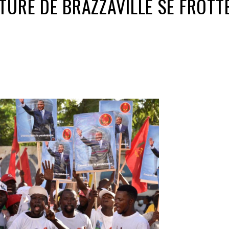
TURE DE BRAZZAVILLE SE FROTTE