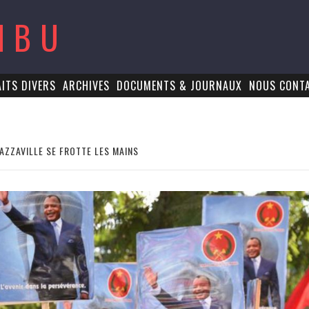
MBU
AITS DIVERS
ARCHIVES
DOCUMENTS & JOURNAUX
NOUS CONT
AZZAVILLE SE FROTTE LES MAINS