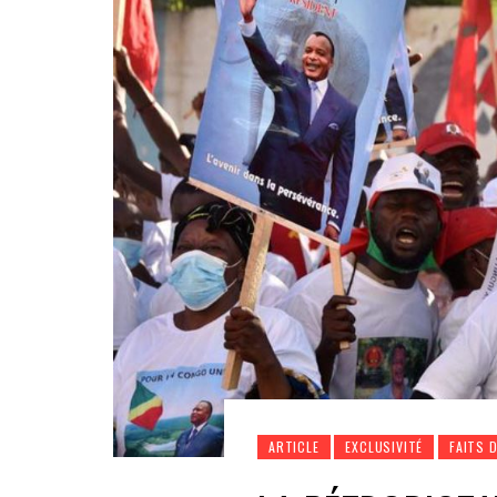
ARTICLE
EXCLUSIVITÉ
FAITS 