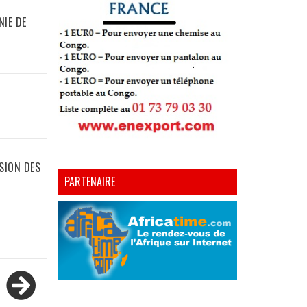
NIE DE
LSION DES
PARTENAIRE