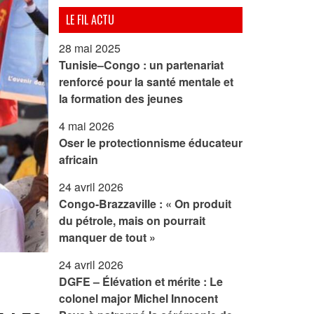
LE FIL ACTU
28 mai 2025
Tunisie–Congo : un partenariat
renforcé pour la santé mentale et
la formation des jeunes
4 mai 2026
Oser le protectionnisme éducateur
africain
24 avril 2026
Congo-Brazzaville : « On produit
du pétrole, mais on pourrait
manquer de tout »
24 avril 2026
DGFE – Élévation et mérite : Le
colonel major Michel Innocent