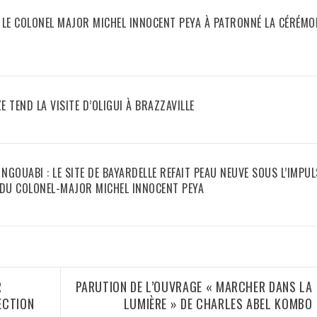
 : LE COLONEL MAJOR MICHEL INNOCENT PEYA À PATRONNÉ LA CÉRÉMO
E TEND LA VISITE D’OLIGUI À BRAZZAVILLE
GOUABI : LE SITE DE BAYARDELLE REFAIT PEAU NEUVE SOUS L’IMPU
DU COLONEL-MAJOR MICHEL INNOCENT PEYA
R
PARUTION DE L’OUVRAGE « MARCHER DANS LA
ECTION
LUMIÈRE » DE CHARLES ABEL KOMBO