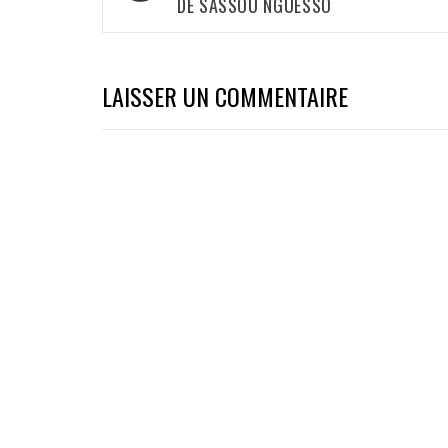
DE SASSOU NGUESSO
l’article
LAISSER UN COMMENTAIRE