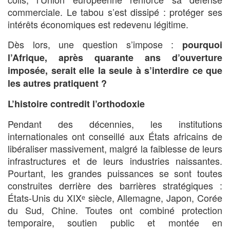
commerciale. Le tabou s’est dissipé : protéger ses
intérêts économiques est redevenu légitime.
Dès lors, une question s’impose :
pourquoi
l’Afrique, après quarante ans d’ouverture
imposée, serait elle la seule à s’interdire ce que
les autres pratiquent ?
L’histoire contredit l’orthodoxie
Pendant des décennies, les institutions
internationales ont conseillé aux États africains de
libéraliser massivement, malgré la faiblesse de leurs
infrastructures et de leurs industries naissantes.
Pourtant, les grandes puissances se sont toutes
construites derrière des barrières stratégiques :
États-Unis du XIXᵉ siècle, Allemagne, Japon, Corée
du Sud, Chine. Toutes ont combiné protection
temporaire, soutien public et montée en