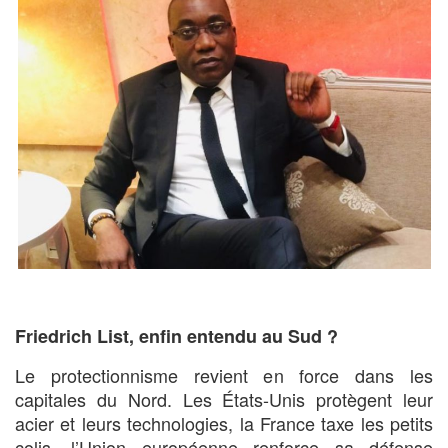
Friedrich List, enfin entendu au Sud ?
Le protectionnisme revient en force dans les
capitales du Nord. Les États-Unis protègent leur
acier et leurs technologies, la France taxe les petits
colis, l’Union européenne renforce sa défense