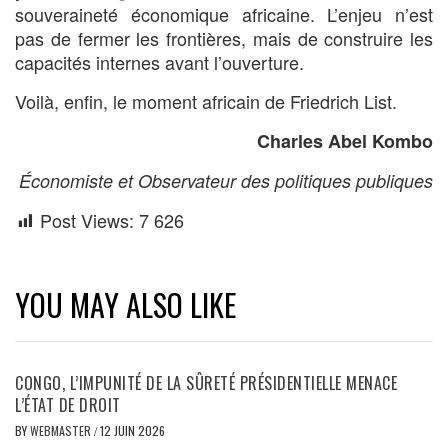
souveraineté économique africaine. L’enjeu n’est
pas de fermer les frontières, mais de construire les
capacités internes avant l’ouverture.
Voilà, enfin, le moment africain de Friedrich List.
Charles Abel Kombo
Économiste et Observateur des politiques publiques
Post Views:
7 626
YOU MAY ALSO LIKE
CONGO, L’IMPUNITÉ DE LA SÛRETÉ PRÉSIDENTIELLE MENACE
L’ÉTAT DE DROIT
BY
WEBMASTER
/
12 JUIN 2026