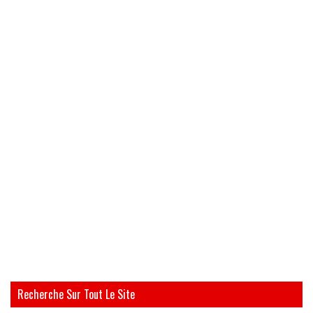
Recherche Sur Tout Le Site