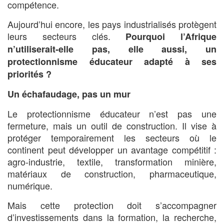
compétence.
Aujourd’hui encore, les pays industrialisés protègent
leurs secteurs clés.
Pourquoi l’Afrique
n’utiliserait-elle pas, elle aussi, un
protectionnisme éducateur adapté à ses
priorités ?
Un échafaudage, pas un mur
Le protectionnisme éducateur n’est pas une
fermeture, mais un outil de construction. Il vise à
protéger temporairement les secteurs où le
continent peut développer un avantage compétitif :
agro-industrie, textile, transformation minière,
matériaux de construction, pharmaceutique,
numérique.
Mais cette protection doit s’accompagner
d’investissements dans la formation, la recherche,