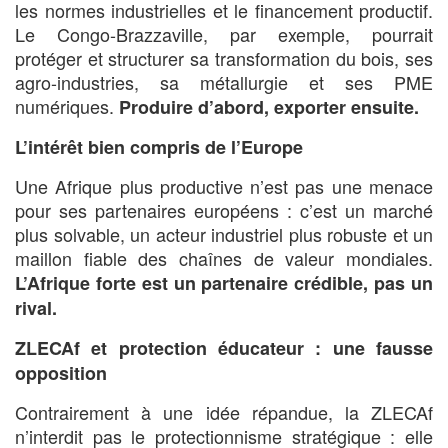
les normes industrielles et le financement productif.
Le Congo-Brazzaville, par exemple, pourrait
protéger et structurer sa transformation du bois, ses
agro-industries, sa métallurgie et ses PME
numériques.
Produire d’abord, exporter ensuite.
L’intérêt bien compris de l’Europe
Une Afrique plus productive n’est pas une menace
pour ses partenaires européens : c’est un marché
plus solvable, un acteur industriel plus robuste et un
maillon fiable des chaînes de valeur mondiales.
L’Afrique forte est un partenaire crédible, pas un
rival.
ZLECAf et protection éducateur : une fausse
opposition
Contrairement à une idée répandue, la ZLECAf
n’interdit pas le protectionnisme stratégique : elle