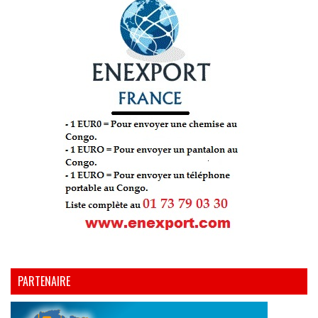
PARTENAIRE