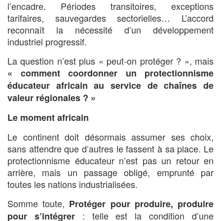
l’encadre. Périodes transitoires, exceptions
tarifaires, sauvegardes sectorielles… L’accord
reconnaît la nécessité d’un développement
industriel progressif.
La question n’est plus « peut-on protéger ? », mais
« comment coordonner un protectionnisme
éducateur africain au service de chaînes de
valeur régionales ? »
Le moment africain
Le continent doit désormais assumer ses choix,
sans attendre que d’autres le fassent à sa place. Le
protectionnisme éducateur n’est pas un retour en
arrière, mais un passage obligé, emprunté par
toutes les nations industrialisées.
Somme toute,
Protéger pour produire, produire
: telle est la condition d’une
pour s’intégrer