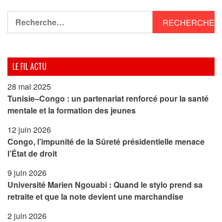
Rechercher :
LE FIL ACTU
28 mai 2025
Tunisie–Congo : un partenariat renforcé pour la santé
mentale et la formation des jeunes
12 juin 2026
Congo, l’impunité de la Sûreté présidentielle menace
l’État de droit
9 juin 2026
Université Marien Ngouabi : Quand le stylo prend sa
retraite et que la note devient une marchandise
2 juin 2026