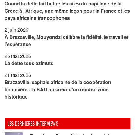
Quand la dette fait battre les ailes du papillon : de la
Grèce à l’Afrique, une même leçon pour la France et les
pays africains francophones
2 juin 2026
À Brazzaville, Mouyondzi célèbre la fidélité, le travail et
l’espérance
25 mai 2026
La dette tous azimuts
21 mai 2026
Brazzaville, capitale africaine de la coopération
financière : la BAD au cœur d’un rendez-vous
historique
LES DERNIERES INTERVIEWS