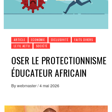
ARTICLE
ECONOMIE
EXCLUSIVITÉ
FAITS DIVERS
LE FIL ACTU
SOCIÉTÉ
OSER LE PROTECTIONNISME
ÉDUCATEUR AFRICAIN
By
webmaster
/
4 mai 2026