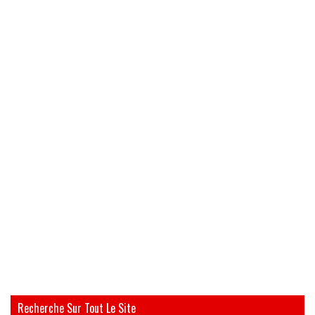
Recherche Sur Tout Le Site