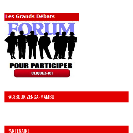
FACEBOOK ZENGA-MAMBU
PARTENAIRE