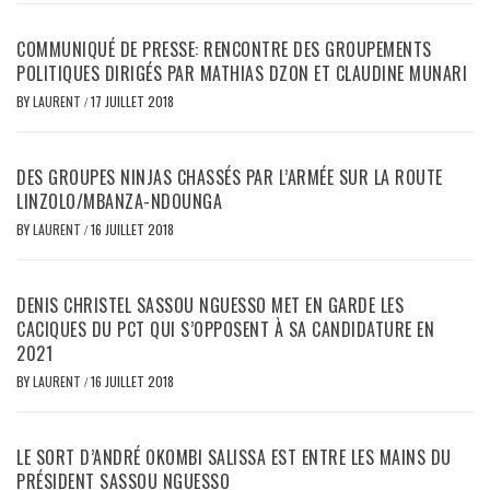
COMMUNIQUÉ DE PRESSE: RENCONTRE DES GROUPEMENTS
POLITIQUES DIRIGÉS PAR MATHIAS DZON ET CLAUDINE MUNARI
BY
LAURENT
/
17 JUILLET 2018
DES GROUPES NINJAS CHASSÉS PAR L’ARMÉE SUR LA ROUTE
LINZOLO/MBANZA-NDOUNGA
BY
LAURENT
/
16 JUILLET 2018
DENIS CHRISTEL SASSOU NGUESSO MET EN GARDE LES
CACIQUES DU PCT QUI S’OPPOSENT À SA CANDIDATURE EN
2021
BY
LAURENT
/
16 JUILLET 2018
LE SORT D’ANDRÉ OKOMBI SALISSA EST ENTRE LES MAINS DU
PRÉSIDENT SASSOU NGUESSO