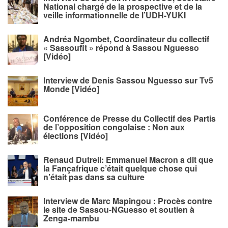
National chargé de la prospective et de la
veille informationnelle de l’UDH-YUKI
Andréa Ngombet, Coordinateur du collectif
« Sassoufit » répond à Sassou Nguesso
[Vidéo]
Interview de Denis Sassou Nguesso sur Tv5
Monde [Vidéo]
Conférence de Presse du Collectif des Partis
de l’opposition congolaise : Non aux
élections [Vidéo]
Renaud Dutreil: Emmanuel Macron a dit que
la Fançafrique c’était quelque chose qui
n’était pas dans sa culture
Interview de Marc Mapingou : Procès contre
le site de Sassou-NGuesso et soutien à
Zenga-mambu