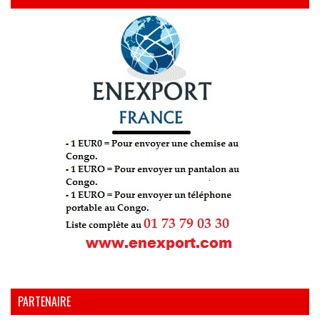
PARTENAIRE