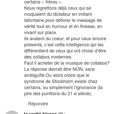
certains « frères ».
Nous regrettons déjà ceux qui se
moquaient du dictateur en imitant
lafontaine pour délivrer le message de
vérité tout en humour et en finesse, en
vivant sur place.
ils avaient du coeur, et pour ceux encore
présents, c’est cette intelligence qui les
différentient de ceux qui ont choisi d’être
des collabos modernes.
Faut il acheter de la musique de collabos?
La réponse devrait être NON, sans
ambiguïté.Ou alors croire que le
syndrome de Stockholm existe chez
certains, ou simplement l’ignorance (la
pire des punitions du 21 e siècle).
Répondre
dit :
la verité blesse