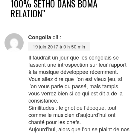
100% SETHO DANS BOMA
RELATION
”
dit :
Congolia
19 juin 2017 à 0 h 50 min
Il faudrait un jour que les congolais se
fassent une introspection sur leur rapport
à la musique développée récemment.
Vous allez dire que l’on est vieux jeu, si
l’on vous parle du passé, mais tampis,
vous verrez bien si ce qui est dit a de la
consistance.
Similitudes : le griot de l’époque, tout
comme le musicien d’aujourd’hui ont
chanté pour les chefs.
Aujourd’hui, alors que l’on se plaint de nos