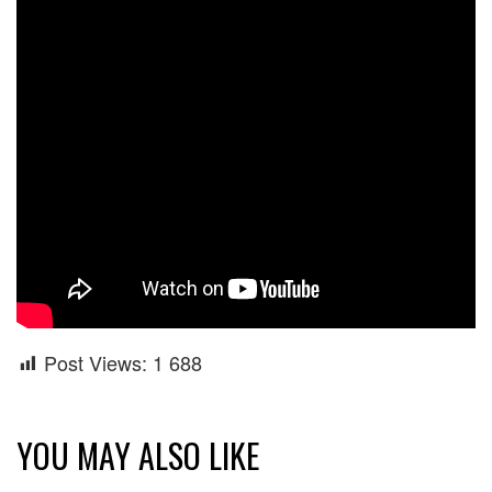
Post Views:
1 688
YOU MAY ALSO LIKE