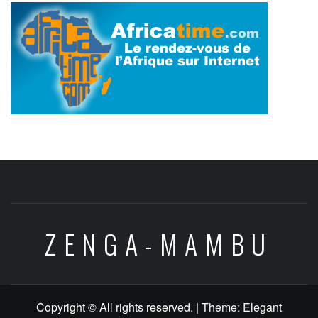
ZENGA-MAMBU
Copyright © All rights reserved.
|
Theme:
Elegant