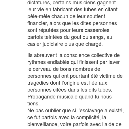
dictatures, certains musiciens gagnent
leur vie en fabricant des tubes en citant
pêle-mêle chacun de leur soutient
financier, alors que les dites personnes
sont réputées pour leurs casseroles
parfois teintées du gout du sangs, au
casier judiciaire plus que chargé.
Ils abreuvent la conscience collective de
rythmes endiablés qui finissent par laver
le cerveau de bons nombres de
personnes qui ont pourtant été victime de
tragédies dont l’origine est liée aux
personnes citées dans les dits tubes.
Propagande musicale quand tu nous
tiens.
Ne pas oublier que si l’esclavage a existé,
ce fut parfois avec la complicité, la
bienveillance, voire parfois avec l’aide de