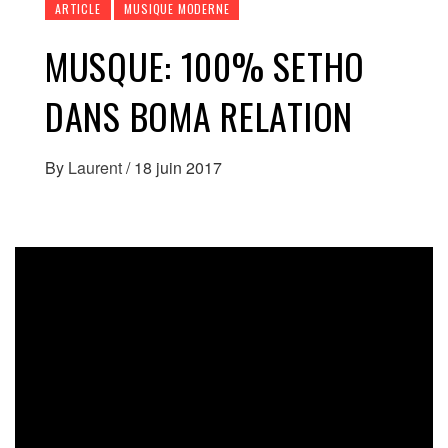
ARTICLE
MUSIQUE MODERNE
MUSQUE: 100% SETHO
DANS BOMA RELATION
By
Laurent
/
18 juin 2017