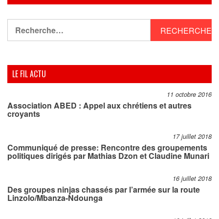
Rechercher :
LE FIL ACTU
11 octobre 2016
Association ABED : Appel aux chrétiens et autres
croyants
17 juillet 2018
Communiqué de presse: Rencontre des groupements
politiques dirigés par Mathias Dzon et Claudine Munari
16 juillet 2018
Des groupes ninjas chassés par l’armée sur la route
Linzolo/Mbanza-Ndounga