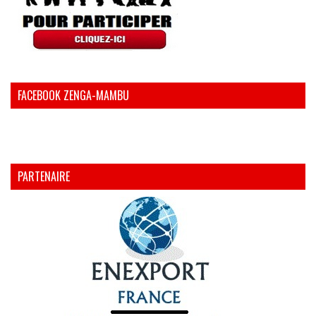
FACEBOOK ZENGA-MAMBU
PARTENAIRE