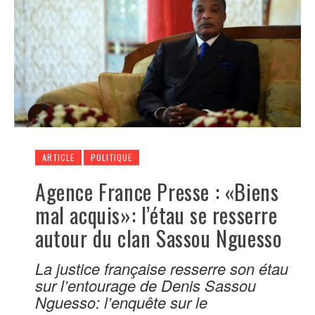
ARTICLE
POLITIQUE
Agence France Presse : «Biens
mal acquis»: l’étau se resserre
autour du clan Sassou Nguesso
La justice française resserre son étau
sur l’entourage de Denis Sassou
Nguesso: l’enquête sur le