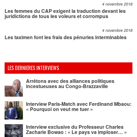
4 novembre 2018
Les femmes du CAP exigent la traduction devant les
juridictions de tous les voleurs et corrompus
4 novembre 2018
Les taximen font les frais des pénuries interminables
LES DERNIERES INTERVIEWS
Arrêtons avec des alliances politiques
incestueuses au Congo-Brazzaville
Interview Paris-Match avec Ferdinand Mbaou:
« Pourquoi on veut me tuer »
Interview exclusive du Professeur Charles
Zacharie Bowao : « Le pays va imploser… »