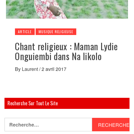
ARTICLE
MUSIQUE RELIGIEUSE
Chant religieux : Maman Lydie
Onguiembi dans Na likolo
By
Laurent
/
2 avril 2017
Recherche Sur Tout Le Site
Rechercher :