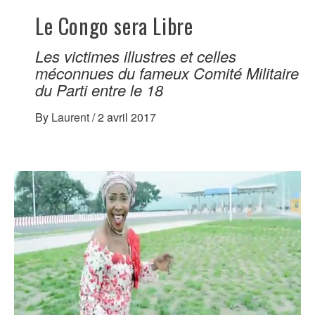
Le Congo sera Libre
Les victimes illustres et celles
méconnues du fameux Comité Militaire
du Parti entre le 18
By
Laurent
/
2 avril 2017