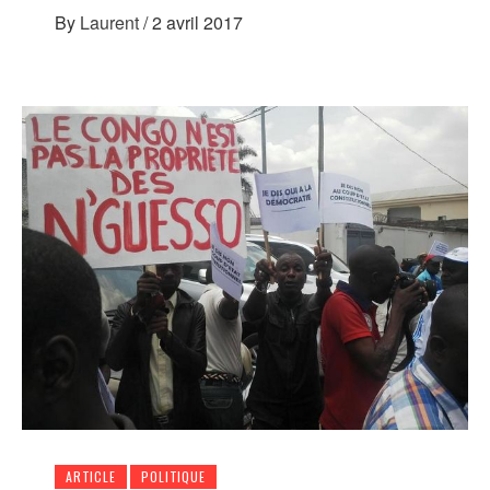
By
Laurent
/
2 avril 2017
ARTICLE
POLITIQUE