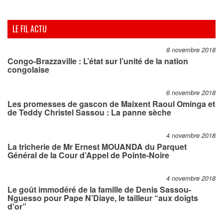
LE FIL ACTU
8 novembre 2018
Congo-Brazzaville : L’état sur l’unité de la nation
congolaise
6 novembre 2018
Les promesses de gascon de Maixent Raoul Ominga et
de Teddy Christel Sassou : La panne sèche
4 novembre 2018
La tricherie de Mr Ernest MOUANDA du Parquet
Général de la Cour d’Appel de Pointe-Noire
4 novembre 2018
Le goût immodéré de la famille de Denis Sassou-
Nguesso pour Pape N’Diaye, le tailleur “aux doigts
d’or”