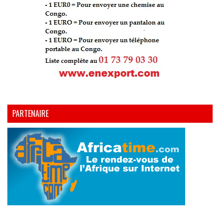
PARTENAIRE