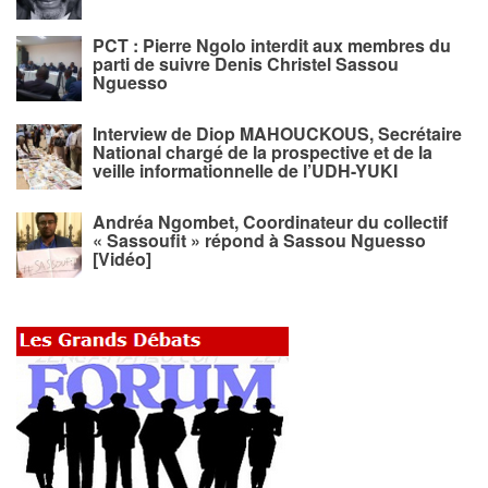
PCT : Pierre Ngolo interdit aux membres du
parti de suivre Denis Christel Sassou
Nguesso
Interview de Diop MAHOUCKOUS, Secrétaire
National chargé de la prospective et de la
veille informationnelle de l’UDH-YUKI
Andréa Ngombet, Coordinateur du collectif
« Sassoufit » répond à Sassou Nguesso
[Vidéo]