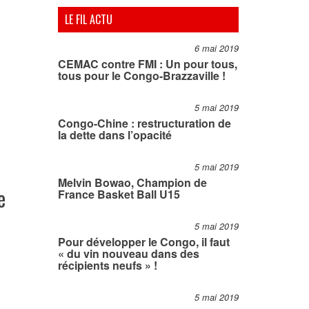
LE FIL ACTU
6 mai 2019
CEMAC contre FMI : Un pour tous,
tous pour le Congo-Brazzaville !
5 mai 2019
Congo-Chine : restructuration de
la dette dans l’opacité
5 mai 2019
Melvin Bowao, Champion de
e
France Basket Ball U15
5 mai 2019
Pour développer le Congo, il faut
« du vin nouveau dans des
récipients neufs » !
5 mai 2019