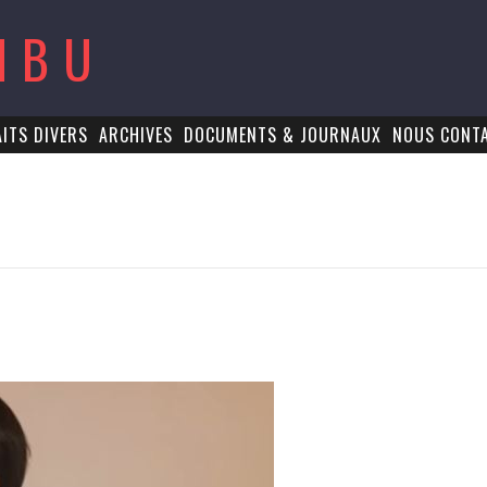
MBU
AITS DIVERS
ARCHIVES
DOCUMENTS & JOURNAUX
NOUS CONT