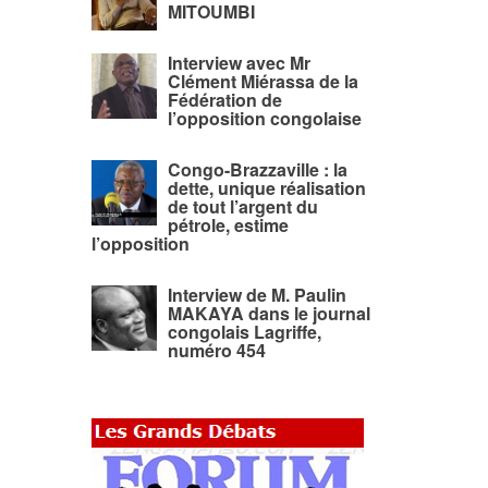
MITOUMBI
Interview avec Mr
Clément Miérassa de la
Fédération de
l’opposition congolaise
Congo-Brazzaville : la
dette, unique réalisation
de tout l’argent du
pétrole, estime
l’opposition
Interview de M. Paulin
MAKAYA dans le journal
congolais Lagriffe,
numéro 454