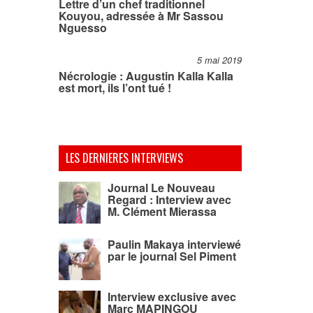
Lettre d’un chef traditionnel
Kouyou, adressée à Mr Sassou
Nguesso
5 mai 2019
Nécrologie : Augustin Kalla Kalla
est mort, ils l’ont tué !
LES DERNIERES INTERVIEWS
Journal Le Nouveau
Regard : Interview avec
M. Clément Mierassa
Paulin Makaya interviewé
par le journal Sel Piment
Interview exclusive avec
Marc MAPINGOU