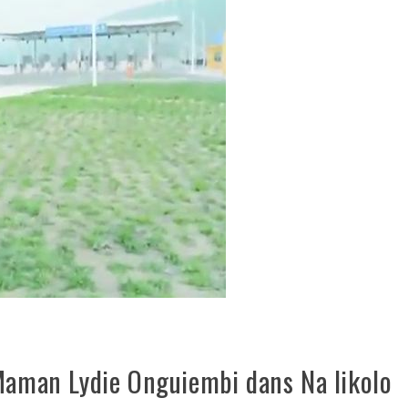
 Maman Lydie Onguiembi dans Na likolo