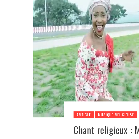
ARTICLE
MUSIQUE RELIGIEUSE
Chant religieux :