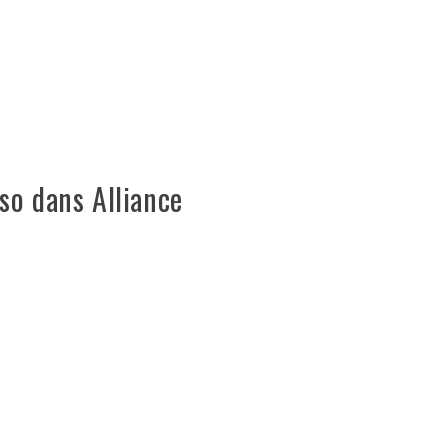
so dans Alliance