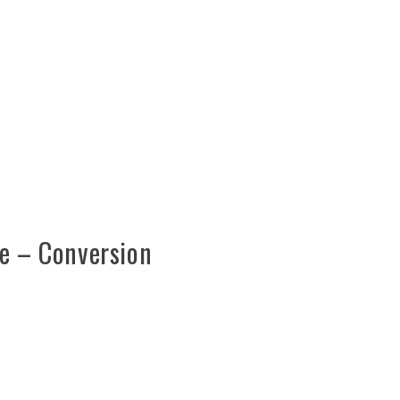
le – Conversion