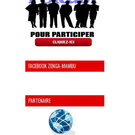
FACEBOOK ZENGA-MAMBU
PARTENAIRE