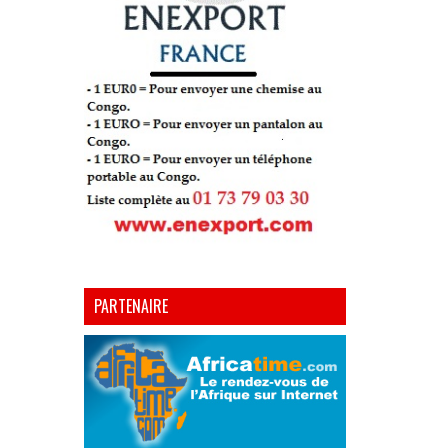
PARTENAIRE