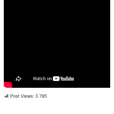
Post Views:
3 785