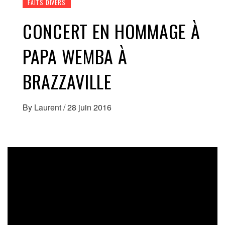
FAITS DIVERS
CONCERT EN HOMMAGE À
PAPA WEMBA À
BRAZZAVILLE
By
Laurent
/
28 juin 2016