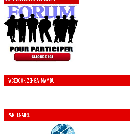
FACEBOOK ZENGA-MAMBU
PARTENAIRE