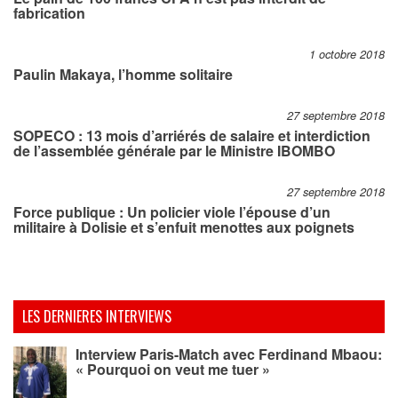
fabrication
1 octobre 2018
Paulin Makaya, l’homme solitaire
27 septembre 2018
SOPECO : 13 mois d’arriérés de salaire et interdiction
de l’assemblée générale par le Ministre IBOMBO
27 septembre 2018
Force publique : Un policier viole l’épouse d’un
militaire à Dolisie et s’enfuit menottes aux poignets
LES DERNIERES INTERVIEWS
Interview Paris-Match avec Ferdinand Mbaou:
« Pourquoi on veut me tuer »