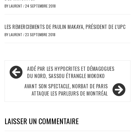
BY
LAURENT
/
24 SEPTEMBRE 2018
LES REMERCIEMENTS DE PAULIN MAKAYA, PRÉSIDENT DE L’UPC
BY
LAURENT
/
23 SEPTEMBRE 2018
Navigation
AIDÉ PAR LES HYPOCRITES ET DÉMAGOGUES
de
DU NORD, SASSOU ÉTRANGLE MOKOKO
l’article
AVANT SON SPECTACLE, NORBAT DE PARIS
ATTAQUE LES PARLEURS DE MONTRÉAL
LAISSER UN COMMENTAIRE