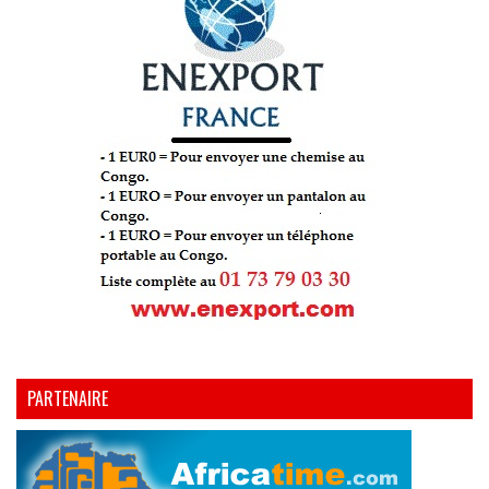
PARTENAIRE