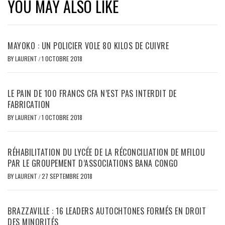
YOU MAY ALSO LIKE
MAYOKO : UN POLICIER VOLE 80 KILOS DE CUIVRE
BY
LAURENT
/
1 OCTOBRE 2018
LE PAIN DE 100 FRANCS CFA N’EST PAS INTERDIT DE
FABRICATION
BY
LAURENT
/
1 OCTOBRE 2018
RÉHABILITATION DU LYCÉE DE LA RÉCONCILIATION DE MFILOU
PAR LE GROUPEMENT D’ASSOCIATIONS BANA CONGO
BY
LAURENT
/
27 SEPTEMBRE 2018
BRAZZAVILLE : 16 LEADERS AUTOCHTONES FORMÉS EN DROIT
DES MINORITÉS