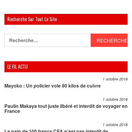
Recherche Sur Tout Le Site
Rechercher :
LE FIL ACTU
1 octobre 2018
Mayoko : Un policier vole 80 kilos de cuivre
1 octobre 2018
Paulin Makaya tout juste libéré et interdit de voyager en
France
1 octobre 2018
Le pain de 100 francs CFA n’est pas interdit de