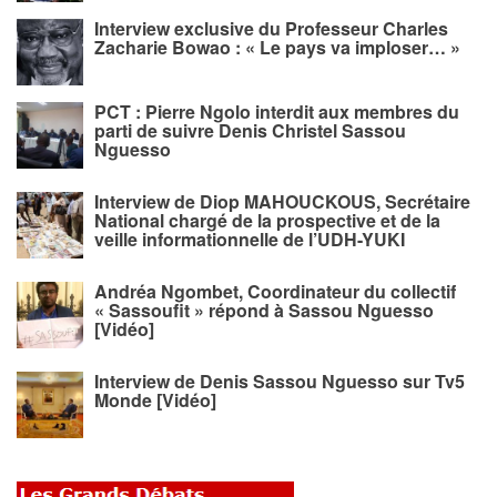
Interview exclusive du Professeur Charles
Zacharie Bowao : « Le pays va imploser… »
PCT : Pierre Ngolo interdit aux membres du
parti de suivre Denis Christel Sassou
Nguesso
Interview de Diop MAHOUCKOUS, Secrétaire
National chargé de la prospective et de la
veille informationnelle de l’UDH-YUKI
Andréa Ngombet, Coordinateur du collectif
« Sassoufit » répond à Sassou Nguesso
[Vidéo]
Interview de Denis Sassou Nguesso sur Tv5
Monde [Vidéo]