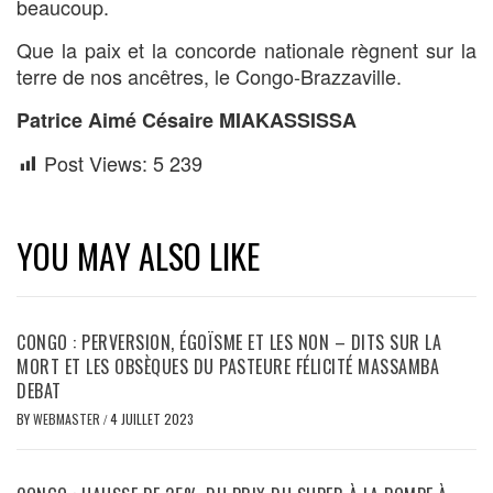
beaucoup.
Que la paix et la concorde nationale règnent sur la
terre de nos ancêtres, le Congo-Brazzaville.
Patrice Aimé Césaire MIAKASSISSA
Post Views:
5 239
YOU MAY ALSO LIKE
CONGO : PERVERSION, ÉGOÏSME ET LES NON – DITS SUR LA
MORT ET LES OBSÈQUES DU PASTEURE FÉLICITÉ MASSAMBA
DEBAT
BY
WEBMASTER
/
4 JUILLET 2023