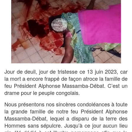
Jour de deuil, jour de tristesse ce 13 juin 2023, car
la mort a encore frappé de façon atroce la famille de
feu Président Alphonse Massamba-Débat. C’est un
drame pour le peuple congolais.
Nous présentons nos sincères condoléances à toute
la grande famille de notre feu Président Alphonse
Massamba-Débat, lequel a disparu de la terre des
Hommes sans sépulcre. Jusqu’à ce jour aucun lieu