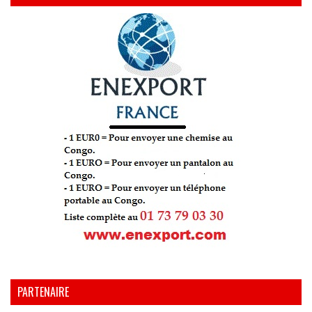
PARTENAIRE