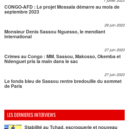
1 juillet 2023
CONGO-AFD : Le projet Mossala démarre au mois de
septembre 2023
29 juin 2023
Monsieur Denis Sassou Nguesso, le mendiant
international
27 juin 2023
Crimes au Congo : MM. Sassou, Makosso, Okemba et
Ndenguet pris la main dans le sac
27 juin 2023
Le fonds bleu de Sassou rentre bredouille du sommet
de Paris
LES DERNIERES INTERVIEWS
Stabilité au Tchad, escroquerie et nouveau