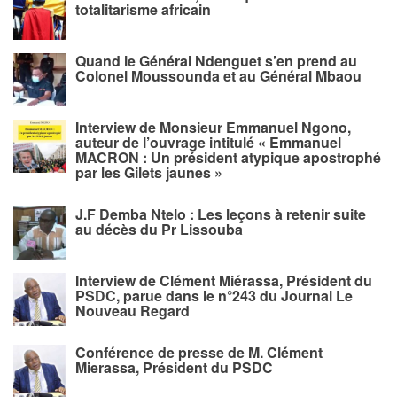
totalitarisme africain
Quand le Général Ndenguet s’en prend au
Colonel Moussounda et au Général Mbaou
Interview de Monsieur Emmanuel Ngono,
auteur de l’ouvrage intitulé « Emmanuel
MACRON : Un président atypique apostrophé
par les Gilets jaunes »
J.F Demba Ntelo : Les leçons à retenir suite
au décès du Pr Lissouba
Interview de Clément Miérassa, Président du
PSDC, parue dans le n°243 du Journal Le
Nouveau Regard
Conférence de presse de M. Clément
Mierassa, Président du PSDC