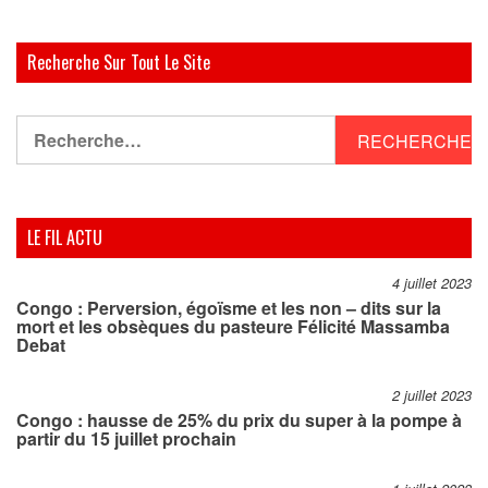
Recherche Sur Tout Le Site
Rechercher :
LE FIL ACTU
4 juillet 2023
Congo : Perversion, égoïsme et les non – dits sur la
mort et les obsèques du pasteure Félicité Massamba
Debat
2 juillet 2023
Congo : hausse de 25% du prix du super à la pompe à
partir du 15 juillet prochain