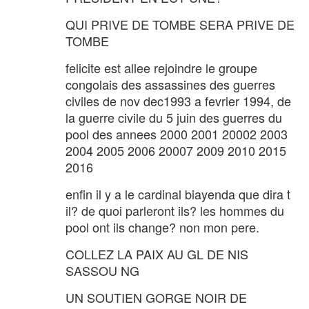
QUI PRIVE DE TOMBE SERA PRIVE DE
TOMBE
felicite est allee rejoindre le groupe
congolais des assassines des guerres
civiles de nov dec1993 a fevrier 1994, de
la guerre civile du 5 juin des guerres du
pool des annees 2000 2001 20002 2003
2004 2005 2006 20007 2009 2010 2015
2016
enfin il y a le cardinal biayenda que dira t
il? de quoi parleront ils? les hommes du
pool ont ils change? non mon pere.
COLLEZ LA PAIX AU GL DE NIS
SASSOU NG
UN SOUTIEN GORGE NOIR DE