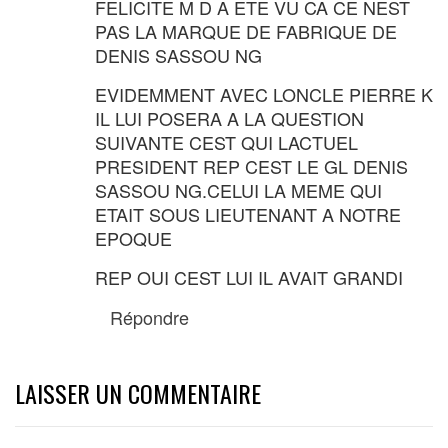
FELICITE M D A ETE VU CA CE NEST
PAS LA MARQUE DE FABRIQUE DE
DENIS SASSOU NG
EVIDEMMENT AVEC LONCLE PIERRE K
IL LUI POSERA A LA QUESTION
SUIVANTE CEST QUI LACTUEL
PRESIDENT REP CEST LE GL DENIS
SASSOU NG.CELUI LA MEME QUI
ETAIT SOUS LIEUTENANT A NOTRE
EPOQUE
REP OUI CEST LUI IL AVAIT GRANDI
Répondre
LAISSER UN COMMENTAIRE