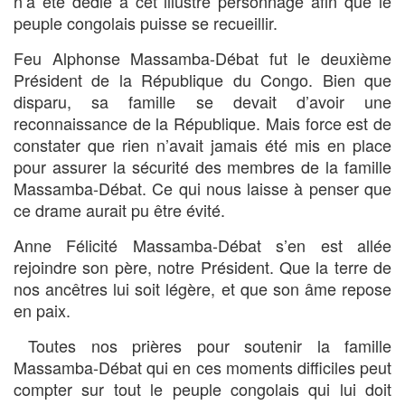
n’a été dédié à cet illustre personnage afin que le
peuple congolais puisse se recueillir.
Feu Alphonse Massamba-Débat fut le deuxième
Président de la République du Congo. Bien que
disparu, sa famille se devait d’avoir une
reconnaissance de la République. Mais force est de
constater que rien n’avait jamais été mis en place
pour assurer la sécurité des membres de la famille
Massamba-Débat. Ce qui nous laisse à penser que
ce drame aurait pu être évité.
Anne Félicité Massamba-Débat s’en est allée
rejoindre son père, notre Président. Que la terre de
nos ancêtres lui soit légère, et que son âme repose
en paix.
Toutes nos prières pour soutenir la famille
Massamba-Débat qui en ces moments difficiles peut
compter sur tout le peuple congolais qui lui doit