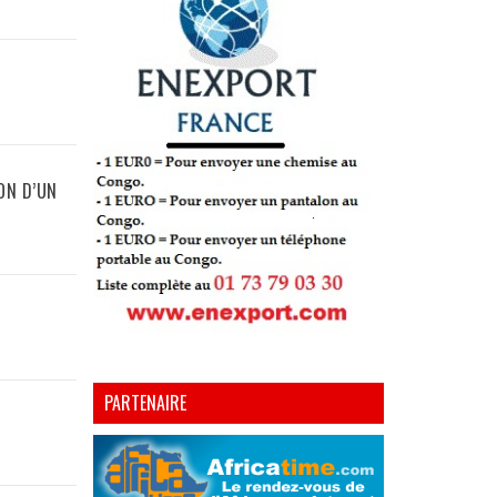
ON D’UN
PARTENAIRE