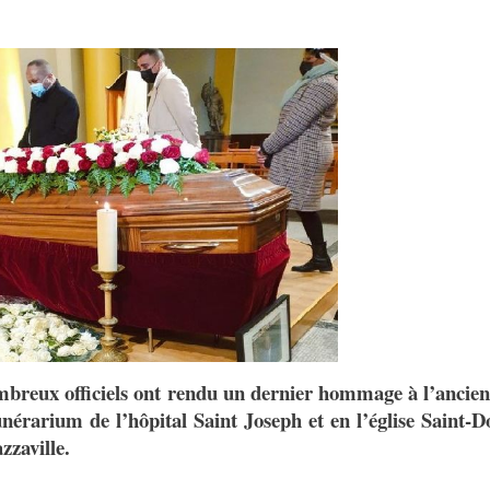
ombreux officiels ont rendu un dernier hommage à l’ancie
rarium de l’hôpital Saint Joseph et en l’église Saint-
zzaville.