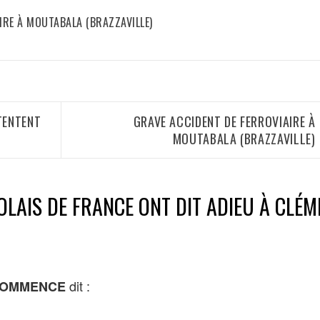
IRE À MOUTABALA (BRAZZAVILLE)
TENTENT
GRAVE ACCIDENT DE FERROVIAIRE À
MOUTABALA (BRAZZAVILLE)
OLAIS DE FRANCE ONT DIT ADIEU À CLÉM
dit :
COMMENCE