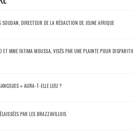
 SOUDAN, DIRECTEUR DE LA RÉDACTION DE JEUNE AFRIQUE
 ET MME FATIMA MOUSSA, VISÉS PAR UNE PLAINTE POUR DISPARITI
SANGSUES » AURA-T-ELLE LIEU ?
ÉLAISSÉES PAR LES BRAZZAVILLOIS