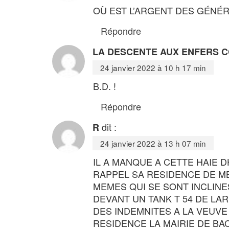
OÙ EST L’ARGENT DES GÉNÉRA
Répondre
LA DESCENTE AUX ENFERS 
24 janvier 2022 à 10 h 17 min
B.D. !
Répondre
dit :
R
24 janvier 2022 à 13 h 07 min
IL A MANQUE A CETTE HAIE
RAPPEL SA RESIDENCE DE MB
MEMES QUI SE SONT INCLINE
DEVANT UN TANK T 54 DE LA
DES INDEMNITES A LA VEUV
RESIDENCE LA MAIRIE DE BA