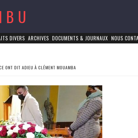
MBU
AITS DIVERS
ARCHIVES
DOCUMENTS & JOURNAUX
NOUS CONT
CE ONT DIT ADIEU À CLÉMENT MOUAMBA