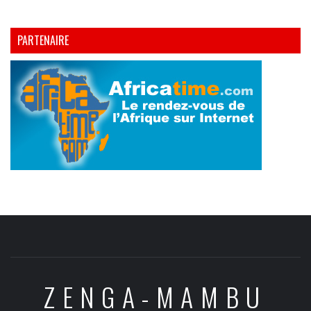
PARTENAIRE
ZENGA-MAMBU