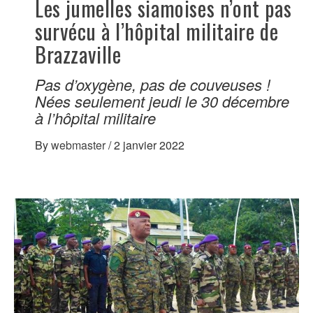
Les jumelles siamoises n’ont pas
survécu à l’hôpital militaire de
Brazzaville
Pas d’oxygène, pas de couveuses !
Nées seulement jeudi le 30 décembre
à l’hôpital militaire
By
webmaster
/
2 janvier 2022