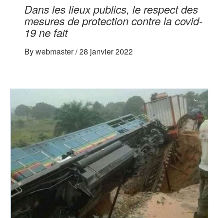
Dans les lieux publics, le respect des
mesures de protection contre la covid-
19 ne fait
By
webmaster
/
28 janvier 2022