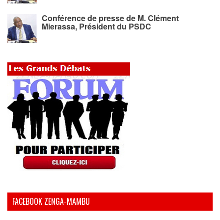
Conférence de presse de M. Clément
Mierassa, Président du PSDC
FACEBOOK ZENGA-MAMBU