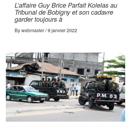
L’affaire Guy Brice Parfait Kolelas au
Tribunal de Bobigny et son cadavre
garder toujours à
By
webmaster
/
9 janvier 2022