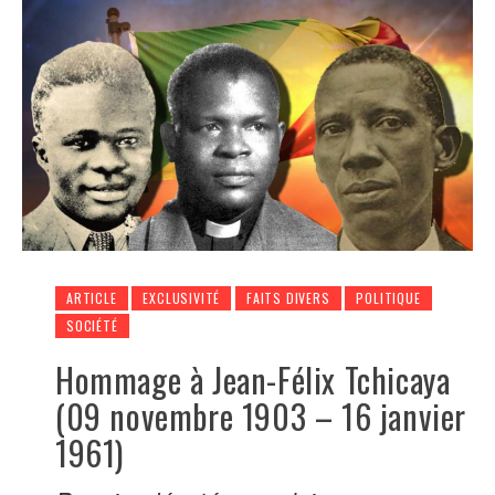
ARTICLE
EXCLUSIVITÉ
FAITS DIVERS
POLITIQUE
SOCIÉTÉ
Hommage à Jean-Félix Tchicaya
(09 novembre 1903 – 16 janvier
1961)