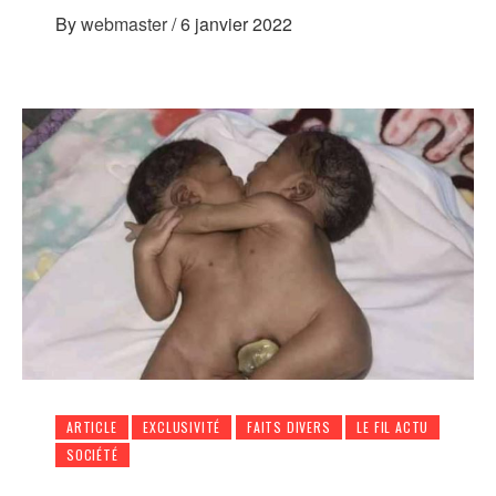
By
webmaster
/
6 janvier 2022
ARTICLE
EXCLUSIVITÉ
FAITS DIVERS
LE FIL ACTU
SOCIÉTÉ