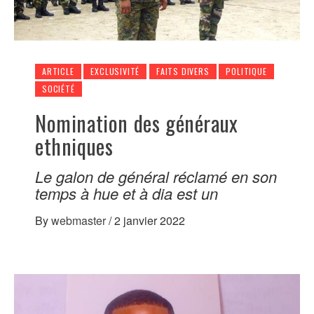
ARTICLE
EXCLUSIVITÉ
FAITS DIVERS
POLITIQUE
SOCIÉTÉ
Nomination des généraux
ethniques
Le galon de général réclamé en son
temps à hue et à dia est un
By
webmaster
/
2 janvier 2022