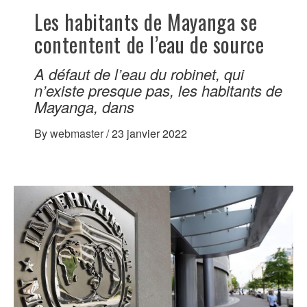
Les habitants de Mayanga se
contentent de l’eau de source
A défaut de l’eau du robinet, qui
n’existe presque pas, les habitants de
Mayanga, dans
By
webmaster
/
23 janvier 2022