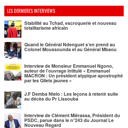
LES DERNIERES INTERVIEWS
Stabilité au Tchad, escroquerie et nouveau
totalitarisme africain
Quand le Général Ndenguet s’en prend au
Colonel Moussounda et au Général Mbaou
Interview de Monsieur Emmanuel Ngono,
auteur de l’ouvrage intitulé « Emmanuel
MACRON : Un président atypique apostrophé
par les Gilets jaunes »
J.F Demba Ntelo : Les leçons à retenir suite
au décès du Pr Lissouba
Interview de Clément Miérassa, Président du
PSDC, parue dans le n°243 du Journal Le
Nouveau Regard