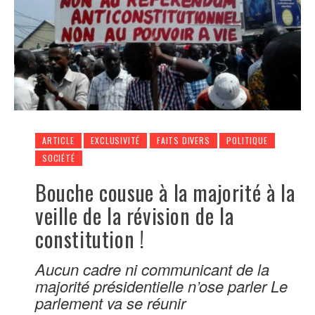
ARTICLE
EXCLUSIVITÉ
FAITS DIVERS
POLITIQUE
SOCIÉTÉ
Bouche cousue à la majorité à la
veille de la révision de la
constitution !
Aucun cadre ni communicant de la
majorité présidentielle n’ose parler Le
parlement va se réunir