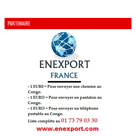
PARTENAIRE