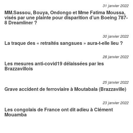
31 janvier 2022
MM.Sassou, Bouya, Ondongo et Mme Fatima Moussa,
visés par une plainte pour disparition d’un Boeing 787-
8 Dreamliner ?
30 janvier 2022
La traque des « retraités sangsues » aura-t-elle lieu ?
28 janvier 2022
Les mesures anti-covid19 délaissées par les
Brazzavillois
25 janvier 2022
Grave accident de ferroviaire à Moutabala (Brazzaville)
23 janvier 2022
Les congolais de France ont dit adieu à Clément
Mouamba