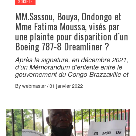
SOCIÉTÉ
MM.Sassou, Bouya, Ondongo et
Mme Fatima Moussa, visés par
une plainte pour disparition d’un
Boeing 787-8 Dreamliner ?
Après la signature, en décembre 2021,
d’un Mémorandum d’entente entre le
gouvernement du Congo-Brazzaville et
By
webmaster
/
31 janvier 2022