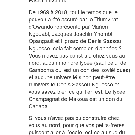
Pascal Lissouba.
De 1969 à 2018, tout le temps que le
pouvoir a été assuré par le Triumvirat
d’Owando représenté par Marien
Ngouabi, Jacques Joachin Yhombi
Opangault et l’ignard de Denis Sassou
Nguesso, cela fait combien d’années ?
Vous n’avez pas construit, chez vous au
nord, aucun moindre lycée (sauf celui de
Gamboma qui est un don des soviétiques)
et aucune université sinon peut-être
l’Université Denis Sassou Nguesso et
vous savez bien ce qu’il en est. Le lycée
Champagnat de Makoua est un don du
Canada.
Si vous n’avez pas pu construire chez
vous au nord, pour que vos petits-frères
puissent aller à l’école, est-ce au sud du