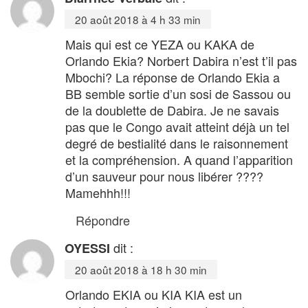
20 août 2018 à 4 h 33 min
Mais qui est ce YEZA ou KAKA de
Orlando Ekia? Norbert Dabira n’est t’il pas
Mbochi? La réponse de Orlando Ekia a
BB semble sortie d’un sosi de Sassou ou
de la doublette de Dabira. Je ne savais
pas que le Congo avait atteint déjà un tel
degré de bestialité dans le raisonnement
et la compréhension. A quand l’apparition
d’un sauveur pour nous libérer ????
Mamehhh!!!
Répondre
dit :
OYESSI
20 août 2018 à 18 h 30 min
Orlando EKIA ou KIA KIA est un