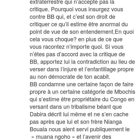
extraterrestre qui n’accepte pas la
critique. Pourquoi vous insurgez vous
contre BB qui, et c’est son droit de
critiquer ce qu’il estime être anormal du
point de vue de son entendement.En quoi
cela vous choque? en plus de ce que
vous racontez n’importe quoi. Si vous
n’êtes pas d’accord avec la critique de
BB, apportez lui la contradiction au lieu de
verser dans l’injure et l’enfantillage propre
au non démocrate de ton acabit.
BB condamne une certaine façon de faire
propre à un certaine catégorie de Mbochis
qui s’estime être propriétaire du Congo en
versant dans un tribalisme béant que
Dabira décrit lui même et ne s’en cache
pas après que lui et son frère Nianga
Bouala nous aient servi publiquement le
» muana ngoho » et l’avenir des