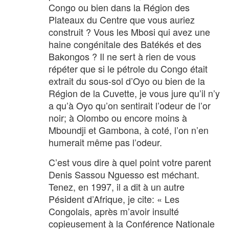
Congo ou bien dans la Région des
Plateaux du Centre que vous auriez
construit ? Vous les Mbosi qui avez une
haine congénitale des Batékés et des
Bakongos ? Il ne sert à rien de vous
répéter que si le pétrole du Congo était
extrait du sous-sol d’Oyo ou bien de la
Région de la Cuvette, je vous jure qu’il n’y
a qu’à Oyo qu’on sentirait l’odeur de l’or
noir; à Olombo ou encore moins à
Mboundji et Gambona, à coté, l’on n’en
humerait même pas l’odeur.
C’est vous dire à quel point votre parent
Denis Sassou Nguesso est méchant.
Tenez, en 1997, il a dit à un autre
Pésident d’Afrique, je cite: « Les
Congolais, après m’avoir insulté
copieusement à la Conférence Nationale