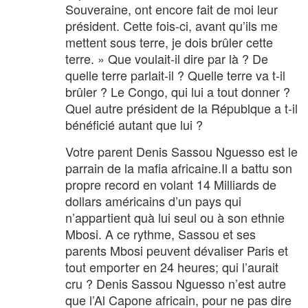
Souveraine, ont encore fait de moi leur
président. Cette fois-ci, avant qu’ils me
mettent sous terre, je dois brûler cette
terre. » Que voulait-il dire par là ? De
quelle terre parlait-il ? Quelle terre va t-il
brûler ? Le Congo, qui lui a tout donner ?
Quel autre président de la Républque a t-il
bénéficié autant que lui ?
Votre parent Denis Sassou Nguesso est le
parrain de la mafia africaine.Il a battu son
propre record en volant 14 Milliards de
dollars américains d’un pays qui
n’appartient quà lui seul ou à son ethnie
Mbosi. A ce rythme, Sassou et ses
parents Mbosi peuvent dévaliser Paris et
tout emporter en 24 heures; qui l’aurait
cru ? Denis Sassou Nguesso n’est autre
que l’Al Capone africain, pour ne pas dire