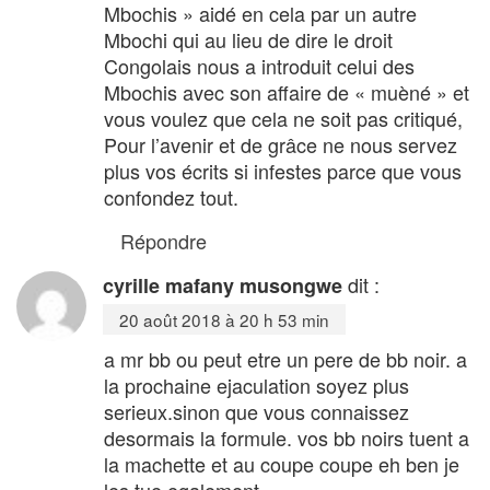
Mbochis » aidé en cela par un autre
Mbochi qui au lieu de dire le droit
Congolais nous a introduit celui des
Mbochis avec son affaire de « muèné » et
vous voulez que cela ne soit pas critiqué,
Pour l’avenir et de grâce ne nous servez
plus vos écrits si infestes parce que vous
confondez tout.
Répondre
dit :
cyrille mafany musongwe
20 août 2018 à 20 h 53 min
a mr bb ou peut etre un pere de bb noir. a
la prochaine ejaculation soyez plus
serieux.sinon que vous connaissez
desormais la formule. vos bb noirs tuent a
la machette et au coupe coupe eh ben je