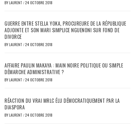
BY
LAURENT
/
24 OCTOBRE 2018
GUERRE ENTRE STELLA YOKA, PROCUREURE DE LA RÉPUBLIQUE
ADJOINTE ET SON MARI SIMPLICE NGUENONI SUR FOND DE
DIVORCE
BY
LAURENT
/
24 OCTOBRE 2018
AFFAIRE PAULIN MAKAYA : MAIN NOIRE POLITIQUE OU SIMPLE
DÉMARCHE ADMINISTRATIVE ?
BY
LAURENT
/
24 OCTOBRE 2018
RÉACTION DU VRAI MRLC ÉLU DÉMOCRATIQUEMENT PAR LA
DIASPORA
BY
LAURENT
/
24 OCTOBRE 2018