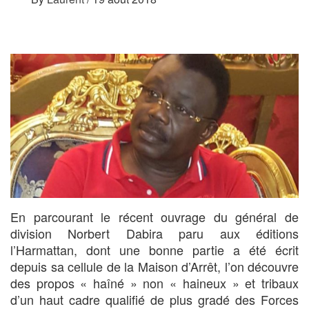
En parcourant le récent ouvrage du général de
division Norbert Dabira paru aux éditions
l’Harmattan, dont une bonne partie a été écrit
depuis sa cellule de la Maison d’Arrêt, l’on découvre
des propos « haîné » non « haineux » et tribaux
d’un haut cadre qualifié de plus gradé des Forces