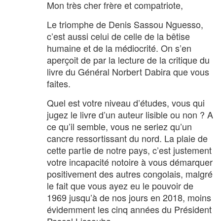
Mon très cher frère et compatriote,
Le triomphe de Denis Sassou Nguesso,
c’est aussi celui de celle de la bêtise
humaine et de la médiocrité. On s’en
aperçoit de par la lecture de la critique du
livre du Général Norbert Dabira que vous
faites.
Quel est votre niveau d’études, vous qui
jugez le livre d’un auteur lisible ou non ? A
ce qu’il semble, vous ne seriez qu’un
cancre ressortissant du nord. La plaie de
cette partie de notre pays, c’est justement
votre incapacité notoire à vous démarquer
positivement des autres congolais, malgré
le fait que vous ayez eu le pouvoir de
1969 jusqu’à de nos jours en 2018, moins
évidemment les cinq années du Président