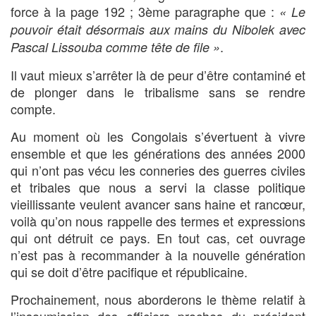
force à la page 192 ; 3ème paragraphe que :
« Le
pouvoir était désormais aux mains du Nibolek avec
.
Pascal Lissouba comme tête de file »
Il vaut mieux s’arrêter là de peur d’être contaminé et
de plonger dans le tribalisme sans se rendre
compte.
Au moment où les Congolais s’évertuent à vivre
ensemble et que les générations des années 2000
qui n’ont pas vécu les conneries des guerres civiles
et tribales que nous a servi la classe politique
vieillissante veulent avancer sans haine et rancœur,
voilà qu’on nous rappelle des termes et expressions
qui ont détruit ce pays. En tout cas, cet ouvrage
n’est pas à recommander à la nouvelle génération
qui se doit d’être pacifique et républicaine.
Prochainement, nous aborderons le thème relatif à