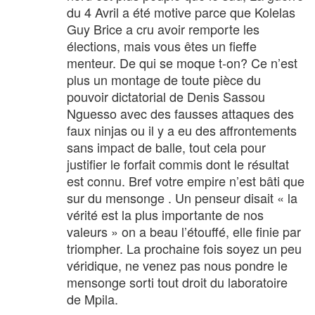
du 4 Avril a été motive parce que Kolelas
Guy Brice a cru avoir remporte les
élections, mais vous êtes un fieffe
menteur. De qui se moque t-on? Ce n’est
plus un montage de toute pièce du
pouvoir dictatorial de Denis Sassou
Nguesso avec des fausses attaques des
faux ninjas ou il y a eu des affrontements
sans impact de balle, tout cela pour
justifier le forfait commis dont le résultat
est connu. Bref votre empire n’est bâti que
sur du mensonge . Un penseur disait « la
vérité est la plus importante de nos
valeurs » on a beau l’étouffé, elle finie par
triompher. La prochaine fois soyez un peu
véridique, ne venez pas nous pondre le
mensonge sorti tout droit du laboratoire
de Mpila.