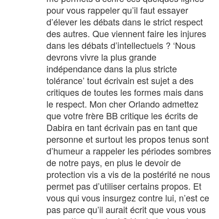
pour vous rappeler qu’il faut essayer
d’élever les débats dans le strict respect
des autres. Que viennent faire les injures
dans les débats d’intellectuels ? ‘Nous
devrons vivre la plus grande
indépendance dans la plus stricte
tolérance’ tout écrivain est sujet a des
critiques de toutes les formes mais dans
le respect. Mon cher Orlando admettez
que votre frère BB critique les écrits de
Dabira en tant écrivain pas en tant que
personne et surtout les propos tenus sont
d’humeur a rappeler les périodes sombres
de notre pays, en plus le devoir de
protection vis a vis de la postérité ne nous
permet pas d’utiliser certains propos. Et
vous qui vous insurgez contre lui, n’est ce
pas parce qu’il aurait écrit que vous vous