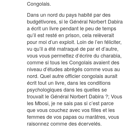
Congolais.
Dans un nord du pays habité par des
budgétivores, si le Général Norbert Dabira
a écrit un livre pendant le peu de temps
qu’il est resté en prison, cela relèverait
pour moi d’un exploit. Loin de l’en féliciter,
vu qu’il a été matraqué de par et d’autre,
vous vous permettez d’écrire du charabia,
comme si tous les Congolais avaient des
niveau d’études abrégés comme vous au
nord. Quel autre officier congolais aurait
écrit tout un livre, dans les conditions
psychologiques dans les quelles se
trouvait le Général Norbert Dabira ?; Vous
les Mbosi, je ne sais pas si c’est parce
que vous couchez avec vos filles et les
femmes de vos papas ou marâtres, vous
raisonnez comme des écervelés.