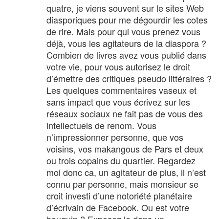
quatre, je viens souvent sur le sites Web
diasporiques pour me dégourdir les cotes
de rire. Mais pour qui vous prenez vous
déjà, vous les agitateurs de la diaspora ?
Combien de livres avez vous publié dans
votre vie, pour vous autorisez le droit
d’émettre des critiques pseudo littéraires ?
Les quelques commentaires vaseux et
sans impact que vous écrivez sur les
réseaux sociaux ne fait pas de vous des
intellectuels de renom. Vous
n’impressionner personne, que vos
voisins, vos makangous de Pars et deux
ou trois copains du quartier. Regardez
moi donc ca, un agitateur de plus, il n’est
connu par personne, mais monsieur se
croit investi d’une notoriété planétaire
d’écrivain de Facebook. Ou est votre