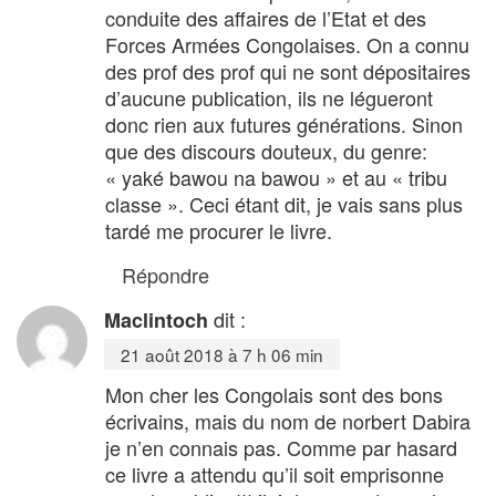
conduite des affaires de l’Etat et des
Forces Armées Congolaises. On a connu
des prof des prof qui ne sont dépositaires
d’aucune publication, ils ne légueront
donc rien aux futures générations. Sinon
que des discours douteux, du genre:
« yaké bawou na bawou » et au « tribu
classe ». Ceci étant dit, je vais sans plus
tardé me procurer le livre.
Répondre
dit :
Maclintoch
21 août 2018 à 7 h 06 min
Mon cher les Congolais sont des bons
écrivains, mais du nom de norbert Dabira
je n’en connais pas. Comme par hasard
ce livre a attendu qu’il soit emprisonne