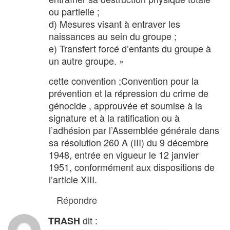
ou partielle ;
d) Mesures visant à entraver les
naissances au sein du groupe ;
e) Transfert forcé d’enfants du groupe à
un autre groupe. »
cette convention ;Convention pour la
prévention et la répression du crime de
génocide , approuvée et soumise à la
signature et à la ratification ou à
l’adhésion par l’Assemblée générale dans
sa résolution 260 A (III) du 9 décembre
1948, entrée en vigueur le 12 janvier
1951, conformément aux dispositions de
l’article XIII.
Répondre
dit :
TRASH