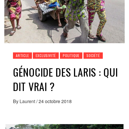
ARTICLE
EXCLUSIVITÉ
POLITIQUE
SOCIÉTÉ
GÉNOCIDE DES LARIS : QUI
DIT VRAI ?
By
Laurent
/
24 octobre 2018