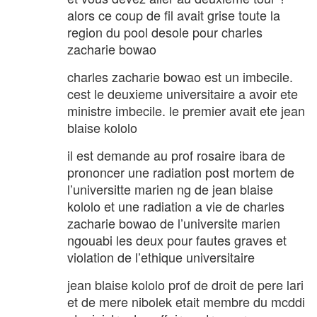
alors ce coup de fil avait grise toute la
region du pool desole pour charles
zacharie bowao
charles zacharie bowao est un imbecile.
cest le deuxieme universitaire a avoir ete
ministre imbecile. le premier avait ete jean
blaise kololo
il est demande au prof rosaire ibara de
prononcer une radiation post mortem de
l’universitte marien ng de jean blaise
kololo et une radiation a vie de charles
zacharie bowao de l’universite marien
ngouabi les deux pour fautes graves et
violation de l’ethique universitaire
jean blaise kololo prof de droit de pere lari
et de mere nibolek etait membre du mcddi