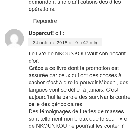
demandent une clarifications des dites
opérations.
Répondre
dit :
Uppercut!
24 octobre 2018 à 10 h 47 min
Le livre de NKOUNKOU vaut son pesant
d’or.
Grâce à ce livre dont la promotion est
assurée par ceux qui ont des choses à
cacher c’est à dire le pouvoir Mbochi, des
langues vont se délier à jamais. C’est
aujourd’hui la parole des survivants contre
celle des génocidaires.
Des témoignages de tueries de masses
sont tellement nombreux que le seul livre
de NKOUNKOU ne pourrait les contenir.