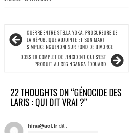
Navigation
GUERRE ENTRE STELLA YOKA, PROCUREURE DE
de
LA RÉPUBLIQUE ADJOINTE ET SON MARI
SIMPLICE NGUENONI SUR FOND DE DIVORCE
l’article
DOSSIER COMPLET DE L’INCIDENT QUI S’EST
PRODUIT AU CEG NGANGA ÉDOUARD
22 THOUGHTS ON “
GÉNOCIDE DES
LARIS : QUI DIT VRAI ?
”
dit :
hina@aol.fr