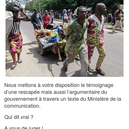
Nous mettons à votre disposition le témoignage
d’une rescapée mais aussi l’argumentaire du
gouvernement à travers un texte du Ministère de la
communication.
Qui dit vrai ?
A vous de juger !