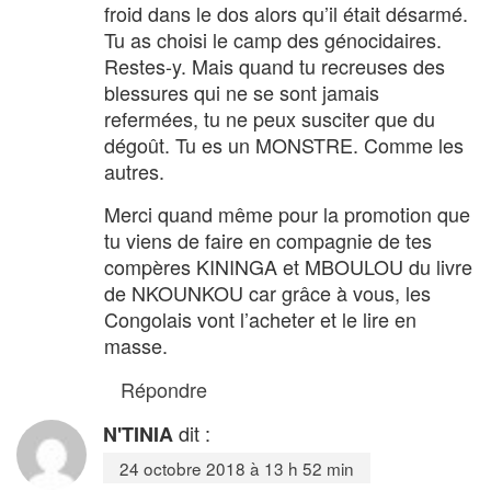
froid dans le dos alors qu’il était désarmé.
Tu as choisi le camp des génocidaires.
Restes-y. Mais quand tu recreuses des
blessures qui ne se sont jamais
refermées, tu ne peux susciter que du
dégoût. Tu es un MONSTRE. Comme les
autres.
Merci quand même pour la promotion que
tu viens de faire en compagnie de tes
compères KININGA et MBOULOU du livre
de NKOUNKOU car grâce à vous, les
Congolais vont l’acheter et le lire en
masse.
Répondre
dit :
N'TINIA
24 octobre 2018 à 13 h 52 min