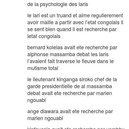
de la psychologie des laris
le lari est un truand et aime regulierement
avoir maille a partir avec l’etat congolais il
se sent bien quand il est recherche par
letat congolais
bernard kolelas avait ete recherche par
alphonse massamba debat les laris
l’avaient fait traverse le fleuve dans le
mutisme total
le lieutenant kinganga siroko chef de la
garde presidentielle de al massamba
debat avait ete recherche par marien
ngouabi
ange diawara avait ete recherche par
marien ngouabi
kinfoussia avait ete recherche par yombhy