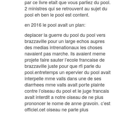
par ce livre etait que vous parliez du pool.
2 ministres qui se retrouvent au sujet du
pool eh ben le pool est content.
en 2016 le pool avait un plan:
deplacer la guerre du pool du pool vers
brazzaville pour un large echos aupres
des medias intrenationaux les choses
navaient pas marche. ils avaient meme
projete faire sauter l’ecole francaise de
brazzaville juste pour que rfi parle du
pool.entretemps un epervier du pool avait
interpelle mme valls dans une de ses
diarrhees mme valls avait porte plainte
contre l’oiseau du pool et le juge francais
avait interdit a notre oiseau de ne plus
prononcer le nome de anne gravoin. c’est
officiel.cet oiseau ne parle plus