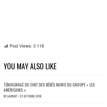
Post Views:
3 118
YOU MAY ALSO LIKE
TÉMOIGNAGE DU CHEF DES BÉBÉS NOIRS DU GROUPE « LES
AMÉRICAINS »
BY
LAURENT
/
27 OCTOBRE 2018