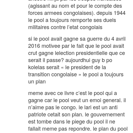
(agissant au nom et pour le compte des
forces armees congolaises). depuis 1944
le pool a toujours remporte ses duels
militaires contre l’etat congolais
si le pool avait gagne sa guerre du 4 avril
2016 motivee par le fait que le pool avait
crut gagne lelection presidentielle que ce
serait il passe? aujourdhui guy b po
kolelas serait « le president de la
transition congolaise » le pool a toujours
un plan
meme avec ce livre c’est le pool qui a
gagne car le pool veut un emoi general. il
n’aime pas le congo. le lari est un anti
patriote cetait son plan. le gouvernement
est tombe dans le piege du pool il ne
fallait meme pas repondre. le plan du pool