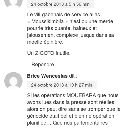
24 octobre 2018 à 5 h 56 min
Le vili-gabonais de service alias
« Moussikimblia » n’est qu’une merde
pourrie très puante, haineux et
jalousement complexé jusque dans sa
moelle épinière.
Un ZIGOTO inutile.
Répondre
dit :
Brice Wenceslas
24 octobre 2018 à 10 h 27 min
Si les opérations MOUEBARA que nous
avons lues dans la presse sont réelles,
alors on peut dire sans se tromper que le
génocide était bel et bien ne opération
planifiée… Que nos parlementaires