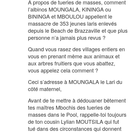
A propos de tueries de masses, comment
l’albinos MOUNGALA, KININGA ou
BININGA et MBOULOU appellent le
massacre de 353 jeunes laris enlevés
depuis le Beach de Brazzaville et que plus
personne n’a jamais plus revus ?
Quand vous rasez des villages entiers en
vous en prenant même aux animaux et
aux arbres fruitiers que vous abattez,
vous appelez cela comment ?
Ceci s’adresse à MOUNGALA le Lari du
côté maternel,
Avant de te mettre à dédouaner bêtement
tes maîtres Mbochis des tueries de
masses dans le Pool, rappelle-toi toujours
de ton cousin Lylian MOUTSILA qui fut
tué dans des circonstances qui donnent