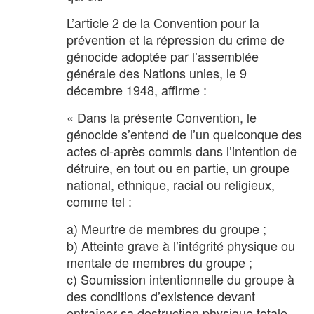
L’article 2 de la Convention pour la
prévention et la répression du crime de
génocide adoptée par l’assemblée
générale des Nations unies, le 9
décembre 1948, affirme :
« Dans la présente Convention, le
génocide s’entend de l’un quelconque des
actes ci-après commis dans l’intention de
détruire, en tout ou en partie, un groupe
national, ethnique, racial ou religieux,
comme tel :
a) Meurtre de membres du groupe ;
b) Atteinte grave à l’intégrité physique ou
mentale de membres du groupe ;
c) Soumission intentionnelle du groupe à
des conditions d’existence devant
entraîner sa destruction physique totale