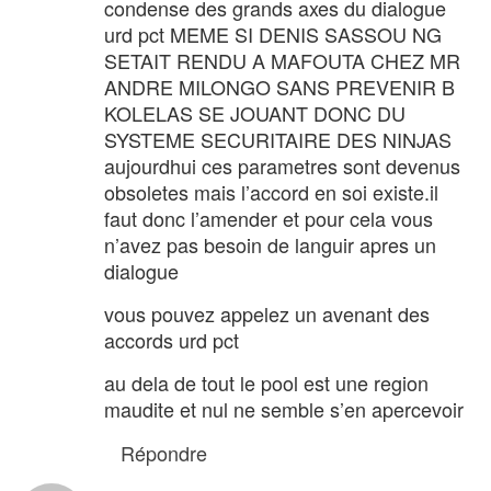
condense des grands axes du dialogue
urd pct MEME SI DENIS SASSOU NG
SETAIT RENDU A MAFOUTA CHEZ MR
ANDRE MILONGO SANS PREVENIR B
KOLELAS SE JOUANT DONC DU
SYSTEME SECURITAIRE DES NINJAS
aujourdhui ces parametres sont devenus
obsoletes mais l’accord en soi existe.il
faut donc l’amender et pour cela vous
n’avez pas besoin de languir apres un
dialogue
vous pouvez appelez un avenant des
accords urd pct
au dela de tout le pool est une region
maudite et nul ne semble s’en apercevoir
Répondre