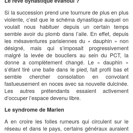
Le rêve dynastique évanoui ?
Si la succession prend une tournure de plus en plus
violente, c’est que le schéma dynastique auquel on
voulait nous habituer depuis un certain temps
semble avoir du plomb dans l’aile. En effet, depuis
les mésaventures parisiennes du « dauphin » non
désigné, mais qui s’imposait progressivement
malgré la levée de boucliers au sein du PCT, la
donne a complètement changé. Le « dauphin »
s’étant tiré une balle dans le pied, fait profil bas et
semble chercher consolation en convolant
fastueusement en noces avec sa nouvelle dulcinée.
Les autres prétendants essaient activement
d’occuper l’espace devenu libre.
Le syndrome de Marien
A en croire les folles rumeurs qui circulent sur le
réseau et dans le pays, certains généraux auraient