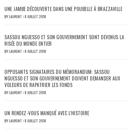
UNE JAMBE DÉCOUVERTE DANS UNE POUBELLE À BRAZZAVILLE
BY
LAURENT
/
8 JUILLET 2018
SASSOU NGUESSO ET SON GOUVERNEMENT SONT DEVENUS LA
RISÉE DU MONDE ENTIER
BY
LAURENT
/
8 JUILLET 2018
OPPOSANTS SIGNATAIRES DU MÉMORANDUM: SASSOU
NGUESSO ET SON GOUVERNEMENT DOIVENT DEMANDER AUX
VOLEURS DE RAPATRIER LES FONDS
BY
LAURENT
/
8 JUILLET 2018
UN RENDEZ-VOUS MANQUÉ AVEC L’HISTOIRE
BY
LAURENT
/
8 JUILLET 2018