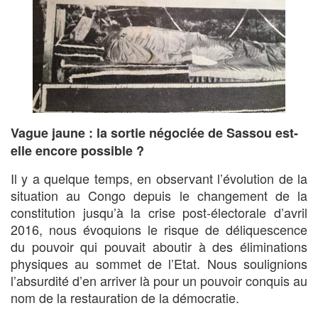
Vague jaune : la sortie négociée de Sassou est-
elle encore possible ?
Il y a quelque temps, en observant l’évolution de la
situation au Congo depuis le changement de la
constitution jusqu’à la crise post-électorale d’avril
2016, nous évoquions le risque de déliquescence
du pouvoir qui pouvait aboutir à des éliminations
physiques au sommet de l’Etat. Nous soulignions
l’absurdité d’en arriver là pour un pouvoir conquis au
nom de la restauration de la démocratie.