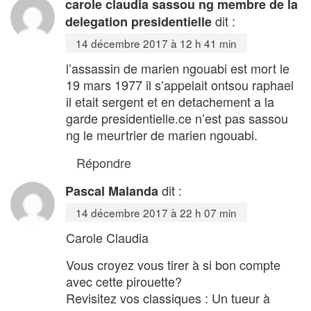
carole claudia sassou ng membre de la
dit :
delegation presidentielle
14 décembre 2017 à 12 h 41 min
l’assassin de marien ngouabi est mort le
19 mars 1977 il s’appelait ontsou raphael
il etait sergent et en detachement a la
garde presidentielle.ce n’est pas sassou
ng le meurtrier de marien ngouabi.
Répondre
dit :
Pascal Malanda
14 décembre 2017 à 22 h 07 min
Carole Claudia
Vous croyez vous tirer à si bon compte
avec cette pirouette?
Revisitez vos classiques : Un tueur à