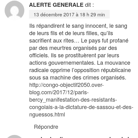
dit :
ALERTE GENERALE
13 décembre 2017 à 18 h 29 min
Ils répandirent le sang innocent, le sang
de leurs fils et de leurs filles, qu’ils
sacrifient aux rites… Le pays fut profané
par des meurtres organisés par des
officiels. Ils se prostituèrent par leurs
actions gouvernementales. La mouvance
radicale opprime l’opposition républicaine
sous sa machine des crimes organisés.
http://congo-objectif2050.over-
blog.com/2017/12/paris-
bercy_manifestation-des-resistants-
congolais-a-la-dictature-de-sassou-et-des-
nguessos.html
Répondre