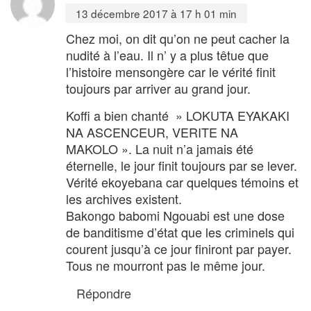
13 décembre 2017 à 17 h 01 min
Chez moi, on dit qu’on ne peut cacher la
nudité à l’eau. Il n’ y a plus têtue que
l’histoire mensongère car le vérité finit
toujours par arriver au grand jour.
Koffi a bien chanté » LOKUTA EYAKAKI
NA ASCENCEUR, VERITE NA
MAKOLO ». La nuit n’a jamais été
éternelle, le jour finit toujours par se lever.
Vérité ekoyebana car quelques témoins et
les archives existent.
Bakongo babomi Ngouabi est une dose
de banditisme d’état que les criminels qui
courent jusqu’à ce jour finiront par payer.
Tous ne mourront pas le même jour.
Répondre