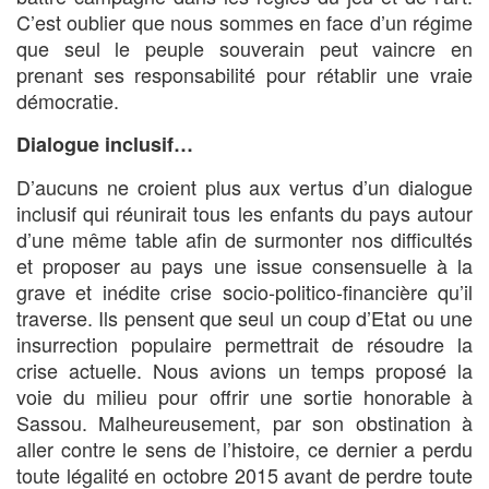
C’est oublier que nous sommes en face d’un régime
que seul le peuple souverain peut vaincre en
prenant ses responsabilité pour rétablir une vraie
démocratie.
Dialogue inclusif…
D’aucuns ne croient plus aux vertus d’un dialogue
inclusif qui réunirait tous les enfants du pays autour
d’une même table afin de surmonter nos difficultés
et proposer au pays une issue consensuelle à la
grave et inédite crise socio-politico-financière qu’il
traverse. Ils pensent que seul un coup d’Etat ou une
insurrection populaire permettrait de résoudre la
crise actuelle. Nous avions un temps proposé la
voie du milieu pour offrir une sortie honorable à
Sassou. Malheureusement, par son obstination à
aller contre le sens de l’histoire, ce dernier a perdu
toute légalité en octobre 2015 avant de perdre toute