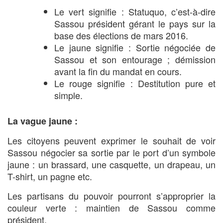
Le vert signifie : Statuquo, c’est-à-dire
Sassou président gérant le pays sur la
base des élections de mars 2016.
Le jaune signifie : Sortie négociée de
Sassou et son entourage ; démission
avant la fin du mandat en cours.
Le rouge signifie : Destitution pure et
simple.
La vague jaune :
Les citoyens peuvent exprimer le souhait de voir
Sassou négocier sa sortie par le port d’un symbole
jaune : un brassard, une casquette, un drapeau, un
T-shirt, un pagne etc.
Les partisans du pouvoir pourront s’approprier la
couleur verte : maintien de Sassou comme
président.