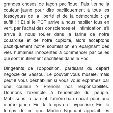
grandes choses de façon pacifique. Fais tienne la
couleur jaune pour dire pacifiquement à tous les
fossoyeurs de la liberté et de la démocratie : ça
suffit !!! Et si le PCT arrive à nous habiller tous en
vert, par l’achat des consciences et l’intimidation, s’il
arrive à nous rouler dans la farine de notre
couardise et de notre cupidité, alors acceptons
pacifiquement notre soumission en épargnant des
vies humaines innocentes à commencer par celles
qui sont inutilement sacrifiées dans le Pool.
Dirigeants de l’opposition, partisans du départ
négocié de Sassou. Le pouvoir vous musèle, mais
peut-il vous déshabiller si vous vous exprimez par
une couleur ? Prenons nos responsabilités.
Donnons l’exemple à l’ensemble du peuple.
Mobilisons le ban et l’arrière-ban social pour une
marée jaune. Fini le temps de l’hypocrisie. Fini le
temps de ce que Marien Ngouabi appelait les