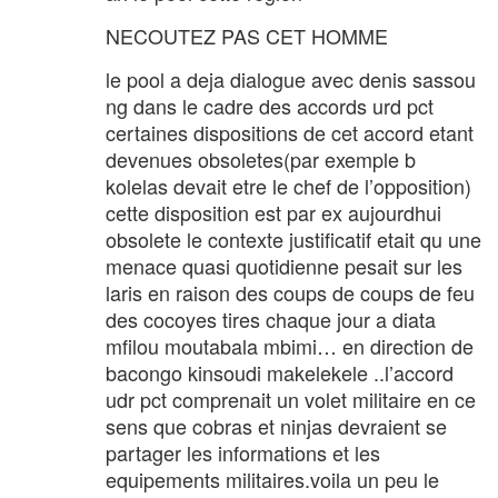
NECOUTEZ PAS CET HOMME
le pool a deja dialogue avec denis sassou
ng dans le cadre des accords urd pct
certaines dispositions de cet accord etant
devenues obsoletes(par exemple b
kolelas devait etre le chef de l’opposition)
cette disposition est par ex aujourdhui
obsolete le contexte justificatif etait qu une
menace quasi quotidienne pesait sur les
laris en raison des coups de coups de feu
des cocoyes tires chaque jour a diata
mfilou moutabala mbimi… en direction de
bacongo kinsoudi makelekele ..l’accord
udr pct comprenait un volet militaire en ce
sens que cobras et ninjas devraient se
partager les informations et les
equipements militaires.voila un peu le