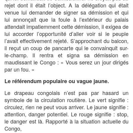
rejet dont il était l’object. A la délégation qui était
venue lui demander de signer sa démission et qui
lui annonçait que la foule à l’extérieur du palais
attendait impatiemment cette démission, il exigea de
lui accorder l’opportunité d’aller voir si le peuple
l’avait effectivement rejeté. S’approchant du balcon,
il reçut un coup de pancarte qui le convainquit sur-
le-champ. Il rentra et signa sa démission en
maudissant le Congo : « Vous serez un jour dirigés
par un fou. »
Le référendum populaire ou vague jaune.
Le drapeau congolais n’est pas par hasard un
symbole de la circulation routière. Le vert signifie :
circulez, rien ne peut vous arriver. Le jaune signifie :
attention, danger potentiel. Le rouge signifie : stop,
le danger est là. Rapporté à la situation actuelle du
Congo,