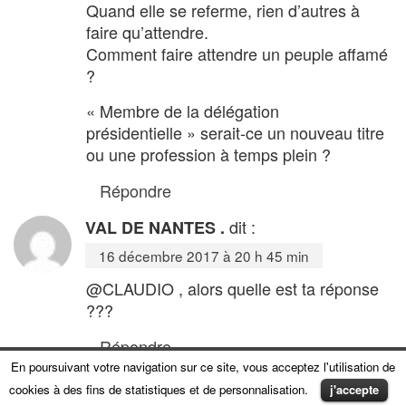
Quand elle se referme, rien d’autres à
faire qu’attendre.
Comment faire attendre un peuple affamé
?
« Membre de la délégation
présidentielle » serait-ce un nouveau titre
ou une profession à temps plein ?
Répondre
dit :
VAL DE NANTES .
16 décembre 2017 à 20 h 45 min
@CLAUDIO , alors quelle est ta réponse
???
Répondre
En poursuivant votre navigation sur ce site, vous acceptez l'utilisation de
cookies à des fins de statistiques et de personnalisation.
j'accepte