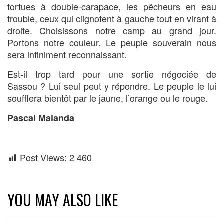
tortues à double-carapace, les pêcheurs en eau
trouble, ceux qui clignotent à gauche tout en virant à
droite. Choisissons notre camp au grand jour.
Portons notre couleur. Le peuple souverain nous
sera infiniment reconnaissant.
Est-il trop tard pour une sortie négociée de
Sassou ? Lui seul peut y répondre. Le peuple le lui
soufflera bientôt par le jaune, l’orange ou le rouge.
Pascal Malanda
Post Views:
2 460
YOU MAY ALSO LIKE