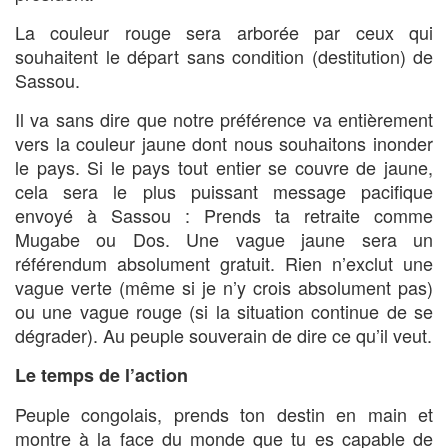
La couleur rouge sera arborée par ceux qui
souhaitent le départ sans condition (destitution) de
Sassou.
Il va sans dire que notre préférence va entièrement
vers la couleur jaune dont nous souhaitons inonder
le pays. Si le pays tout entier se couvre de jaune,
cela sera le plus puissant message pacifique
envoyé à Sassou : Prends ta retraite comme
Mugabe ou Dos. Une vague jaune sera un
référendum absolument gratuit. Rien n’exclut une
vague verte (même si je n’y crois absolument pas)
ou une vague rouge (si la situation continue de se
dégrader). Au peuple souverain de dire ce qu’il veut.
Le temps de l’action
Peuple congolais, prends ton destin en main et
montre à la face du monde que tu es capable de