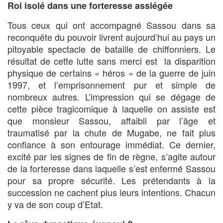
Roi isolé dans une forteresse assiégée
Tous ceux qui ont accompagné Sassou dans sa
reconquête du pouvoir livrent aujourd’hui au pays un
pitoyable spectacle de bataille de chiffonniers. Le
résultat de cette lutte sans merci est la disparition
physique de certains « héros » de la guerre de juin
1997, et l’emprisonnement pur et simple de
nombreux autres. L’impression qui se dégage de
cette pièce tragicomique à laquelle on assiste est
que monsieur Sassou, affaibli par l’âge et
traumatisé par la chute de Mugabe, ne fait plus
confiance à son entourage immédiat. Ce dernier,
excité par les signes de fin de règne, s’agite autour
de la forteresse dans laquelle s’est enfermé Sassou
pour sa propre sécurité. Les prétendants à la
succession ne cachent plus leurs intentions. Chacun
y va de son coup d’Etat.