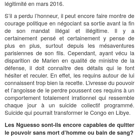
légitimité en mars 2016.
S’il a perdu l’honneur, il peut encore faire montre de
courage politique en négociant sa sortie avant la fin
de son mandat illégal et illégitime. Il y a
certainement pensé et certainement y pense de
plus en plus, surtout depuis les mésaventures
parisiennes de son fils. Cependant, ayant vécu la
disparition de Marien en qualité de ministre de la
défense, il doit connaître des détails qui le font
hésiter et reculer. En effet, les requins autour de lui
connaissent trop bien la recette. L’ivresse du pouvoir
et l’angoisse de le perdre poussent ces requins à un
comportement totalement irrationnel qui ressemble
chaque jour à un suicide collectif programmé.
Suicide qui pourrait transformer le Congo en Libye.
Les Nguesso sont-ils encore capables de quitter
le pouvoir sans mort d’homme ou bain de sang?