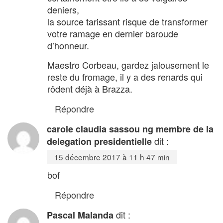
deniers,
la source tarissant risque de transformer
votre ramage en dernier baroude
d’honneur.
Maestro Corbeau, gardez jalousement le
reste du fromage, il y a des renards qui
rôdent déjà à Brazza.
Répondre
carole claudia sassou ng membre de la
dit :
delegation presidentielle
15 décembre 2017 à 11 h 47 min
bof
Répondre
dit :
Pascal Malanda