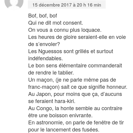
15 décembre 2017 à 20 h 16 min
Bof, bof, bof
Qui ne dit mot consent.
On vous a connu plus loquace.
Les heures de gloire seraient-elle en voie
de s’envoler?
Les Nguessos sont grillés et surtout
indéfendables.
Le bon sens élémentaire commanderait
de rendre le tablier.
Un maçon, (je ne parle même pas de
franc-maçon) sait ce que signifie honneur.
Au Japon, pour moins que ça, d’aucuns
se feraient hara-kiri.
Au Congo, la honte semble au contraire
être une boisson enivrante.
En astronomie, on parle de fenêtre de tir
pour le lancement des fusées.