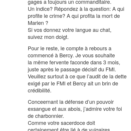
gages a toujours un commanditaire.
Un indice? Répondez à la question: A qui
profite le crime? A qui profita la mort de
Marien ?
Si vos donnez votre langue au chat,
suivez mon doigt.
Pour le reste, le compte à rebours a
commencé à Bercy. Je vous souhaite
la même fervente faconde dans 3 mois,
juste après le passage décisif du FMI.
Veuillez surtout à ce que l’audit de la dette
exigé par le FMI et Bercy ait un brin de
crédibilité.
Conceernant la défense d’un pouvoir
exsangue et aux abois, j’admire votre foi
de charbonnier.
Comme votre sacerdoce doit
certainement être lié à de vulgaires