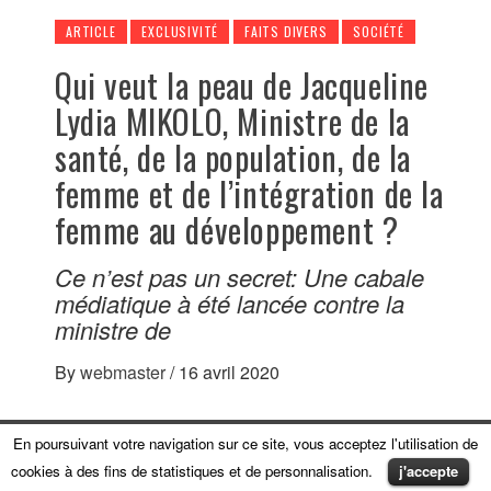
ARTICLE
EXCLUSIVITÉ
FAITS DIVERS
SOCIÉTÉ
Qui veut la peau de Jacqueline
Lydia MIKOLO, Ministre de la
santé, de la population, de la
femme et de l’intégration de la
femme au développement ?
Ce n’est pas un secret: Une cabale
médiatique à été lancée contre la
ministre de
By
webmaster
/
16 avril 2020
En poursuivant votre navigation sur ce site, vous acceptez l'utilisation de
cookies à des fins de statistiques et de personnalisation.
j'accepte