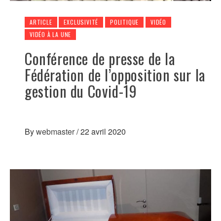
ARTICLE
EXCLUSIVITÉ
POLITIQUE
VIDÉO
VIDÉO À LA UNE
Conférence de presse de la
Fédération de l’opposition sur la
gestion du Covid-19
By
webmaster
/
22 avril 2020