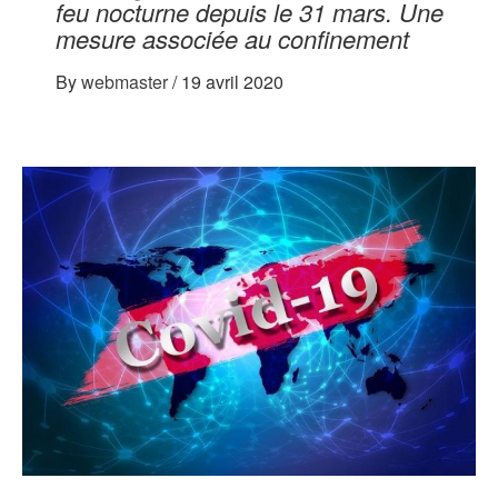
feu nocturne depuis le 31 mars. Une
mesure associée au confinement
By
webmaster
/
19 avril 2020