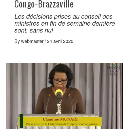
Congo-Brazzaville
Les décisions prises au conseil des
ministres en fin de semaine dernière
sont, sans nul
By
webmaster
/
24 avril 2020