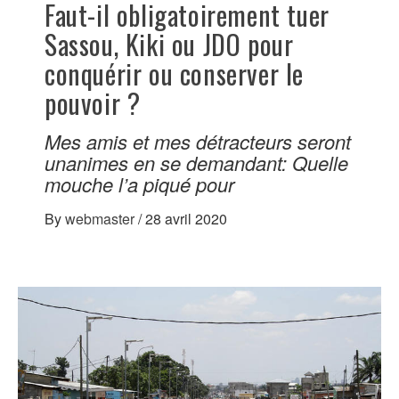
Faut-il obligatoirement tuer
Sassou, Kiki ou JDO pour
conquérir ou conserver le
pouvoir ?
Mes amis et mes détracteurs seront
unanimes en se demandant: Quelle
mouche l’a piqué pour
By
webmaster
/
28 avril 2020