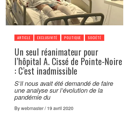
ARTICLE
EXCLUSIVITÉ
POLITIQUE
SOCIÉTÉ
Un seul réanimateur pour
l’hôpital A. Cissé de Pointe-Noire
: C’est inadmissible
S’il nous avait été demandé de faire
une analyse sur l’évolution de la
pandémie du
By
webmaster
/
19 avril 2020