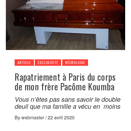
ARTICLE
EXCLUSIVITÉ
NÉCROLOGIE
Rapatriement à Paris du corps
de mon frère Pacôme Koumba
Vous n’êtes pas sans savoir le double
deuil que ma famille a vécu en moins
By
webmaster
/
22 avril 2020