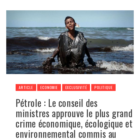
ARTICLE
ECONOMIE
EXCLUSIVITÉ
POLITIQUE
Pétrole : Le conseil des
ministres approuve le plus grand
crime économique, écologique et
environnemental commis au