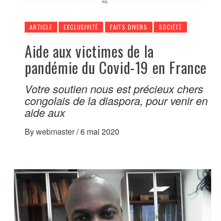
ARTICLE
EXCLUSIVITÉ
FAITS DIVERS
SOCIÉTÉ
Aide aux victimes de la
pandémie du Covid-19 en France
Votre soutien nous est précieux chers
congolais de la diaspora, pour venir en
aide aux
By
webmaster
/
6 mai 2020