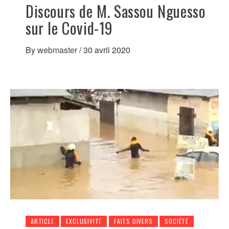
Discours de M. Sassou Nguesso
sur le Covid-19
By
webmaster
/
30 avril 2020
ARTICLE
EXCLUSIVITÉ
FAITS DIVERS
SOCIÉTÉ