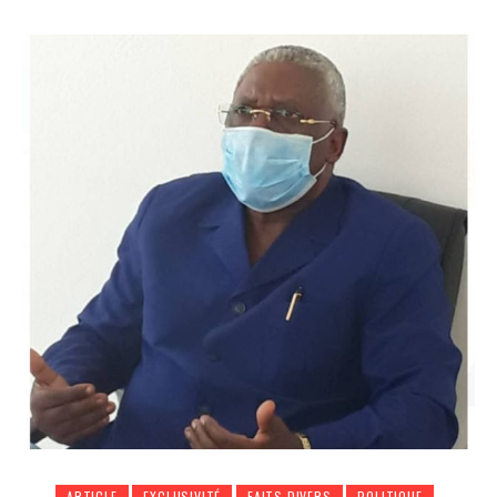
ARTICLE
EXCLUSIVITÉ
FAITS DIVERS
POLITIQUE