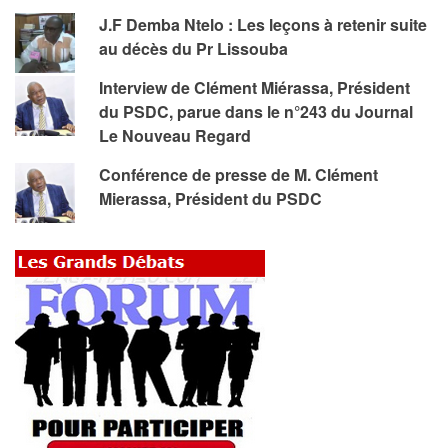
J.F Demba Ntelo : Les leçons à retenir suite
au décès du Pr Lissouba
Interview de Clément Miérassa, Président
du PSDC, parue dans le n°243 du Journal
Le Nouveau Regard
Conférence de presse de M. Clément
Mierassa, Président du PSDC