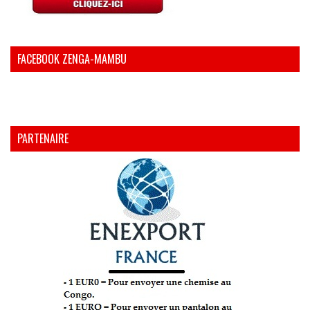
FACEBOOK ZENGA-MAMBU
PARTENAIRE