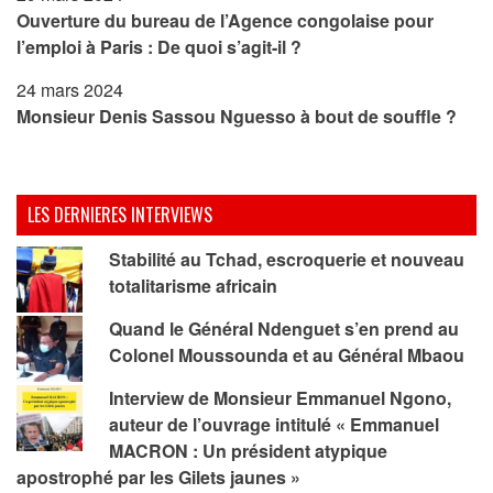
Ouverture du bureau de l’Agence congolaise pour
l’emploi à Paris : De quoi s’agit-il ?
24 mars 2024
Monsieur Denis Sassou Nguesso à bout de souffle ?
LES DERNIERES INTERVIEWS
Stabilité au Tchad, escroquerie et nouveau
totalitarisme africain
Quand le Général Ndenguet s’en prend au
Colonel Moussounda et au Général Mbaou
Interview de Monsieur Emmanuel Ngono,
auteur de l’ouvrage intitulé « Emmanuel
MACRON : Un président atypique
apostrophé par les Gilets jaunes »