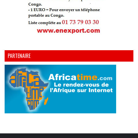
PARTENAIRE