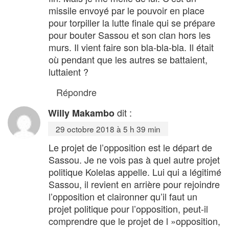
missile envoyé par le pouvoir en place
pour torpiller la lutte finale qui se prépare
pour bouter Sassou et son clan hors les
murs. Il vient faire son bla-bla-bla. Il était
où pendant que les autres se battaient,
luttaient ?
Répondre
dit :
Willy Makambo
29 octobre 2018 à 5 h 39 min
Le projet de l’opposition est le départ de
Sassou. Je ne vois pas à quel autre projet
politique Kolelas appelle. Lui qui a légitimé
Sassou, il revient en arrière pour rejoindre
l’opposition et claironner qu’il faut un
projet politique pour l’opposition, peut-il
comprendre que le projet de l »opposition,