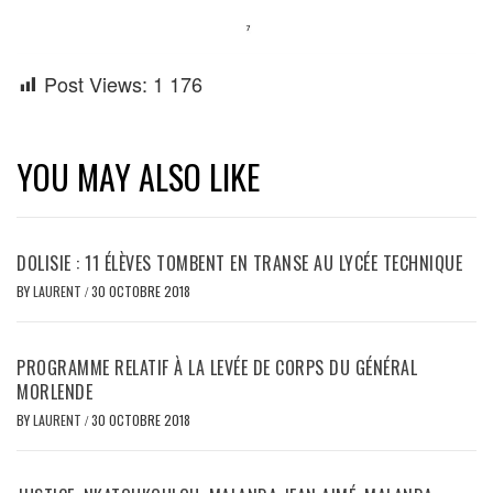
Post Views:
1 176
YOU MAY ALSO LIKE
DOLISIE : 11 ÉLÈVES TOMBENT EN TRANSE AU LYCÉE TECHNIQUE
BY
LAURENT
/
30 OCTOBRE 2018
PROGRAMME RELATIF À LA LEVÉE DE CORPS DU GÉNÉRAL
MORLENDE
BY
LAURENT
/
30 OCTOBRE 2018