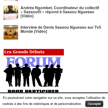
Andréa Ngombet, Coordinateur du collectif
« Sassoufit » répond à Sassou Nguesso
[Vidéo]
Interview de Denis Sassou Nguesso sur Tv5
Monde [Vidéo]
En poursuivant votre navigation sur ce site, vous acceptez l'utilisation de
cookies à des fins de statistiques et de personnalisation.
j'accepte