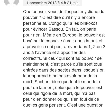
1 novembre 2018 à 4 h 21 min
Que pensez-vous de l’aspect mystique du
pouvoir ? C’est dire qu’il n’y a encore
personne au Congo qui a les binkokos
pour évincer Sassou. En fait, on parle
pour rien. Même en Europe, le pouvoir est
basé sur la capacité à voir dans la nuit et
à prévoir ce qui peut arriver dans 1, 2 ou 3
ans à l’avance et à apporter des
correctifs. Si ceux qui sont au pouvoir se
maintiennent, c’est parce qu’ils sont tous
entrées dans des sectes dans lesquels on
leur apprend à ne pas avoir peur de la
mort. Sachant bien que tout le monde a
peur de la mort, celui qui a le pouvoir est
celui qui rigole de la mort, qui n’a pas
peur d’en donner ou qui s’en fout de ce
que les gens pensent. C’est une question