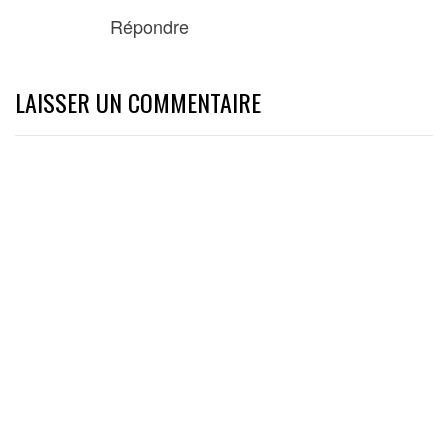
Répondre
LAISSER UN COMMENTAIRE