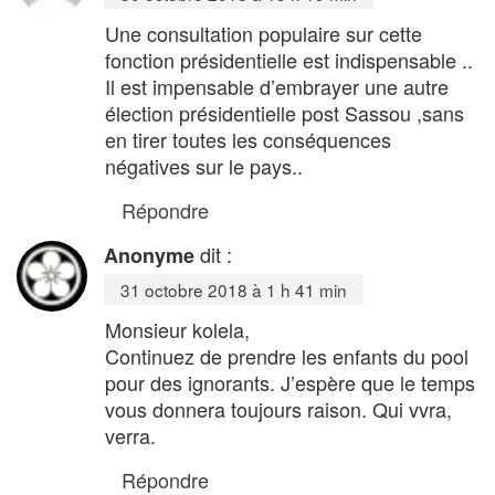
Une consultation populaire sur cette
fonction présidentielle est indispensable ..
Il est impensable d’embrayer une autre
élection présidentielle post Sassou ,sans
en tirer toutes les conséquences
négatives sur le pays..
Répondre
dit :
Anonyme
31 octobre 2018 à 1 h 41 min
Monsieur kolela,
Continuez de prendre les enfants du pool
pour des ignorants. J’espère que le temps
vous donnera toujours raison. Qui vvra,
verra.
Répondre