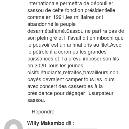
internationale permettra de dépouiller
sassou de cette fonction présidentielle
comme en 1991,les militaires ont
abandonné le peuple
désarmé;affamé.Sassou ne partira pas de
son plein gré et il l’avait dit en mbochi que
le pouvoir est un animal pris au filet.Avec
le pétrole il a corompu les grandes
puissances et il a prévu imposer son fils
en 2020.Tous les jeunes
oisifs,étudiants,retraités,travailleurs non
payés devraient camper tous les jours
avec concert des casseroles à la
présidence pour dégager l’usurpateur
sassou.
Répondre
dit :
Willy Makambo