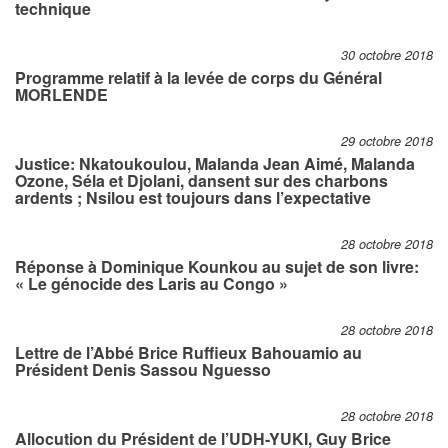
technique
30 octobre 2018
Programme relatif à la levée de corps du Général
MORLENDE
29 octobre 2018
Justice: Nkatoukoulou, Malanda Jean Aimé, Malanda
Ozone, Séla et Djolani, dansent sur des charbons
ardents ; Nsilou est toujours dans l’expectative
28 octobre 2018
Réponse à Dominique Kounkou au sujet de son livre:
« Le génocide des Laris au Congo »
28 octobre 2018
Lettre de l’Abbé Brice Ruffieux Bahouamio au
Président Denis Sassou Nguesso
28 octobre 2018
Allocution du Président de l’UDH-YUKI, Guy Brice