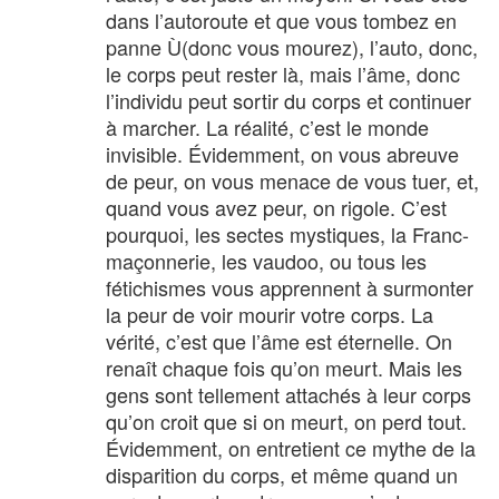
dans l’autoroute et que vous tombez en
panne Ù(donc vous mourez), l’auto, donc,
le corps peut rester là, mais l’âme, donc
l’individu peut sortir du corps et continuer
à marcher. La réalité, c’est le monde
invisible. Évidemment, on vous abreuve
de peur, on vous menace de vous tuer, et,
quand vous avez peur, on rigole. C’est
pourquoi, les sectes mystiques, la Franc-
maçonnerie, les vaudoo, ou tous les
fétichismes vous apprennent à surmonter
la peur de voir mourir votre corps. La
vérité, c’est que l’âme est éternelle. On
renaît chaque fois qu’on meurt. Mais les
gens sont tellement attachés à leur corps
qu’on croit que si on meurt, on perd tout.
Évidemment, on entretient ce mythe de la
disparition du corps, et même quand un