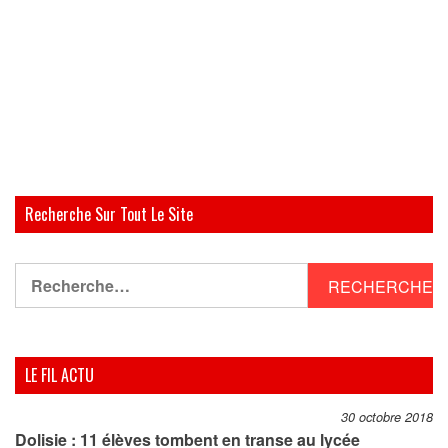
Recherche Sur Tout Le Site
Rechercher :
LE FIL ACTU
30 octobre 2018
Dolisie : 11 élèves tombent en transe au lycée