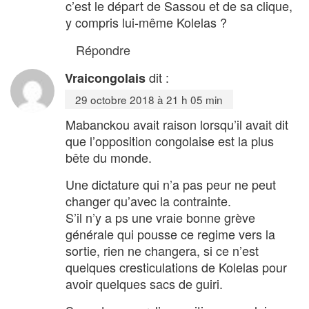
c’est le départ de Sassou et de sa clique,
y compris lui-même Kolelas ?
Répondre
dit :
Vraicongolais
29 octobre 2018 à 21 h 05 min
Mabanckou avait raison lorsqu’il avait dit
que l’opposition congolaise est la plus
bête du monde.
Une dictature qui n’a pas peur ne peut
changer qu’avec la contrainte.
S’il n’y a ps une vraie bonne grève
générale qui pousse ce regime vers la
sortie, rien ne changera, si ce n’est
quelques cresticulations de Kolelas pour
avoir quelques sacs de guiri.