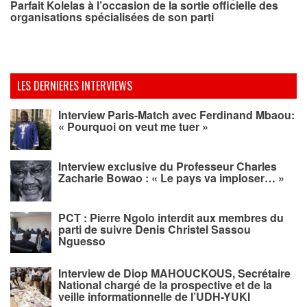
Parfait Kolelas à l’occasion de la sortie officielle des
organisations spécialisées de son parti
LES DERNIERES INTERVIEWS
Interview Paris-Match avec Ferdinand Mbaou:
« Pourquoi on veut me tuer »
Interview exclusive du Professeur Charles
Zacharie Bowao : « Le pays va imploser… »
PCT : Pierre Ngolo interdit aux membres du
parti de suivre Denis Christel Sassou
Nguesso
Interview de Diop MAHOUCKOUS, Secrétaire
National chargé de la prospective et de la
veille informationnelle de l’UDH-YUKI