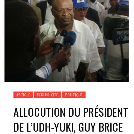
ARTICLE
EXCLUSIVITÉ
POLITIQUE
ALLOCUTION DU PRÉSIDENT
DE L’UDH-YUKI, GUY BRICE