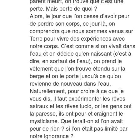
parent meurt, on trouve que c’est une
perte. Mais perte de quoi ?
Alors, le jour que l’on cesse d’avoir peur
de perdre son corps, ce jour-là, on
comprendra que nous sommes venus sur
Terre pour vivre des expériences avec
notre corps. C’est comme si on vivait dans
l’eau et on décide qu’en naissant (c’est à
dire, en sortant de l’eau), on prend le
vêtement que l’on trouve étendu sur la
berge et on le porte jusqu’à ce qu’on
revienne de nouveau dans l’eau.
Naturellement, pour croire à ce que je
vous dis, il faut expérimenter les rêves
astraux et les rêves lucid, or les gens ont
la paresse, ils ont peur et craignent le
mysticisme. Que ferait-on si l’on avait
peur de rien ? si l’on était pas limité par
notre ignorance ?