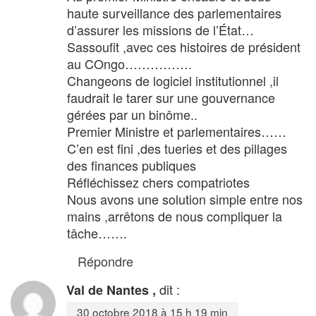
haute surveillance des parlementaires
d’assurer les missions de l’État…
Sassoufit ,avec ces histoires de président
au COngo…………….
Changeons de logiciel institutionnel ,il
faudrait le tarer sur une gouvernance
gérées par un binôme..
Premier Ministre et parlementaires……
C’en est fini ,des tueries et des pillages
des finances publiques
Réfléchissez chers compatriotes
Nous avons une solution simple entre nos
mains ,arrêtons de nous compliquer la
tâche…….
Répondre
dit :
Val de Nantes ,
30 octobre 2018 à 15 h 19 min