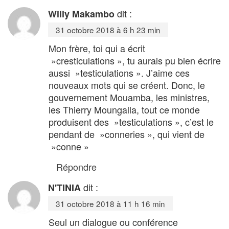
dit :
Willy Makambo
31 octobre 2018 à 6 h 23 min
Mon frère, toi qui a écrit
»cresticulations », tu aurais pu bien écrire
aussi »testiculations ». J’aime ces
nouveaux mots qui se créent. Donc, le
gouvernement Mouamba, les ministres,
les Thierry Moungalla, tout ce monde
produisent des »testiculations », c’est le
pendant de »conneries », qui vient de
»conne »
Répondre
dit :
N'TINIA
31 octobre 2018 à 11 h 16 min
Seul un dialogue ou conférence