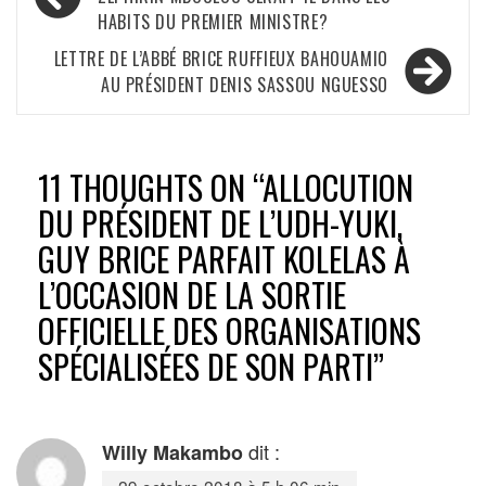
de
HABITS DU PREMIER MINISTRE?
l’article
LETTRE DE L’ABBÉ BRICE RUFFIEUX BAHOUAMIO
AU PRÉSIDENT DENIS SASSOU NGUESSO
11 THOUGHTS ON “
ALLOCUTION
DU PRÉSIDENT DE L’UDH-YUKI,
GUY BRICE PARFAIT KOLELAS À
L’OCCASION DE LA SORTIE
OFFICIELLE DES ORGANISATIONS
SPÉCIALISÉES DE SON PARTI
”
dit :
Willy Makambo