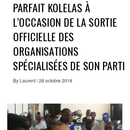
PARFAIT KOLELAS À
L’OCCASION DE LA SORTIE
OFFICIELLE DES
ORGANISATIONS
SPÉCIALISÉES DE SON PARTI
By
Laurent
/
28 octobre 2018