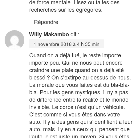
de force mentale. Lisez ou faites des
recherches sur les égrégores.
Répondre
dit :
Willy Makambo
1 novembre 2018 à 4 h 35 min
Quand on a déjà tué, le reste importe
importe peu. Qui ne nous peut encore
craindre une plaie quand on a déjà été
blessé ? On s’extirpe au-dessus de nous.
La morale que vous faites est du bla-bla-
bla. Pour les gens mystiques, il ny a pas
de différence entre la réalité et le monde
invisible. Le corps n’est qu’un véhicule.
C’est comme si vous êtes dans votre
auto. Il y a des gens qui s’identifient à leur
auto, mais il y en a ceux qui pensent que
l’auto, c’est juste un moyen. Si vous êtes