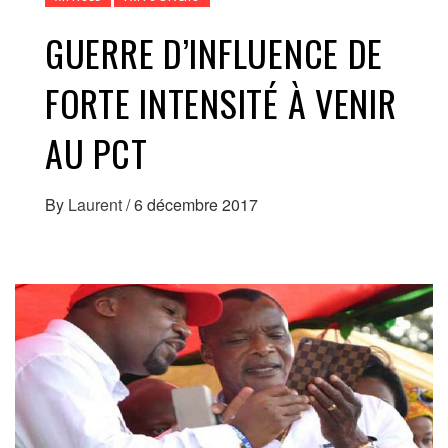
GUERRE D’INFLUENCE DE
FORTE INTENSITÉ À VENIR
AU PCT
By
Laurent
/
6 décembre 2017