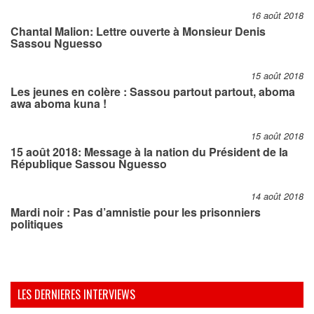
16 août 2018
Chantal Malion: Lettre ouverte à Monsieur Denis
Sassou Nguesso
15 août 2018
Les jeunes en colère : Sassou partout partout, aboma
awa aboma kuna !
15 août 2018
15 août 2018: Message à la nation du Président de la
République Sassou Nguesso
14 août 2018
Mardi noir : Pas d’amnistie pour les prisonniers
politiques
LES DERNIERES INTERVIEWS