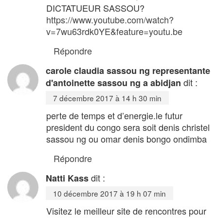
DICTATUEUR SASSOU?
https://www.youtube.com/watch?
v=7wu63rdk0YE&feature=youtu.be
Répondre
carole claudia sassou ng representante
dit :
d'antoinette sassou ng a abidjan
7 décembre 2017 à 14 h 30 min
perte de temps et d’energie.le futur
president du congo sera soit denis christel
sassou ng ou omar denis bongo ondimba
Répondre
dit :
Natti Kass
10 décembre 2017 à 19 h 07 min
Visitez le meilleur site de rencontres pour