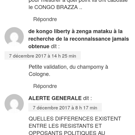
le CONGO BRAZZA ..
Répondre
de kongo liberty à zenga mataku à la
recherche de la reconnaissance jamais
dit :
obtenue
7 décembre 2017 à 14 h 25 min
Petite validation, du champomy à
Cologne.
Répondre
dit :
ALERTE GENERALE
7 décembre 2017 à 8 h 17 min
QUELLES DIFFERENCES EXISTENT
ENTRE LES RESISTANTS ET
OPPOSANTS POLITIQUES AU