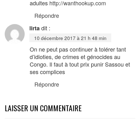
adultes
http://wanthookup.com
Répondre
dit :
lirta
10 décembre 2017 à 21 h 48 min
On ne peut pas continuer à tolérer tant
d’idioties, de crimes et génocides au
Congo. Il faut à tout prix punir Sassou et
ses complices
Répondre
LAISSER UN COMMENTAIRE