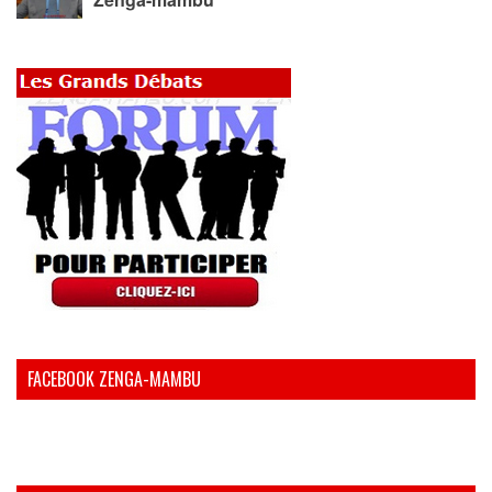
FACEBOOK ZENGA-MAMBU