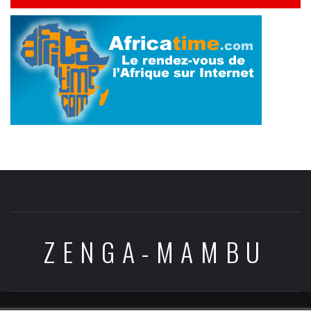
ZENGA-MAMBU