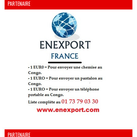
PARTENAIRE
PARTENAIRE