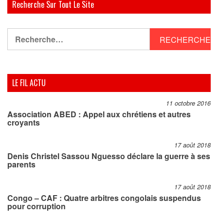
Recherche Sur Tout Le Site
Rechercher :
LE FIL ACTU
11 octobre 2016
Association ABED : Appel aux chrétiens et autres
croyants
17 août 2018
Denis Christel Sassou Nguesso déclare la guerre à ses
parents
17 août 2018
Congo – CAF : Quatre arbitres congolais suspendus
pour corruption