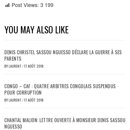
Post Views:
3 199
YOU MAY ALSO LIKE
DENIS CHRISTEL SASSOU NGUESSO DÉCLARE LA GUERRE À SES
PARENTS
BY
LAURENT
/
17 AOÛT 2018
CONGO – CAF : QUATRE ARBITRES CONGOLAIS SUSPENDUS
POUR CORRUPTION
BY
LAURENT
/
17 AOÛT 2018
CHANTAL MALION: LETTRE OUVERTE À MONSIEUR DENIS SASSOU
NGUESSO