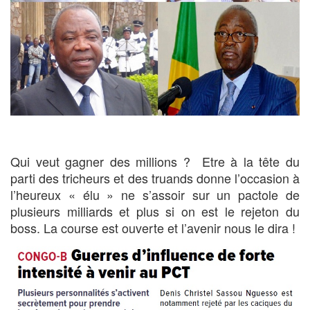
Qui veut gagner des millions ? Etre à la tête du
parti des tricheurs et des truands donne l’occasion à
l’heureux « élu » ne s’assoir sur un pactole de
plusieurs milliards et plus si on est le rejeton du
boss. La course est ouverte et l’avenir nous le dira !