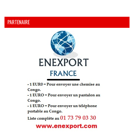
PARTENAIRE