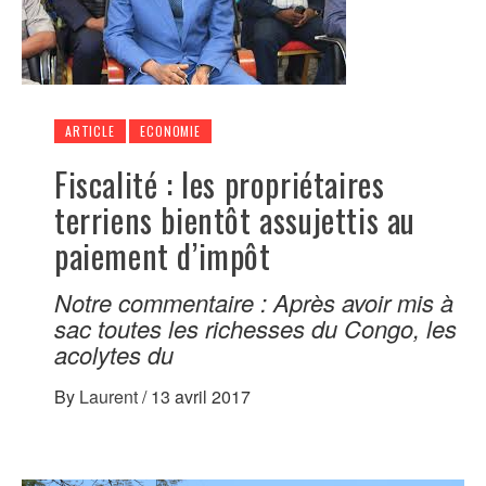
ARTICLE
ECONOMIE
Fiscalité : les propriétaires
terriens bientôt assujettis au
paiement d’impôt
Notre commentaire : Après avoir mis à
sac toutes les richesses du Congo, les
acolytes du
By
Laurent
/
13 avril 2017