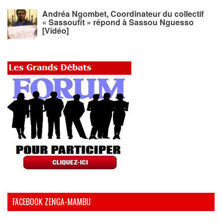
Andréa Ngombet, Coordinateur du collectif
« Sassoufit » répond à Sassou Nguesso
[Vidéo]
FACEBOOK ZENGA-MAMBU