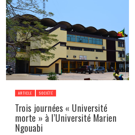
ARTICLE
SOCIÉTÉ
Trois journées « Université
morte » à l’Université Marien
Ngouabi