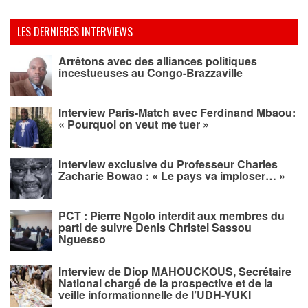
LES DERNIERES INTERVIEWS
Arrêtons avec des alliances politiques
incestueuses au Congo-Brazzaville
Interview Paris-Match avec Ferdinand Mbaou:
« Pourquoi on veut me tuer »
Interview exclusive du Professeur Charles
Zacharie Bowao : « Le pays va imploser… »
PCT : Pierre Ngolo interdit aux membres du
parti de suivre Denis Christel Sassou
Nguesso
Interview de Diop MAHOUCKOUS, Secrétaire
National chargé de la prospective et de la
veille informationnelle de l’UDH-YUKI