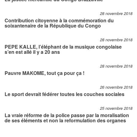
28 novembre 2018
Contribution citoyenne à la commémoration du
soixantenaire de la République du Congo
28 novembre 2018
PEPE KALLE, l’éléphant de la musique congolaise
s’en est allé il y a 20 ans
28 novembre 2018
Pauvre MAKOME, tout ça pour ça !
26 novembre 2018
Le sport devrait fédérer toutes les couches sociales
25 novembre 2018
La vraie réforme de la police passe par la moralisation
de ses éléments et non la reformulation des organes