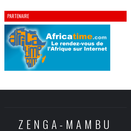
PARTENAIRE
ZENGA-MAMBU