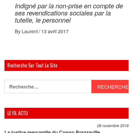
Indigné par la non-prise en compte de
ses revendications sociales par la
tutelle, le personnel
By
Laurent
/
13 avril 2017
Recherche Sur Tout Le Site
Rechercher :
LE FIL ACTU
28 novembre 2018
La justice mercantile du Congo Brazzaville