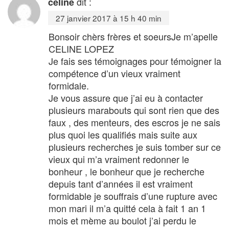
dit :
celine
27 janvier 2017 à 15 h 40 min
Bonsoir chèrs frères et soeursJe m’apelle
CELINE LOPEZ
Je fais ses témoignages pour témoigner la
compétence d’un vieux vraiment
formidale.
Je vous assure que j’ai eu à contacter
plusieurs marabouts qui sont rien que des
faux , des menteurs, des escros je ne sais
plus quoi les qualifiés mais suite aux
plusieurs recherches je suis tomber sur ce
vieux qui m’a vraiment redonner le
bonheur , le bonheur que je recherche
depuis tant d’années il est vraiment
formidable je souffrais d’une rupture avec
mon mari il m’a quitté cela à fait 1 an 1
mois et mème au boulot j’ai perdu le