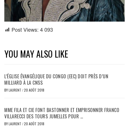
Post Views:
4 093
YOU MAY ALSO LIKE
L’ÉGLISE ÉVANGÉLIQUE DU CONGO (EEC) DOIT PRÈS D’UN
MILLIARD À LA CNSS
BY
LAURENT
/
20 AOÛT 2018
MME FILA ET CIE FONT BASTONNER ET EMPRISONNER FRANCO
VILLARECCI DES TOURS JUMELLES POUR …
BY
LAURENT
/
20 AOÛT 2018