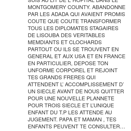
MONTGOMERY COUNTY. ABANDONNE
PAR LES ADADA QUI AVAIENT PROMIS
COUTE QUE COUTE TRANSFORMER
TOUS LES DIPLOMATES STAGAIRES
DE LISOUBA DES VERITABLES
MEMDIANTS ET CLOCHARDS
PARTOUT OU ILS SE TROUVENT EN
GENERAL ET AUX USA ET EN FRANCE
EN PARTICULIER, DEPOSE TON
UNFORME CORPOREL ET REJOINT
TES GRANDS FRERES QUI
ATTENDENT L’ ACCOMPLISSEMENT D’
UN SIECLE AVANT DE NOUS QUITTER
POUR UNE NOUVELLE PLANNETE
POUR TROIS SIECLE ET L’UNIQUE
ENFANT DU T.P LES ATTENDE AU
JUGEMENT. PAPA ET MAMAN , TES
ENFANTS PEUVENT TE CONSULTER…