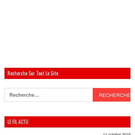
Recherche Sur Tout Le Site
Rechercher :
LE FIL ACTU
11 octobre 2016