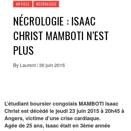
ARTICLE
NÉCROLOGIE
NÉCROLOGIE : ISAAC
CHRIST MAMBOTI N’EST
PLUS
By
Laurent
/
30 juin 2015
L’étudiant boursier congolais MAMBOTI Isaac
Christ est décédé le jeudi 23 juin 2015 à 20h45 à
Angers, victime d’une crise cardiaque.
Agée de 25 ans, Isaac était en 3ème année