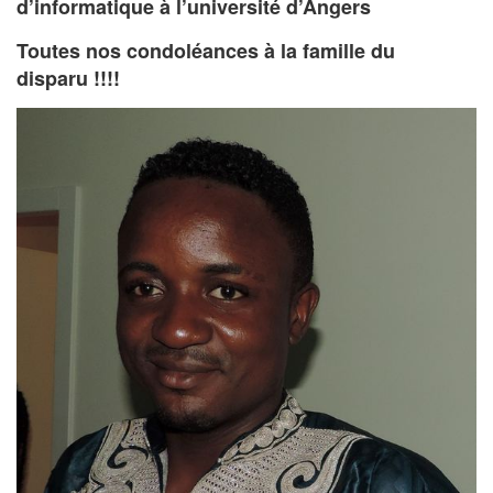
d’informatique à l’université d’Angers
Toutes nos condoléances à la famille du
disparu !!!!