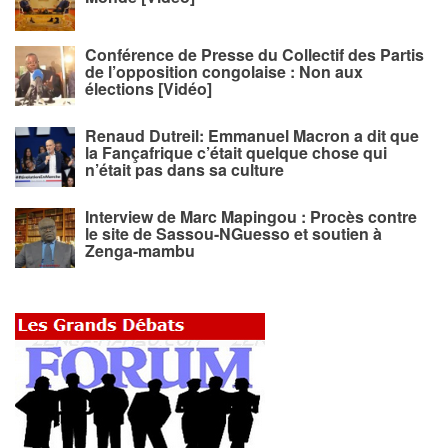
Conférence de Presse du Collectif des Partis
de l’opposition congolaise : Non aux
élections [Vidéo]
Renaud Dutreil: Emmanuel Macron a dit que
la Fançafrique c’était quelque chose qui
n’était pas dans sa culture
Interview de Marc Mapingou : Procès contre
le site de Sassou-NGuesso et soutien à
Zenga-mambu