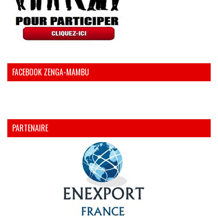
FACEBOOK ZENGA-MAMBU
PARTENAIRE