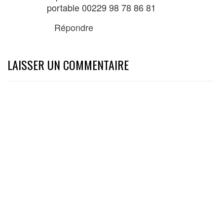
portable 00229 98 78 86 81
Répondre
LAISSER UN COMMENTAIRE