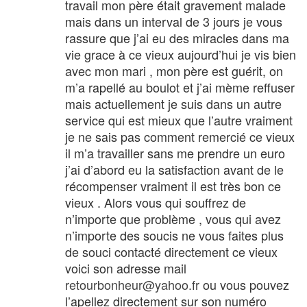
travail mon père était gravement malade
mais dans un interval de 3 jours je vous
rassure que j’ai eu des miracles dans ma
vie grace à ce vieux aujourd’hui je vis bien
avec mon mari , mon père est guérit, on
m’a rapellé au boulot et j’ai mème reffuser
mais actuellement je suis dans un autre
service qui est mieux que l’autre vraiment
je ne sais pas comment remercié ce vieux
il m’a travailler sans me prendre un euro
j’ai d’abord eu la satisfaction avant de le
récompenser vraiment il est très bon ce
vieux . Alors vous qui souffrez de
n’importe que problème , vous qui avez
n’importe des soucis ne vous faites plus
de souci contacté directement ce vieux
voici son adresse mail
retourbonheur@yahoo.fr
ou vous pouvez
l’apellez directement sur son numéro