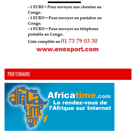
PARTENAIRE