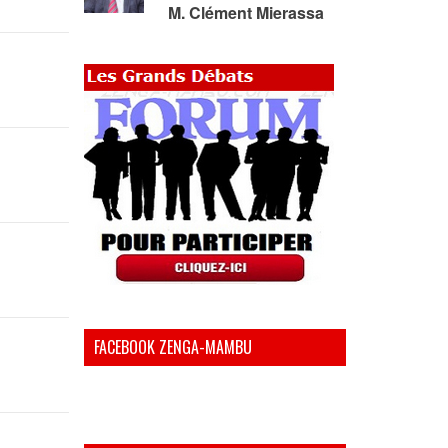
M. Clément Mierassa
FACEBOOK ZENGA-MAMBU