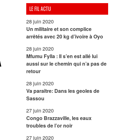
LE FIL ACTU
28 juin 2020
Un militaire et son complice
arrêtés avec 20 kg d’ivoire à Oyo
28 juin 2020
Mfumu Fylla : Il s’en est allé lui
A
aussi sur le chemin qui n’a pas de
retour
28 juin 2020
Va paraître: Dans les geoles de
Sassou
27 juin 2020
Congo Brazzaville, les eaux
troubles de l’or noir
27 juin 2020