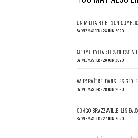
UN MILITAIRE ET SON COMPLIC
BY
WEBMASTER
/
28 JUIN 2020
MFUMU FYLLA : IL S’EN EST AL
BY
WEBMASTER
/
28 JUIN 2020
VA PARAÎTRE: DANS LES GEOL
BY
WEBMASTER
/
28 JUIN 2020
CONGO BRAZZAVILLE, LES EAU
BY
WEBMASTER
/
27 JUIN 2020