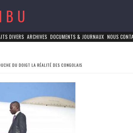
MBU
AITS DIVERS
ARCHIVES
DOCUMENTS & JOURNAUX
NOUS CONT
UCHE DU DOIGT LA RÉALITÉ DES CONGOLAIS