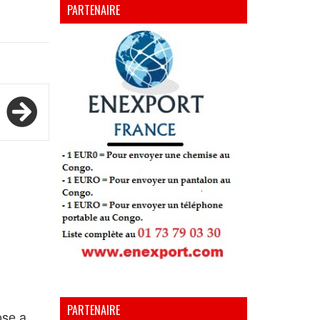
PARTENAIRE
PARTENAIRE
ose a