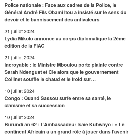
Police nationale : Face aux cadres de la Police, le
Général André Fils Obami Itou a insisté sur le sens du
devoir et le bannissement des antivaleurs
21 juillet 2024
Lydia Mikolo annonce au corps diplomatique la 2ème
édition de la FIAC
21 juillet 2024
Incroyable : le Ministre Mboulou porte plainte contre
Sarah Ndenguet et Cie alors que le gouvernement
Collinet souffle le chaud et le froid sur…
10 juillet 2024
Congo : Quand Sassou surfe entre sa santé, le
clanisme et sa succession
10 juillet 2024
Burundi an 62 : L’Ambassadeur Isaïe Kubwayo : « Le
continent Africain a un grand rôle à jouer dans l’avenir