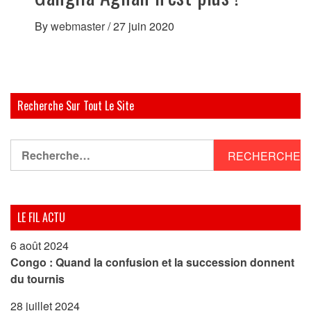
By
webmaster
/
27 juin 2020
Recherche Sur Tout Le Site
Rechercher :
LE FIL ACTU
6 août 2024
Congo : Quand la confusion et la succession donnent
du tournis
28 juillet 2024