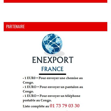
PARTENAIRE