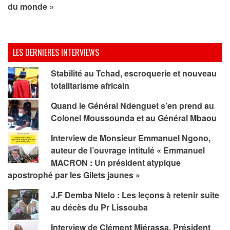
du monde »
LES DERNIERES INTERVIEWS
Stabilité au Tchad, escroquerie et nouveau
totalitarisme africain
Quand le Général Ndenguet s’en prend au
Colonel Moussounda et au Général Mbaou
Interview de Monsieur Emmanuel Ngono,
auteur de l’ouvrage intitulé « Emmanuel
MACRON : Un président atypique
apostrophé par les Gilets jaunes »
J.F Demba Ntelo : Les leçons à retenir suite
au décès du Pr Lissouba
Interview de Clément Miérassa, Président