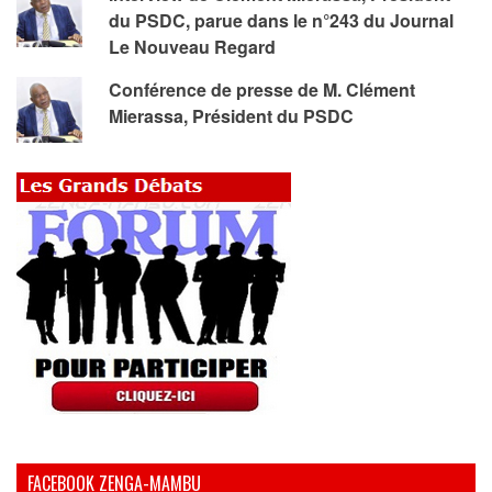
du PSDC, parue dans le n°243 du Journal
Le Nouveau Regard
Conférence de presse de M. Clément
Mierassa, Président du PSDC
FACEBOOK ZENGA-MAMBU