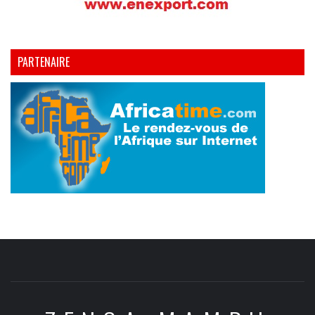
PARTENAIRE