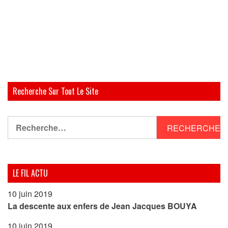
Recherche Sur Tout Le Site
Rechercher :
LE FIL ACTU
10 juin 2019
La descente aux enfers de Jean Jacques BOUYA
10 juin 2019