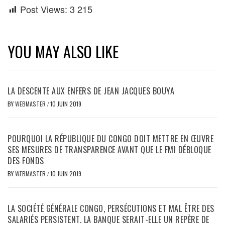
Post Views:
3 215
YOU MAY ALSO LIKE
LA DESCENTE AUX ENFERS DE JEAN JACQUES BOUYA
BY
WEBMASTER
/
10 JUIN 2019
POURQUOI LA RÉPUBLIQUE DU CONGO DOIT METTRE EN ŒUVRE
SES MESURES DE TRANSPARENCE AVANT QUE LE FMI DÉBLOQUE
DES FONDS
BY
WEBMASTER
/
10 JUIN 2019
LA SOCIÉTÉ GÉNÉRALE CONGO, PERSÉCUTIONS ET MAL ÊTRE DES
SALARIÉS PERSISTENT. LA BANQUE SERAIT-ELLE UN REPÈRE DE