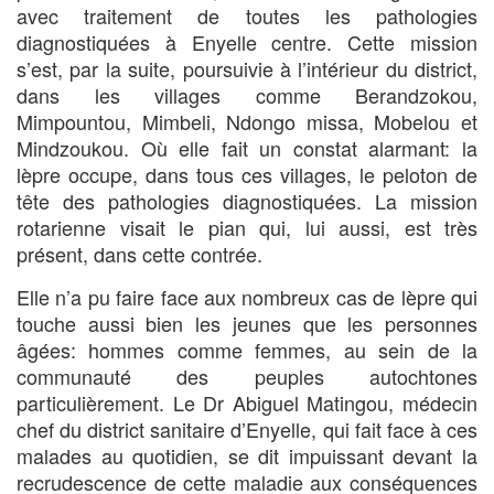
avec traitement de toutes les pathologies
diagnostiquées à Enyelle centre. Cette mission
s’est, par la suite, poursuivie à l’intérieur du district,
dans les villages comme Berandzokou,
Mimpountou, Mimbeli, Ndongo missa, Mobelou et
Mindzoukou. Où elle fait un constat alarmant: la
lèpre occupe, dans tous ces villages, le peloton de
tête des pathologies diagnostiquées. La mission
rotarienne visait le pian qui, lui aussi, est très
présent, dans cette contrée.
Elle n’a pu faire face aux nombreux cas de lèpre qui
touche aussi bien les jeunes que les personnes
âgées: hommes comme femmes, au sein de la
communauté des peuples autochtones
particulièrement. Le Dr Abiguel Matingou, médecin
chef du district sanitaire d’Enyelle, qui fait face à ces
malades au quotidien, se dit impuissant devant la
recrudescence de cette maladie aux conséquences