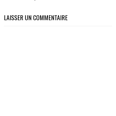
LAISSER UN COMMENTAIRE