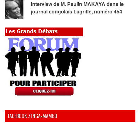
Interview de M. Paulin MAKAYA dans le
journal congolais Lagriffe, numéro 454
FACEBOOK ZENGA-MAMBU