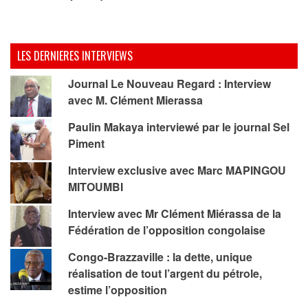
LES DERNIERES INTERVIEWS
Journal Le Nouveau Regard : Interview
avec M. Clément Mierassa
Paulin Makaya interviewé par le journal Sel
Piment
Interview exclusive avec Marc MAPINGOU
MITOUMBI
Interview avec Mr Clément Miérassa de la
Fédération de l’opposition congolaise
Congo-Brazzaville : la dette, unique
réalisation de tout l’argent du pétrole,
estime l’opposition