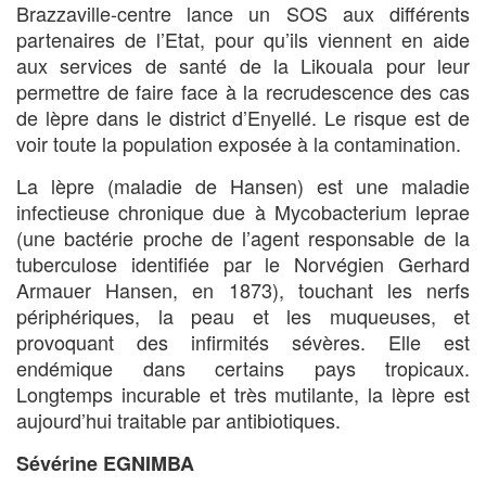
Brazzaville-centre lance un SOS aux différents
partenaires de l’Etat, pour qu’ils viennent en aide
aux services de santé de la Likouala pour leur
permettre de faire face à la recrudescence des cas
de lèpre dans le district d’Enyellé. Le risque est de
voir toute la population exposée à la contamination.
La lèpre (maladie de Hansen) est une maladie
infectieuse chronique due à Mycobacterium leprae
(une bactérie proche de l’agent responsable de la
tuberculose identifiée par le Norvégien Gerhard
Armauer Hansen, en 1873), touchant les nerfs
périphériques, la peau et les muqueuses, et
provoquant des infirmités sévères. Elle est
endémique dans certains pays tropicaux.
Longtemps incurable et très mutilante, la lèpre est
aujourd’hui traitable par antibiotiques.
Sévérine EGNIMBA