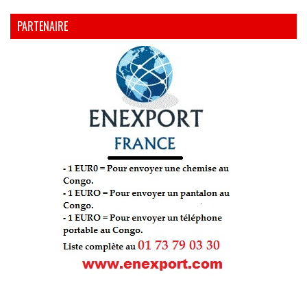
PARTENAIRE