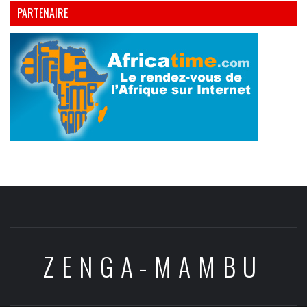
PARTENAIRE
ZENGA-MAMBU