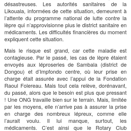
désastreuses. Les autorités sanitaires de la
Likouala, informées de cette situation, demeurent à
l’attente du programme national de lutte contre la
lèpre qui n’approvisionne plus le district sanitaire en
médicaments. Les difficultés financières du moment
expliquent cette situation.
Mais le risque est grand, car cette maladie est
contagieuse. Par le passé, les cas de lèpre étaient
envoyés aux léproseries de Sambala (district de
Dongou) et d’Impfondo centre, où leur prise en
charge était assurée avec l’appui de la Fondation
Raoul Folereau. Mais tout cela relève, dorénavant,
du passé, alors que le besoin est plus que pressant
! Une ONG travaille bien sur le terrain. Mais, limitée
par les moyens, elle n’arrive pas à assurer la prise
en charge des nombreux lépreux, comme elle
l’aurait voulu. Il lui manque, surtout, les
médicaments. C’est ainsi que le Rotary Club