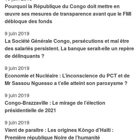
Pourquoi la République du Congo doit mettre en
œuvre ses mesures de transparence avant que le FMI
débloque des fonds
9 juin 2019
La Société Générale Congo, persécutions et mal être
des salariés persistent. La banque serait-elle un repère
de délinquants ?
9 juin 2019
Economie et Nucléaire : L’inconscience du PCT et de
Mr Sassou Nguesso a t’elle atteint son paroxysme ?
9 juin 2019
Congo-Brazzaville : Le mirage de l’élection
présidentielle de 2021
9 juin 2019
Vient de paraître : Les origines Kôngo d’Haïti :
Première république Noire de l’humanité