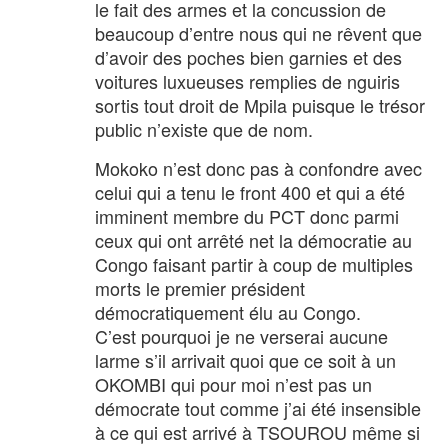
le fait des armes et la concussion de
beaucoup d’entre nous qui ne rêvent que
d’avoir des poches bien garnies et des
voitures luxueuses remplies de nguiris
sortis tout droit de Mpila puisque le trésor
public n’existe que de nom.
Mokoko n’est donc pas à confondre avec
celui qui a tenu le front 400 et qui a été
imminent membre du PCT donc parmi
ceux qui ont arrêté net la démocratie au
Congo faisant partir à coup de multiples
morts le premier président
démocratiquement élu au Congo.
C’est pourquoi je ne verserai aucune
larme s’il arrivait quoi que ce soit à un
OKOMBI qui pour moi n’est pas un
démocrate tout comme j’ai été insensible
à ce qui est arrivé à TSOUROU même si