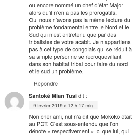
ou encore nommé un chef d’état Major
alors qu’il n’en a pas les prorogatifs.
Oui nous n’avons pas la même lecture du
problème fondamental entre le Nord et le
Sud qui n’est entretenu que par des
tribalistes de votre acabit. Je n’appartiens
pas à cet type de congolais qui se réduit à
sa simple personne se recroquevillant
dans son habitat tribal pour faire du nord
et le sud un problème.
Répondre
dit :
Santoké Mian Tusi
9 février 2019 à 12 h 17 min
Non cher ami, nul n’a dit que Mokoko était
au PCT. C’est sous-entendu que l’on
dénote « respectivement » ici que lui, qui