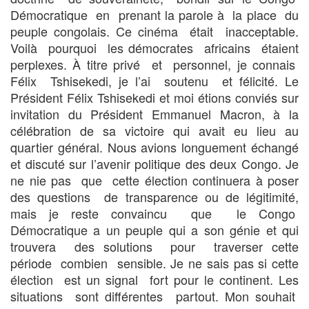
Démocratique en prenant la parole à la place du
peuple congolais. Ce cinéma était inacceptable.
Voilà pourquoi les démocrates africains étaient
perplexes. À titre privé et personnel, je connais
Félix Tshisekedi, je l’ai soutenu et félicité. Le
Président Félix Tshisekedi et moi étions conviés sur
invitation du Président Emmanuel Macron, à la
célébration de sa victoire qui avait eu lieu au
quartier général. Nous avions longuement échangé
et discuté sur l’avenir politique des deux Congo. Je
ne nie pas que cette élection continuera à poser
des questions de transparence ou de légitimité,
mais je reste convaincu que le Congo
Démocratique a un peuple qui a son génie et qui
trouvera des solutions pour traverser cette
période combien sensible. Je ne sais pas si cette
élection est un signal fort pour le continent. Les
situations sont différentes partout. Mon souhait