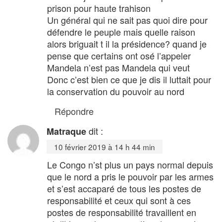
prison pour haute trahison
Un général qui ne sait pas quoi dire pour
défendre le peuple mais quelle raison
alors briguait t il la présidence? quand je
pense que certains ont osé l’appeler
Mandela n’est pas Mandela qui veut
Donc c’est bien ce que je dis il luttait pour
la conservation du pouvoir au nord
Répondre
dit :
Matraque
10 février 2019 à 14 h 44 min
Le Congo n’st plus un pays normal depuis
que le nord a pris le pouvoir par les armes
et s’est accaparé de tous les postes de
responsabilité et ceux qui sont à ces
postes de responsabilité travaillent en