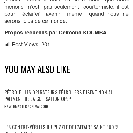
menons n’est pas seulement courtermiste, il est
pour éclairer l’avenir même quand nous ne
serons plus de ce monde.
Propos recueillis par Celmond KOUMBA
Post Views:
201
YOU MAY ALSO LIKE
PÉTROLE : LES OPÉRATEURS PÉTROLIERS DISENT NON AU
PAIEMENT DE LA COTISATION OPEP
BY
WEBMASTER
/
24 MAI 2019
LES CONTRE-VÉRITÉS DU PUZZLE DE L’AFFAIRE SAINT EUDES