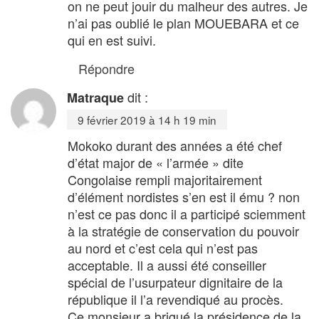
on ne peut jouir du malheur des autres. Je
n’ai pas oublié le plan MOUEBARA et ce
qui en est suivi.
Répondre
dit :
Matraque
9 février 2019 à 14 h 19 min
Mokoko durant des années a été chef
d’état major de « l’armée » dite
Congolaise rempli majoritairement
d’élément nordistes s’en est il ému ? non
n’est ce pas donc il a participé sciemment
à la stratégie de conservation du pouvoir
au nord et c’est cela qui n’est pas
acceptable. Il a aussi été conseiller
spécial de l’usurpateur dignitaire de la
république il l’a revendiqué au procès.
Ce monsieur a brigué la présidence de la