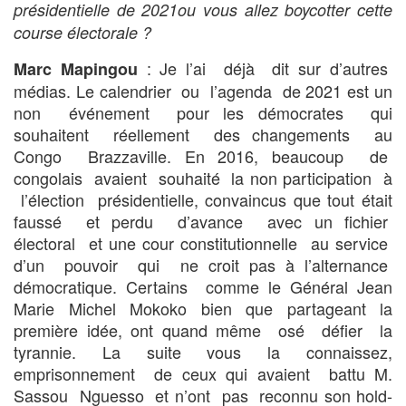
présidentielle de 2021ou vous allez boycotter cette
course électorale ?
: Je l’ai déjà dit sur d’autres
Marc Mapingou
médias. Le calendrier ou l’agenda de 2021 est un
non événement pour les démocrates qui
souhaitent réellement des changements au
Congo Brazzaville. En 2016, beaucoup de
congolais avaient souhaité la non participation à
l’élection présidentielle, convaincus que tout était
faussé et perdu d’avance avec un fichier
électoral et une cour constitutionnelle au service
d’un pouvoir qui ne croit pas à l’alternance
démocratique. Certains comme le Général Jean
Marie Michel Mokoko bien que partageant la
première idée, ont quand même osé défier la
tyrannie. La suite vous la connaissez,
emprisonnement de ceux qui avaient battu M.
Sassou Nguesso et n’ont pas reconnu son hold-