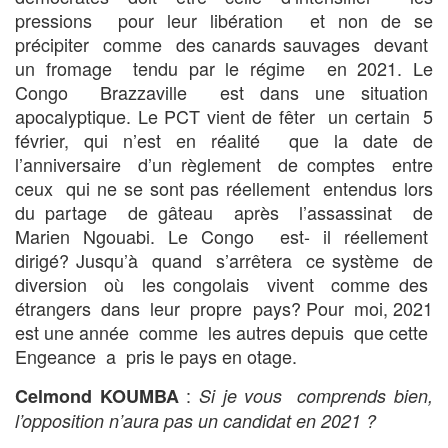
pressions pour leur libération et non de se
précipiter comme des canards sauvages devant
un fromage tendu par le régime en 2021. Le
Congo Brazzaville est dans une situation
apocalyptique. Le PCT vient de fêter un certain 5
février, qui n’est en réalité que la date de
l’anniversaire d’un règlement de comptes entre
ceux qui ne se sont pas réellement entendus lors
du partage de gâteau après l’assassinat de
Marien Ngouabi. Le Congo est- il réellement
dirigé? Jusqu’à quand s’arrêtera ce système de
diversion où les congolais vivent comme des
étrangers dans leur propre pays? Pour moi, 2021
est une année comme les autres depuis que cette
Engeance a pris le pays en otage.
:
Celmond KOUMBA
Si je vous comprends bien,
l’opposition n’aura pas un candidat en 2021 ?