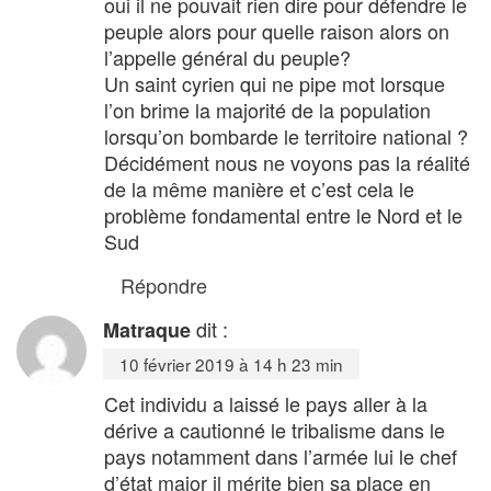
oui il ne pouvait rien dire pour défendre le
peuple alors pour quelle raison alors on
l’appelle général du peuple?
Un saint cyrien qui ne pipe mot lorsque
l’on brime la majorité de la population
lorsqu’on bombarde le territoire national ?
Décidément nous ne voyons pas la réalité
de la même manière et c’est cela le
problème fondamental entre le Nord et le
Sud
Répondre
dit :
Matraque
10 février 2019 à 14 h 23 min
Cet individu a laissé le pays aller à la
dérive a cautionné le tribalisme dans le
pays notamment dans l’armée lui le chef
d’état major il mérite bien sa place en