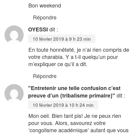
Bon weekend
Répondre
dit :
OYESSI
10 février 2019 à 9 h 23 min
En toute honnêteté, je n’ai rien compris de
votre charabia. Y a t-il quelqu’un pour
m’expliquer ce qu’il a dit.
Répondre
"Entretenir une telle confusion c’est
dit :
preuve d’un {tribalisme primaire}"
10 février 2019 à 10 h 24 min
Mon oeil. Bien tant pis! Je ne peux rien
pour vous. Alors, savourez votre
‘congolisme académique’ autant que vous