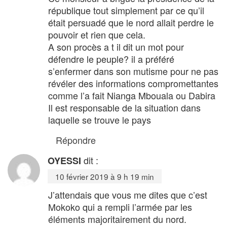
république tout simplement par ce qu’il
était persuadé que le nord allait perdre le
pouvoir et rien que cela.
A son procès a t il dit un mot pour
défendre le peuple? il a préféré
s’enfermer dans son mutisme pour ne pas
révéler des informations compromettantes
comme l’a fait Nianga Mbouala ou Dabira
Il est responsable de la situation dans
laquelle se trouve le pays
Répondre
dit :
OYESSI
10 février 2019 à 9 h 19 min
J’attendais que vous me dites que c’est
Mokoko qui a rempli l’armée par les
éléments majoritairement du nord.