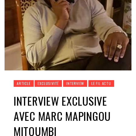
ARTICLE
EXCLUSIVITÉ
INTERVIEW
LE FIL ACTU
INTERVIEW EXCLUSIVE
AVEC MARC MAPINGOU
MITOUMBI