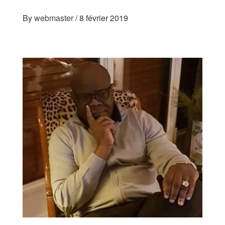
By
webmaster
/
8 février 2019