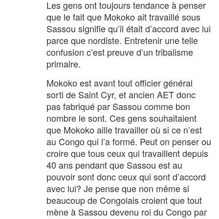
Les gens ont toujours tendance à penser
que le fait que Mokoko ait travaillé sous
Sassou signifie qu’il était d’accord avec lui
parce que nordiste. Entretenir une telle
confusion c’est preuve d’un tribalisme
primaire.
Mokoko est avant tout officier général
sorti de Saint Cyr, et ancien AET donc
pas fabriqué par Sassou comme bon
nombre le sont. Ces gens souhaitaient
que Mokoko aille travailler où si ce n’est
au Congo qui l’a formé. Peut on penser ou
croire que tous ceux qui travaillent depuis
40 ans pendant que Sassou est au
pouvoir sont donc ceux qui sont d’accord
avec lui? Je pense que non même si
beaucoup de Congolais croient que tout
mène à Sassou devenu roi du Congo par