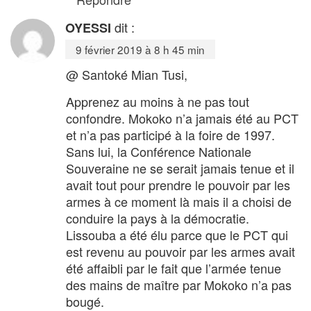
dit :
OYESSI
9 février 2019 à 8 h 45 min
@ Santoké Mian Tusi,
Apprenez au moins à ne pas tout
confondre. Mokoko n’a jamais été au PCT
et n’a pas participé à la foire de 1997.
Sans lui, la Conférence Nationale
Souveraine ne se serait jamais tenue et il
avait tout pour prendre le pouvoir par les
armes à ce moment là mais il a choisi de
conduire la pays à la démocratie.
Lissouba a été élu parce que le PCT qui
est revenu au pouvoir par les armes avait
été affaibli par le fait que l’armée tenue
des mains de maître par Mokoko n’a pas
bougé.