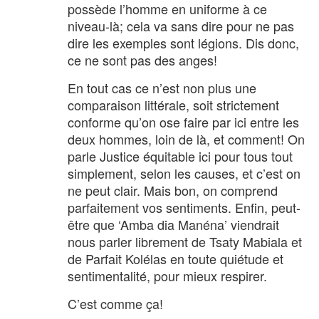
possède l’homme en uniforme à ce
niveau-là; cela va sans dire pour ne pas
dire les exemples sont légions. Dis donc,
ce ne sont pas des anges!
En tout cas ce n’est non plus une
comparaison littérale, soit strictement
conforme qu’on ose faire par ici entre les
deux hommes, loin de là, et comment! On
parle Justice équitable ici pour tous tout
simplement, selon les causes, et c’est on
ne peut clair. Mais bon, on comprend
parfaitement vos sentiments. Enfin, peut-
être que ‘Amba dia Manéna’ viendrait
nous parler librement de Tsaty Mabiala et
de Parfait Kolélas en toute quiétude et
sentimentalité, pour mieux respirer.
C’est comme ça!