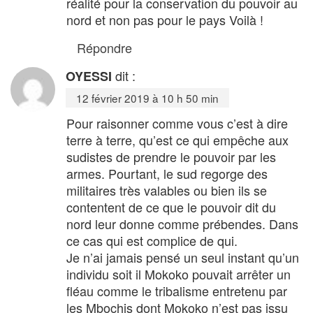
réalité pour la conservation du pouvoir au
nord et non pas pour le pays Voilà !
Répondre
dit :
OYESSI
12 février 2019 à 10 h 50 min
Pour raisonner comme vous c’est à dire
terre à terre, qu’est ce qui empêche aux
sudistes de prendre le pouvoir par les
armes. Pourtant, le sud regorge des
militaires très valables ou bien ils se
contentent de ce que le pouvoir dit du
nord leur donne comme prébendes. Dans
ce cas qui est complice de qui.
Je n’ai jamais pensé un seul instant qu’un
individu soit il Mokoko pouvait arrêter un
fléau comme le tribalisme entretenu par
les Mbochis dont Mokoko n’est pas issu