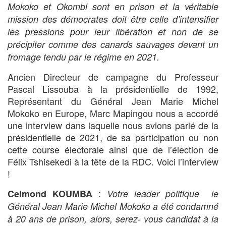
Mokoko et Okombi sont en prison et la véritable
mission des démocrates doit être celle d’intensifier
les pressions pour leur libération et non de se
précipiter comme des canards sauvages devant un
fromage tendu par le régime en 2021.
Ancien Directeur de campagne du Professeur
Pascal Lissouba à la présidentielle de 1992,
Représentant du Général Jean Marie Michel
Mokoko en Europe, Marc Mapingou nous a accordé
une interview dans laquelle nous avions parlé de la
présidentielle de 2021, de sa participation ou non
cette course électorale ainsi que de l’élection de
Félix Tshisekedi à la tête de la RDC. Voici l’interview
!
:
Celmond KOUMBA
Votre leader politique le
Général Jean Marie Michel Mokoko a été condamné
à 20 ans de prison, alors, serez- vous candidat à la