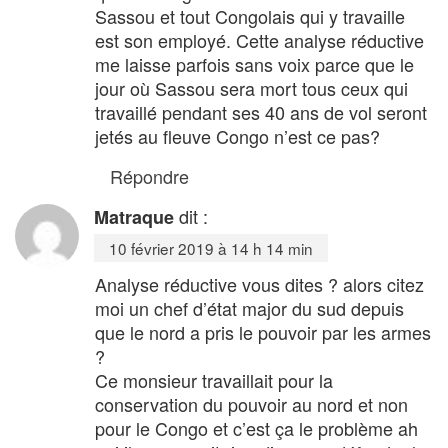
Sassou et tout Congolais qui y travaille
est son employé. Cette analyse réductive
me laisse parfois sans voix parce que le
jour où Sassou sera mort tous ceux qui
travaillé pendant ses 40 ans de vol seront
jetés au fleuve Congo n’est ce pas?
Répondre
dit :
Matraque
10 février 2019 à 14 h 14 min
Analyse réductive vous dites ? alors citez
moi un chef d’état major du sud depuis
que le nord a pris le pouvoir par les armes
?
Ce monsieur travaillait pour la
conservation du pouvoir au nord et non
pour le Congo et c’est ça le problème ah