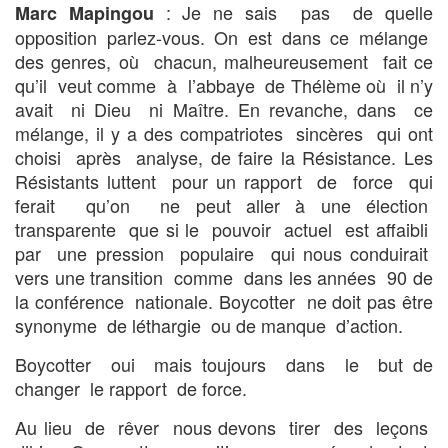
: Je ne sais pas de quelle
Marc Mapingou
opposition parlez-vous. On est dans ce mélange
des genres, où chacun, malheureusement fait ce
qu’il veut comme à l’abbaye de Thélème où il n’y
avait ni Dieu ni Maître. En revanche, dans ce
mélange, il y a des compatriotes sincères qui ont
choisi après analyse, de faire la Résistance. Les
Résistants luttent pour un rapport de force qui
ferait qu’on ne peut aller à une élection
transparente que si le pouvoir actuel est affaibli
par une pression populaire qui nous conduirait
vers une transition comme dans les années 90 de
la conférence nationale. Boycotter ne doit pas être
synonyme de léthargie ou de manque d’action.
Boycotter oui mais toujours dans le but de
changer le rapport de force.
Au lieu de rêver nous devons tirer des leçons