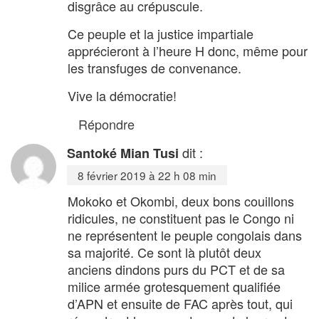
disgrâce au crépuscule.
Ce peuple et la justice impartiale
apprécieront à l’heure H donc, même pour
les transfuges de convenance.
Vive la démocratie!
Répondre
dit :
Santoké Mian Tusi
8 février 2019 à 22 h 08 min
Mokoko et Okombi, deux bons couillons
ridicules, ne constituent pas le Congo ni
ne représentent le peuple congolais dans
sa majorité. Ce sont là plutôt deux
anciens dindons purs du PCT et de sa
milice armée grotesquement qualifiée
d’APN et ensuite de FAC après tout, qui