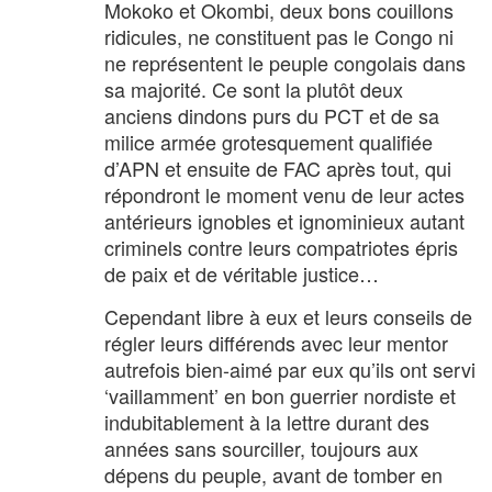
Mokoko et Okombi, deux bons couillons
ridicules, ne constituent pas le Congo ni
ne représentent le peuple congolais dans
sa majorité. Ce sont la plutôt deux
anciens dindons purs du PCT et de sa
milice armée grotesquement qualifiée
d’APN et ensuite de FAC après tout, qui
répondront le moment venu de leur actes
antérieurs ignobles et ignominieux autant
criminels contre leurs compatriotes épris
de paix et de véritable justice…
Cependant libre à eux et leurs conseils de
régler leurs différends avec leur mentor
autrefois bien-aimé par eux qu’ils ont servi
‘vaillamment’ en bon guerrier nordiste et
indubitablement à la lettre durant des
années sans sourciller, toujours aux
dépens du peuple, avant de tomber en