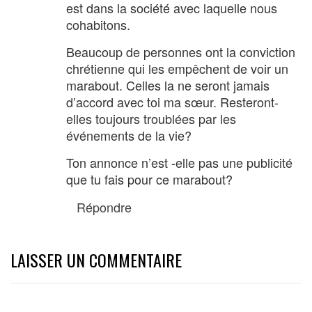
est dans la société avec laquelle nous
cohabitons.
Beaucoup de personnes ont la conviction
chrétienne qui les empêchent de voir un
marabout. Celles la ne seront jamais
d’accord avec toi ma sœur. Resteront-
elles toujours troublées par les
événements de la vie?
Ton annonce n’est -elle pas une publicité
que tu fais pour ce marabout?
Répondre
LAISSER UN COMMENTAIRE