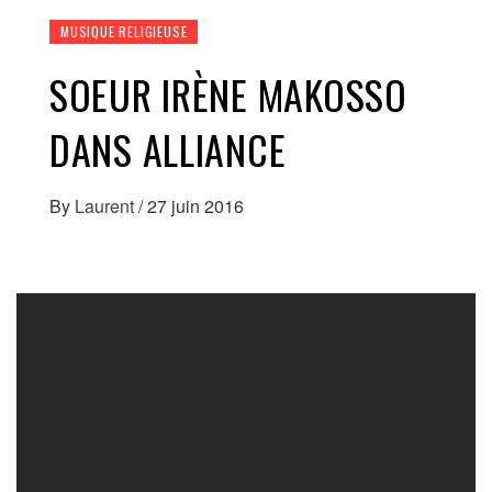
MUSIQUE RELIGIEUSE
SOEUR IRÈNE MAKOSSO
DANS ALLIANCE
By
Laurent
/
27 juin 2016