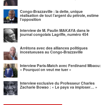
Congo-Brazzaville : la dette, unique
réalisation de tout l’argent du pétrole, estime
l’opposition
Interview de M. Paulin MAKAYA dans le
journal congolais Lagriffe, numéro 454
Arrêtons avec des alliances politiques
incestueuses au Congo-Brazzaville
Interview Paris-Match avec Ferdinand Mbaou:
« Pourquoi on veut me tuer »
Interview exclusive du Professeur Charles
Zacharie Bowao : « Le pays va imploser… »