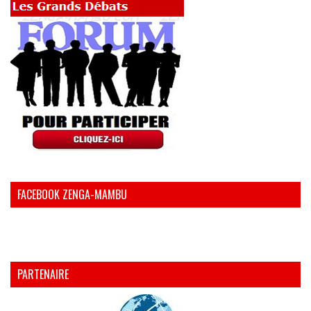
FACEBOOK ZENGA-MAMBU
PARTENAIRE