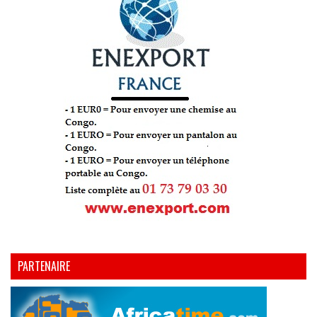
PARTENAIRE