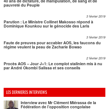
40 ans de dictature, de manipulation, de sang et de
pauvreté du Peuple
3 février 2019
Parution : Le Ministre Collinet Makosso répond à
Dominique Kounkou sur le génocide des Laris
3 février 2019
Faute de preuves pour accabler AOS, les faucons du
régime veulent la peau de Zacharie Bowao
2 février 2019
Procès AOS – Jour J+1: Le complot stalinien mis à nu
par André Okombi Salissa et ses conseils
LES DERNIERES INTERVIEWS
Interview avec Mr Clément Miérassa de la
Fédération de l’opposition congolaise