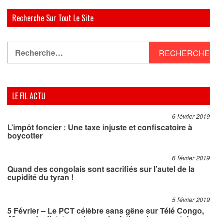
Recherche Sur Tout Le Site
Rechercher :
LE FIL ACTU
6 février 2019
L’impôt foncier : Une taxe injuste et confiscatoire à
boycotter
6 février 2019
Quand des congolais sont sacrifiés sur l’autel de la
cupidité du tyran !
5 février 2019
5 Février – Le PCT célèbre sans gêne sur Télé Congo,