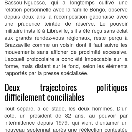
Sassou-Nguesso, qui a longtemps cultivé une
relation personnelle avec la famille Bongo, observe
depuis deux ans la recomposition gabonaise avec
une prudence teintée de réserve. Le pouvoir
militaire installé à Libreville, s’il a été reçu sans éclat
aux grands rendez-vous régionaux, reste perçu à
Brazzaville comme un voisin dont il faut suivre les
mouvements sans afficher de proximité excessive.
L’accueil protocolaire a donc été impeccable sur la
forme, mais distant sur le fond, selon les éléments
rapportés par la presse spécialisée.
Deux trajectoires politiques
difficilement conciliables
Tout sépare, à ce stade, les deux hommes. D’un
côté, un président de 82 ans, au pouvoir par
intermittence depuis 1979, qui vient d’entamer un
nouveau septennat après une réélection contestée