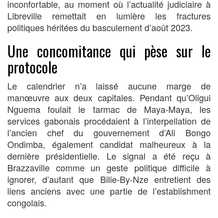
inconfortable, au moment où l’actualité judiciaire à
Libreville remettait en lumière les fractures
politiques héritées du basculement d’août 2023.
Une concomitance qui pèse sur le
protocole
Le calendrier n’a laissé aucune marge de
manœuvre aux deux capitales. Pendant qu’Oligui
Nguema foulait le tarmac de Maya-Maya, les
services gabonais procédaient à l’interpellation de
l’ancien chef du gouvernement d’Ali Bongo
Ondimba, également candidat malheureux à la
dernière présidentielle. Le signal a été reçu à
Brazzaville comme un geste politique difficile à
ignorer, d’autant que Bilie-By-Nze entretient des
liens anciens avec une partie de l’establishment
congolais.