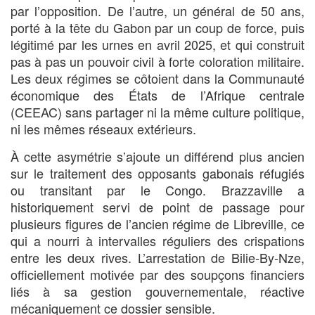
par l’opposition. De l’autre, un général de 50 ans,
porté à la tête du Gabon par un coup de force, puis
légitimé par les urnes en avril 2025, et qui construit
pas à pas un pouvoir civil à forte coloration militaire.
Les deux régimes se côtoient dans la Communauté
économique des États de l’Afrique centrale
(CEEAC) sans partager ni la même culture politique,
ni les mêmes réseaux extérieurs.
À cette asymétrie s’ajoute un différend plus ancien
sur le traitement des opposants gabonais réfugiés
ou transitant par le Congo. Brazzaville a
historiquement servi de point de passage pour
plusieurs figures de l’ancien régime de Libreville, ce
qui a nourri à intervalles réguliers des crispations
entre les deux rives. L’arrestation de Bilie-By-Nze,
officiellement motivée par des soupçons financiers
liés à sa gestion gouvernementale, réactive
mécaniquement ce dossier sensible.