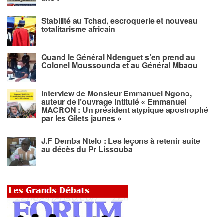
Stabilité au Tchad, escroquerie et nouveau
totalitarisme africain
Quand le Général Ndenguet s’en prend au
Colonel Moussounda et au Général Mbaou
Interview de Monsieur Emmanuel Ngono,
auteur de l’ouvrage intitulé « Emmanuel
MACRON : Un président atypique apostrophé
par les Gilets jaunes »
J.F Demba Ntelo : Les leçons à retenir suite
au décès du Pr Lissouba