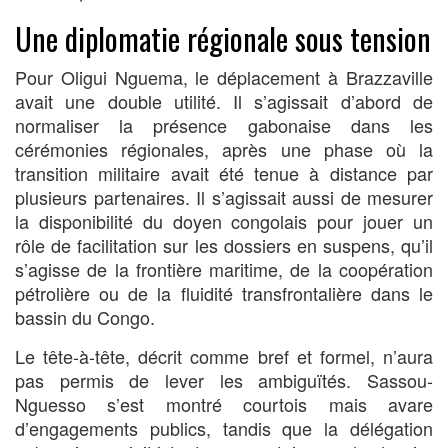
Une diplomatie régionale sous tension
Pour Oligui Nguema, le déplacement à Brazzaville
avait une double utilité. Il s’agissait d’abord de
normaliser la présence gabonaise dans les
cérémonies régionales, après une phase où la
transition militaire avait été tenue à distance par
plusieurs partenaires. Il s’agissait aussi de mesurer
la disponibilité du doyen congolais pour jouer un
rôle de facilitation sur les dossiers en suspens, qu’il
s’agisse de la frontière maritime, de la coopération
pétrolière ou de la fluidité transfrontalière dans le
bassin du Congo.
Le tête-à-tête, décrit comme bref et formel, n’aura
pas permis de lever les ambiguïtés. Sassou-
Nguesso s’est montré courtois mais avare
d’engagements publics, tandis que la délégation