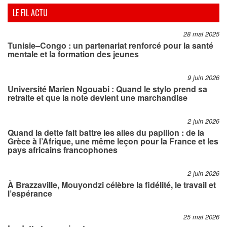
LE FIL ACTU
28 mai 2025
Tunisie–Congo : un partenariat renforcé pour la santé
mentale et la formation des jeunes
9 juin 2026
Université Marien Ngouabi : Quand le stylo prend sa
retraite et que la note devient une marchandise
2 juin 2026
Quand la dette fait battre les ailes du papillon : de la
Grèce à l’Afrique, une même leçon pour la France et les
pays africains francophones
2 juin 2026
À Brazzaville, Mouyondzi célèbre la fidélité, le travail et
l’espérance
25 mai 2026