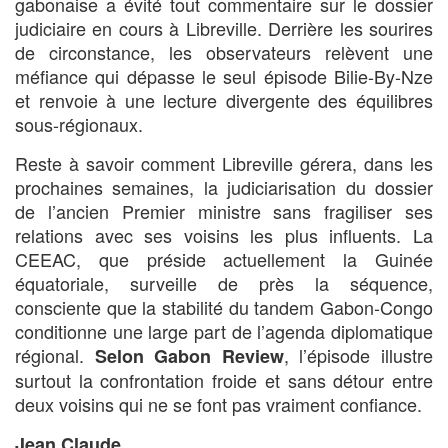
gabonaise a évité tout commentaire sur le dossier
judiciaire en cours à Libreville. Derrière les sourires
de circonstance, les observateurs relèvent une
méfiance qui dépasse le seul épisode Bilie-By-Nze
et renvoie à une lecture divergente des équilibres
sous-régionaux.
Reste à savoir comment Libreville gérera, dans les
prochaines semaines, la judiciarisation du dossier
de l’ancien Premier ministre sans fragiliser ses
relations avec ses voisins les plus influents. La
CEEAC, que préside actuellement la Guinée
équatoriale, surveille de près la séquence,
consciente que la stabilité du tandem Gabon-Congo
conditionne une large part de l’agenda diplomatique
régional.
, l’épisode illustre
Selon Gabon Review
surtout la confrontation froide et sans détour entre
deux voisins qui ne se font pas vraiment confiance.
Jean Claude