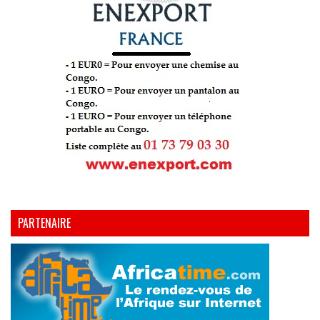
PARTENAIRE