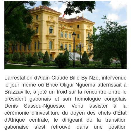
L’arrestation d’Alain-Claude Bilie-By-Nze, intervenue
le jour même où Brice Oligui Nguema atterrissait à
Brazzaville, a jeté un froid sur la rencontre entre le
président gabonais et son homologue congolais
Denis Sassou-Nguesso. Venu assister à la
cérémonie d’investiture du doyen des chefs d’État
d’Afrique centrale, le dirigeant de la transition
gabonaise s’est retrouvé dans une position