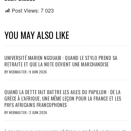
Post Views:
7 023
YOU MAY ALSO LIKE
UNIVERSITÉ MARIEN NGOUABI : QUAND LE STYLO PREND SA
RETRAITE ET QUE LA NOTE DEVIENT UNE MARCHANDISE
BY
WEBMASTER
/
9 JUIN 2026
QUAND LA DETTE FAIT BATTRE LES AILES DU PAPILLON : DE LA
GRÈCE À L’AFRIQUE, UNE MÊME LEÇON POUR LA FRANCE ET LES
PAYS AFRICAINS FRANCOPHONES
BY
WEBMASTER
/
2 JUIN 2026