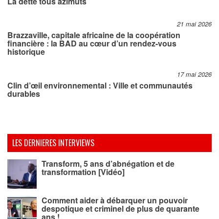
La dette tous azimuts
21 mai 2026
Brazzaville, capitale africaine de la coopération
financière : la BAD au cœur d’un rendez-vous
historique
17 mai 2026
Clin d’œil environnemental : Ville et communautés
durables
LES DERNIERES INTERVIEWS
Transform, 5 ans d’abnégation et de
transformation [Vidéo]
Comment aider à débarquer un pouvoir
despotique et criminel de plus de quarante
ans !