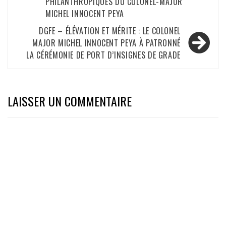
PHILANTHROPIQUES DU COLONEL-MAJOR
MICHEL INNOCENT PEYA
DGFE – ÉLÉVATION ET MÉRITE : LE COLONEL
MAJOR MICHEL INNOCENT PEYA À PATRONNÉ
LA CÉRÉMONIE DE PORT D’INSIGNES DE GRADE
LAISSER UN COMMENTAIRE