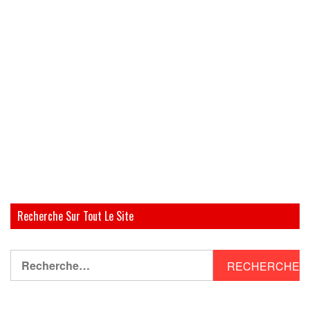
Recherche Sur Tout Le Site
Rechercher :