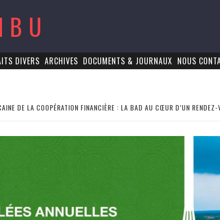
MBU
AITS DIVERS
ARCHIVES
DOCUMENTS & JOURNAUX
NOUS CONT
ICAINE DE LA COOPÉRATION FINANCIÈRE : LA BAD AU CŒUR D’UN RENDEZ