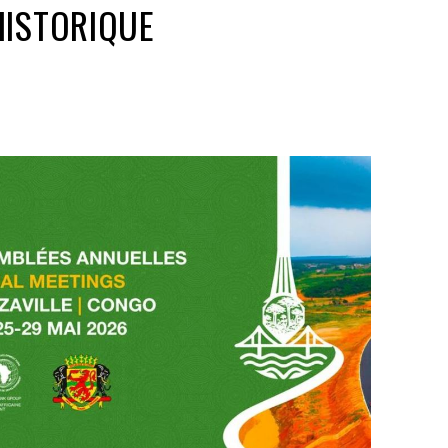
HISTORIQUE