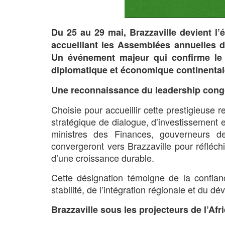
Du 25 au 29 mai, Brazzaville devient l
accueillant les Assemblées annuelles 
Un événement majeur qui confirme le 
diplomatique et économique continental
Une reconnaissance du leadership cong
Choisie pour accueillir cette prestigieuse
stratégique de dialogue, d’investissement e
ministres des Finances, gouverneurs de
convergeront vers Brazzaville pour réfléch
d’une croissance durable.
Cette désignation témoigne de la confi
stabilité, de l’intégration régionale et du d
Brazzaville sous les projecteurs de l’Afr