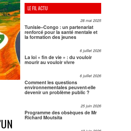
LE FIL ACTU
28 mai 2025
Tunisie–Congo : un partenariat
renforcé pour la santé mentale et
la formation des jeunes
6 juillet 2026
La loi « fin de vie » : du vouloir
mourir au vouloir vivre
6 juillet 2026
Comment les questions
environnementales peuvent-elle
devenir un problème public ?
25 juin 2026
Programme des obsèques de Mr
Richard Moutsita
’UN