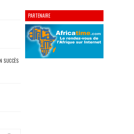
PARTENAIRE
EN SUCCÈS