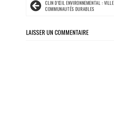
Navigation
CLIN D’ŒIL ENVIRONNEMENTAL : VILLE
de
COMMUNAUTÉS DURABLES
l’article
LAISSER UN COMMENTAIRE