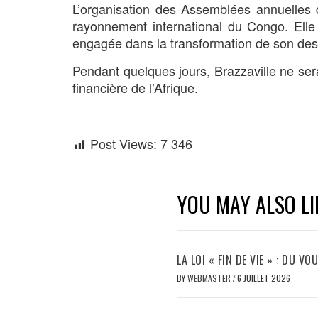
L’organisation des Assemblées annuelles
rayonnement international du Congo. Elle 
engagée dans la transformation de son de
Pendant quelques jours, Brazzaville ne ser
financière de l’Afrique.
Post Views:
7 346
YOU MAY ALSO LI
LA LOI « FIN DE VIE » : DU 
BY
WEBMASTER
/
6 JUILLET 2026