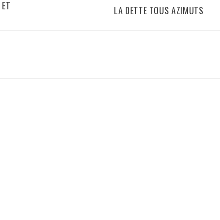
 ET
LA DETTE TOUS AZIMUTS