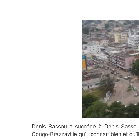
Denis Sassou a succédé à Denis Sassou 
Congo-Brazzaville qu’il connaît bien et qu’