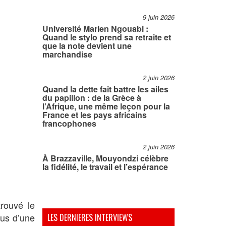
9 juin 2026
Université Marien Ngouabi :
Quand le stylo prend sa retraite et
que la note devient une
marchandise
2 juin 2026
Quand la dette fait battre les ailes
du papillon : de la Grèce à
l’Afrique, une même leçon pour la
France et les pays africains
francophones
2 juin 2026
À Brazzaville, Mouyondzi célèbre
la fidélité, le travail et l’espérance
rouvé le
lus d’une
LES DERNIERES INTERVIEWS