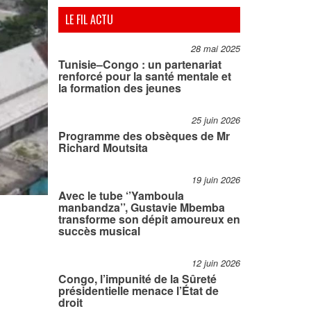
LE FIL ACTU
28 mai 2025
Tunisie–Congo : un partenariat
renforcé pour la santé mentale et
la formation des jeunes
25 juin 2026
Programme des obsèques de Mr
Richard Moutsita
19 juin 2026
Avec le tube ‘’Yamboula
manbandza’’, Gustavie Mbemba
transforme son dépit amoureux en
succès musical
12 juin 2026
Congo, l’impunité de la Sûreté
présidentielle menace l’État de
droit