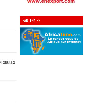
PARTENAIRE
EN SUCCÈS