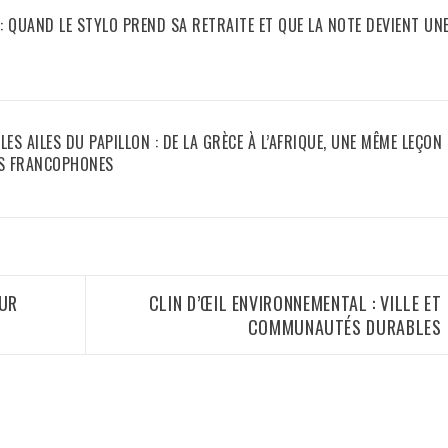
: QUAND LE STYLO PREND SA RETRAITE ET QUE LA NOTE DEVIENT UN
LES AILES DU PAPILLON : DE LA GRÈCE À L’AFRIQUE, UNE MÊME LEÇON
NS FRANCOPHONES
EUR
CLIN D’ŒIL ENVIRONNEMENTAL : VILLE ET
COMMUNAUTÉS DURABLES