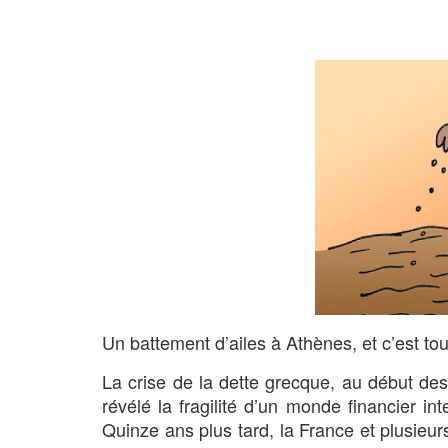
Un battement d’ailes à Athènes, et c’est tou
La crise de la dette grecque, au début des
révélé la fragilité d’un monde financier in
Quinze ans plus tard, la France et plusieur