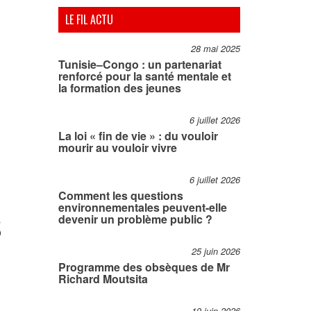
LE FIL ACTU
28 mai 2025
Tunisie–Congo : un partenariat
renforcé pour la santé mentale et
la formation des jeunes
6 juillet 2026
La loi « fin de vie » : du vouloir
mourir au vouloir vivre
6 juillet 2026
Comment les questions
environnementales peuvent-elle
S
devenir un problème public ?
25 juin 2026
Programme des obsèques de Mr
Richard Moutsita