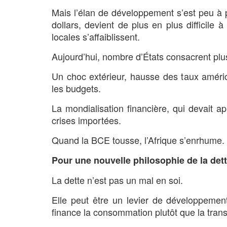
Mais l’élan de développement s’est peu à pe
dollars, devient de plus en plus difficil
locales s’affaiblissent.
Aujourd’hui, nombre d’États consacrent plus 
Un choc extérieur, hausse des taux américa
les budgets.
La mondialisation financière, qui devait a
crises importées.
Quand la BCE tousse, l’Afrique s’enrhume.
Pour une nouvelle philosophie de la det
La dette n’est pas un mal en soi.
Elle peut être un levier de développement,
finance la consommation plutôt que la tran