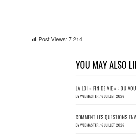
Post Views:
7 214
YOU MAY ALSO LI
LA LOI « FIN DE VIE » : DU 
BY
WEBMASTER
/
6 JUILLET 2026
COMMENT LES QUESTIONS ENV
BY
WEBMASTER
/
6 JUILLET 2026