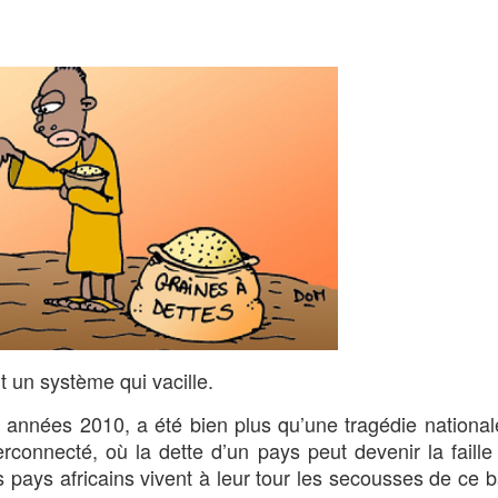
t un système qui vacille.
 années 2010, a été bien plus qu’une tragédie nationale
terconnecté, où la dette d’un pays peut devenir la faille
s pays africains vivent à leur tour les secousses de ce 