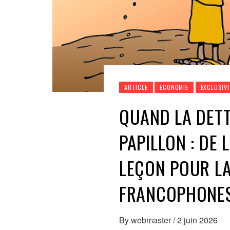
ARTICLE
ECONOMIE
EXCLUSIVI
QUAND LA DETT
PAPILLON : DE 
LEÇON POUR LA
FRANCOPHONE
By
webmaster
/
2 juin 2026