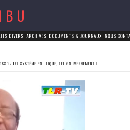
MBU
AITS DIVERS
ARCHIVES
DOCUMENTS & JOURNAUX
NOUS CONT
SO : TEL SYSTÈME POLITIQUE, TEL GOUVERNEMENT !