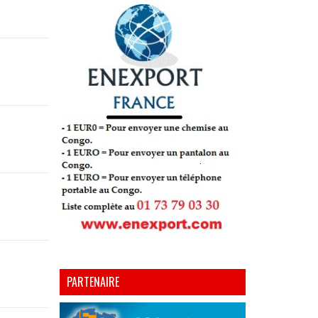
E
PARTENAIRE