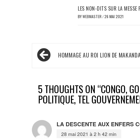
LES NON-DITS SUR LA MESSE 
BY
WEBMASTER
/
26 MAI 2021
Navigation
HOMMAGE AU ROI LION DE MAKAND
de
l’article
5 THOUGHTS ON “
CONGO, GO
POLITIQUE, TEL GOUVERNEME
LA DESCENTE AUX ENFERS 
28 mai 2021 à 2 h 42 min