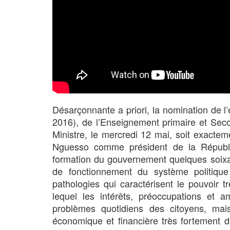
Désarçonnante a priori, la nomination de l’
2016), de l’Enseignement primaire et Sec
Ministre, le mercredi 12 mai, soit exactem
Nguesso comme président de la Républiq
formation du gouvernement quelques soixa
de fonctionnement du système politique 
pathologies qui caractérisent le pouvoir
lequel les intérêts, préoccupations et a
problèmes quotidiens des citoyens, ma
économique et financière très fortement 