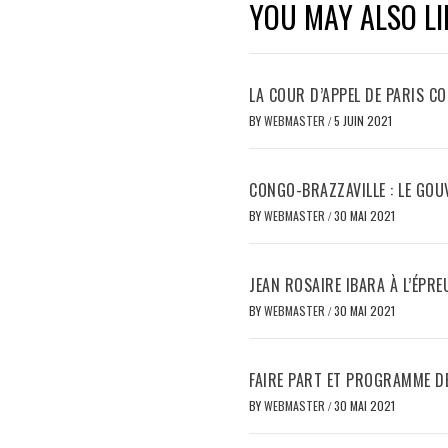
YOU MAY ALSO LI
LA COUR D’APPEL DE PARIS C
BY
WEBMASTER
/
5 JUIN 2021
CONGO-BRAZZAVILLE : LE GO
BY
WEBMASTER
/
30 MAI 2021
JEAN ROSAIRE IBARA À L’ÉPRE
BY
WEBMASTER
/
30 MAI 2021
FAIRE PART ET PROGRAMME DE
BY
WEBMASTER
/
30 MAI 2021