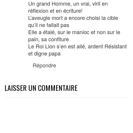
Un grand Homme, un vrai, viril en
réflexion et en écriture!
L’aveugle mort a encore choisi la cible
qu’il ne fallait pas
Elle a étalé, sur le manioc et non sur le
pain, sa confiture
Le Roi Lion s’en est allé, ardent Résistant
et digne papa
Répondre
LAISSER UN COMMENTAIRE