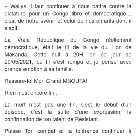
« Wallys Il faut continuer à nous battre contre la
dictature pour un Congo libre et démocratique…
c’est de notre avenir et celui de nos enfants dont il
s’agit…
La Vraie République du Congo réellement
démocratique, était le fil de la vie du Lion de
Makanda. Cette nuit à 20H, en ce jour de
20/05/2021, ce fil s’est rompu et je pense avec
grande émotion à sa famille.
Rassure-toi Mon Grand MBOUTA!
Rien n’est encore fini.
La mort n’est pas une fin, c’est le début d’un
épisode, c’est la suite d’une expression, la
confirmation de ton talent de Résistant !
Puisse Ton combat et ta tolérance continuer à