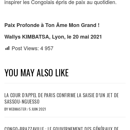
inspirer les Congolais épris de paix au quotidien.
Paix Profonde à Ton Âme Mon Grand !
Wallys KIMBATSA, Lyon, le 20 mai 2021
Post Views:
4 957
YOU MAY ALSO LIKE
LA COUR D’APPEL DE PARIS CONFIRME LA SAISIE D’UN JET DE
SASSOU-NGUESSO
BY
WEBMASTER
/
5 JUIN 2021
CONGO-BRAZZAVILLE : LE GOUVERNEMENT DES GÉNÉRAUX DE