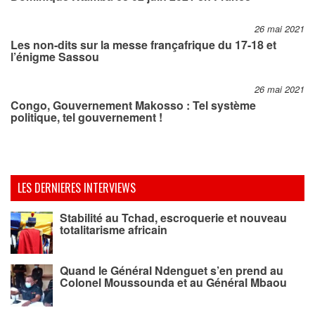
26 mai 2021
Les non-dits sur la messe françafrique du 17-18 et
l’énigme Sassou
26 mai 2021
Congo, Gouvernement Makosso : Tel système
politique, tel gouvernement !
LES DERNIERES INTERVIEWS
Stabilité au Tchad, escroquerie et nouveau
totalitarisme africain
Quand le Général Ndenguet s’en prend au
Colonel Moussounda et au Général Mbaou