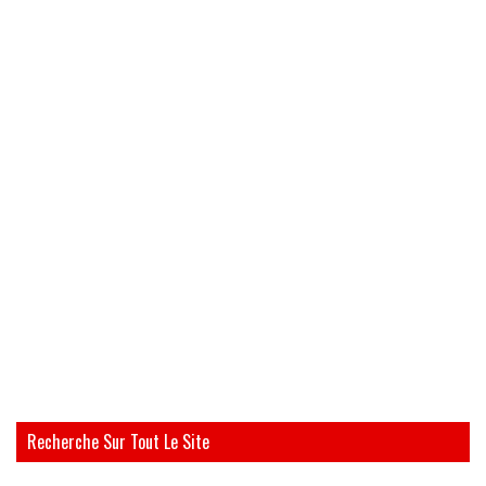
Recherche Sur Tout Le Site