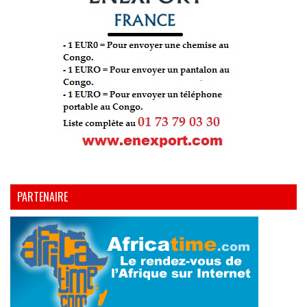
PARTENAIRE