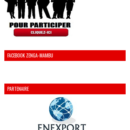
FACEBOOK ZENGA-MAMBU
PARTENAIRE