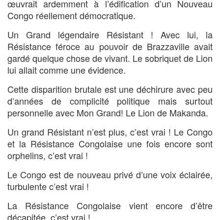
œuvrait ardemment à l’édification d’un Nouveau
Congo réellement démocratique.
Un Grand légendaire Résistant ! Avec lui, la
Résistance féroce au pouvoir de Brazzaville avait
gardé quelque chose de vivant. Le sobriquet de Lion
lui allait comme une évidence.
Cette disparition brutale est une déchirure avec peu
d’années de complicité politique mais surtout
personnelle avec Mon Grand! Le Lion de Makanda.
Un grand Résistant n’est plus, c’est vrai ! Le Congo
et la Résistance Congolaise une fois encore sont
orphelins, c’est vrai !
Le Congo est de nouveau privé d’une voix éclairée,
turbulente c’est vrai !
La Résistance Congolaise vient encore d’être
décapitée, c’est vrai !