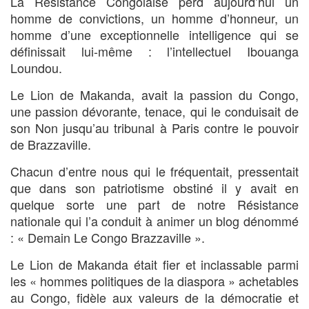
La Résistance Congolaise perd aujourd’hui un
homme de convictions, un homme d’honneur, un
homme d’une exceptionnelle intelligence qui se
définissait lui-même : l’intellectuel Ibouanga
Loundou.
Le Lion de Makanda, avait la passion du Congo,
une passion dévorante, tenace, qui le conduisait de
son Non jusqu’au tribunal à Paris contre le pouvoir
de Brazzaville.
Chacun d’entre nous qui le fréquentait, pressentait
que dans son patriotisme obstiné il y avait en
quelque sorte une part de notre Résistance
nationale qui l’a conduit à animer un blog dénommé
: « Demain Le Congo Brazzaville ».
Le Lion de Makanda était fier et inclassable parmi
les « hommes politiques de la diaspora » achetables
au Congo, fidèle aux valeurs de la démocratie et