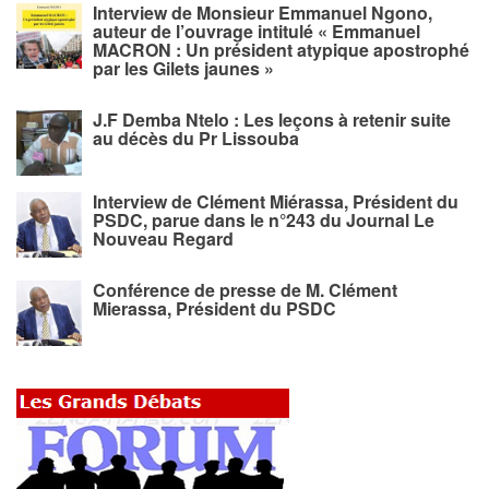
Interview de Monsieur Emmanuel Ngono,
auteur de l’ouvrage intitulé « Emmanuel
MACRON : Un président atypique apostrophé
par les Gilets jaunes »
J.F Demba Ntelo : Les leçons à retenir suite
au décès du Pr Lissouba
Interview de Clément Miérassa, Président du
PSDC, parue dans le n°243 du Journal Le
Nouveau Regard
Conférence de presse de M. Clément
Mierassa, Président du PSDC