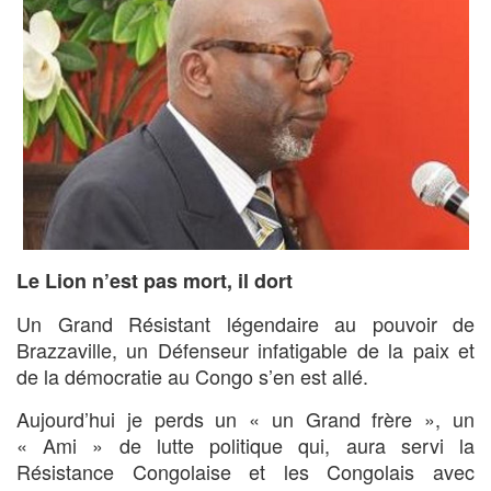
Le Lion n’est pas mort, il dort
Un Grand Résistant légendaire au pouvoir de
Brazzaville, un Défenseur infatigable de la paix et
de la démocratie au Congo s’en est allé.
Aujourd’hui je perds un « un Grand frère », un
« Ami » de lutte politique qui, aura servi la
Résistance Congolaise et les Congolais avec