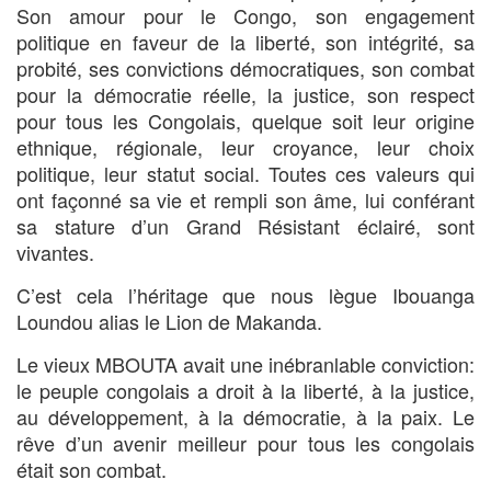
Son amour pour le Congo, son engagement
politique en faveur de la liberté, son intégrité, sa
probité, ses convictions démocratiques, son combat
pour la démocratie réelle, la justice, son respect
pour tous les Congolais, quelque soit leur origine
ethnique, régionale, leur croyance, leur choix
politique, leur statut social. Toutes ces valeurs qui
ont façonné sa vie et rempli son âme, lui conférant
sa stature d’un Grand Résistant éclairé, sont
vivantes.
C’est cela l’héritage que nous lègue Ibouanga
Loundou alias le Lion de Makanda.
Le vieux MBOUTA avait une inébranlable conviction:
le peuple congolais a droit à la liberté, à la justice,
au développement, à la démocratie, à la paix. Le
rêve d’un avenir meilleur pour tous les congolais
était son combat.