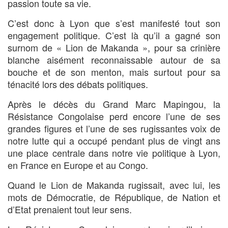
passion toute sa vie.
C’est donc à Lyon que s’est manifesté tout son
engagement politique. C’est là qu’il a gagné son
surnom de « Lion de Makanda », pour sa crinière
blanche aisément reconnaissable autour de sa
bouche et de son menton, mais surtout pour sa
ténacité lors des débats politiques.
Après le décès du Grand Marc Mapingou, la
Résistance Congolaise perd encore l’une de ses
grandes figures et l’une de ses rugissantes voix de
notre lutte qui a occupé pendant plus de vingt ans
une place centrale dans notre vie politique à Lyon,
en France en Europe et au Congo.
Quand le Lion de Makanda rugissait, avec lui, les
mots de Démocratie, de République, de Nation et
d’Etat prenaient tout leur sens.