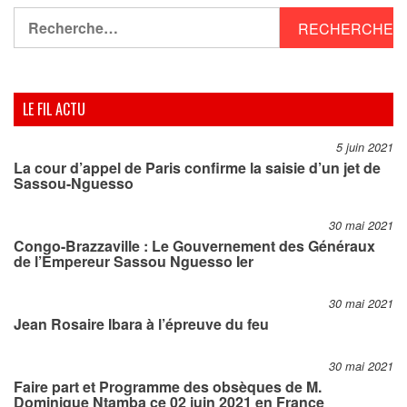
Rechercher :
LE FIL ACTU
5 juin 2021
La cour d’appel de Paris confirme la saisie d’un jet de
Sassou-Nguesso
30 mai 2021
Congo-Brazzaville : Le Gouvernement des Généraux
de l’Empereur Sassou Nguesso Ier
30 mai 2021
Jean Rosaire Ibara à l’épreuve du feu
30 mai 2021
Faire part et Programme des obsèques de M.
Dominique Ntamba ce 02 juin 2021 en France