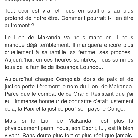
Tout ceci est vrai et nous en souffrons au plus
profond de notre être. Comment pourrait t-il en être
autrement ?
Le Lion de Makanda va nous manquer. Il nous
manque déjà terriblement. Il manquera encore plus
cruellement à sa famille, sa femme, ses proches.
Aujourd’hui, en ces heures sombres, nous sommes
tous de la famille de Ibouanga Loundou.
Aujourd’hui chaque Congolais épris de paix et de
justice porte fièrement le nom du Lion de Makanda.
Parce que le combat de ce Grand Résistant que j’ai
eu l’immense honneur de connaître c’était justement
cela, la Paix et la justice pour son pays le Congo.
Mais si le Lion de Makanda n’est plus là
physiquement parmi nous, son Esprit, lui, est là bien
vivant. Sans doute plus fort et plus réel que jamais.