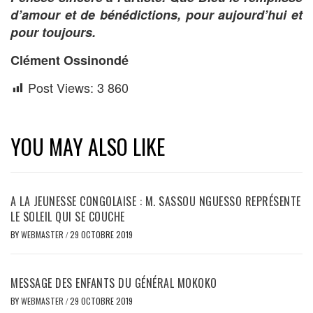
d’amour et de bénédictions, pour aujourd’hui et
pour toujours.
Clément Ossinondé
Post Views:
3 860
YOU MAY ALSO LIKE
A LA JEUNESSE CONGOLAISE : M. SASSOU NGUESSO REPRÉSENTE
LE SOLEIL QUI SE COUCHE
BY
WEBMASTER
/
29 OCTOBRE 2019
MESSAGE DES ENFANTS DU GÉNÉRAL MOKOKO
BY
WEBMASTER
/
29 OCTOBRE 2019