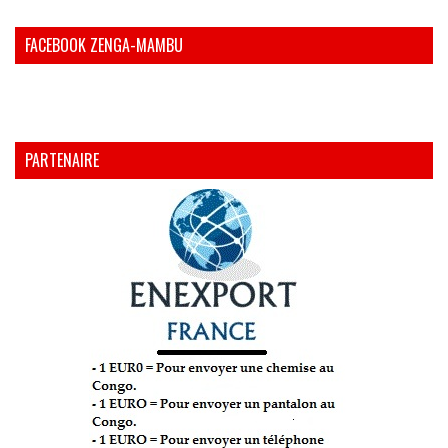
FACEBOOK ZENGA-MAMBU
PARTENAIRE