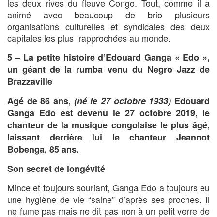
les deux rives du fleuve Congo. Tout, comme il a
animé avec beaucoup de brio plusieurs
organisations culturelles et syndicales des deux
capitales les plus rapprochées au monde.
5 – La petite histoire d’Edouard Ganga « Edo »,
un géant de la rumba venu du Negro Jazz de
Brazzaville
Agé de 86 ans
,
(né le 27 octobre 1933)
Edouard
Ganga Edo est devenu le 27 octobre 2019, le
chanteur de la musique congolaise le plus âgé,
laissant derrière lui le chanteur Jeannot
Bobenga, 85 ans.
Son secret de longévité
Mince et toujours souriant, Ganga Edo a toujours eu
une hygiène de vie “saine” d’après ses proches. Il
ne fume pas mais ne dit pas non à un petit verre de