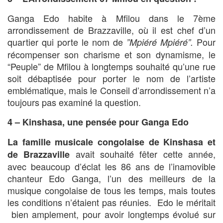
Ganga Edo habite à Mfilou dans le 7ème
arrondissement de Brazzaville, où il est chef d’un
quartier qui porte le nom de
Pour
”Mpiéré
Mpiéré”.
récompenser son charisme et son dynamisme, le
“Peuple” de Mfilou à longtemps souhaité qu’une rue
soit débaptisée pour porter le nom de l’artiste
emblématique, mais le Conseil d’arrondissement n’a
toujours pas examiné la question.
4 – Kinshasa, une pensée pour Ganga Edo
La famille musicale congolaise de Kinshasa et
avait souhaité fêter cette année,
de Brazzaville
avec beaucoup d’éclat les 86 ans de l’inamovible
chanteur Edo Ganga, l’un des meilleurs de la
musique congolaise de tous les temps, mais toutes
les conditions n’étaient pas réunies. Edo le méritait
bien amplement, pour avoir longtemps évolué sur