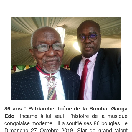
86 ans ! Patriarche, Icône de la Rumba,
Ganga
incarne à lui seul l’histoire de la musique
Edo
congolaise moderne. Il a soufflé ses 86 bougies le
Dimanche 27 Octobre 2019. Star de grand talent