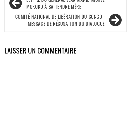
de
MOKOKO À SA TENDRE MÈRE
l’article
COMITÉ NATIONAL DE LIBÉRATION DU CONGO :
MESSAGE DE RÉCUSATION DU DIALOGUE
LAISSER UN COMMENTAIRE