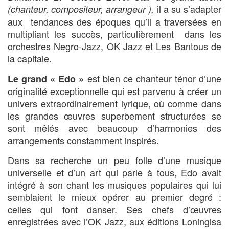
il a su s’adapter
(chanteur,
compositeur, arrangeur ),
aux tendances des époques qu’il a traversées en
multipliant les succès, particulièrement dans les
orchestres Negro-Jazz, OK Jazz et Les Bantous de
la capitale.
est bien ce chanteur ténor d’une
Le grand « Edo »
originalité exceptionnelle qui est parvenu à créer un
univers extraordinairement lyrique, où comme dans
les grandes œuvres superbement structurées se
sont mêlés avec beaucoup d’harmonies des
arrangements constamment inspirés.
Dans sa recherche un peu folle d’une musique
universelle et d’un art qui parle à tous, Edo avait
intégré à son chant les musiques populaires qui lui
semblaient le mieux opérer au premier degré :
celles qui font danser. Ses chefs d’œuvres
enregistrées avec l’OK Jazz, aux éditions Loningisa