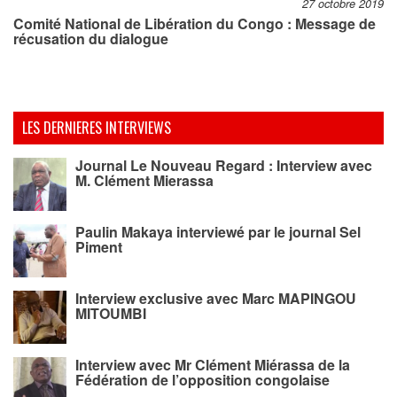
27 octobre 2019
Comité National de Libération du Congo : Message de
récusation du dialogue
LES DERNIERES INTERVIEWS
Journal Le Nouveau Regard : Interview avec
M. Clément Mierassa
Paulin Makaya interviewé par le journal Sel
Piment
Interview exclusive avec Marc MAPINGOU
MITOUMBI
Interview avec Mr Clément Miérassa de la
Fédération de l’opposition congolaise