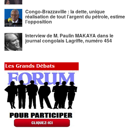
Congo-Brazzaville : la dette, unique
réalisation de tout l’argent du pétrole, estime
l’opposition
Interview de M. Paulin MAKAYA dans le
journal congolais Lagriffe, numéro 454