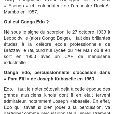
« Esengo » et cofondateur de l’orchestre Rock-A-
Mambo en 1957.
Qui est Ganga Edo ?
Né sous le signe du scorpion, le 27 octobre 1933 à
Léopoldville (alors Congo Belge), il fait des brillantes
études à la célèbre école professionnelle de
Brazzaville (aujourd’hui Lycée du 1er Mai) où il en
sort en 1953 avec un CAP de menuiserie
industrielle.
Ganga Edo, percussionniste d’occasion dans
« Para Fifi » de Joseph Kabaselle en 1953
.
Edo, il faut le noter côtoyait déjà à cette époque des
grands musiciens kinois dont il en était fervent
admirateur, notamment Joseph Kabaselle. En effet,
Edo qui savait si bien jouer à la percussion, va
participer comme percussionniste à l’enregistrement