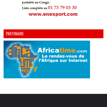
PARTENAIRE