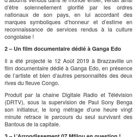
d’être solennellement glorifié par les ordres
nationaux de son pays, en lui accordant des
marques symboliques d’honneur et d’estime en
reconnaissance de services rendus à la culture
congolaise !
2 – Un film documentaire dédié à Ganga Edo
Il a été projecté le 12 Août 2019 à Brazzaville un
film documentaire dédié à Ganga Edo, en présence
de l’artiste et bien d’autres personnalités des deux
rives du fleuve Congo.
Produit par la chaine Digitale Radio et Télévision
(DRTV), sous la supervision de Paul Sony Benga
son initiateur, le long métrage d’une heure vingt
minute retrace le parcours du seul survivant des
Bantous de la capitale.
3 – L’Arrondissement 07 Mfilou en question !