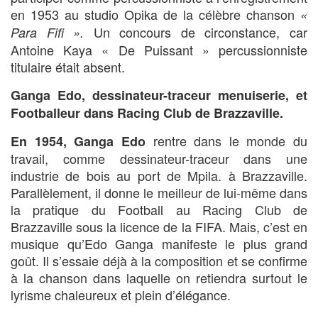
en 1953 au studio Opika de la célèbre chanson
«
Un concours de circonstance, car
Para Fifi ».
Antoine Kaya « De Puissant » percussionniste
titulaire était absent.
Ganga Edo, dessinateur-traceur menuiserie, et
Footballeur dans Racing Club de Brazzaville.
rentre dans le monde du
En 1954
, Ganga Edo
travail, comme dessinateur-traceur dans une
industrie de bois au port de Mpila. à Brazzaville.
Parallèlement, il donne le meilleur de lui-même dans
la pratique du Football au Racing Club de
Brazzaville sous la licence de la FIFA. Mais, c’est en
musique qu’Edo Ganga manifeste le plus grand
goût. Il s’essaie déjà à la composition et se confirme
à la chanson dans laquelle on retiendra surtout le
lyrisme chaleureux et plein d’élégance.