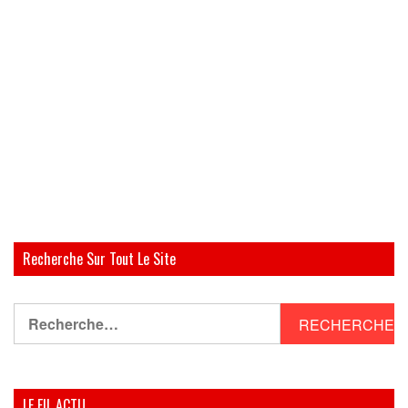
Recherche Sur Tout Le Site
Rechercher :
LE FIL ACTU