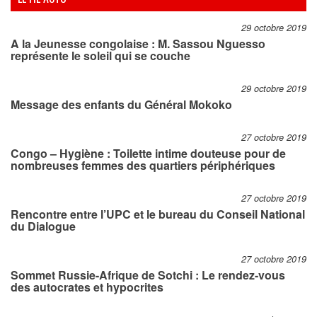
29 octobre 2019
A la Jeunesse congolaise : M. Sassou Nguesso
représente le soleil qui se couche
29 octobre 2019
Message des enfants du Général Mokoko
27 octobre 2019
Congo – Hygiène : Toilette intime douteuse pour de
nombreuses femmes des quartiers périphériques
27 octobre 2019
Rencontre entre l’UPC et le bureau du Conseil National
du Dialogue
27 octobre 2019
Sommet Russie-Afrique de Sotchi : Le rendez-vous
des autocrates et hypocrites