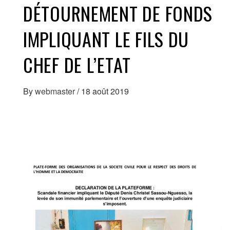
DÉTOURNEMENT DE FONDS
IMPLIQUANT LE FILS DU
CHEF DE L’ETAT
By
webmaster
/
18 août 2019