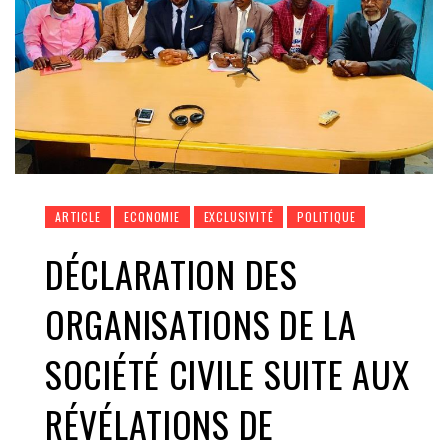
ARTICLE
ECONOMIE
EXCLUSIVITÉ
POLITIQUE
DÉCLARATION DES
ORGANISATIONS DE LA
SOCIÉTÉ CIVILE SUITE AUX
RÉVÉLATIONS DE