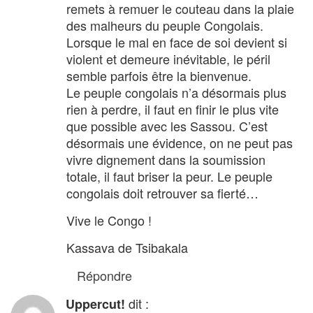
remets à remuer le couteau dans la plaie
des malheurs du peuple Congolais.
Lorsque le mal en face de soi devient si
violent et demeure inévitable, le péril
semble parfois être la bienvenue.
Le peuple congolais n’a désormais plus
rien à perdre, il faut en finir le plus vite
que possible avec les Sassou. C’est
désormais une évidence, on ne peut pas
vivre dignement dans la soumission
totale, il faut briser la peur. Le peuple
congolais doit retrouver sa fierté…
Vive le Congo !
Kassava de Tsibakala
Répondre
dit :
Uppercut!