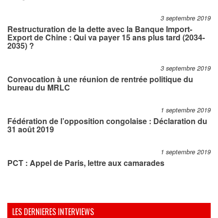
3 septembre 2019
Restructuration de la dette avec la Banque Import-
Export de Chine : Qui va payer 15 ans plus tard (2034-
2035) ?
3 septembre 2019
Convocation à une réunion de rentrée politique du
bureau du MRLC
1 septembre 2019
Fédération de l’opposition congolaise : Déclaration du
31 août 2019
1 septembre 2019
PCT : Appel de Paris, lettre aux camarades
LES DERNIERES INTERVIEWS