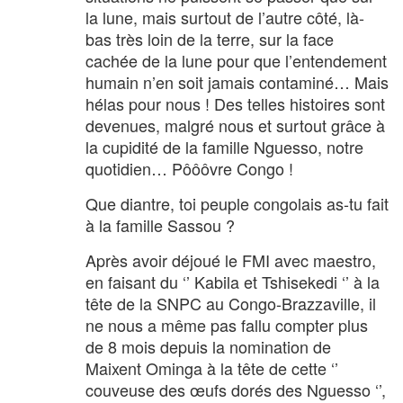
la lune, mais surtout de l’autre côté, là-
bas très loin de la terre, sur la face
cachée de la lune pour que l’entendement
humain n’en soit jamais contaminé… Mais
hélas pour nous ! Des telles histoires sont
devenues, malgré nous et surtout grâce à
la cupidité de la famille Nguesso, notre
quotidien… Pôôôvre Congo !
Que diantre, toi peuple congolais as-tu fait
à la famille Sassou ?
Après avoir déjoué le FMI avec maestro,
en faisant du ‘’ Kabila et Tshisekedi ‘’ à la
tête de la SNPC au Congo-Brazzaville, il
ne nous a même pas fallu compter plus
de 8 mois depuis la nomination de
Maixent Ominga à la tête de cette ‘’
couveuse des œufs dorés des Nguesso ‘’,