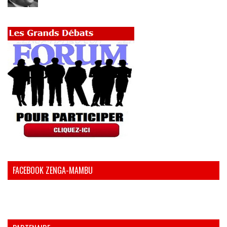
FACEBOOK ZENGA-MAMBU