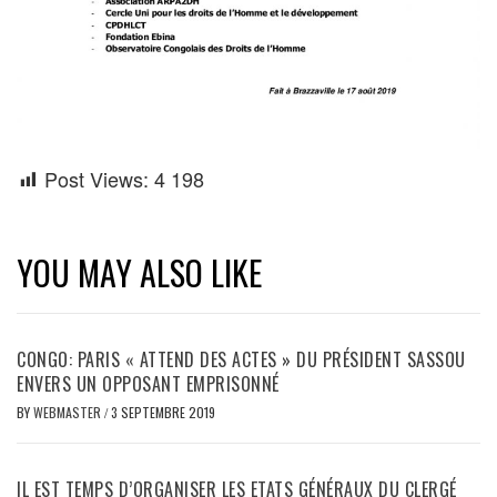
Post Views:
4 198
YOU MAY ALSO LIKE
CONGO: PARIS « ATTEND DES ACTES » DU PRÉSIDENT SASSOU
ENVERS UN OPPOSANT EMPRISONNÉ
BY
WEBMASTER
/
3 SEPTEMBRE 2019
IL EST TEMPS D’ORGANISER LES ETATS GÉNÉRAUX DU CLERGÉ