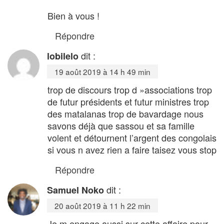
Bien à vous !
Répondre
dit :
lobilelo
19 août 2019 à 14 h 49 min
trop de discours trop d »associations trop
de futur présidents et futur ministres trop
des matalanas trop de bavardage nous
savons déjà que sassou et sa famille
volent et détournent l’argent des congolais
si vous n avez rien a faire taisez vous stop
Répondre
dit :
Samuel Noko
20 août 2019 à 11 h 22 min
Je m engage aussi sur cette affaire pour