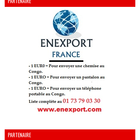
PARTENAIRE
PARTENAIRE