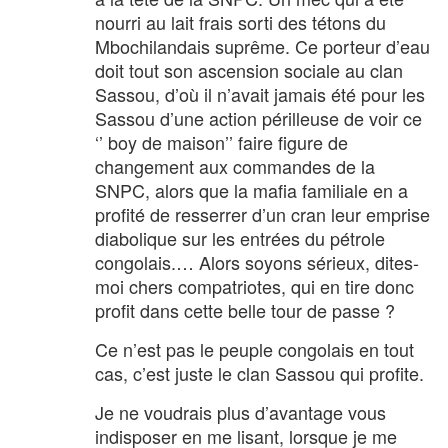
nourri au lait frais sorti des tétons du
Mbochilandais suprême. Ce porteur d’eau
doit tout son ascension sociale au clan
Sassou, d’où il n’avait jamais été pour les
Sassou d’une action périlleuse de voir ce
‘’ boy de maison’’ faire figure de
changement aux commandes de la
SNPC, alors que la mafia familiale en a
profité de resserrer d’un cran leur emprise
diabolique sur les entrées du pétrole
congolais.… Alors soyons sérieux, dites-
moi chers compatriotes, qui en tire donc
profit dans cette belle tour de passe ?
Ce n’est pas le peuple congolais en tout
cas, c’est juste le clan Sassou qui profite.
Je ne voudrais plus d’avantage vous
indisposer en me lisant, lorsque je me