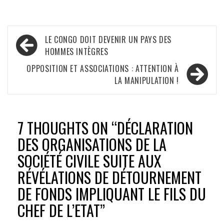
Navigation
LE CONGO DOIT DEVENIR UN PAYS DES
de
HOMMES INTÈGRES
l’article
OPPOSITION ET ASSOCIATIONS : ATTENTION À
LA MANIPULATION !
7 THOUGHTS ON “
DÉCLARATION
DES ORGANISATIONS DE LA
SOCIÉTÉ CIVILE SUITE AUX
RÉVÉLATIONS DE DÉTOURNEMENT
DE FONDS IMPLIQUANT LE FILS DU
CHEF DE L’ETAT
”