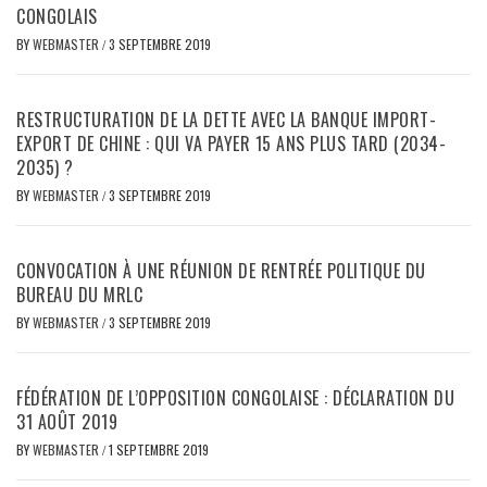
CONGOLAIS
BY
WEBMASTER
/
3 SEPTEMBRE 2019
RESTRUCTURATION DE LA DETTE AVEC LA BANQUE IMPORT-
EXPORT DE CHINE : QUI VA PAYER 15 ANS PLUS TARD (2034-
2035) ?
BY
WEBMASTER
/
3 SEPTEMBRE 2019
CONVOCATION À UNE RÉUNION DE RENTRÉE POLITIQUE DU
BUREAU DU MRLC
BY
WEBMASTER
/
3 SEPTEMBRE 2019
FÉDÉRATION DE L’OPPOSITION CONGOLAISE : DÉCLARATION DU
31 AOÛT 2019
BY
WEBMASTER
/
1 SEPTEMBRE 2019