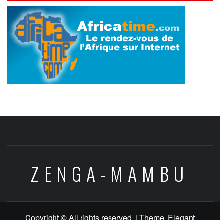
ZENGA-MAMBU
Copyright © All rights reserved.
|
Theme:
Elegant