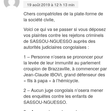
19 août 2019 à 12 h 13 min
Chers compatriotes de la plate-forme de
la société civile,
Voici ce qui va se passer si vous déposez
vos plaintes contre les rejetons criminels
de SASSOU-NGUESSO auprès des
autorités judiciaires congolaises :
1 – Personne n’osera se prononcer pour
la levée de leur immunité au parlement
croupion de Brazzaville, à commencer par
Jean-Claude IBOVI, grand défenseur des
« fils à papa » à l’hémicycle.
2 – Aucun juge congolais n’osera mener
des enquêtes contre les enfants de
SASSOU-NGUESSO.