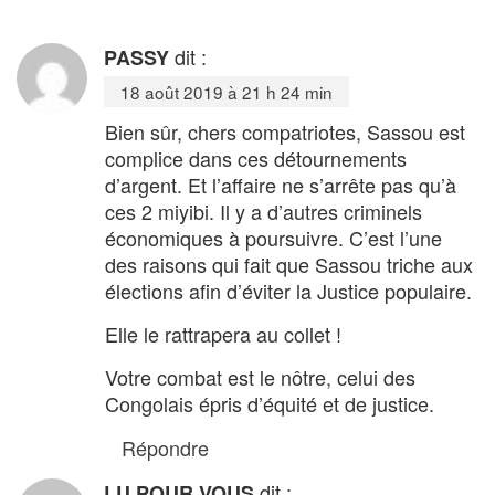
dit :
PASSY
18 août 2019 à 21 h 24 min
Bien sûr, chers compatriotes, Sassou est
complice dans ces détournements
d’argent. Et l’affaire ne s’arrête pas qu’à
ces 2 miyibi. Il y a d’autres criminels
économiques à poursuivre. C’est l’une
des raisons qui fait que Sassou triche aux
élections afin d’éviter la Justice populaire.
Elle le rattrapera au collet !
Votre combat est le nôtre, celui des
Congolais épris d’équité et de justice.
Répondre
dit :
LU POUR VOUS