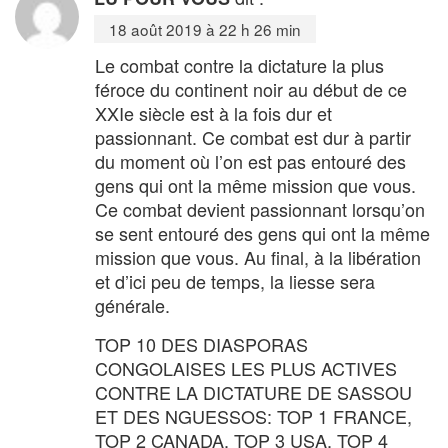
18 août 2019 à 22 h 26 min
Le combat contre la dictature la plus
féroce du continent noir au début de ce
XXIe siècle est à la fois dur et
passionnant. Ce combat est dur à partir
du moment où l’on est pas entouré des
gens qui ont la même mission que vous.
Ce combat devient passionnant lorsqu’on
se sent entouré des gens qui ont la même
mission que vous. Au final, à la libération
et d’ici peu de temps, la liesse sera
générale.
TOP 10 DES DIASPORAS
CONGOLAISES LES PLUS ACTIVES
CONTRE LA DICTATURE DE SASSOU
ET DES NGUESSOS: TOP 1 FRANCE,
TOP 2 CANADA, TOP 3 USA, TOP 4