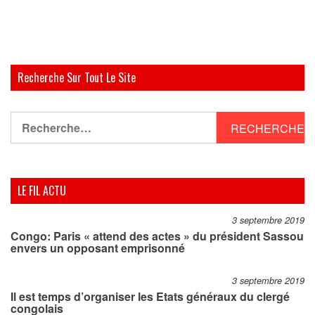
Recherche Sur Tout Le Site
Rechercher :
LE FIL ACTU
3 septembre 2019
Congo: Paris « attend des actes » du président Sassou
envers un opposant emprisonné
3 septembre 2019
Il est temps d’organiser les Etats généraux du clergé
congolais