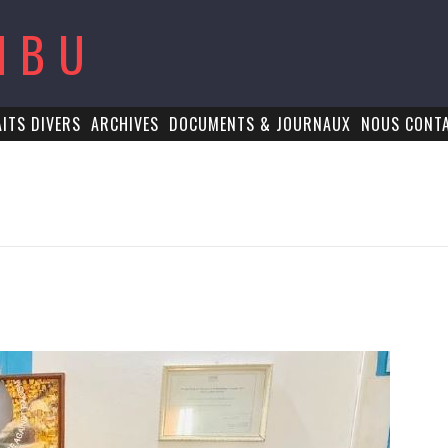
MBU
AITS DIVERS
ARCHIVES
DOCUMENTS & JOURNAUX
NOUS CONT