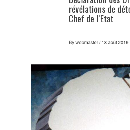
révélations de dét
Chef de l’Etat
By
webmaster
/
18 août 2019