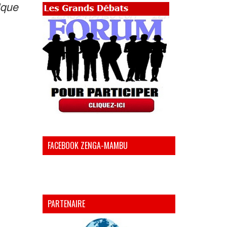
ique
FACEBOOK ZENGA-MAMBU
PARTENAIRE