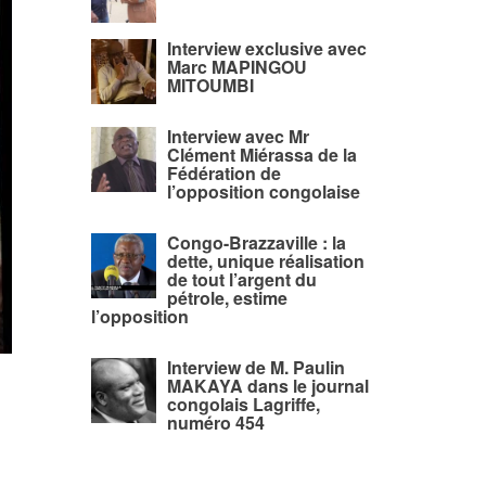
Interview exclusive avec
Marc MAPINGOU
MITOUMBI
Interview avec Mr
Clément Miérassa de la
Fédération de
l’opposition congolaise
Congo-Brazzaville : la
dette, unique réalisation
de tout l’argent du
pétrole, estime
l’opposition
Interview de M. Paulin
MAKAYA dans le journal
congolais Lagriffe,
numéro 454