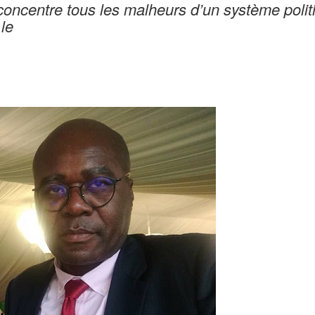
oncentre tous les malheurs d’un système polit
le