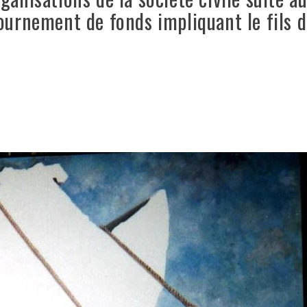
ournement de fonds impliquant le fils 